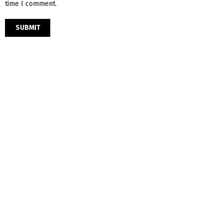
time I comment.