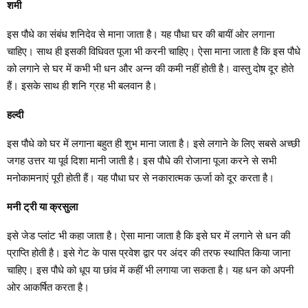
शमी
इस पौधे का संबंध शनिदेव से माना जाता है। यह पौधा घर की बायीं ओर लगाना
चाहिए। साथ ही इसकी विधिवत पूजा भी करनी चाहिए। ऐसा माना जाता है कि इस पौधे
को लगाने से घर में कभी भी धन और अन्न की कमी नहीं होती है। वास्तु दोष दूर होते
हैं। इसके साथ ही शनि ग्रह भी बलवान है।
हल्दी
इस पौधे को घर में लगाना बहुत ही शुभ माना जाता है। इसे लगाने के लिए सबसे अच्छी
जगह उत्तर या पूर्व दिशा मानी जाती है। इस पौधे की रोजाना पूजा करने से सभी
मनोकामनाएं पूरी होती हैं। यह पौधा घर से नकारात्मक ऊर्जा को दूर करता है।
मनी ट्री या क्रसुला
इसे जेड प्लांट भी कहा जाता है। ऐसा माना जाता है कि इसे घर में लगाने से धन की
प्राप्ति होती है। इसे गेट के पास प्रवेश द्वार पर अंदर की तरफ स्थापित किया जाना
चाहिए। इस पौधे को धूप या छांव में कहीं भी लगाया जा सकता है। यह धन को अपनी
ओर आकर्षित करता है।