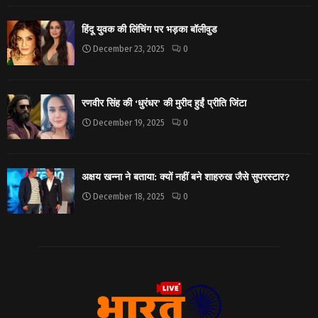
हिंदू युवक की लिंचिंग पर भड़का बॉलीवुड
December 23, 2025
0
रणवीर सिंह की ‘धुरंधर’ की मुरीद हुईं प्रीति जिंटा
December 19, 2025
0
अक्षय खन्ना ने बताया: क्यों नहीं बने शाहरुख जैसे सुपरस्टार?
December 18, 2025
0