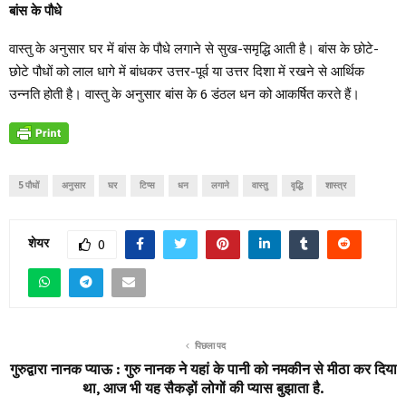
बांस के पौधे
वास्तु के अनुसार घर में बांस के पौधे लगाने से सुख-समृद्धि आती है। बांस के छोटे-
छोटे पौधों को लाल धागे में बांधकर उत्तर-पूर्व या उत्तर दिशा में रखने से आर्थिक
उन्नति होती है। वास्तु के अनुसार बांस के 6 डंठल धन को आकर्षित करते हैं।
5 पौधों
अनुसार
घर
टिप्स
धन
लगाने
वास्तु
वृद्धि
शास्त्र
शेयर
0
पिछला पद
गुरुद्वारा नानक प्याऊ : गुरु नानक ने यहां के पानी को नमकीन से मीठा कर दिया
था, आज भी यह सैकड़ों लोगों की प्यास बुझाता है.