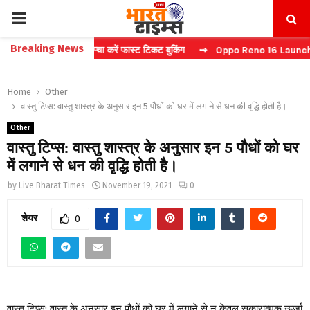
PRIMARY
Breaking News
ite: बिना कैप्चा करें फास्ट टिकट बुकिंग
⇝ Oppo Reno 16 Launch: 2 जुलाई 
MENU
Home
Other
वास्तु टिप्स: वास्तु शास्त्र के अनुसार इन 5 पौधों को घर में लगाने से धन की वृद्धि होती है।
Other
वास्तु टिप्स: वास्तु शास्त्र के अनुसार इन 5 पौधों को घर
में लगाने से धन की वृद्धि होती है।
by
Live Bharat Times
November 19, 2021
0
शेयर
0
वास्तु टिप्स: वास्तु के अनुसार इन पौधों को घर में लगाने से न केवल सकारात्मक ऊर्जा