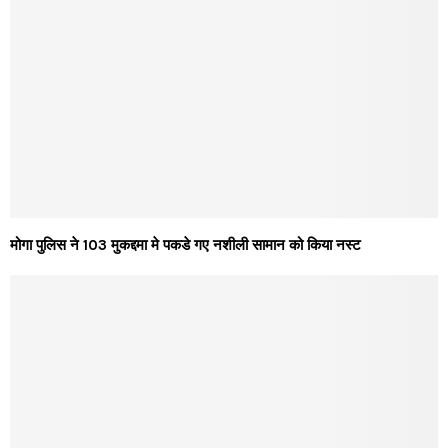
मोगा पुलिस ने 103 मुकद्दमा मे पकडे गए नशीली सामान को किया नस्ट