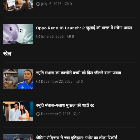
July 15, 2026
0
Oppo Reno 16 Launch: 2 जुलाई को भारत में मचेगा धमाल
June 26, 2026
0
खेल
स्मृति मंधाना का कश्मीरी बच्ची को दिल जीतने वाला जवाब
December 22, 2025
0
स्मृति मंधाना-पलाश मुच्छल की शादी रद्द
December 7, 2025
0
जेमिमा रोड्रिग्स ने रचा इतिहास: गंभीर का तोड़ा रिकॉर्ड