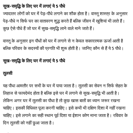
सुख-समृद्धि के लिए घर में लगाएं ये 5 पौधे
ज्यादातर लोगों को घर में पेड़-पौधे लगाने का शौक होता है। वास्तु शास्त्र के अनुसार
पेड़-पौधे न सिर्फ घर का वातावरण शुद्ध करते हैं बल्कि जीवन में खुशियां भी लाते हैं।
कुछ ऐसे पौधे हैं जो घर में सुख-समृद्धि लाने वाले माने जाते हैं।
वास्तु के अनुसार इन पौधों को घर में लगाने से न केवल सकारात्मक ऊर्जा आती है
बल्कि परिवार के सदस्यों की प्रगति भी शुरू होती है। जानिए कौन से हैं ये 5 पौधे।
सुख-समृद्धि के लिए घर में लगाएं ये 5 पौधे
तुलसी
यह पौधा आमतौर पर सभी के घर में पाया जाता है। तुलसी का सेवन न सिर्फ सेहत के
लिहाज से फायदेमंद होता है बल्कि इसे घर में लगाने से सुख-समृद्धि भी आती है।
लेकिन अगर घर में तुलसी का पौधा है तो कुछ खास बातों का ध्यान जरूर रखना
चाहिए। इसकी विधिवत पूजा करनी चाहिए। इसे कभी भी दक्षिण दिशा में नहीं रखना
चाहिए। इसे लगाने का सही स्थान पूर्व दिशा या ईशान कोण माना जाता है। रविवार के
दिन तुलसी को नहीं छुआ जाता है।