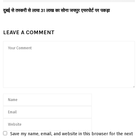
दुबई से तस्करी से लाया 31 लाख का सोना जयपुर एयरपोर्ट पर पकड़ा
LEAVE A COMMENT
Save my name, email, and website in this browser for the next