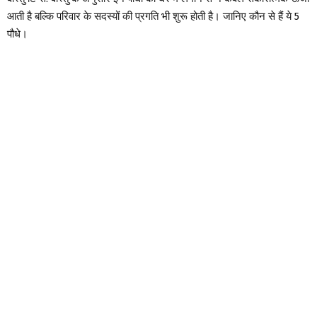
आती है बल्कि परिवार के सदस्यों की प्रगति भी शुरू होती है। जानिए कौन से हैं ये 5
पौधे।