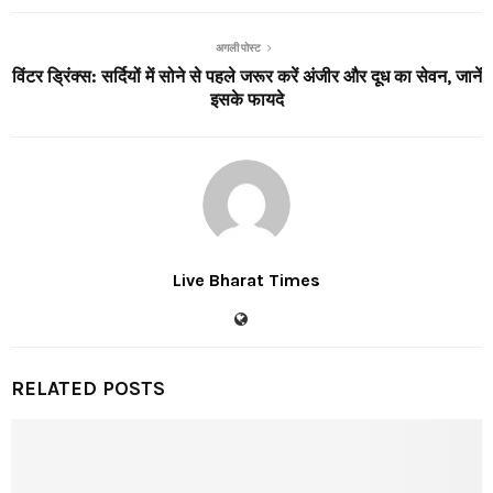
अगली पोस्ट
विंटर ड्रिंक्स: सर्दियों में सोने से पहले जरूर करें अंजीर और दूध का सेवन, जानें
इसके फायदे
Live Bharat Times
RELATED POSTS