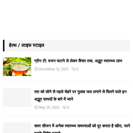
हेल्थ / लाइफ स्टाइल
ग्रीन टी: वजन घटाने से लेकर कैंसर तक, अद्भुत स्वास्थ्य लाभ
December 12, 2025
0
रात को सोने से पहले चेहरे पर गुलाब जल लगाने से मिलने वाले इन
अद्भुत फायदों के बारे में जाने
May 20, 2023
0
समर सीजन में अनेक स्वास्थ्य समस्याओं को दूर करता है खीरा, जाने