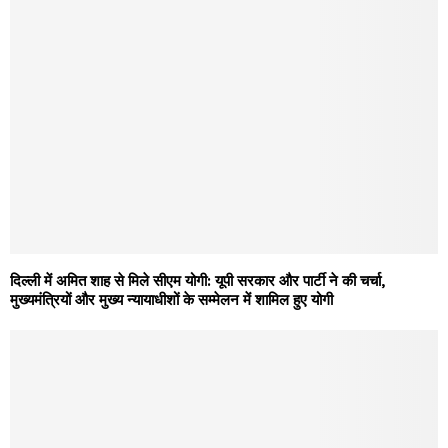
दिल्ली में अमित शाह से मिले सीएम योगी: यूपी सरकार और पार्टी ने की चर्चा,
मुख्यमंत्रियों और मुख्य न्यायाधीशों के सम्मेलन में शामिल हुए योगी