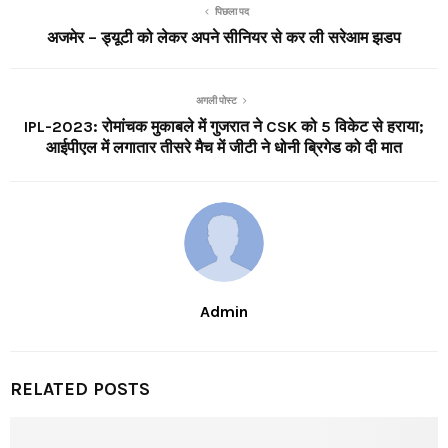
पिछला पद
अजमेर – ड्यूटी को लेकर अपने सीनियर से कर ली सरेआम झडप
अगली पोस्ट
IPL-2023: रोमांचक मुकाबले में गुजरात ने CSK को 5 विकेट से हराया;
आईपीएल में लगातार तीसरे मैच में जीटी ने धोनी ब्रिगेड को दी मात
Admin
RELATED POSTS