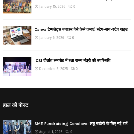
January 15, 2026
0
Canva टेम्पलेट्स बनाकर पैसे कैसे कमाएं: स्टेप-बाय-स्टेप गाइड
January 6, 2026
0
ICSI दीक्षांत समारोह में रक्षा राज्य मंत्री की उपस्थिति
December 8, 2025
0
हाल की पोस्ट
SME Fundraising Conclave: लघु उद्योगों के लिए नई राहें
August 1, 2026
0