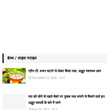
हेल्थ / लाइफ स्टाइल
ग्रीन टी: वजन घटाने से लेकर कैंसर तक, अद्भुत स्वास्थ्य लाभ
December 12, 2025
0
रात को सोने से पहले चेहरे पर गुलाब जल लगाने से मिलने वाले इन
अद्भुत फायदों के बारे में जाने
May 20, 2023
0