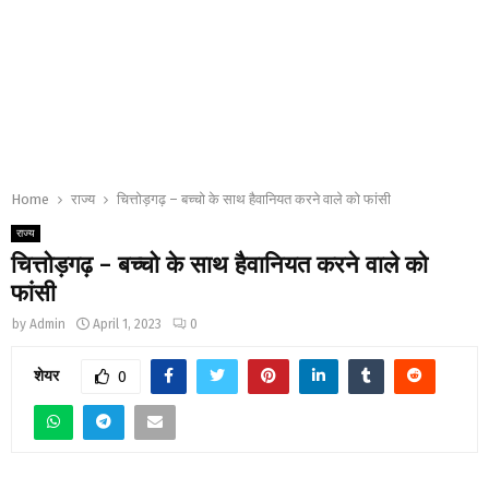
Home
राज्य
चित्तोड़गढ़ – बच्चो के साथ हैवानियत करने वाले को फांसी
राज्य
चित्तोड़गढ़ – बच्चो के साथ हैवानियत करने वाले को
फांसी
by
Admin
April 1, 2023
0
शेयर
0