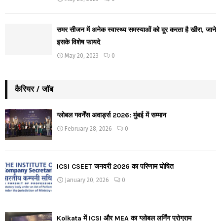
समर सीजन में अनेक स्वास्थ्य समस्याओं को दूर करता है खीरा, जाने
इसके विशेष फायदे
May 20, 2023
0
कैरियर / जॉब
ग्लोबल गवर्नेंस अवार्ड्स 2026: मुंबई में सम्मान
February 28, 2026
0
ICSI CSEET जनवरी 2026 का परिणाम घोषित
January 20, 2026
0
Kolkata में ICSI और MEA का ग्लोबल लर्निंग प्रोग्राम