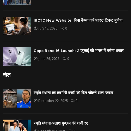
IRCTC New Website: बिना कैप्चा करें फास्ट टिकट बुकिंग
July 15, 2026
0
Oppo Reno 16 Launch: 2 जुलाई को भारत में मचेगा धमाल
June 26, 2026
0
खेल
स्मृति मंधाना का कश्मीरी बच्ची को दिल जीतने वाला जवाब
December 22, 2025
0
स्मृति मंधाना-पलाश मुच्छल की शादी रद्द