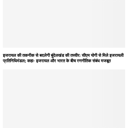
इजरायल की तकनीक से बदलेगी बुंदेलखंड की तस्वीर: सीएम योगी से मिले इजरायली
प्रतिनिधिमंडल; कहा- इजरायल और भारत के बीच रणनीतिक संबंध मजबूत