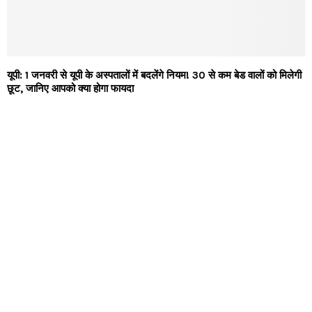
यूपी: 1 जनवरी से यूपी के अस्पतालों में बदलेंगे नियम! 30 से कम बेड वालों को मिलेगी
छूट, जानिए आपको क्या होगा फायदा