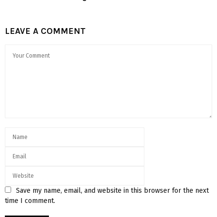
LEAVE A COMMENT
Save my name, email, and website in this browser for the next
time I comment.