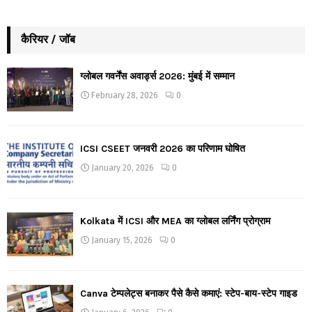
कैरियर / जॉब
ग्लोबल गवर्नेंस अवार्ड्स 2026: मुंबई में सम्मान
February 28, 2026
0
ICSI CSEET जनवरी 2026 का परिणाम घोषित
January 20, 2026
0
Kolkata में ICSI और MEA का ग्लोबल लर्निंग प्रोग्राम
January 15, 2026
0
Canva टेम्पलेट्स बनाकर पैसे कैसे कमाएं: स्टेप-बाय-स्टेप गाइड