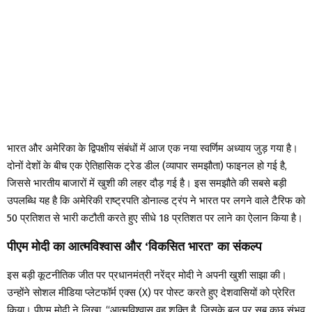
भारत और अमेरिका के द्विपक्षीय संबंधों में आज एक नया स्वर्णिम अध्याय जुड़ गया है।
दोनों देशों के बीच एक ऐतिहासिक ट्रेड डील (व्यापार समझौता) फाइनल हो गई है,
जिससे भारतीय बाजारों में खुशी की लहर दौड़ गई है। इस समझौते की सबसे बड़ी
उपलब्धि यह है कि अमेरिकी राष्ट्रपति डोनाल्ड ट्रंप ने भारत पर लगने वाले टैरिफ को
50 प्रतिशत से भारी कटौती करते हुए सीधे 18 प्रतिशत पर लाने का ऐलान किया है।
पीएम मोदी का आत्मविश्वास और ‘विकसित भारत’ का संकल्प
इस बड़ी कूटनीतिक जीत पर प्रधानमंत्री नरेंद्र मोदी ने अपनी खुशी साझा की।
उन्होंने सोशल मीडिया प्लेटफॉर्म एक्स (X) पर पोस्ट करते हुए देशवासियों को प्रेरित
किया। पीएम मोदी ने लिखा, “आत्मविश्वास वह शक्ति है, जिसके बल पर सब कुछ संभव