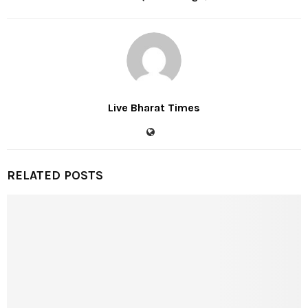
Live Bharat Times
RELATED POSTS