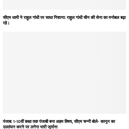
सीएम धामी ने राहुल गांधी पर साधा निशाना: राहुल गांधी चीन की सेना का मनोबल बढ़ा
रहे।
पंजाब: 1-10वीं कक्षा तक पंजाबी बना अहम विषय, सीएम चन्नी बोले- कानून का
उल्लंघन करने पर लगेगा भारी जुर्माना