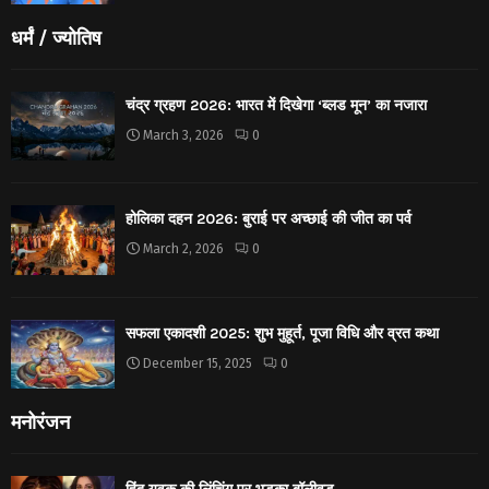
धर्मं / ज्योतिष
चंद्र ग्रहण 2026: भारत में दिखेगा ‘ब्लड मून’ का नजारा
March 3, 2026
0
होलिका दहन 2026: बुराई पर अच्छाई की जीत का पर्व
March 2, 2026
0
सफला एकादशी 2025: शुभ मुहूर्त, पूजा विधि और व्रत कथा
December 15, 2025
0
मनोरंजन