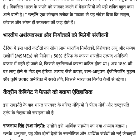
है। विकसित भारत के सपने को साकार करने में देशवासियों की यही शक्ति बहुत काम
आने वाली है।” उन्होंने एक संस्कृत श्लोक के माध्यम से यह संदेश दिया कि साहस,
कौशल और संयम ही सफलता की जड़ होते हैं।
भारतीय अर्थव्यवस्था और निर्यातकों को मिलेगी संजीवनी
टैरिफ में इस भारी कटौती का सीधा लाभ भारतीय निर्यातकों, विशेषकर लघु और मध्यम
उद्योगों (MSMEs) को मिलेगा। 50% टैरिफ के कारण भारतीय उत्पाद अमेरिकी
बाजार में महंगे हो जाते थे, जिससे प्रतिस्पर्धा करना कठिन होता था। अब 18% की
दर लागू होने से ‘मेड इन इंडिया’ उत्पाद जैसे कपड़ा, रत्न-आभूषण, इंजीनियरिंग गुड्स
और कृषि उत्पाद अमेरिका में सस्ते होंगे, जिससे भारत का निर्यात तेजी से बढ़ेगा।
केंद्रीय कैबिनेट ने फैसले को बताया ऐतिहासिक
इस समझौते के बाद भारत सरकार के वरिष्ठ मंत्रियों ने पीएम मोदी और राष्ट्रपति
ट्रंप के नेतृत्व की सराहना की है:
राजनाथ सिंह (रक्षा मंत्री):
उन्होंने इसे आर्थिक सहयोग का नया अध्याय बताया।
उनके अनुसार, यह डील दोनों देशों के रणनीतिक और आर्थिक संबंधों को नई ऊंचाइयों