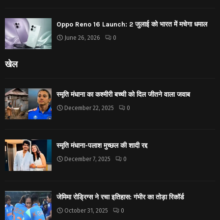
Oppo Reno 16 Launch: 2 जुलाई को भारत में मचेगा धमाल
June 26, 2026
0
खेल
स्मृति मंधाना का कश्मीरी बच्ची को दिल जीतने वाला जवाब
December 22, 2025
0
स्मृति मंधाना-पलाश मुच्छल की शादी रद्द
December 7, 2025
0
जेमिमा रोड्रिग्स ने रचा इतिहास: गंभीर का तोड़ा रिकॉर्ड
October 31, 2025
0