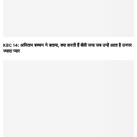
KBC 14: अमिताभ बच्चन ने बताया, क्या करती हैं बीवी जया जब उन्हें आता है उनपर
ज्यादा प्यार