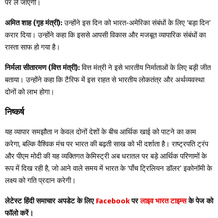
पर ले जाएगी।
अमित शाह (गृह मंत्री):
उन्होंने इस दिन को भारत-अमेरिका संबंधों के लिए ‘बड़ा दिन’
करार दिया। उन्होंने कहा कि इससे आपसी विकास और मजबूत व्यापारिक संबंधों का
रास्ता साफ हो गया है।
निर्मला सीतारमण (वित्त मंत्री):
वित्त मंत्री ने इसे भारतीय निर्माताओं के लिए बड़ी जीत
बताया। उन्होंने कहा कि टैरिफ में इस राहत से भारतीय लोकतंत्र और अर्थव्यवस्था
दोनों को लाभ होगा।
निष्कर्ष
यह व्यापार समझौता न केवल दोनों देशों के बीच आर्थिक खाई को पाटने का काम
करेगा, बल्कि वैश्विक मंच पर भारत की बढ़ती साख को भी दर्शाता है। राष्ट्रपति ट्रंप
और पीएम मोदी की यह व्यक्तिगत केमिस्ट्री अब धरातल पर बड़े आर्थिक परिणामों के
रूप में दिख रही है, जो आने वाले समय में भारत के ‘पाँच ट्रिलियन डॉलर’ इकोनॉमी के
लक्ष्य को गति प्रदान करेगी।
लेटेस्ट हिंदी समाचार अपडेट के लिए
Facebook
पर
लाइव भारत टाइम्स
के पेज को
फॉलो करें।