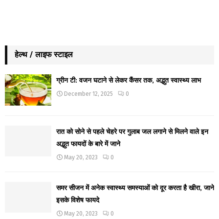
हेल्थ / लाइफ स्टाइल
ग्रीन टी: वजन घटाने से लेकर कैंसर तक, अद्भुत स्वास्थ्य लाभ
December 12, 2025
0
रात को सोने से पहले चेहरे पर गुलाब जल लगाने से मिलने वाले इन
अद्भुत फायदों के बारे में जाने
May 20, 2023
0
समर सीजन में अनेक स्वास्थ्य समस्याओं को दूर करता है खीरा, जाने
इसके विशेष फायदे
May 20, 2023
0