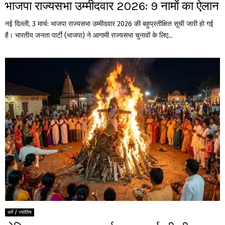
भाजपा राज्यसभा उम्मीदवार 2026: 9 नामों का ऐलान
नई दिल्ली, 3 मार्च: भाजपा राज्यसभा उम्मीदवार 2026 की बहुप्रतीक्षित सूची जारी हो गई
है। भारतीय जनता पार्टी (भाजपा) ने आगामी राज्यसभा चुनावों के लिए...
धर्मं / ज्योतिष