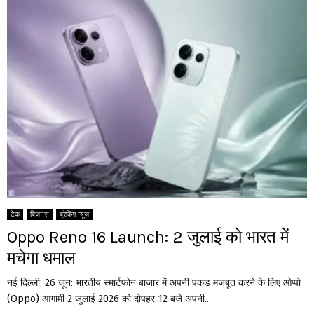
टेक
बिज़नस
ब्रेकिंग न्यूज़
Oppo Reno 16 Launch: 2 जुलाई को भारत में
मचेगा धमाल
नई दिल्ली, 26 जून: भारतीय स्मार्टफोन बाजार में अपनी पकड़ मजबूत करने के लिए ओप्पो
(Oppo) आगामी 2 जुलाई 2026 को दोपहर 12 बजे अपनी...