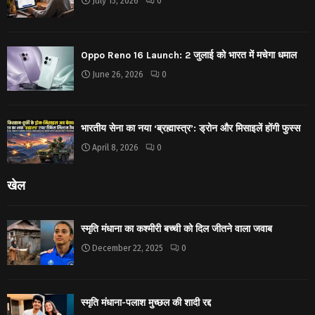
July 15, 2026
0
Oppo Reno 16 Launch: 2 जुलाई को भारत में मचेगा धमाल
June 26, 2026
0
भारतीय सेना का नया ‘ब्रह्मास्त्र’: ड्रोन और मिसाइलें होंगी फुस्स
April 8, 2026
0
खेल
स्मृति मंधाना का कश्मीरी बच्ची को दिल जीतने वाला जवाब
December 22, 2025
0
स्मृति मंधाना-पलाश मुच्छल की शादी रद्द