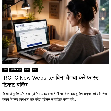
टेक
ब्रेकिंग न्यूज़
भारत
राज्य
IRCTC New Website: बिना कैप्चा करें फास्ट
टिकट बुकिंग
कैप्चा से मुक्ति और तेज प्रोसेस: आईआरसीटीसी नई वेबसाइट बुकिंग अनुभव को और तेज
बनाने के लिए लॉग-इन और पेमेंट प्रोसेस से बोझिल कैप्चा को...