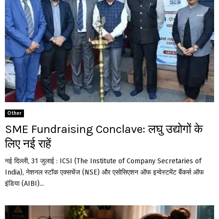
Other
SME Fundraising Conclave: लघु उद्योगों के
लिए नई राहें
नई दिल्ली, 31 जुलाई : ICSI (The Institute of Company Secretaries of
India), नेशनल स्टॉक एक्सचेंज (NSE) और एसोसिएशन ऑफ इन्वेस्टमेंट बैंकर्स ऑफ
इंडिया (AIBI)...