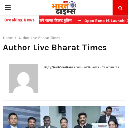
PRIMARY
Breaking News
प्चा करें फास्ट टिकट बुकिंग
⇝ Oppo Reno 16 Launch: 2 जुलाई को भारत में 
MENU
Home
Author
Live Bharat Times
Author
Live Bharat Times
http://livebharattimes.com
-
6234 Posts
-
0 Comments