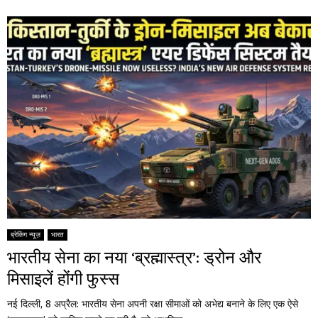
ब्रेकिंग न्यूज़
भारत
भारतीय सेना का नया ‘ब्रह्मास्त्र’: ड्रोन और
मिसाइलें होंगी फुस्स
नई दिल्ली, 8 अप्रैल: भारतीय सेना अपनी रक्षा सीमाओं को अभेद्य बनाने के लिए एक ऐसे