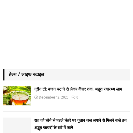
हेल्थ / लाइफ स्टाइल
ग्रीन टी: वजन घटाने से लेकर कैंसर तक, अद्भुत स्वास्थ्य लाभ
December 12, 2025
0
रात को सोने से पहले चेहरे पर गुलाब जल लगाने से मिलने वाले इन
अद्भुत फायदों के बारे में जाने