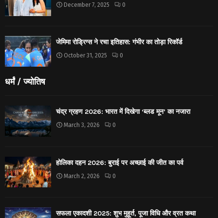
December 7, 2025
0
जेमिमा रोड्रिग्स ने रचा इतिहास: गंभीर का तोड़ा रिकॉर्ड
October 31, 2025
0
धर्मं / ज्योतिष
चंद्र ग्रहण 2026: भारत में दिखेगा ‘ब्लड मून’ का नजारा
March 3, 2026
0
होलिका दहन 2026: बुराई पर अच्छाई की जीत का पर्व
March 2, 2026
0
सफला एकादशी 2025: शुभ मुहूर्त, पूजा विधि और व्रत कथा