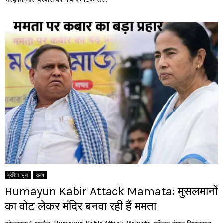
ब्रेकिंग न्यूज़
राज्य
Humayun Kabir Attack Mamata: मुसलमानों
का वोट लेकर मंदिर बनवा रही हैं ममता