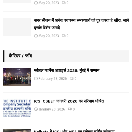
May 20, 2023
0
समर सीजन में अनेक स्वास्थ्य समस्याओं को दूर करता है खीरा, जाने
इसके विशेष फायदे
May 20, 2023
0
कैरियर / जॉब
ग्लोबल गवर्नेंस अवार्ड्स 2026: मुंबई में सम्मान
February 28, 2026
0
ICSI CSEET जनवरी 2026 का परिणाम घोषित
January 20, 2026
0
Kolkata में ICSI और MEA का ग्लोबल लर्निंग प्रोग्राम