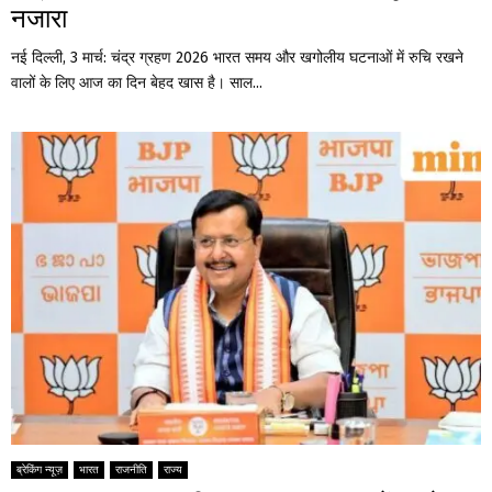
नजारा
नई दिल्ली, 3 मार्च: चंद्र ग्रहण 2026 भारत समय और खगोलीय घटनाओं में रुचि रखने
वालों के लिए आज का दिन बेहद खास है। साल...
ब्रेकिंग न्यूज़
भारत
राजनीति
राज्य