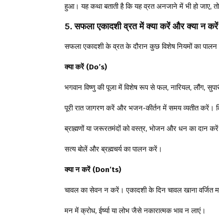
हुआ। यह कथा बताती है कि यह व्रत अनजाने में भी हो जाए, त
5. सफला एकादशी व्रत में क्या करें और क्या न करें
सफला एकादशी के व्रत के दौरान कुछ विशेष नियमों का पालन क
क्या करें (Do’s)
भगवान विष्णु की पूजा में विशेष रूप से फल, नारियल, लौंग, स
पूरी रात जागरण करें और भजन-कीर्तन में समय व्यतीत करें। कि
ब्राह्मणों या जरूरतमंदों को वस्त्र, भोजन और धन का दान करे
सत्य बोलें और ब्रह्मचर्य का पालन करें।
क्या न करें (Don’ts)
चावल का सेवन न करें। एकादशी के दिन चावल खाना वर्जित म
मन में क्रोध, ईर्ष्या या लोभ जैसे नकारात्मक भाव न लाएं।