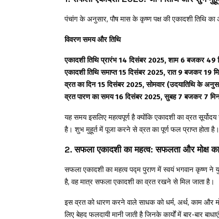
पंचांग के अनुसार, पौष मास के कृष्ण पक्ष की एकादशी तिथि 
विवरण समय और तिथि
एकादशी तिथि प्रारंभ 14 दिसंबर 2025, शाम 6 बजकर 49 
एकादशी तिथि समाप्त 15 दिसंबर 2025, रात 9 बजकर 19 म
व्रत का दिन 15 दिसंबर 2025, सोमवार (उदयातिथि के अनुस
व्रत पारण का समय 16 दिसंबर 2025, सुबह 7 बजकर 7 म
यह समय इसलिए महत्वपूर्ण है क्योंकि एकादशी का व्रत सूर्योदय 
है। शुभ मुहूर्त में पूजा करने से व्रत का पूर्ण फल प्राप्त होता है
2. सफला एकादशी का महत्व: सफलता और मोक्ष का द
सफला एकादशी का महत्व पद्म पुराण में स्वयं भगवान कृष्ण ने यु
है, वह मात्र सफला एकादशी का व्रत रखने से मिल जाता है।
इस व्रत को धारण करने वाले साधक को धर्म, अर्थ, काम और मोक्ष
लिए बेहद फलदायी मानी जाती है जिनके कार्यों में बार-बार बाधा