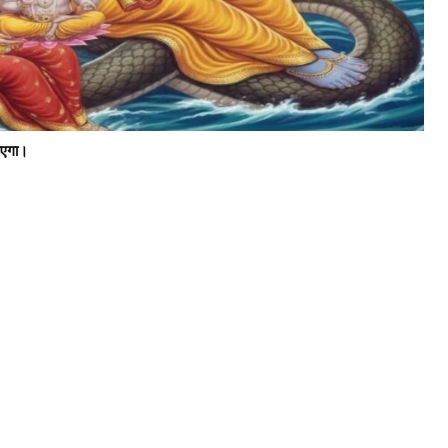
ाएगा।