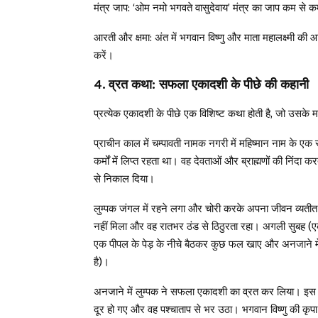
मंत्र जाप: ‘ओम नमो भगवते वासुदेवाय’ मंत्र का जाप कम से क
आरती और क्षमा: अंत में भगवान विष्णु और माता महालक्ष्मी क
करें।
4. व्रत कथा: सफला एकादशी के पीछे की कहानी
प्रत्येक एकादशी के पीछे एक विशिष्ट कथा होती है, जो उसके
प्राचीन काल में चम्पावती नामक नगरी में महिष्मान नाम के एक रा
कर्मों में लिप्त रहता था। वह देवताओं और ब्राह्मणों की निं
से निकाल दिया।
लुम्पक जंगल में रहने लगा और चोरी करके अपना जीवन व्यतीत
नहीं मिला और वह रातभर ठंड से ठिठुरता रहा। अगली सुबह (
एक पीपल के पेड़ के नीचे बैठकर कुछ फल खाए और अनजाने में वह
है)।
अनजाने में लुम्पक ने सफला एकादशी का व्रत कर लिया। इस व
दूर हो गए और वह पश्चाताप से भर उठा। भगवान विष्णु की कृपा