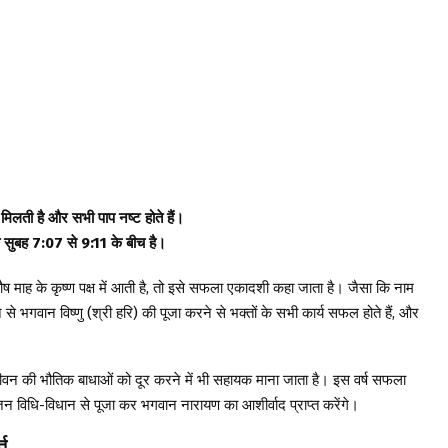
 मिलती है और सभी पाप नष्ट होते हैं।
सुबह 7:07 से 9:11 के बीच है।
ष माह के कृष्ण पक्ष में आती है, तो इसे सफला एकादशी कहा जाता है। जैसा कि नाम
से भगवान विष्णु (श्री हरि) की पूजा करने से भक्तों के सभी कार्य सफल होते हैं, और
जीवन की भौतिक बाधाओं को दूर करने में भी सहायक माना जाता है। इस वर्ष सफला
न विधि-विधान से पूजा कर भगवान नारायण का आशीर्वाद प्राप्त करेंगे।
त