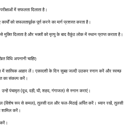
 परीक्षाओं में सफलता दिलाता है।
कार्यों को सफलतापूर्वक पूर्ण करने का मार्ग प्रशस्त करता है।
ुक्ति दिलाता है और भक्तों को मृत्यु के बाद वैकुंठ लोक में स्थान प्राप्त कराता है।
खित विधि अपनानी चाहिए:
 में सात्विक आहार लें। एकादशी के दिन सुबह जल्दी उठकर स्नान करें और स्वच्छ
त का संकल्प करें।
 उन्हें पंचामृत (दूध, दही, घी, शहद, गंगाजल) से स्नान कराएं।
े फूल (विशेष रूप से कमल), तुलसी दल और फल-मिठाई अर्पित करें। ध्यान रखें, तुलसी
्य शामिल करें।
करें।