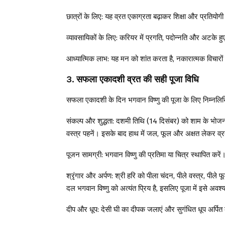
छात्रों के लिए: यह व्रत एकाग्रता बढ़ाकर शिक्षा और प्रतियोगी
व्यावसायिकों के लिए: करियर में प्रगति, पदोन्नति और अटके हुए 
आध्यात्मिक लाभ: यह मन को शांत करता है, नकारात्मक विचारों से म
3. सफला एकादशी व्रत की सही पूजा विधि
सफला एकादशी के दिन भगवान विष्णु की पूजा के लिए निम्नलि
संकल्प और शुद्धता: दशमी तिथि (14 दिसंबर) को शाम के भोजन
वस्त्र पहनें। इसके बाद हाथ में जल, फूल और अक्षत लेकर व्र
पूजन सामग्री: भगवान विष्णु की प्रतिमा या चित्र स्थापित करें।
श्रृंगार और अर्पण: श्री हरि को पीला चंदन, पीले वस्त्र, पील
दल भगवान विष्णु को अत्यंत प्रिय है, इसलिए पूजा में इसे अवश
दीप और धूप: देसी घी का दीपक जलाएं और सुगंधित धूप अर्पित 