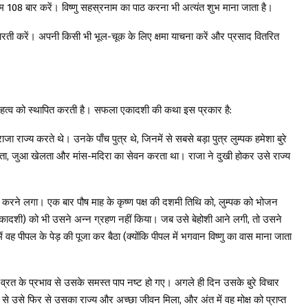
म 108 बार करें। विष्णु सहस्रनाम का पाठ करना भी अत्यंत शुभ माना जाता है।
ी आरती करें। अपनी किसी भी भूल-चूक के लिए क्षमा याचना करें और प्रसाद वितरित
 महत्व को स्थापित करती है। सफला एकादशी की कथा इस प्रकार है:
जा राज्य करते थे। उनके पाँच पुत्र थे, जिनमें से सबसे बड़ा पुत्र लुम्पक हमेशा बुरे
दा करता, जुआ खेलता और मांस-मदिरा का सेवन करता था। राजा ने दुखी होकर उसे राज्य
 करने लगा। एक बार पौष माह के कृष्ण पक्ष की दशमी तिथि को, लुम्पक को भोजन
एकादशी) को भी उसने अन्न ग्रहण नहीं किया। जब उसे बेहोशी आने लगी, तो उसने
 पीपल के पेड़ की पूजा कर बैठा (क्योंकि पीपल में भगवान विष्णु का वास माना जाता
्रत के प्रभाव से उसके समस्त पाप नष्ट हो गए। अगले ही दिन उसके बुरे विचार
 से उसे फिर से उसका राज्य और अच्छा जीवन मिला, और अंत में वह मोक्ष को प्राप्त