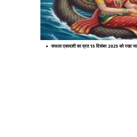
सफला एकादशी का व्रत 15 दिसंबर 2025 को रखा ज