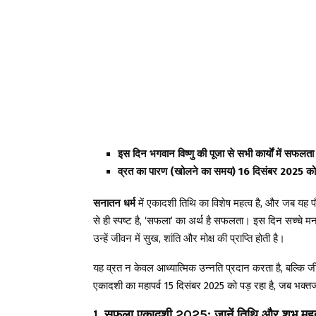
इस दिन भगवान विष्णु की पूजा से सभी कार्यों में सफलता
व्रत का पारण (खोलने का समय) 16 दिसंबर 2025 को 
सनातन धर्म
में एकादशी तिथि का विशेष महत्व है, और जब यह पौ
से ही स्पष्ट है, ‘सफला’ का अर्थ है सफलता। इस दिन सच्चे मन 
उन्हें जीवन में सुख, शांति और मोक्ष की प्राप्ति होती है।
यह व्रत न केवल आध्यात्मिक उन्नति प्रदान करता है, बल्कि 
एकादशी का महापर्व 15 दिसंबर 2025 को पड़ रहा है, जब भक्तज
1. सफला एकादशी 2025: जानें तिथि और शुभ मुहूर्