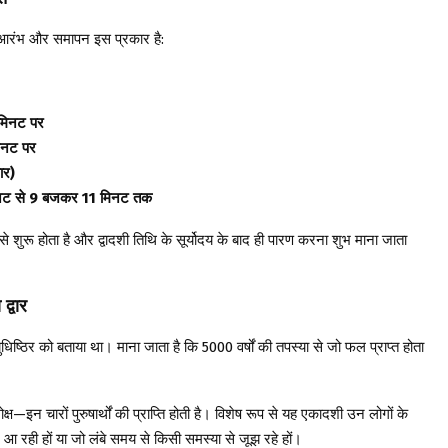
का आरंभ और समापन इस प्रकार है:
मिनट पर
िनट पर
ार)
िनट से 9 बजकर 11 मिनट तक
से शुरू होता है और द्वादशी तिथि के सूर्योदय के बाद ही पारण करना शुभ माना जाता
।
्वार
धिष्ठिर को बताया था। माना जाता है कि 5000 वर्षों की तपस्या से जो फल प्राप्त होता
—इन चारों पुरुषार्थों की प्राप्ति होती है। विशेष रूप से यह एकादशी उन लोगों के
एं आ रही हों या जो लंबे समय से किसी समस्या से जूझ रहे हों।