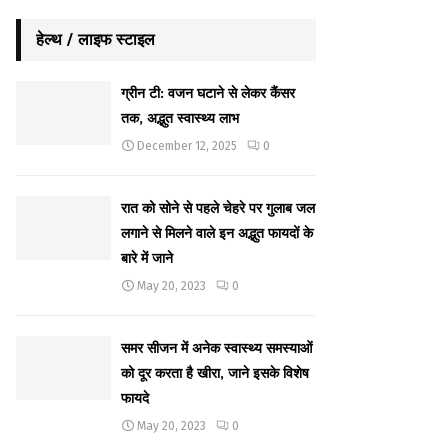
हेल्थ / लाइफ स्टाइल
ग्रीन टी: वजन घटाने से लेकर कैंसर
तक, अद्भुत स्वास्थ्य लाभ
December 12, 2025
0
रात को सोने से पहले चेहरे पर गुलाब जल
लगाने से मिलने वाले इन अद्भुत फायदों के
बारे में जाने
May 20, 2023
0
समर सीजन में अनेक स्वास्थ्य समस्याओं
को दूर करता है खीरा, जाने इसके विशेष
फायदे
May 20, 2023
0