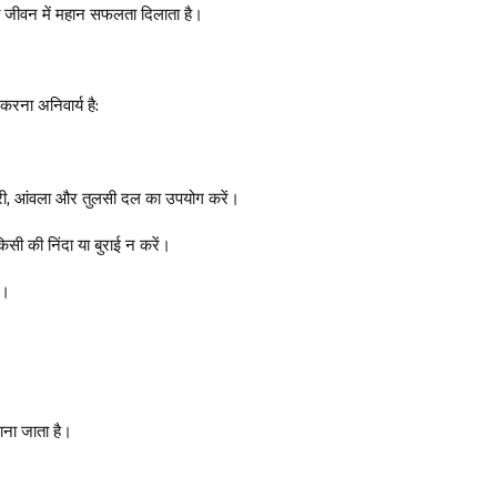
ो जीवन में महान सफलता दिलाता है।
रना अनिवार्य है:
ुपारी, आंवला और तुलसी दल का उपयोग करें।
सी की निंदा या बुराई न करें।
ं।
ाना जाता है।