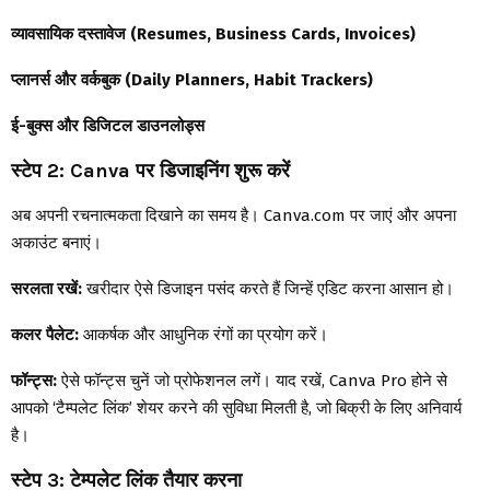
व्यावसायिक दस्तावेज (Resumes, Business Cards, Invoices)
प्लानर्स और वर्कबुक (Daily Planners, Habit Trackers)
ई-बुक्स और डिजिटल डाउनलोड्स
स्टेप 2: Canva पर डिजाइनिंग शुरू करें
अब अपनी रचनात्मकता दिखाने का समय है। Canva.com पर जाएं और अपना
अकाउंट बनाएं।
सरलता रखें:
खरीदार ऐसे डिजाइन पसंद करते हैं जिन्हें एडिट करना आसान हो।
कलर पैलेट:
आकर्षक और आधुनिक रंगों का प्रयोग करें।
फॉन्ट्स:
ऐसे फॉन्ट्स चुनें जो प्रोफेशनल लगें। याद रखें, Canva Pro होने से
आपको ‘टैम्पलेट लिंक’ शेयर करने की सुविधा मिलती है, जो बिक्री के लिए अनिवार्य
है।
स्टेप 3: टेम्पलेट लिंक तैयार करना