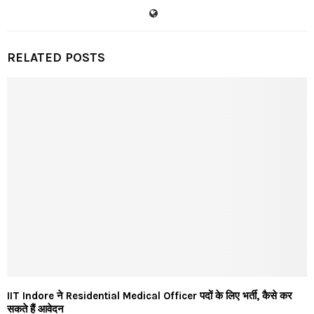
RELATED POSTS
IIT Indore ने Residential Medical Officer पदों के लिए भर्ती, कैसे कर
सकते हैं आवेदन