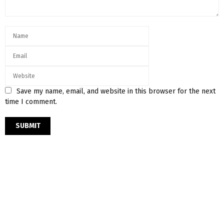
Save my name, email, and website in this browser for the next
time I comment.