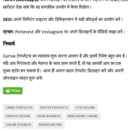
खरीदार देख सके कि वह वास्तविक उपयोग में कैसा दिखेगा।
SEO:
अपने लिस्टिंग टाइटल और डिस्क्रिप्शन में सही कीवर्ड्स का उपयोग करें।
प्रचार:
Pinterest और Instagram पर अपने डिजाइनों के वीडियो साझा करें।
निष्कर्ष
Canva टेम्पलेट्स का व्यवसाय शुरू करना आसान है और इसमें निवेश बहुत कम है।
यदि आप निरंतरता और मेहनत के साथ काम करते हैं, तो यह आपकी आय का एक
मुख्य स्रोत बन सकता है। आज ही अपना पहला टेम्पलेट डिज़ाइन करें और अपनी
ऑनलाइन यात्रा शुरू करें!
CANVA TEMPLATES
DIGITAL PRODUCTS
ETSY SELLING
GRAPHIC DESIGN
HOME BUSINESS
MAKE MONEY ONLINE
ONLINE BUSINESS
PASSIVE INCOME