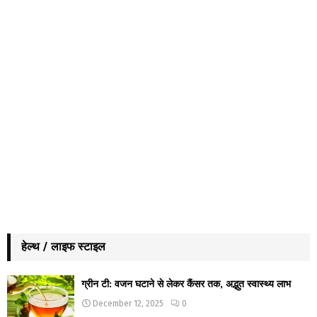
हेल्थ / लाइफ स्टाइल
ग्रीन टी: वजन घटाने से लेकर कैंसर तक, अद्भुत स्वास्थ्य लाभ
December 12, 2025
0