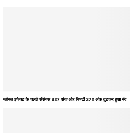
ग्लोबल इफेक्ट के चलते सेंसेक्स 927 अंक और निफ्टी 272 अंक टूटकर हुआ बंद