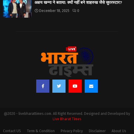
अक्षय खन्ना ने बताया: क्यों नहीं बने शाहरुख जैसे सुपरस्टार?
December 18, 2025
0
@2020 - livebharattimes.com. All Right Reserved. Designed and Developed by
Live Bharat Times
Contact US
Term & Condition
Privacy Policy
Disclaimer
About Us