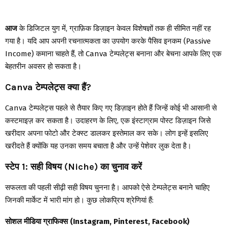
आज
के डिजिटल युग में, ग्राफ़िक डिज़ाइन केवल विशेषज्ञों तक ही सीमित नहीं रह
गया है। यदि आप अपनी रचनात्मकता का उपयोग करके पैसिव इनकम (Passive
Income) कमाना चाहते हैं, तो Canva टेम्पलेट्स बनाना और बेचना आपके लिए एक
बेहतरीन अवसर हो सकता है।
Canva टेम्पलेट्स क्या हैं?
Canva टेम्पलेट्स पहले से तैयार किए गए डिज़ाइन होते हैं जिन्हें कोई भी आसानी से
कस्टमाइज़ कर सकता है। उदाहरण के लिए, एक इंस्टाग्राम पोस्ट डिज़ाइन जिसे
खरीदार अपना फोटो और टेक्स्ट डालकर इस्तेमाल कर सके। लोग इन्हें इसलिए
खरीदते हैं क्योंकि यह उनका समय बचाता है और उन्हें पेशेवर लुक देता है।
स्टेप 1: सही विषय (Niche) का चुनाव करें
सफलता की पहली सीढ़ी सही विषय चुनना है। आपको ऐसे टेम्पलेट्स बनाने चाहिए
जिनकी मार्केट में भारी मांग हो। कुछ लोकप्रिय श्रेणियां हैं:
सोशल मीडिया ग्राफिक्स (Instagram, Pinterest, Facebook)