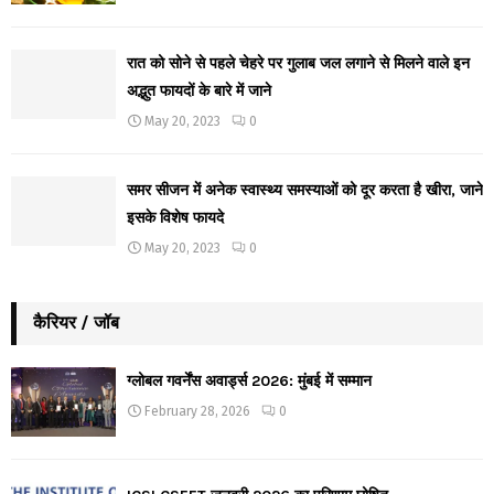
रात को सोने से पहले चेहरे पर गुलाब जल लगाने से मिलने वाले इन
अद्भुत फायदों के बारे में जाने
May 20, 2023
0
समर सीजन में अनेक स्वास्थ्य समस्याओं को दूर करता है खीरा, जाने
इसके विशेष फायदे
May 20, 2023
0
कैरियर / जॉब
ग्लोबल गवर्नेंस अवार्ड्स 2026: मुंबई में सम्मान
February 28, 2026
0