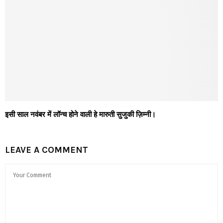
इसी साल नवंबर में लॉन्च होने वाली हे मारुती सुजुकी ज़िम्नी।
LEAVE A COMMENT