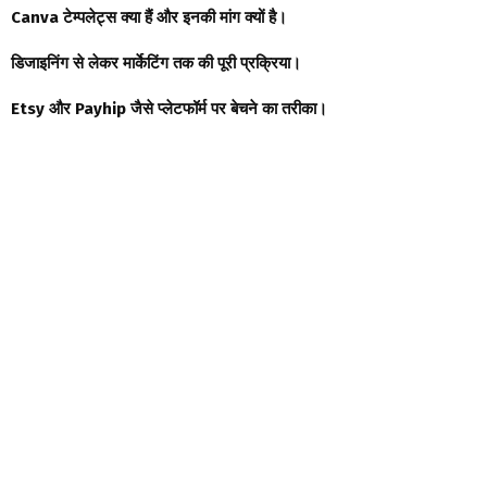
Canva टेम्पलेट्स क्या हैं और इनकी मांग क्यों है।
डिजाइनिंग से लेकर मार्केटिंग तक की पूरी प्रक्रिया।
Etsy और Payhip जैसे प्लेटफॉर्म पर बेचने का तरीका।