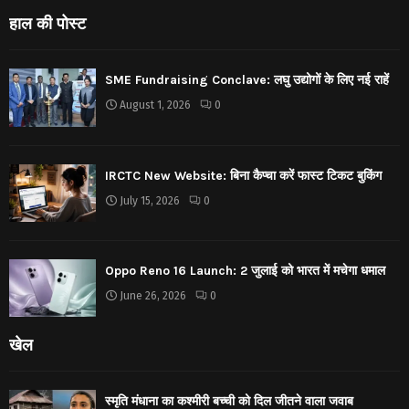
हाल की पोस्ट
SME Fundraising Conclave: लघु उद्योगों के लिए नई राहें
August 1, 2026
0
IRCTC New Website: बिना कैप्चा करें फास्ट टिकट बुकिंग
July 15, 2026
0
Oppo Reno 16 Launch: 2 जुलाई को भारत में मचेगा धमाल
June 26, 2026
0
खेल
स्मृति मंधाना का कश्मीरी बच्ची को दिल जीतने वाला जवाब