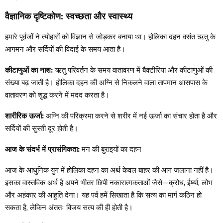
वैज्ञानिक दृष्टिकोण: स्वच्छता और स्वास्थ्य
हमारे पूर्वजों ने त्योहारों को विज्ञान से जोड़कर बनाया था। होलिका दहन वसंत ऋतु के
आगमन और सर्दियों की विदाई के समय आता है।
कीटाणुओं का नाश:
ऋतु परिवर्तन के समय वातावरण में बैक्टीरिया और कीटाणुओं की
संख्या बढ़ जाती है। होलिका दहन की अग्नि से निकलने वाला तापमान आसपास के
वातावरण को शुद्ध करने में मदद करता है।
शारीरिक ऊर्जा:
अग्नि की परिक्रमा करने से शरीर में नई ऊर्जा का संचार होता है और
सर्दियों की सुस्ती दूर होती है।
आज के संदर्भ में प्रासंगिकता:
मन की बुराइयों का दहन
आज के आधुनिक युग में होलिका दहन का अर्थ केवल बाहर की आग जलाना नहीं है।
इसका वास्तविक अर्थ है अपने भीतर छिपी नकारात्मकताओं जैसे—क्रोध, ईर्ष्या, लोभ
और अहंकार की आहुति देना। यह पर्व हमें सिखाता है कि सत्य का मार्ग कठिन हो
सकता है, लेकिन अंततः विजय सत्य की ही होती है।