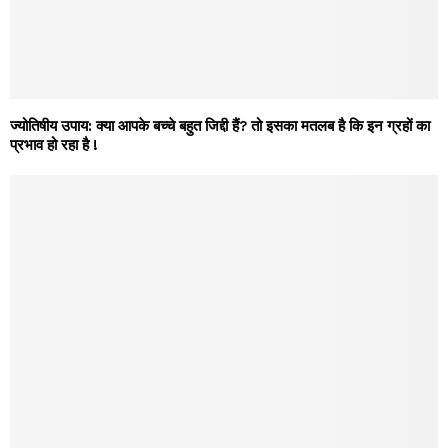
ज्योतिषीय उपाय: क्या आपके बच्चे बहुत जिद्दी हैं? तो इसका मतलब है कि इन ग्रहों का
प्रभाव हो रहा है !