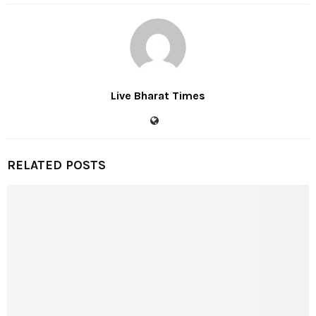
Live Bharat Times
RELATED POSTS