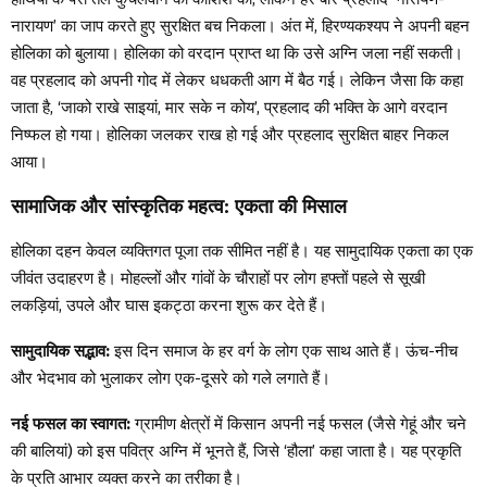
नारायण’ का जाप करते हुए सुरक्षित बच निकला। अंत में, हिरण्यकश्यप ने अपनी बहन
होलिका को बुलाया। होलिका को वरदान प्राप्त था कि उसे अग्नि जला नहीं सकती।
वह प्रहलाद को अपनी गोद में लेकर धधकती आग में बैठ गई। लेकिन जैसा कि कहा
जाता है, ‘जाको राखे साइयां, मार सके न कोय’, प्रहलाद की भक्ति के आगे वरदान
निष्फल हो गया। होलिका जलकर राख हो गई और प्रहलाद सुरक्षित बाहर निकल
आया।
सामाजिक और सांस्कृतिक महत्व: एकता की मिसाल
होलिका दहन केवल व्यक्तिगत पूजा तक सीमित नहीं है। यह सामुदायिक एकता का एक
जीवंत उदाहरण है। मोहल्लों और गांवों के चौराहों पर लोग हफ्तों पहले से सूखी
लकड़ियां, उपले और घास इकट्ठा करना शुरू कर देते हैं।
सामुदायिक सद्भाव:
इस दिन समाज के हर वर्ग के लोग एक साथ आते हैं। ऊंच-नीच
और भेदभाव को भुलाकर लोग एक-दूसरे को गले लगाते हैं।
नई फसल का स्वागत:
ग्रामीण क्षेत्रों में किसान अपनी नई फसल (जैसे गेहूं और चने
की बालियां) को इस पवित्र अग्नि में भूनते हैं, जिसे ‘हौला’ कहा जाता है। यह प्रकृति
के प्रति आभार व्यक्त करने का तरीका है।