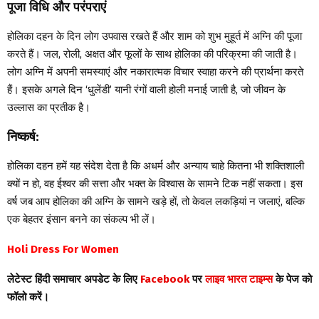
पूजा विधि और परंपराएं
होलिका दहन के दिन लोग उपवास रखते हैं और शाम को शुभ मुहूर्त में अग्नि की पूजा
करते हैं। जल, रोली, अक्षत और फूलों के साथ होलिका की परिक्रमा की जाती है।
लोग अग्नि में अपनी समस्याएं और नकारात्मक विचार स्वाहा करने की प्रार्थना करते
हैं। इसके अगले दिन ‘धुलेंडी’ यानी रंगों वाली होली मनाई जाती है, जो जीवन के
उल्लास का प्रतीक है।
निष्कर्ष:
होलिका दहन हमें यह संदेश देता है कि अधर्म और अन्याय चाहे कितना भी शक्तिशाली
क्यों न हो, वह ईश्वर की सत्ता और भक्त के विश्वास के सामने टिक नहीं सकता। इस
वर्ष जब आप होलिका की अग्नि के सामने खड़े हों, तो केवल लकड़ियां न जलाएं, बल्कि
एक बेहतर इंसान बनने का संकल्प भी लें।
Holi Dress For Women
लेटेस्ट हिंदी समाचार अपडेट के लिए
Facebook
पर
लाइव भारत टाइम्स
के पेज को
फॉलो करें।