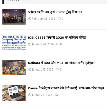
ग्लोबल गवर्नेंस अवार्ड्स 2026: मुंबई में सम्मान
February 28, 2026
0
ICSI CSEET जनवरी 2026 का परिणाम घोषित
January 20, 2026
0
Kolkata में ICSI और MEA का ग्लोबल लर्निंग प्रोग्राम
January 15, 2026
0
Canva टेम्पलेट्स बनाकर पैसे कैसे कमाएं: स्टेप-बाय-स्टेप गाइड
January 6, 2026
0