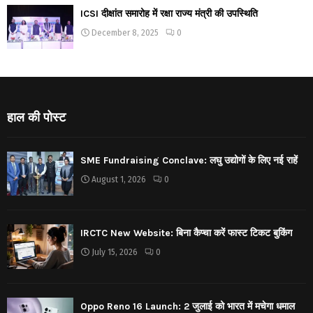
ICSI दीक्षांत समारोह में रक्षा राज्य मंत्री की उपस्थिति
December 8, 2025
0
हाल की पोस्ट
SME Fundraising Conclave: लघु उद्योगों के लिए नई राहें
August 1, 2026
0
IRCTC New Website: बिना कैप्चा करें फास्ट टिकट बुकिंग
July 15, 2026
0
Oppo Reno 16 Launch: 2 जुलाई को भारत में मचेगा धमाल