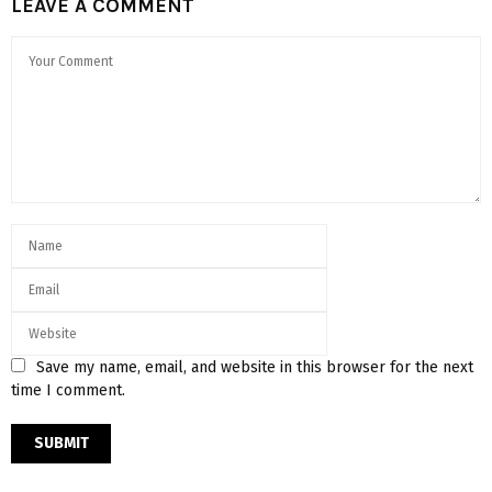
LEAVE A COMMENT
Save my name, email, and website in this browser for the next
time I comment.