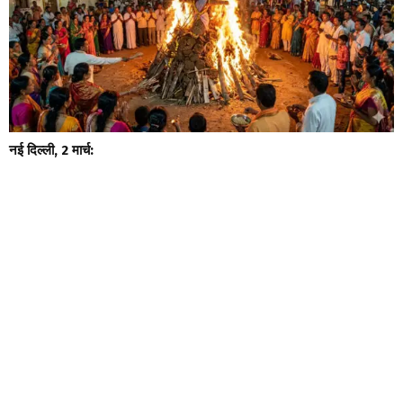
नई दिल्ली, 2 मार्च: