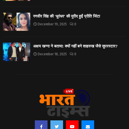
रणवीर सिंह की ‘धुरंधर’ की मुरीद हुईं प्रीति जिंटा
December 19, 2025
0
अक्षय खन्ना ने बताया: क्यों नहीं बने शाहरुख जैसे सुपरस्टार?
December 18, 2025
0