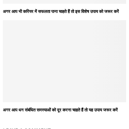
अगर आप भी करियर में सफलता पाना चाहते हैं तो इस विशेष उपाय को जरूर करें
अगर आप धन संबंधित समस्याओं को दूर करना चाहते हैं तो यह उपाय जरूर करें