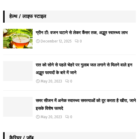
हेल्थ / लाइफ स्टाइल
ग्रीन टी: वजन घटाने से लेकर कैंसर तक, अद्भुत स्वास्थ्य लाभ
December 12, 2025
0
रात को सोने से पहले चेहरे पर गुलाब जल लगाने से मिलने वाले इन
अद्भुत फायदों के बारे में जाने
May 20, 2023
0
समर सीजन में अनेक स्वास्थ्य समस्याओं को दूर करता है खीरा, जाने
इसके विशेष फायदे
May 20, 2023
0
कैरियर / जॉब