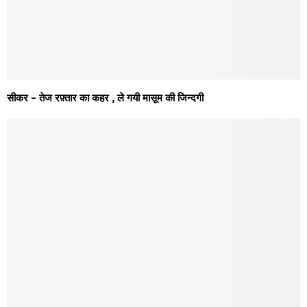
सीकर – तेज रफ़्तार का कहर , ले गयी मासूम की जिन्दगी