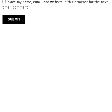
Save my name, email, and website in this browser for the next
time I comment.