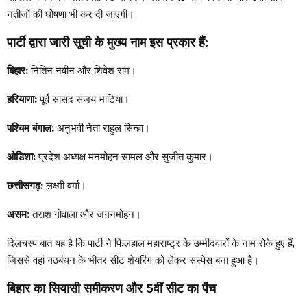
नतीजों की घोषणा भी कर दी जाएगी।
पार्टी द्वारा जारी सूची के मुख्य नाम इस प्रकार हैं:
बिहार:
नितिन नवीन और शिवेश राम।
हरियाणा:
पूर्व सांसद संजय भाटिया।
पश्चिम बंगाल:
अनुभवी नेता राहुल सिन्हा।
ओडिशा:
प्रदेश अध्यक्ष मनमोहन सामल और सुजीत कुमार।
छत्तीसगढ़:
लक्ष्मी वर्मा।
असम:
तराश गोवाला और जगनमोहन।
दिलचस्प बात यह है कि पार्टी ने फिलहाल महाराष्ट्र के उम्मीदवारों के नाम रोके हुए हैं,
जिससे वहां गठबंधन के भीतर सीट शेयरिंग को लेकर सस्पेंस बना हुआ है।
बिहार का सियासी समीकरण और 5वीं सीट का पेंच