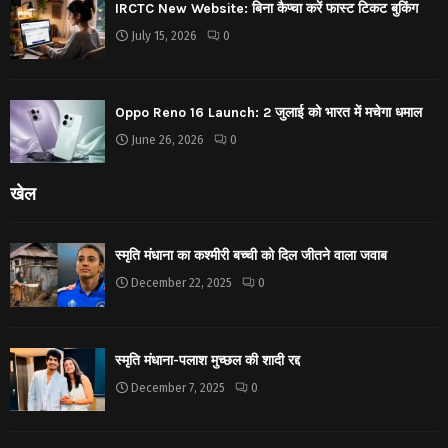
IRCTC New Website: बिना कैप्चा करें फास्ट टिकट बुकिंग
July 15, 2026
0
Oppo Reno 16 Launch: 2 जुलाई को भारत में मचेगा धमाल
June 26, 2026
0
खेल
स्मृति मंधाना का कश्मीरी बच्ची को दिल जीतने वाला जवाब
December 22, 2025
0
स्मृति मंधाना-पलाश मुच्छल की शादी रद्द
December 7, 2025
0