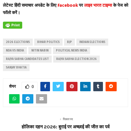
लेटेस्ट हिंदी समाचार अपडेट के लिए
Facebook
पर
लाइव भारत टाइम्स
के पेज को
फॉलो करें।
2026 ELECTIONS
BIHAR POLITICS
BJP
INDIAN ELECTIONS
NDA VS INDIA
NITIN NABIN
POLITICAL NEWS INDIA
RAJYA SABHA CANDIDATES LIST
RAJYA SABHA ELECTION 2026
SANJAY BHATIA
शेयर
0
पिछला पद
होलिका दहन 2026: बुराई पर अच्छाई की जीत का पर्व