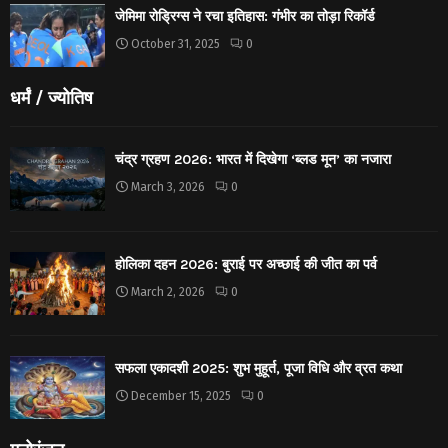
जेमिमा रोड्रिग्स ने रचा इतिहास: गंभीर का तोड़ा रिकॉर्ड
October 31, 2025
0
धर्मं / ज्योतिष
चंद्र ग्रहण 2026: भारत में दिखेगा ‘ब्लड मून’ का नजारा
March 3, 2026
0
होलिका दहन 2026: बुराई पर अच्छाई की जीत का पर्व
March 2, 2026
0
सफला एकादशी 2025: शुभ मुहूर्त, पूजा विधि और व्रत कथा
December 15, 2025
0