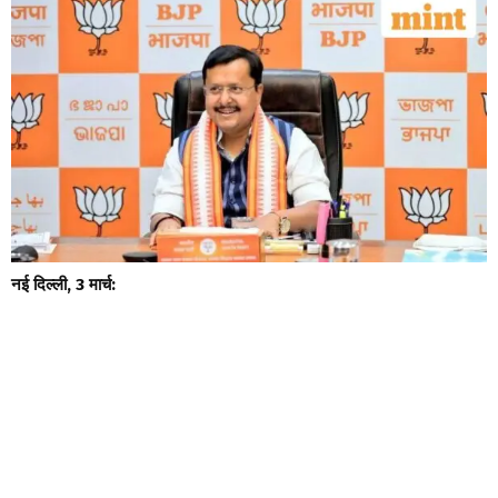
नई दिल्ली, 3 मार्च: