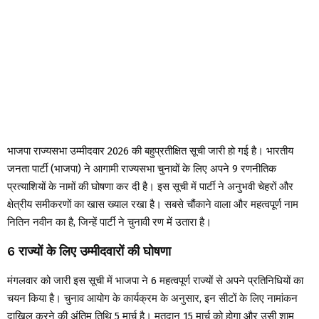
भाजपा राज्यसभा उम्मीदवार 2026 की बहुप्रतीक्षित सूची जारी हो गई है। भारतीय
जनता पार्टी (भाजपा) ने आगामी राज्यसभा चुनावों के लिए अपने 9 रणनीतिक
प्रत्याशियों के नामों की घोषणा कर दी है। इस सूची में पार्टी ने अनुभवी चेहरों और
क्षेत्रीय समीकरणों का खास ख्याल रखा है। सबसे चौंकाने वाला और महत्वपूर्ण नाम
नितिन नवीन का है, जिन्हें पार्टी ने चुनावी रण में उतारा है।
6 राज्यों के लिए उम्मीदवारों की घोषणा
मंगलवार को जारी इस सूची में भाजपा ने 6 महत्वपूर्ण राज्यों से अपने प्रतिनिधियों का
चयन किया है। चुनाव आयोग के कार्यक्रम के अनुसार, इन सीटों के लिए नामांकन
दाखिल करने की अंतिम तिथि 5 मार्च है। मतदान 15 मार्च को होगा और उसी शाम