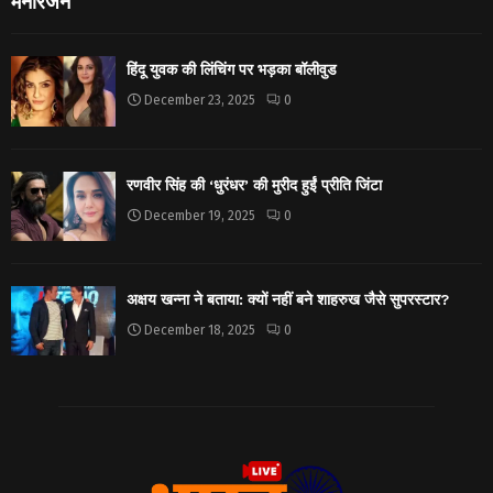
मनोरंजन
हिंदू युवक की लिंचिंग पर भड़का बॉलीवुड
December 23, 2025
0
रणवीर सिंह की ‘धुरंधर’ की मुरीद हुईं प्रीति जिंटा
December 19, 2025
0
अक्षय खन्ना ने बताया: क्यों नहीं बने शाहरुख जैसे सुपरस्टार?
December 18, 2025
0