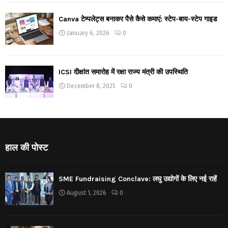
Canva टेम्पलेट्स बनाकर पैसे कैसे कमाएं: स्टेप-बाय-स्टेप गाइड
January 6, 2026
0
ICSI दीक्षांत समारोह में रक्षा राज्य मंत्री की उपस्थिति
December 8, 2025
0
हाल की पोस्ट
SME Fundraising Conclave: लघु उद्योगों के लिए नई राहें
August 1, 2026
0