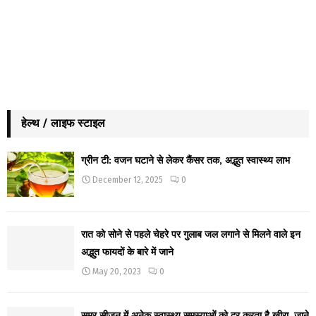
हेल्थ / लाइफ स्टाइल
ग्रीन टी: वजन घटाने से लेकर कैंसर तक, अद्भुत स्वास्थ्य लाभ
December 12, 2025
0
रात को सोने से पहले चेहरे पर गुलाब जल लगाने से मिलने वाले इन
अद्भुत फायदों के बारे में जाने
May 20, 2023
0
समर सीजन में अनेक स्वास्थ्य समस्याओं को दूर करता है खीरा, जाने