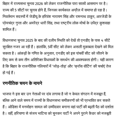
बिहार में राज्यसभा चुनाव 2026 को लेकर राजनीतिक पारा सातवें आसमान पर है।
राज्य की 5 सीटों पर चुनाव होने हैं, जिनका कार्यकाल अप्रैल में समाप्त हो रहा है।
निवर्तमान सदस्यों में जेडीयू के हरिवंश नारायण सिंह और रामनाथ ठाकुर, आरजेडी के
प्रेमचंद्र गुप्ता और अमरेंद्र धारी सिंह, तथा राष्ट्रीय लोक मोर्चा के उपेंद्र कुशवाहा
शामिल हैं।
विधानसभा चुनाव 2025 के बाद की दलीय स्थिति को देखें तो एनडीए के पास 4 सीटें
सुरक्षित नजर आ रही हैं। हालांकि, 5वीं सीट को लेकर असली मुकाबला देखने को मिल
सकता है। आंकड़ों के गणित के अनुसार, एनडीए को इस पांचवीं सीट को जीतने के
लिए कम से कम तीन अतिरिक्त विधायकों के समर्थन की आवश्यकता होगी। यही कारण
है कि बिहार के राजनीतिक गलियारों में ‘जोड़-तोड़’ और ‘क्रॉस वोटिंग’ की चर्चाएं तेज
हो गई हैं।
रणनीतिक चयन के मायने
भाजपा ने इस बार उन नेताओं पर दांव लगाया है जो न केवल संगठन में मजबूत हैं,
बल्कि आने वाले समय में राज्यों के विधानसभा समीकरणों को भी प्रभावित कर सकते
हैं। ओडिशा में मनमोहन सामल को उम्मीदवार बनाना वहां पार्टी की बढ़ती पैठ को दर्शाता
है। वहीं, हरियाणा से संजय भाटिया को चुनकर पार्टी ने अपने पुराने कैडर को मजबूती