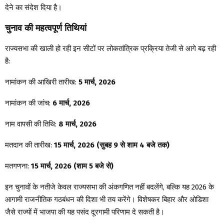
देने का संदेश दिया है।
चुनाव की महत्वपूर्ण तिथियां
राज्यसभा की खाली हो रही इन सीटों पर लोकतांत्रिक प्रक्रिया तेजी से आगे बढ़ रही
है:
नामांकन की आखिरी तारीख:
5 मार्च, 2026
नामांकन की जांच:
6 मार्च, 2026
नाम वापसी की तिथि:
8 मार्च, 2026
मतदान की तारीख:
15 मार्च, 2026 (सुबह 9 से शाम 4 बजे तक)
मतगणना:
15 मार्च, 2026 (शाम 5 बजे से)
इन चुनावों के नतीजे केवल राज्यसभा की अंकगणित नहीं बदलेंगे, बल्कि यह 2026 के
आगामी राजनीतिक गठबंधन की दिशा भी तय करेंगे। विशेषकर बिहार और ओडिशा
जैसे राज्यों में भाजपा की यह पसंद दूरगामी परिणाम दे सकती है।