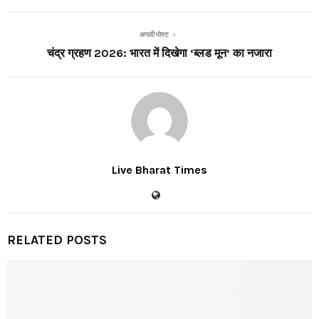
अगली पोस्ट
चंद्र ग्रहण 2026: भारत में दिखेगा ‘ब्लड मून’ का नजारा
Live Bharat Times
RELATED POSTS