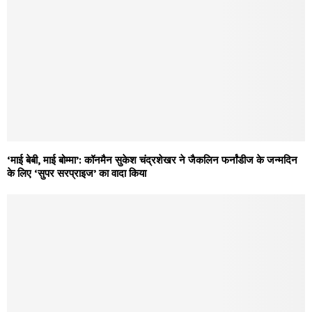
‘माई बेबी, माई बोम्मा’: कॉनमैन सुकेश चंद्रशेखर ने जैकलिन फर्नांडीज के जन्मदिन
के लिए ‘सुपर सरप्राइज’ का वादा किया