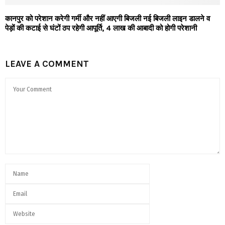
कानपुर को परेशान करेगी गर्मी और नहीं आएगी बिजली नई बिजली लाइन डालने व
पेड़ों की कटाई से घंटों ठप रहेगी आपूर्ति, 4 लाख की आबादी को होगी परेशानी
LEAVE A COMMENT