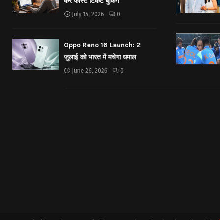
करें फास्ट टिकट बुकिंग
July 15, 2026
0
Oppo Reno 16 Launch: 2
जुलाई को भारत में मचेगा धमाल
June 26, 2026
0