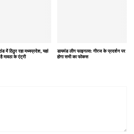
ठंड में ठिठुर रहा मध्यप्रदेश, यहां
डायमंड लीग फाइनल्स: नीरज के प्रदर्शन पर
ै मावठा के एंट्री
होगा सभी का फोकस