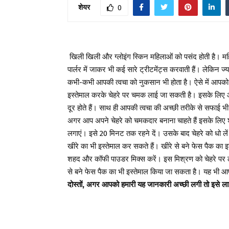
शेयर
0
खिली खिली और ग्लोइंग स्किन महिलाओं को पसंद होती है। महिला
पार्लर में जाकर भी कई सारे ट्रीटमेंट्स करवाती हैं। लेकिन 
कभी-कभी आपकी त्वचा को नुकसान भी होता है। ऐसे में आपको 
इस्तेमाल करके चेहरे पर चमक लाई जा सकती है। इसके लिए आ
दूर होते हैं। साथ ही आपकी त्वचा की अच्छी तरीके से सफाई भी
अगर आप अपने चेहरे को चमकदार बनाना चाहते हैं इसके लिए श
लगाएं। इसे 20 मिनट तक रहने दें। उसके बाद चेहरे को धो
खीरे का भी इस्तेमाल कर सकते हैं। खीरे से बने फेस पैक का इस
शहद और कॉफी पाउडर मिक्स करें। इस मिश्रण को चेहरे पर लग
से बने फेस पैक का भी इस्तेमाल किया जा सकता है। यह भी आपक
दोस्तों, अगर आपको हमारी यह जानकारी अच्छी लगी तो इसे लाइ