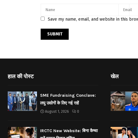
Save my name, email, and website in this bro
हाल की पोस्ट
खेल
SME Fundraising Conclave:
लघु उद्योगों के लिए नई राहें
August 1, 2026
0
IRCTC New Website: बिना कैप्चा