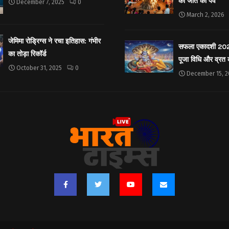
की जीत का पर्व
December 7, 2025
0
March 2, 2026
जेमिमा रोड्रिग्स ने रचा इतिहास: गंभीर
सफला एकादशी 2025: 
का तोड़ा रिकॉर्ड
पूजा विधि और व्रत
October 31, 2025
0
December 15, 2