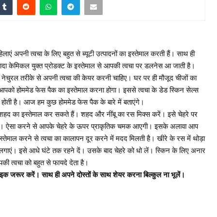
एं अपनी त्वचा के लिए बहुत से ब्यूटी उत्पादनों का इस्तेमाल करती हैं। साथ ही
ज्यादा केमिकल युक्त प्रोडक्ट के इस्तेमाल से आपकी त्वचा पर डलनेस आ जाती है।
नेचुरल तरीके से अपनी त्वचा की केयर करनी चाहिए। घर पर ही मौजूद चीजों का
पको होममेड फेस पैक का इस्तेमाल करना होगा। इससे त्वचा के डेड स्किन सेल्स
 होती है। आज हम कुछ होममेड फेस पैक के बारे में बताएंगे।
हद का इस्तेमाल कर सकते हैं। शहद और नींबू का रस मिक्स करें। इसे चेहरे पर
 लें। ऐसा करने से आपके चेहरे के ऊपर प्राकृतिक चमक आएगी। इसके अलावा आप
्तेमाल करने से त्वचा का कालापन दूर करने में मदद मिलती है। खीरे के रस में थोड़ा
ाएं। इसे आधे घंटे तक रहने दें। उसके बाद चेहरे को धो लें। स्किन के लिए अनार
ी त्वचा को बहुत से फायदे देता है।
क जरूर करें। साथ ही अपने दोस्तों के साथ शेयर करना बिल्कुल ना भूलें।