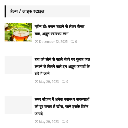
हेल्थ / लाइफ स्टाइल
ग्रीन टी: वजन घटाने से लेकर कैंसर
तक, अद्भुत स्वास्थ्य लाभ
December 12, 2025
0
रात को सोने से पहले चेहरे पर गुलाब जल
लगाने से मिलने वाले इन अद्भुत फायदों के
बारे में जाने
May 20, 2023
0
समर सीजन में अनेक स्वास्थ्य समस्याओं
को दूर करता है खीरा, जाने इसके विशेष
फायदे
May 20, 2023
0