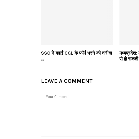
SSC ने बढ़ाई CGL के फॉर्म भरने की तारीख
मध्यप्रदेश: 
…
से हो सकती ह
LEAVE A COMMENT