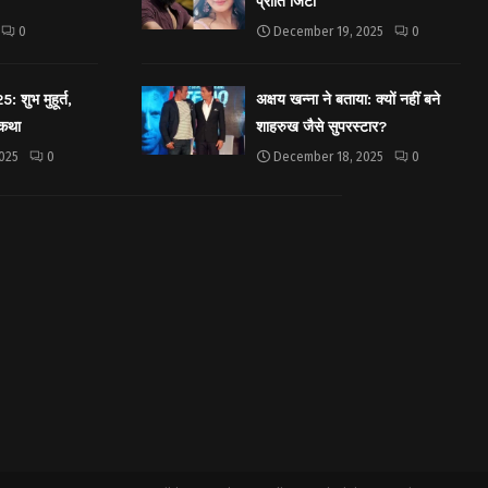
प्रीति जिंटा
0
December 19, 2025
0
शुभ मुहूर्त,
अक्षय खन्ना ने बताया: क्यों नहीं बने
 कथा
शाहरुख जैसे सुपरस्टार?
025
0
December 18, 2025
0