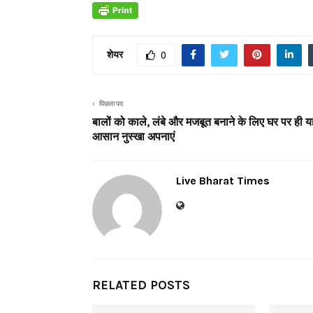
शेयर
0
पिछला पद
बालों को काले, लंबे और मजबूत बनाने के लिए घर पर ही य
आसान नुस्खा अपनाएं
Live Bharat Times
RELATED POSTS