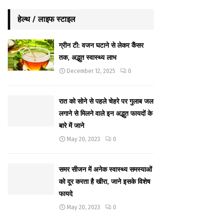
हेल्थ / लाइफ स्टाइल
ग्रीन टी: वजन घटाने से लेकर कैंसर
तक, अद्भुत स्वास्थ्य लाभ
December 12, 2025
0
रात को सोने से पहले चेहरे पर गुलाब जल
लगाने से मिलने वाले इन अद्भुत फायदों के
बारे में जाने
May 20, 2023
0
समर सीजन में अनेक स्वास्थ्य समस्याओं
को दूर करता है खीरा, जाने इसके विशेष
फायदे
May 20, 2023
0