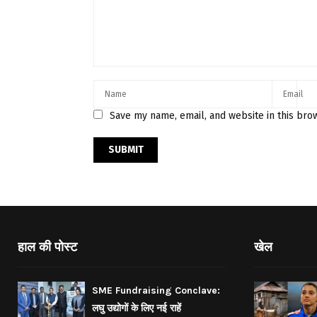
Save my name, email, and website in this bro
हाल की पोस्ट
खेल
SME Fundraising Conclave:
लघु उद्योगों के लिए नई राहें