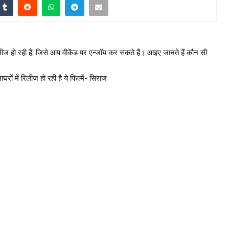
ज हो रही हैं. जिसे आप वीकेंड पर एन्जॉय कर सकते हैं। आइए जानते हैं कौन सी
 में रिलीज हो रही है ये फिल्में- सिराज