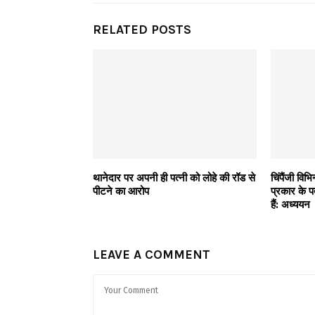
RELATED POSTS
थानेदार पर अपनी ही पत्नी को लोहे की रॉड से
चिंपैंजी विभ
पीटने का आरोप
प्रकार के 
हैं: अध्ययन
LEAVE A COMMENT