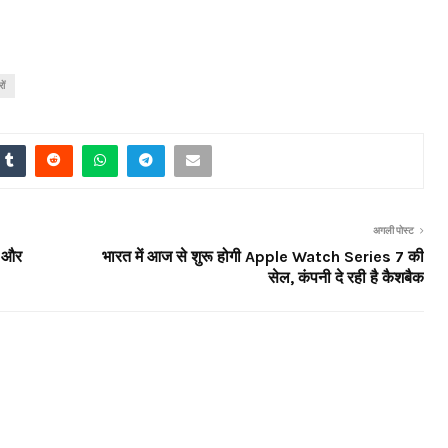
ों
अगली पोस्ट
ि और
भारत में आज से शुरू होगी Apple Watch Series 7 की
सेल, कंपनी दे रही है कैशबैक