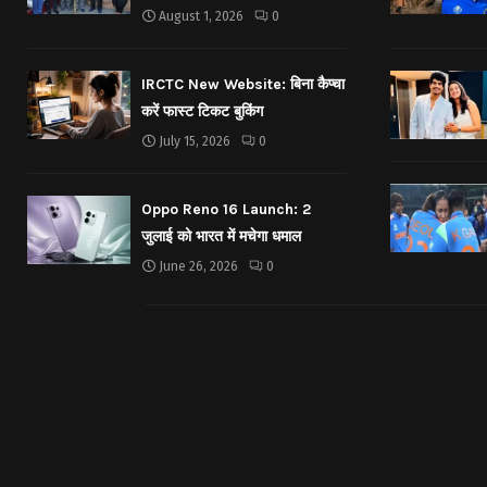
August 1, 2026
0
IRCTC New Website: बिना कैप्चा
करें फास्ट टिकट बुकिंग
July 15, 2026
0
Oppo Reno 16 Launch: 2
जुलाई को भारत में मचेगा धमाल
June 26, 2026
0