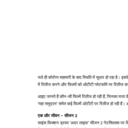
भले ही कोरोना महामारी के बाद स्थिति में सुधार हो रहा है। इ
में रिलीज करने और फिल्मों को ओटीटी प्लेटफॉर्म पर रिलीज कर
आइए जानते हैं कौन-सी फिल्में रिलीज हो रही हैं, जिनका मजा 
‘महा समुद्रम’ समेत कई फिल्में ओटीटी पर रिलीज हो रही हैं। आ
एक और जीवन – सीजन 2
साइंस फिक्शन ड्रामा ‘अदर लाइफ’ सीजन 2 नेटफ्लिक्स पर 