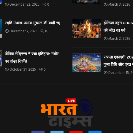
December 22, 2025
0
March 3, 2026
स्मृति मंधाना-पलाश मुच्छल की शादी रद्द
होलिका दहन 2026: 
की जीत का पर्व
December 7, 2025
0
March 2, 2026
जेमिमा रोड्रिग्स ने रचा इतिहास: गंभीर
सफला एकादशी 2025: 
का तोड़ा रिकॉर्ड
पूजा विधि और व्रत
October 31, 2025
0
December 15, 2