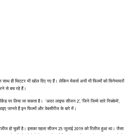
सके साथ ही थिएटर भी खोल दिए गए हैं। लेकिन मेकर्स अभी भी फिल्मों को सिनेमाघरों
ने से बच रहे हैं।
वीकेंड पर लिया जा सकता है। ‘अदर लाइफ सीजन 2’, ‘जिने जिम्मे सारे निक्केमे’,
इए जानते हैं इन फिल्मों और वेबसीरीज के बारे में।
रिलीज हो चुकी है। इसका पहला सीजन 25 जुलाई 2019 को रिलीज हुआ था। जैसा