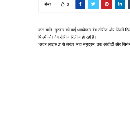
शेयर
0
कल यानि गुरुवार को कई धमाकेदार वेब सीरीज और फिल्में रिली
फिल्में और वेब सीरीज रिलीज हो रही हैं।
‘अदर लाइफ 2’ से लेकर ‘महा समुद्रम’ तक ओटीटी और सिनेमाघरों