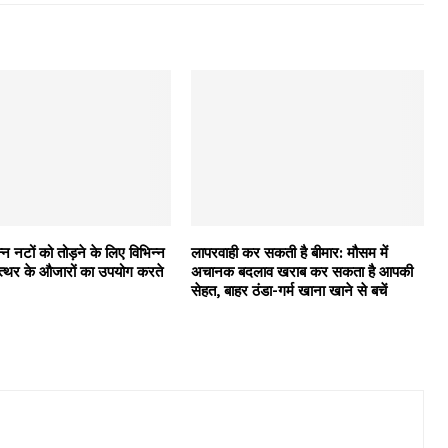
िन्न नटों को तोड़ने के लिए विभिन्न
लापरवाही कर सकती है बीमार: मौसम में
पत्थर के औजारों का उपयोग करते
अचानक बदलाव खराब कर सकता है आपकी
सेहत, बाहर ठंडा-गर्म खाना खाने से बचें