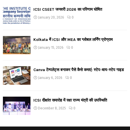
ICSI CSEET जनवरी 2026 का परिणाम घोषित
January 20, 2026
0
Kolkata में ICSI और MEA का ग्लोबल लर्निंग प्रोग्राम
January 15, 2026
0
Canva टेम्पलेट्स बनाकर पैसे कैसे कमाएं: स्टेप-बाय-स्टेप गाइड
January 6, 2026
0
ICSI दीक्षांत समारोह में रक्षा राज्य मंत्री की उपस्थिति
December 8, 2025
0