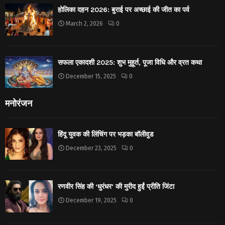
होलिका दहन 2026: बुराई पर अच्छाई की जीत का पर्व
March 2, 2026
0
सफला एकादशी 2025: शुभ मुहूर्त, पूजा विधि और व्रत कथा
December 15, 2025
0
मनोरंजन
हिंदू युवक की लिंचिंग पर भड़का बॉलीवुड
December 23, 2025
0
रणवीर सिंह की ‘धुरंधर’ की मुरीद हुईं प्रीति जिंटा
December 19, 2025
0