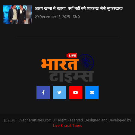
अक्षय खन्ना ने बताया: क्यों नहीं बने शाहरुख जैसे सुपरस्टार?
December 18, 2025
0
@2020 - livebharattimes.com. All Right Reserved. Designed and Developed by
Live Bharat Times