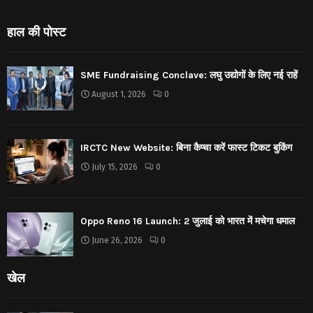
हाल की पोस्ट
SME Fundraising Conclave: लघु उद्योगों के लिए नई राहें
August 1, 2026
0
IRCTC New Website: बिना कैप्चा करें फास्ट टिकट बुकिंग
July 15, 2026
0
Oppo Reno 16 Launch: 2 जुलाई को भारत में मचेगा धमाल
June 26, 2026
0
खेल