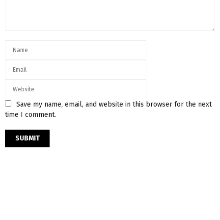
Save my name, email, and website in this browser for the next
time I comment.