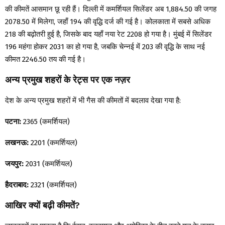
की कीमतें आसमान छू रही हैं। दिल्ली में कमर्शियल सिलेंडर अब ₹1,884.50 की जगह
₹2078.50 में मिलेगा, जहाँ ₹194 की वृद्धि दर्ज की गई है। कोलकाता में सबसे अधिक
₹218 की बढ़ोतरी हुई है, जिसके बाद यहाँ नया रेट ₹2208 हो गया है। मुंबई में सिलेंडर
₹196 महंगा होकर ₹2031 का हो गया है, जबकि चेन्नई में ₹203 की वृद्धि के साथ नई
कीमत ₹2246.50 तय की गई है।
अन्य प्रमुख शहरों के रेट्स पर एक नज़र
देश के अन्य प्रमुख शहरों में भी गैस की कीमतों में बदलाव देखा गया है:
पटना:
₹2365 (कमर्शियल)
लखनऊ:
₹2201 (कमर्शियल)
जयपुर:
₹2031 (कमर्शियल)
हैदराबाद:
₹2321 (कमर्शियल)
आखिर क्यों बढ़ी कीमतें?