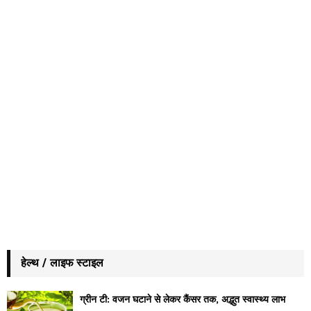
हेल्थ / लाइफ स्टाइल
ग्रीन टी: वजन घटाने से लेकर कैंसर तक, अद्भुत स्वास्थ्य लाभ