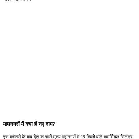
महानगरों में क्या हैं नए दाम?
इस बढ़ोतरी के बाद देश के चारों मुख्य महानगरों में 19 किलो वाले कमर्शियल सिलेंडर