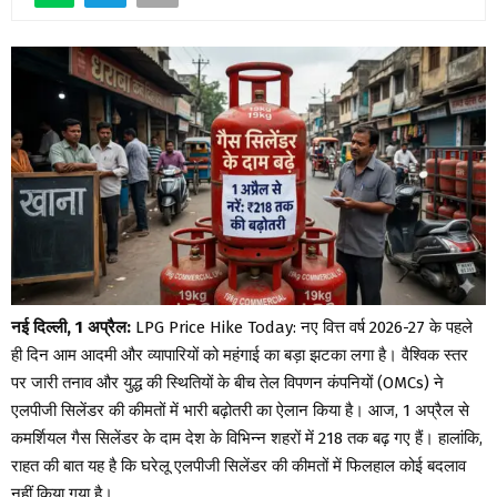
नई दिल्ली, 1 अप्रैल:
LPG Price Hike Today: नए वित्त वर्ष 2026-27 के पहले
ही दिन आम आदमी और व्यापारियों को महंगाई का बड़ा झटका लगा है। वैश्विक स्तर
पर जारी तनाव और युद्ध की स्थितियों के बीच तेल विपणन कंपनियों (OMCs) ने
एलपीजी सिलेंडर की कीमतों में भारी बढ़ोतरी का ऐलान किया है। आज, 1 अप्रैल से
कमर्शियल गैस सिलेंडर के दाम देश के विभिन्न शहरों में ₹218 तक बढ़ गए हैं। हालांकि,
राहत की बात यह है कि घरेलू एलपीजी सिलेंडर की कीमतों में फिलहाल कोई बदलाव
नहीं किया गया है।