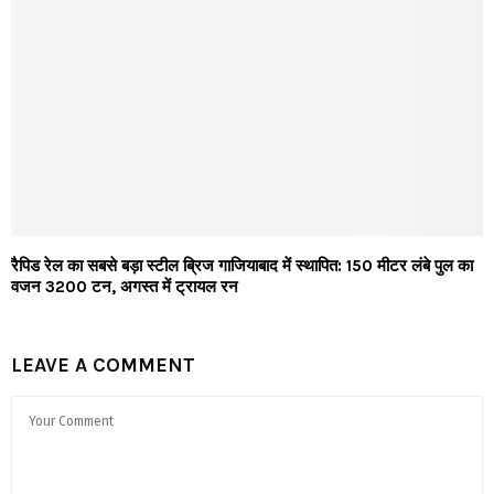
रैपिड रेल का सबसे बड़ा स्टील ब्रिज गाजियाबाद में स्थापित: 150 मीटर लंबे पुल का
वजन 3200 टन, अगस्त में ट्रायल रन
LEAVE A COMMENT