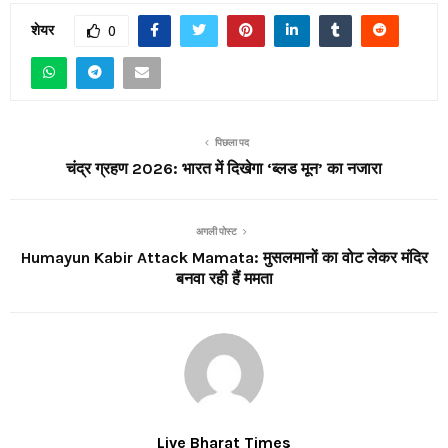
शेयर
0
पिछला पद
चंद्र ग्रहण 2026: भारत में दिखेगा ‘ब्लड मून’ का नजारा
अगली पोस्ट
Humayun Kabir Attack Mamata: मुसलमानों का वोट लेकर मंदिर
बनवा रही हैं ममता
Live Bharat Times