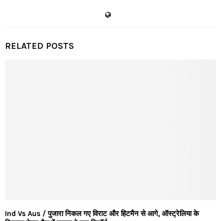
RELATED POSTS
Ind Vs Aus / पुजारा निकल गए विराट और हिटमैन से आगे, ऑस्ट्रेलिया के