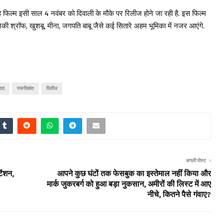
फिल्म इसी साल 4 नवंबर को दिवाली के मौके पर रिलीज होने जा रही है. इस फिल्म
जैकी श्रॉफ, खुशबू, मीना, जगपति बाबू जैसे कई सितारे अहम भूमिका में नजर आएंगे.
याद
रजनीकांत
रिलीज
अगली पोस्ट
ेंशन,
आपने कुछ घंटों तक फेसबुक का इस्तेमाल नहीं किया और
मार्क जुकरबर्ग को हुआ बड़ा नुकसान, अमीरों की लिस्ट में आए
नीचे, कितने पैसे गंवाए?