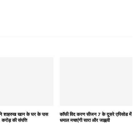
 ने शाहरुख खान के घर के पास
कॉफी विद करण सीजन 7 के दूसरे एपिसोड में
करोड़ की संपत्ति
धमाल मचाएंगी सारा और जाह्नवी