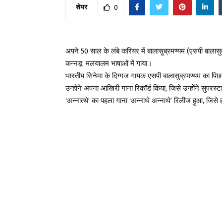
शेयर
0
अपने 50 साल के लंबे करियर में बालासुब्रमण्यम (एसपी बालासुब्र
कन्नड़, मलयालम भाषाओं में गाया।
भारतीय सिनेमा के दिग्गज गायक एसपी बालासुब्रमण्यम का पिछ
उन्होंने अपना आखिरी गाना रिकॉर्ड किया, जिसे उन्होंने सुप
‘अन्नात्थे’ का पहला गाना ‘अन्नाथे अन्नाथे’ रिलीज हुआ, जिसे