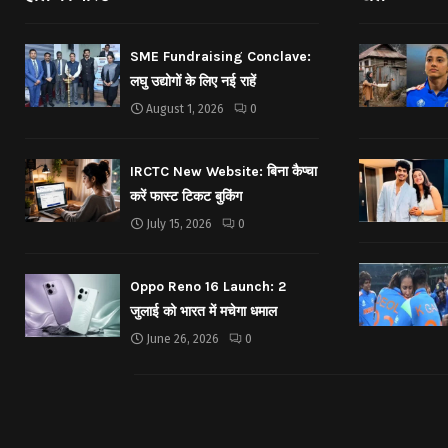
SME Fundraising Conclave:
लघु उद्योगों के लिए नई राहें
August 1, 2026
0
IRCTC New Website: बिना कैप्चा
करें फास्ट टिकट बुकिंग
July 15, 2026
0
Oppo Reno 16 Launch: 2
जुलाई को भारत में मचेगा धमाल
June 26, 2026
0