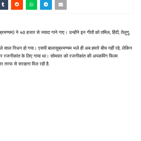
मण्यम) ने 40 हजार से ज्यादा गाने गाए। उन्होंने इन गीतों को तमिल, हिंदी, तेलुगु,
ले साल निधन हो गया। एसपी बालासुब्रमण्यम भले ही अब हमारे बीच नहीं रहे, लेकिन
रस्टार रजनीकांत के लिए गाया था। सोमवार को रजनीकांत की अपकमिंग फिल्म
 हर तरफ से सराहना मिल रही है.