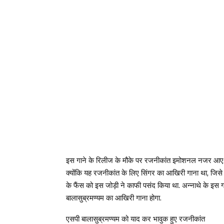
इस गाने के रिलीज के मौके पर रजनीकांत इमोशनल नजर आए.
क्योंकि यह रजनीकांत के लिए सिंगर का आखिरी गाना था, जिसे उन
के फैंस को इस जोड़ी ने काफी पसंद किया था. अन्नाथे के इस गा
बालासुब्रमण्यम का आखिरी गाना होगा.
एसपी बालासुब्रमण्यम को याद कर भावुक हुए रजनीकांत