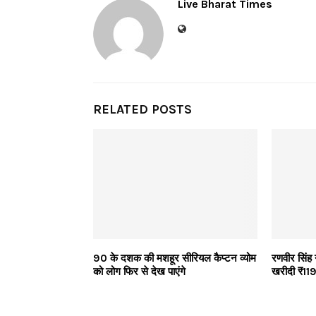
Live Bharat Times
RELATED POSTS
90 के दशक की मशहूर सीरियल कैप्टन व्योम
रणवीर सिंह
को लोग फिर से देख पाएंगे
खरीदी ₹119 