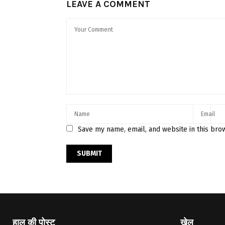
LEAVE A COMMENT
Save my name, email, and website in this bro
हाल की पोस्ट
खेल