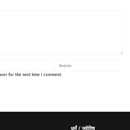
wser for the next time I comment.
धर्मं / ज्योतिष