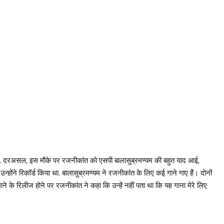
 दरअसल, इस मौके पर रजनीकांत को एसपी बालासुब्रमण्यम की बहुत याद आई,
्होंने रिकॉर्ड किया था. बालासुब्रमण्यम ने रजनीकांत के लिए कई गाने गाए हैं। दोनों
ने के रिलीज होने पर रजनीकांत ने कहा कि उन्हें नहीं पता था कि यह गाना मेरे लिए