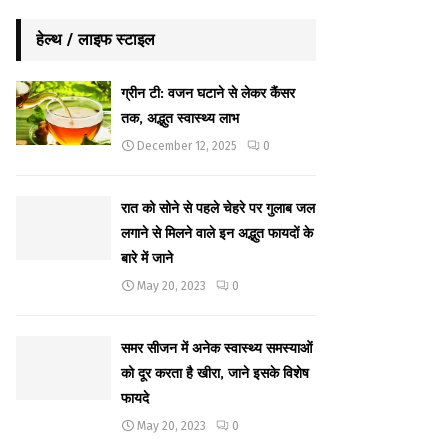
हेल्थ / लाइफ स्टाइल
ग्रीन टी: वजन घटाने से लेकर कैंसर
तक, अद्भुत स्वास्थ्य लाभ
December 12, 2025
0
रात को सोने से पहले चेहरे पर गुलाब जल
लगाने से मिलने वाले इन अद्भुत फायदों के
बारे में जाने
May 20, 2023
0
समर सीजन में अनेक स्वास्थ्य समस्याओं
को दूर करता है खीरा, जाने इसके विशेष
फायदे
May 20, 2023
0