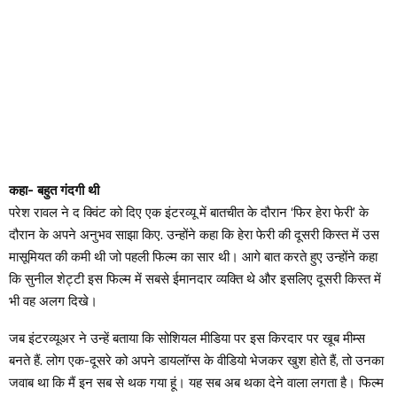
कहा- बहुत गंदगी थी
परेश रावल ने द क्विंट को दिए एक इंटरव्यू में बातचीत के दौरान ‘फिर हेरा फेरी’ के
दौरान के अपने अनुभव साझा किए. उन्होंने कहा कि हेरा फेरी की दूसरी किस्त में उस
मासूमियत की कमी थी जो पहली फिल्म का सार थी। आगे बात करते हुए उन्होंने कहा
कि सुनील शेट्टी इस फिल्म में सबसे ईमानदार व्यक्ति थे और इसलिए दूसरी किस्त में
भी वह अलग दिखे।
जब इंटरव्यूअर ने उन्हें बताया कि सोशियल मीडिया पर इस किरदार पर खूब मीम्स
बनते हैं. लोग एक-दूसरे को अपने डायलॉग्स के वीडियो भेजकर खुश होते हैं, तो उनका
जवाब था कि मैं इन सब से थक गया हूं। यह सब अब थका देने वाला लगता है। फिल्म