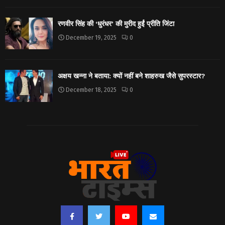
रणवीर सिंह की ‘धुरंधर’ की मुरीद हुईं प्रीति जिंटा
December 19, 2025
0
अक्षय खन्ना ने बताया: क्यों नहीं बने शाहरुख जैसे सुपरस्टार?
December 18, 2025
0