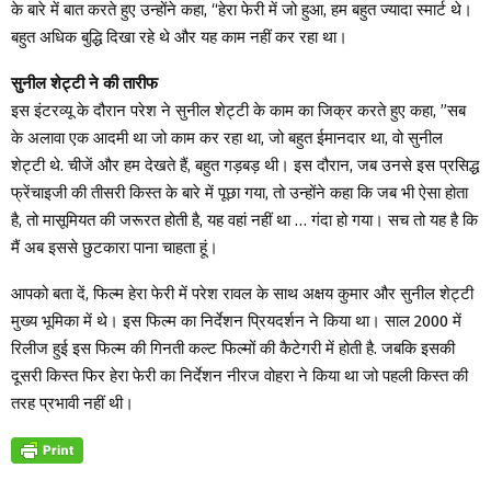
के बारे में बात करते हुए उन्होंने कहा, “हेरा फेरी में जो हुआ, हम बहुत ज्यादा स्मार्ट थे।
बहुत अधिक बुद्धि दिखा रहे थे और यह काम नहीं कर रहा था।
सुनील शेट्टी ने की तारीफ
इस इंटरव्यू के दौरान परेश ने सुनील शेट्टी के काम का जिक्र करते हुए कहा, ”सब
के अलावा एक आदमी था जो काम कर रहा था, जो बहुत ईमानदार था, वो सुनील
शेट्टी थे. चीजें और हम देखते हैं, बहुत गड़बड़ थी। इस दौरान, जब उनसे इस प्रसिद्ध
फ्रेंचाइजी की तीसरी किस्त के बारे में पूछा गया, तो उन्होंने कहा कि जब भी ऐसा होता
है, तो मासूमियत की जरूरत होती है, यह वहां नहीं था … गंदा हो गया। सच तो यह है कि
मैं अब इससे छुटकारा पाना चाहता हूं।
आपको बता दें, फिल्म हेरा फेरी में परेश रावल के साथ अक्षय कुमार और सुनील शेट्टी
मुख्य भूमिका में थे। इस फिल्म का निर्देशन प्रियदर्शन ने किया था। साल 2000 में
रिलीज हुई इस फिल्म की गिनती कल्ट फिल्मों की कैटेगरी में होती है. जबकि इसकी
दूसरी किस्त फिर हेरा फेरी का निर्देशन नीरज वोहरा ने किया था जो पहली किस्त की
तरह प्रभावी नहीं थी।