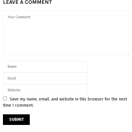
LEAVE A COMMENT
Save my name, email, and website in this browser for the next
time I comment.