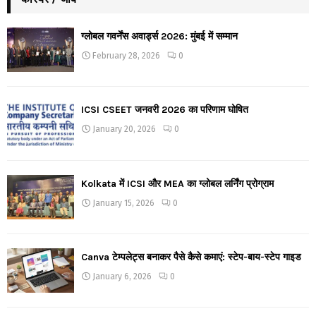
ग्लोबल गवर्नेंस अवार्ड्स 2026: मुंबई में सम्मान
February 28, 2026
0
ICSI CSEET जनवरी 2026 का परिणाम घोषित
January 20, 2026
0
Kolkata में ICSI और MEA का ग्लोबल लर्निंग प्रोग्राम
January 15, 2026
0
Canva टेम्पलेट्स बनाकर पैसे कैसे कमाएं: स्टेप-बाय-स्टेप गाइड
January 6, 2026
0