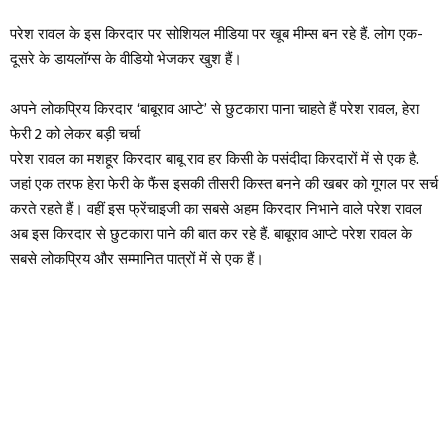
परेश रावल के इस किरदार पर सोशियल मीडिया पर खूब मीम्स बन रहे हैं. लोग एक-
दूसरे के डायलॉग्स के वीडियो भेजकर खुश हैं।
अपने लोकप्रिय किरदार ‘बाबूराव आप्टे’ से छुटकारा पाना चाहते हैं परेश रावल, हेरा
फेरी 2 को लेकर बड़ी चर्चा
परेश रावल का मशहूर किरदार बाबू राव हर किसी के पसंदीदा किरदारों में से एक है.
जहां एक तरफ हेरा फेरी के फैंस इसकी तीसरी किस्त बनने की खबर को गूगल पर सर्च
करते रहते हैं। वहीं इस फ्रेंचाइजी का सबसे अहम किरदार निभाने वाले परेश रावल
अब इस किरदार से छुटकारा पाने की बात कर रहे हैं. बाबूराव आप्टे परेश रावल के
सबसे लोकप्रिय और सम्मानित पात्रों में से एक हैं।