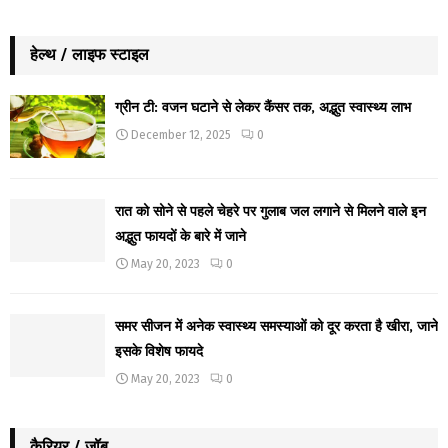
हेल्थ / लाइफ स्टाइल
ग्रीन टी: वजन घटाने से लेकर कैंसर तक, अद्भुत स्वास्थ्य लाभ
December 12, 2025
0
रात को सोने से पहले चेहरे पर गुलाब जल लगाने से मिलने वाले इन
अद्भुत फायदों के बारे में जाने
May 20, 2023
0
समर सीजन में अनेक स्वास्थ्य समस्याओं को दूर करता है खीरा, जाने
इसके विशेष फायदे
May 20, 2023
0
कैरियर / जॉब