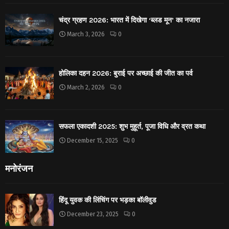
चंद्र ग्रहण 2026: भारत में दिखेगा ‘ब्लड मून’ का नजारा
March 3, 2026
0
होलिका दहन 2026: बुराई पर अच्छाई की जीत का पर्व
March 2, 2026
0
सफला एकादशी 2025: शुभ मुहूर्त, पूजा विधि और व्रत कथा
December 15, 2025
0
मनोरंजन
हिंदू युवक की लिंचिंग पर भड़का बॉलीवुड
December 23, 2025
0