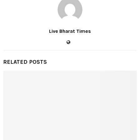
Live Bharat Times
RELATED POSTS