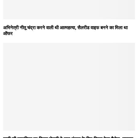
अभिनेत्री नीतू चंद्रा करने वाली थी आत्महत्या, सैलरीड वाइफ बनने का मिला था
ऑफर