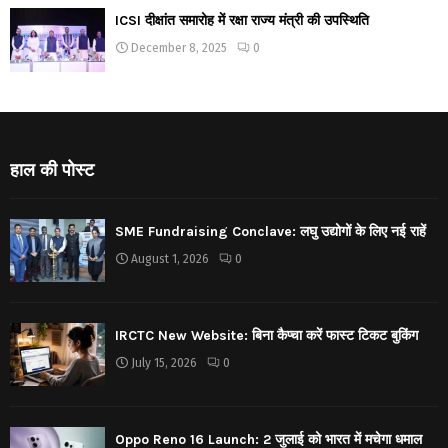
ICSI दीक्षांत समारोह में रक्षा राज्य मंत्री की उपस्थिति
December 8, 2025
0
हाल की पोस्ट
SME Fundraising Conclave: लघु उद्योगों के लिए नई राहें
August 1, 2026
0
IRCTC New Website: बिना कैप्चा करें फास्ट टिकट बुकिंग
July 15, 2026
0
Oppo Reno 16 Launch: 2 जुलाई को भारत में मचेगा धमाल