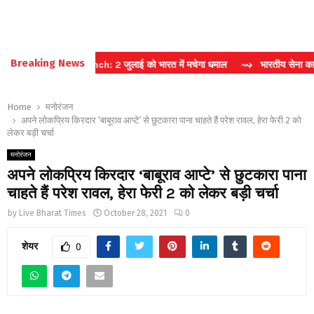
Breaking News
Reno 16 Launch: 2 जुलाई को भारत में मचेगा धमाल
⇝ भारतीय सेना का नया ‘ब्रह्
Home
मनोरंजन
अपने लोकप्रिय किरदार ‘बाबूराव आप्टे’ से छुटकारा पाना चाहते हैं परेश रावल, हेरा फेरी 2 को
लेकर बड़ी चर्चा
मनोरंजन
अपने लोकप्रिय किरदार ‘बाबूराव आप्टे’ से छुटकारा पाना
चाहते हैं परेश रावल, हेरा फेरी 2 को लेकर बड़ी चर्चा
by
Live Bharat Times
October 28, 2021
0
शेयर
0