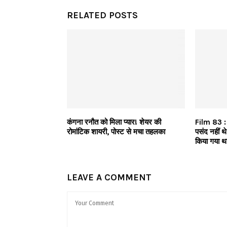
RELATED POSTS
कंगना रनौत को मिला प्यार! शेयर की
Film 83 : 
रोमांटिक शायरी, पोस्ट से मचा तहलका
पसंद नहीं थ
किया गया था
LEAVE A COMMENT