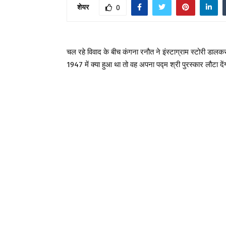
शेयर
0
चल रहे विवाद के बीच कंगना रनौत ने इंस्टाग्राम स्टोरी डालकर
1947 में क्या हुआ था तो वह अपना पद्म श्री पुरस्कार लौटा दे