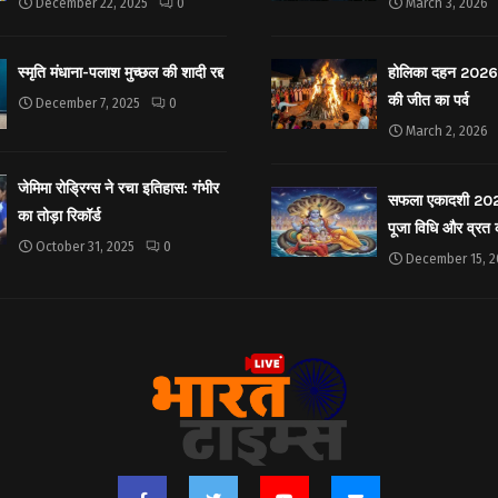
December 22, 2025
0
March 3, 2026
स्मृति मंधाना-पलाश मुच्छल की शादी रद्द
होलिका दहन 2026: 
की जीत का पर्व
December 7, 2025
0
March 2, 2026
जेमिमा रोड्रिग्स ने रचा इतिहास: गंभीर
सफला एकादशी 2025: 
का तोड़ा रिकॉर्ड
पूजा विधि और व्रत
October 31, 2025
0
December 15, 2