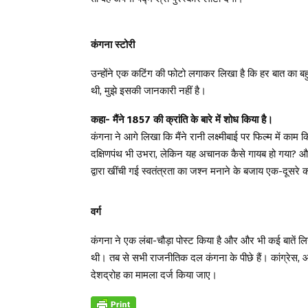
कंगना स्टोरी
उन्होंने एक कटिंग की फोटो लगाकर लिखा है कि हर बात का बहु
थी, मुझे इसकी जानकारी नहीं है।
कहा- मैंने 1857 की क्रांति के बारे में शोध किया है।
कंगना ने आगे लिखा कि मैंने रानी लक्ष्मीबाई पर फिल्म में का
दक्षिणपंथ भी उभरा, लेकिन यह अचानक कैसे गायब हो गया? और गा
द्वारा खींची गई स्वतंत्रता का जश्न मनाने के बजाय एक-दूसर
वर्ग
कंगना ने एक लंबा-चौड़ा पोस्ट किया है और और भी कई बातें लिख
थी। तब से सभी राजनीतिक दल कंगना के पीछे हैं। कांग्रेस, आ
देशद्रोह का मामला दर्ज किया जाए।