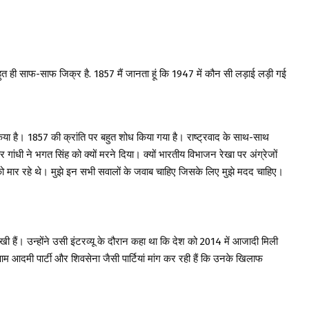
त ही साफ-साफ जिक्र है. 1857 मैं जानता हूं कि 1947 में कौन सी लड़ाई लड़ी गई
म किया है। 1857 की क्रांति पर बहुत शोध किया गया है। राष्ट्रवाद के साथ-साथ
ंधी ने भगत सिंह को क्यों मरने दिया। क्यों भारतीय विभाजन रेखा पर अंग्रेजों
े को मार रहे थे। मुझे इन सभी सवालों के जवाब चाहिए जिसके लिए मुझे मदद चाहिए।
ी हैं। उन्होंने उसी इंटरव्यू के दौरान कहा था कि देश को 2014 में आजादी मिली
म आदमी पार्टी और शिवसेना जैसी पार्टियां मांग कर रही हैं कि उनके खिलाफ