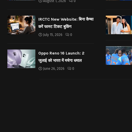
August 1, 2026
0
IRCTC New Website: बिना कैप्चा
करें फास्ट टिकट बुकिंग
July 15, 2026
0
Oppo Reno 16 Launch: 2
जुलाई को भारत में मचेगा धमाल
June 26, 2026
0