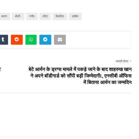
बयान
बोलीं-
रनौत
लौटा
विवादित
साबित
अगली पोस्ट
र
बेटे आर्यन के ड्रग्स मामले में पकड़े जाने के बाद शाहरुख खान
ने अपने बॉडीगार्ड को सौंपी बड़ी जिम्मेदारी!, एनसीबी ऑफिस
में बिताया आर्यन का जन्मदिन