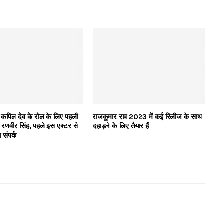
कपिल देव के रोल के लिए पहली
राजकुमार राव 2023 में कई रिलीज के साथ
े रणवीर सिंह, पहले इस एक्टर से
दहाड़ने के लिए तैयार हैं
 संपर्क