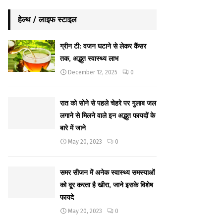
हेल्थ / लाइफ स्टाइल
ग्रीन टी: वजन घटाने से लेकर कैंसर
तक, अद्भुत स्वास्थ्य लाभ
December 12, 2025
0
रात को सोने से पहले चेहरे पर गुलाब जल
लगाने से मिलने वाले इन अद्भुत फायदों के
बारे में जाने
May 20, 2023
0
समर सीजन में अनेक स्वास्थ्य समस्याओं
को दूर करता है खीरा, जाने इसके विशेष
फायदे
May 20, 2023
0