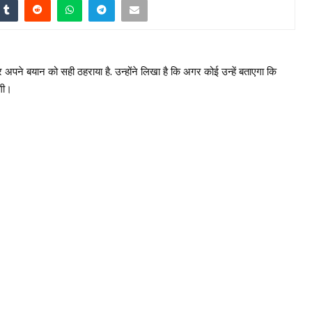
 अपने बयान को सही ठहराया है. उन्होंने लिखा है कि अगर कोई उन्हें बताएगा कि
ंगी।