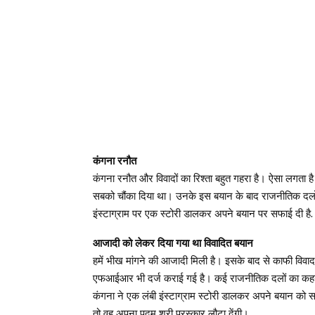
कंगना रनौत
कंगना रनौत और विवादों का रिश्ता बहुत गहरा है। ऐसा लगता है
सबको चौंका दिया था। उनके इस बयान के बाद राजनीतिक दलों के
इंस्टाग्राम पर एक स्टोरी डालकर अपने बयान पर सफाई दी है.
आजादी को लेकर दिया गया था विवादित बयान
हमें भीख मांगने की आजादी मिली है। इसके बाद से काफी विव
एफआईआर भी दर्ज कराई गई है। कई राजनीतिक दलों का कहना 
कंगना ने एक लंबी इंस्टाग्राम स्टोरी डालकर अपने बयान को सही
तो वह अपना पद्म श्री पुरस्कार लौटा देंगी।