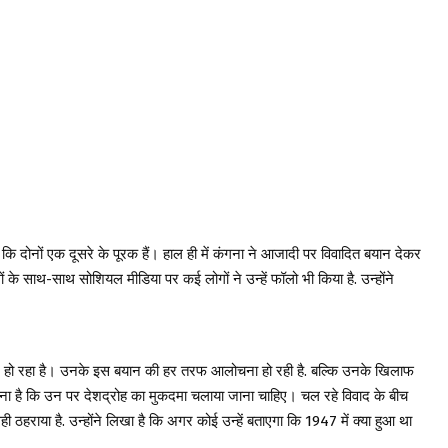
 कि दोनों एक दूसरे के पूरक हैं। हाल ही में कंगना ने आजादी पर विवादित बयान देकर
 साथ-साथ सोशियल मीडिया पर कई लोगों ने उन्हें फॉलो भी किया है. उन्होंने
ाद हो रहा है। उनके इस बयान की हर तरफ आलोचना हो रही है. बल्कि उनके खिलाफ
है कि उन पर देशद्रोह का मुकदमा चलाया जाना चाहिए। चल रहे विवाद के बीच
 ठहराया है. उन्होंने लिखा है कि अगर कोई उन्हें बताएगा कि 1947 में क्या हुआ था