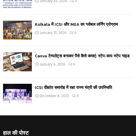
January 20, 2026
0
Kolkata में ICSI और MEA का ग्लोबल लर्निंग प्रोग्राम
January 15, 2026
0
Canva टेम्पलेट्स बनाकर पैसे कैसे कमाएं: स्टेप-बाय-स्टेप गाइड
January 6, 2026
0
ICSI दीक्षांत समारोह में रक्षा राज्य मंत्री की उपस्थिति
December 8, 2025
0
हाल की पोस्ट