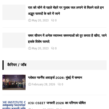
रात को सोने से पहले चेहरे पर गुलाब जल लगाने से मिलने वाले इन
अद्भुत फायदों के बारे में जाने
May 20, 2023
0
समर सीजन में अनेक स्वास्थ्य समस्याओं को दूर करता है खीरा, जाने
इसके विशेष फायदे
May 20, 2023
0
कैरियर / जॉब
ग्लोबल गवर्नेंस अवार्ड्स 2026: मुंबई में सम्मान
February 28, 2026
0
ICSI CSEET जनवरी 2026 का परिणाम घोषित