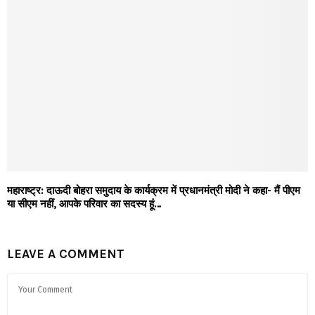
महाराष्ट्र: दाऊदी बोहरा समुदाय के कार्यक्रम में प्रधानमंत्री मोदी ने कहा- मैं पीएम
या सीएम नहीं, आपके परिवार का सदस्य हूं…
LEAVE A COMMENT