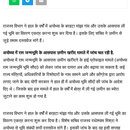
राजस्व विभाग ने हाल के वर्षों में अयोध्या के बरहटा मांझा गांव और उसके आसपास ली
गई भूमि का विवरण एकत्र करना शुरू कर दिया है। इसके लिए सचिव ने ज़मीन से
जुड़े तमाम दस्तावेज मांगे हैं।
अयोध्या में राम जन्मभूमि के आसपास ज़मीन खरीद मामले में जांच चल रही है.
अयोध्या में राम जन्मभूमि के आसपास ज़मीन खरीदने के हाई प्रोफाइल मामले (अयोध्या
राम जन्मभूमि भूमि सौदा) को लेकर जांच का दायरा अब और बढ़ाया जा सकता है. कई
राज्य मंत्रियों, अधिकारियों के रिश्तेदारों के नाम सामने आने और कोंग्रेस द्वारा आरोप
लगाए जाने के बाद योगी सरकार ने हाल ही में अयोध्या भूमि सौदों की जांच के आदेश
दिए थे। जिसके बाद इस मामले में हाल के वर्षों में क्षेत्र में ली गई ज़मीन का ब्योरा
जुटाने का काम शुरू हो गया है.
राजस्व विभाग ने हाल के वर्षों में बरहटा मांझा गांव और उसके आसपास ली गई भूमि का
विवरण एकत्र करना शुरू कर दिया है। विशेष सचिव राजस्व राधेश्याम मिश्रा ने
अयोध्या से भूमि संबंधी सभी दस्तावेज मांगे हैं। इसकी जांच के बाद वह इसी सप्ताह