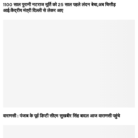
1100 साल पुरानी नटराज मूर्ति को 25 साल पहले लंदन बेचा,अब चित्तौड़
आई:केंद्रीय मंत्री दिल्ली से लेकर आए
वाराणसी : पंजाब के पूर्व डिप्टी सीएम सुखबीर सिंह बादल आज वाराणसी पहुंचे