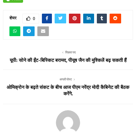
शेयर
0
पिछला पद
यूपी: सोने की ईंट-बिस्किट बरामद, पीयूष जैन की मुश्किलें बढ़ सकती हैं
अगली पोस्ट
ओमिक्रोन के बढ़ते संकट के बीच आज पीएम नरेंद्र मोदी कैबिनेट की बैठक
करेंगे.