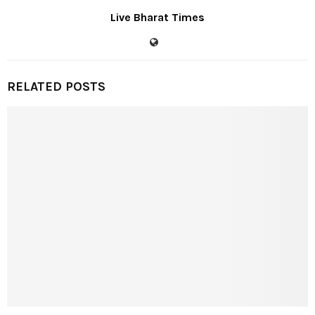
Live Bharat Times
RELATED POSTS