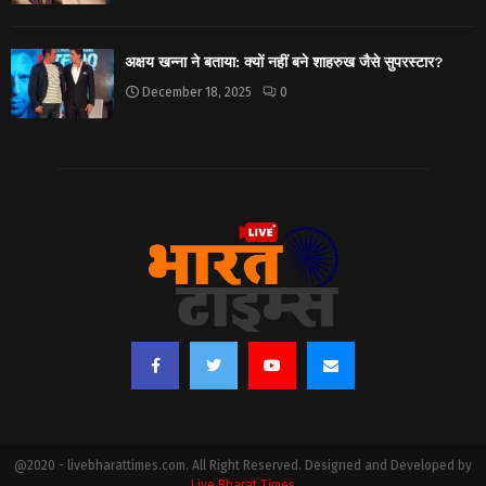
अक्षय खन्ना ने बताया: क्यों नहीं बने शाहरुख जैसे सुपरस्टार?
December 18, 2025
0
@2020 - livebharattimes.com. All Right Reserved. Designed and Developed by
Live Bharat Times