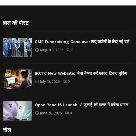
हाल की पोस्ट
SME Fundraising Conclave: लघु उद्योगों के लिए नई राहें
August 1, 2026
0
IRCTC New Website: बिना कैप्चा करें फास्ट टिकट बुकिंग
July 15, 2026
0
Oppo Reno 16 Launch: 2 जुलाई को भारत में मचेगा धमाल
June 26, 2026
0
खेल