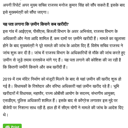
अपनी रिपोर्ट अपर मुख्य सचिव राजस्व मनोज कुमार सिंह को सौंप सकते हैं. इसके बाद
इसे मुख्यमंत्री को सौंपा जाएगा।
यह पता लगाना कि ज़मीन किसने कब खरीदी?
इस गांव में आईएएस, पीसीएस, बिजली विभाग के अवर अभियंता, राजस्व विभाग के
अधिकारी और नेता आदि शामिल हैं. कम दामों पर ज़मीने खरीदी हैं। मामले का खुलासा
होने के बाद मुख्यमंत्री ने पूरे मामले की जांच के आदेश दिए हैं. विशेष सचिव राजस्व ने
जांच शुरू कर दी है। जांच में राजस्व विभाग के अधिकारियों से मौके की जांच करते हुए
ज़मीन से जुड़े तमाम दस्तावेज मांगे गए हैं। यह पता लगाने की कोशिश की जा रही है
कि कितनी जमीनें किसने और कब खरीदी हैं।
2019 में राम मंदिर निर्माण को मंजूरी मिलने के बाद से यहां ज़मीन की खरीद शुरू हो
गई है। विधायकों के रिश्तेदार और वरिष्ठ अधिकारी यहां ज़मीन खरीद रहे हैं। भूमि
खरीदारों में विधायक, महापौर, राज्य ओबीसी आयोग के सदस्य, संभागीय आयुक्त,
एसडीएम, पुलिस अधिकारी शामिल हैं। इसके बाद से कोंग्रेस लगातार इस मुद्दे पर
बीजेपी पर निशाना साध रही है. हाल ही में सीएम योगी ने मामले की जांच के आदेश दिए
थे।