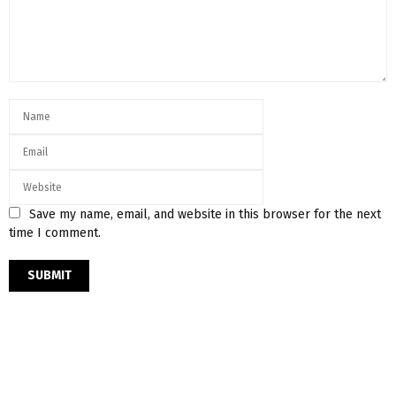
Save my name, email, and website in this browser for the next
time I comment.