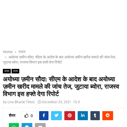
Home
भारत
अयोध्या ज़मीन सौदा: सीएम के आदेश के बाद अयोध्या ज़मीन खरीद मामले की जांच तेज,
जुटाया ब्योरा, राजस्व विभाग इस हफ्ते देगा रिपोर्ट
भारत
राज्य
अयोध्या ज़मीन सौदा: सीएम के आदेश के बाद अयोध्या
ज़मीन खरीद मामले की जांच तेज, जुटाया ब्योरा, राजस्व
विभाग इस हफ्ते देगा रिपोर्ट
by
Live Bharat Times
December 29, 2021
0
शेयर
0