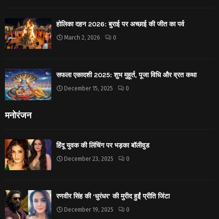
होलिका दहन 2026: बुराई पर अच्छाई की जीत का पर्व
March 2, 2026
0
सफला एकादशी 2025: शुभ मुहूर्त, पूजा विधि और व्रत कथा
December 15, 2025
0
मनोरंजन
हिंदू युवक की लिंचिंग पर भड़का बॉलीवुड
December 23, 2025
0
रणवीर सिंह की ‘धुरंधर’ की मुरीद हुईं प्रीति जिंटा
December 19, 2025
0