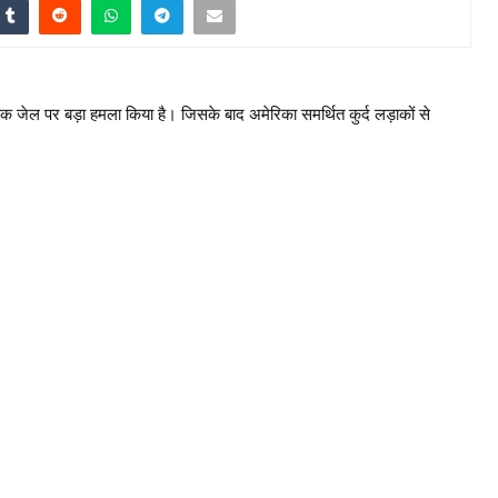
क जेल पर बड़ा हमला किया है। जिसके बाद अमेरिका समर्थित कुर्द लड़ाकों से