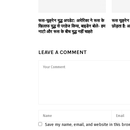
रूस-यूक्रेन युद्ध अपडेट: अमेरिका ने रूस के
रूस यूक्रेन
खिलाफ युद्ध से परहेज किया, बाइडेन बोले- हम
छोड़ता है: 
नाटो और रूस के बीच युद्ध नहीं चाहते
LEAVE A COMMENT
Save my name, email, and website in this bro