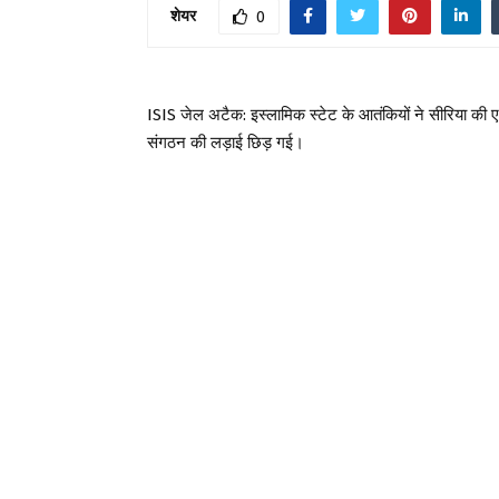
शेयर
0
ISIS जेल अटैक: इस्लामिक स्टेट के आतंकियों ने सीरिया की ए
संगठन की लड़ाई छिड़ गई।