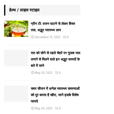
हेल्थ / लाइफ स्टाइल
ग्रीन टी: वजन घटाने से लेकर कैंसर
तक, अद्भुत स्वास्थ्य लाभ
December 12, 2025
0
रात को सोने से पहले चेहरे पर गुलाब जल
लगाने से मिलने वाले इन अद्भुत फायदों के
बारे में जाने
May 20, 2023
0
समर सीजन में अनेक स्वास्थ्य समस्याओं
को दूर करता है खीरा, जाने इसके विशेष
फायदे
May 20, 2023
0