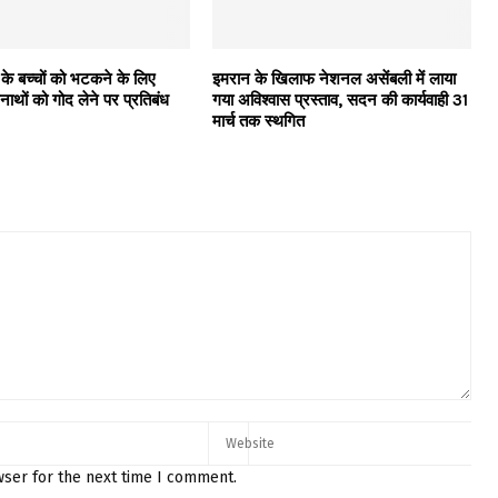
 के बच्चों को भटकने के लिए
इमरान के खिलाफ नेशनल असेंबली में लाया
अनाथों को गोद लेने पर प्रतिबंध
गया अविश्वास प्रस्ताव, सदन की कार्यवाही 31
मार्च तक स्थगित
wser for the next time I comment.