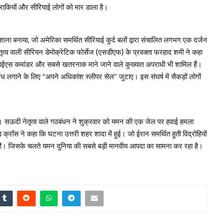
 इराकियों और सीरियाई लोगों को मार डाला है।
 निशाना बनाया, जो अमेरिका समर्थित सीरियाई कुर्द बलों द्वारा संचालित लगभग एक दर्जन
द नेतृत्व वाली सीरियन डेमोक्रेटिक फोर्सेज (एसडीएफ) के प्रवक्ता फरहाद शमी ने कहा
क आईएस कमांडर और सबसे खतरनाक माने जाने वाले कुख्यात अपराधी भी शामिल हैं।
ध लगाने के लिए “अपने अधिकांश स्लीपर सेल” जुटाए। इस संघर्ष में सैकड़ों लोगों
 सऊदी नेतृत्व वाले गठबंधन ने शुक्रवार को यमन की एक जेल पर हवाई हमला
 क्रॉस ने कहा कि घटना उत्तरी शहर शादा में हुई। जो ईरान समर्थित हूती विद्रोहियों
े हैं। जिसके चलते यमन दुनिया की सबसे बड़ी मानवीय आपदा का सामना कर रहा है।