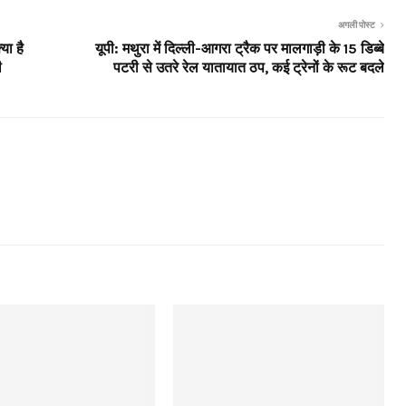
अगली पोस्ट
या है
यूपी: मथुरा में दिल्ली-आगरा ट्रैक पर मालगाड़ी के 15 डिब्बे
ी
पटरी से उतरे रेल यातायात ठप, कई ट्रेनों के रूट बदले