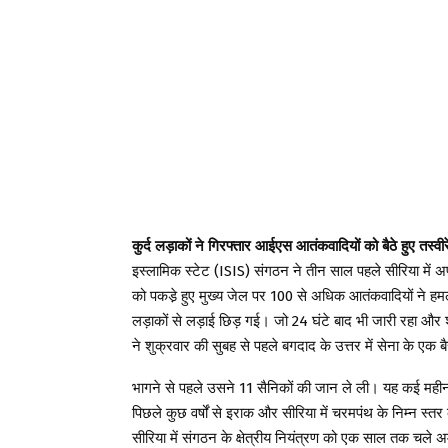
कुर्द लड़ाकों ने गिरफ्तार आईएस आतंकवादियों को बैठे हुए तस्वीरे
इस्लामिक स्टेट (ISIS) संगठन ने तीन साल पहले सीरिया में अप
को पकडे़ हुए मुख्य जेल पर 100 से अधिक आतंकवादियों ने ह
लड़ाकों से लड़ाई छिड़ गई। जो 24 घंटे बाद भी जारी रहा और श
ने शुक्रवार की सुबह से पहले बगदाद के उत्तर में सेना के एक
भागने से पहले उसने 11 सैनिकों की जान ले ली। यह कई महीन
पिछले कुछ वर्षों से इराक और सीरिया में चरमपंथ के निम्न स
सीरिया में संगठन के क्षेत्रीय नियंत्रण को एक साल तक चले 