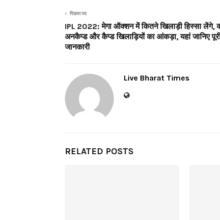
पिछला पद
IPL 2022: मेगा ऑक्शन में कितने खिलाड़ी हिस्सा लेंगे, क्
अनकैप्ड और कैप्ड खिलाड़ियों का आंकड़ा, यहां जानिए पूर
जानकारी
Live Bharat Times
RELATED POSTS