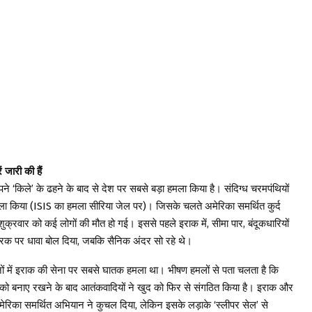
ं जारी की हैं
ने ‘किले’ के ढहने के बाद से देश पर सबसे बड़ा हमला किया है। संदिग्ध चरमपंथियों
मला किया (ISIS का हमला सीरिया जेल पर)। जिसके चलते अमेरिका समर्थित कुर्द
ुक्रवार को कई लोगों की मौत हो गई। इससे पहले इराक में, सीमा पार, बंदूकधारियों
 बैरक पर धावा बोल दिया, जबकि सैनिक अंदर सो रहे थे।
ों में इराक की सेना पर सबसे घातक हमला था। भीषण हमलों से पता चलता है कि
्तर को बनाए रखने के बाद आतंकवादियों ने खुद को फिर से संगठित किया है। इराक और
अमेरिका समर्थित अभियान ने कुचल दिया, लेकिन इसके लड़ाके ‘स्लीपर सेल’ से