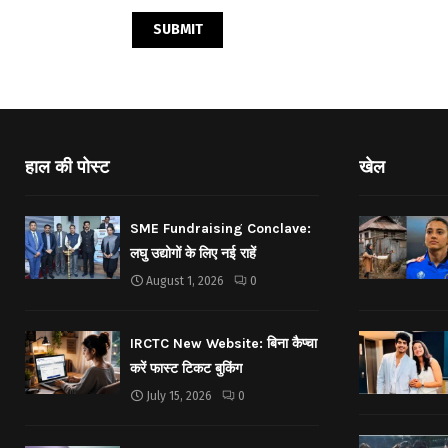
हाल की पोस्ट
खेल
SME Fundraising Conclave:
लघु उद्योगों के लिए नई राहें
August 1, 2026
0
IRCTC New Website: बिना कैप्चा
करें फास्ट टिकट बुकिंग
July 15, 2026
0