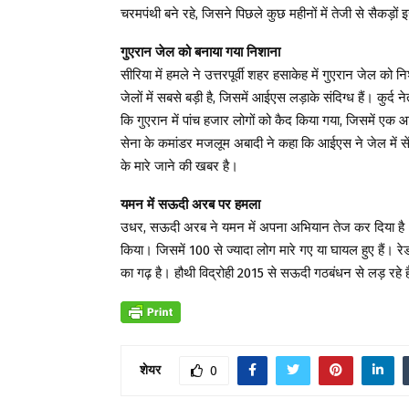
चरमपंथी बने रहे, जिसने पिछले कुछ महीनों में तेजी से सैकड़ों
गुएरान जेल को बनाया गया निशाना
सीरिया में हमले ने उत्तरपूर्वी शहर हसाकेह में गुएरान जेल को
जेलों में सबसे बड़ी है, जिसमें आईएस लड़ाके संदिग्ध हैं। कुर्
कि गुएरान में पांच हजार लोगों को कैद किया गया, जिसमें ए
सेना के कमांडर मजलूम अबादी ने कहा कि आईएस ने जेल में सें
के मारे जाने की खबर है।
यमन में सऊदी अरब पर हमला
उधर, सऊदी अरब ने यमन में अपना अभियान तेज कर दिया है।
किया। जिसमें 100 से ज्यादा लोग मारे गए या घायल हुए हैं। रेड
का गढ़ है। हौथी विद्रोही 2015 से सऊदी गठबंधन से लड़ रह
शेयर
0