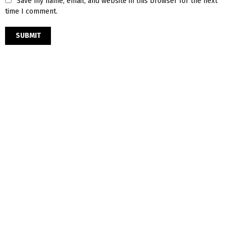
Save my name, email, and website in this browser for the next
time I comment.