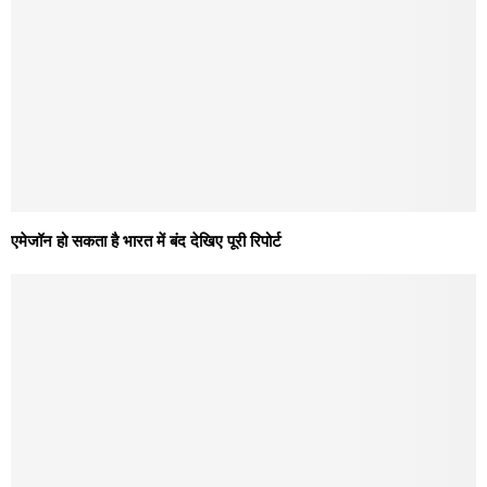
एमेजॉन हो सकता है भारत में बंद देखिए पूरी रिपोर्ट