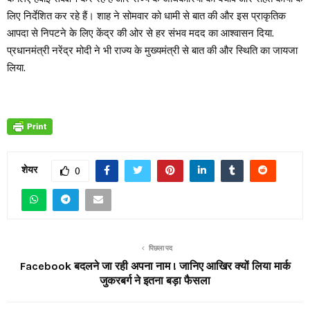
लिए निर्देशित कर रहे हैं। शाह ने सोमवार को धामी से बात की और इस प्राकृतिक
आपदा से निपटने के लिए केंद्र की ओर से हर संभव मदद का आश्वासन दिया.
प्रधानमंत्री नरेंद्र मोदी ने भी राज्य के मुख्यमंत्री से बात की और स्थिति का जायजा
लिया.
शेयर
0
पिछला पद
Facebook बदलने जा रही अपना नाम ! जानिए आखिर क्यों लिया मार्क
जुकरबर्ग ने इतना बड़ा फैसला