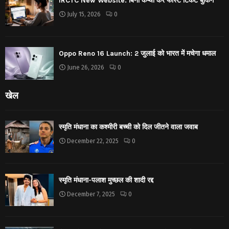
IRCTC New Website: बिना कैप्चा करें फास्ट टिकट बुकिंग
July 15, 2026
0
Oppo Reno 16 Launch: 2 जुलाई को भारत में मचेगा धमाल
June 26, 2026
0
खेल
स्मृति मंधाना का कश्मीरी बच्ची को दिल जीतने वाला जवाब
December 22, 2025
0
स्मृति मंधाना-पलाश मुच्छल की शादी रद्द
December 7, 2025
0