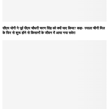
सीएम योगी ने पूर्व पीएम चौधरी चरण सिंह को क्यों याद किया? कहा- रमाला चीनी मिल
के फिर से शुरू होने से किसानों के जीवन में आया नया सवेरा