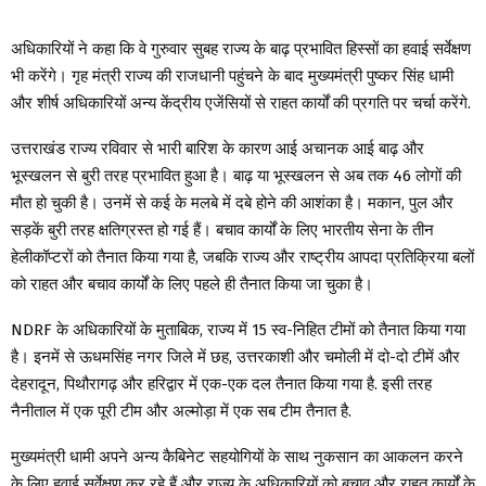
अधिकारियों ने कहा कि वे गुरुवार सुबह राज्य के बाढ़ प्रभावित हिस्सों का हवाई सर्वेक्षण
भी करेंगे। गृह मंत्री राज्य की राजधानी पहुंचने के बाद मुख्यमंत्री पुष्कर सिंह धामी
और शीर्ष अधिकारियों अन्य केंद्रीय एजेंसियों से राहत कार्यों की प्रगति पर चर्चा करेंगे.
उत्तराखंड राज्य रविवार से भारी बारिश के कारण आई अचानक आई बाढ़ और
भूस्खलन से बुरी तरह प्रभावित हुआ है। बाढ़ या भूस्खलन से अब तक 46 लोगों की
मौत हो चुकी है। उनमें से कई के मलबे में दबे होने की आशंका है। मकान, पुल और
सड़कें बुरी तरह क्षतिग्रस्त हो गई हैं। बचाव कार्यों के लिए भारतीय सेना के तीन
हेलीकॉप्टरों को तैनात किया गया है, जबकि राज्य और राष्ट्रीय आपदा प्रतिक्रिया बलों
को राहत और बचाव कार्यों के लिए पहले ही तैनात किया जा चुका है।
NDRF के अधिकारियों के मुताबिक, राज्य में 15 स्व-निहित टीमों को तैनात किया गया
है। इनमें से ऊधमसिंह नगर जिले में छह, उत्तरकाशी और चमोली में दो-दो टीमें और
देहरादून, पिथौरागढ़ और हरिद्वार में एक-एक दल तैनात किया गया है. इसी तरह
नैनीताल में एक पूरी टीम और अल्मोड़ा में एक सब टीम तैनात है.
मुख्यमंत्री धामी अपने अन्य कैबिनेट सहयोगियों के साथ नुकसान का आकलन करने
के लिए हवाई सर्वेक्षण कर रहे हैं और राज्य के अधिकारियों को बचाव और राहत कार्यों के