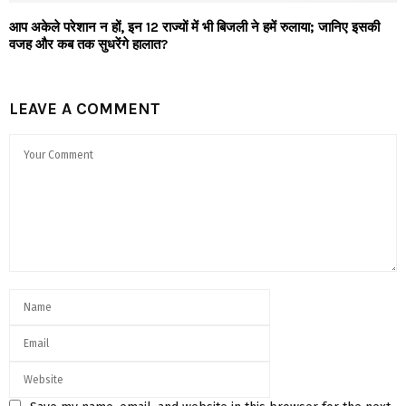
आप अकेले परेशान न हों, इन 12 राज्यों में भी बिजली ने हमें रुलाया; जानिए इसकी
वजह और कब तक सुधरेंगे हालात?
LEAVE A COMMENT