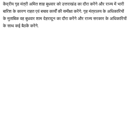
केंद्रीय गृह मंत्री अमित शाह बुधवार को उत्तराखंड का दौरा करेंगे और राज्य में भारी
बारिश के कारण राहत एवं बचाव कार्यों की समीक्षा करेंगे. गृह मंत्रालय के अधिकारियों
के मुताबिक वह बुधवार शाम देहरादून का दौरा करेंगे और राज्य सरकार के अधिकारियों
के साथ कई बैठकें करेंगे.