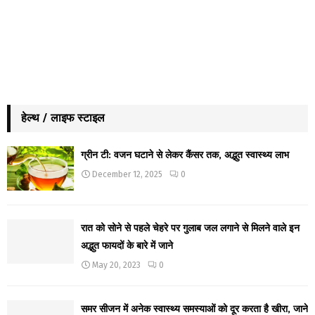
हेल्थ / लाइफ स्टाइल
ग्रीन टी: वजन घटाने से लेकर कैंसर तक, अद्भुत स्वास्थ्य लाभ
December 12, 2025
0
रात को सोने से पहले चेहरे पर गुलाब जल लगाने से मिलने वाले इन
अद्भुत फायदों के बारे में जाने
May 20, 2023
0
समर सीजन में अनेक स्वास्थ्य समस्याओं को दूर करता है खीरा, जाने