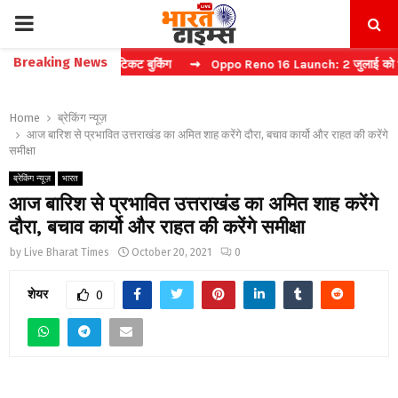
PRIMARY
Breaking News
प्चा करें फास्ट टिकट बुकिंग
⇝ Oppo Reno 16 Launch: 2 जुलाई को भारत में 
MENU
Home
ब्रेकिंग न्यूज़
आज बारिश से प्रभावित उत्तराखंड का अमित शाह करेंगे दौरा, बचाव कार्यो और राहत की करेंगे
समीक्षा
ब्रेकिंग न्यूज़
भारत
आज बारिश से प्रभावित उत्तराखंड का अमित शाह करेंगे
दौरा, बचाव कार्यो और राहत की करेंगे समीक्षा
by
Live Bharat Times
October 20, 2021
0
शेयर
0