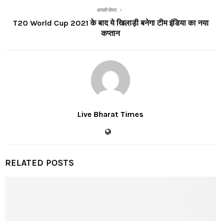
अगली पोस्ट
T20 World Cup 2021 के बाद ये खिलाड़ी बनेगा टीम इंडिया का नया
कप्तान
Live Bharat Times
RELATED POSTS