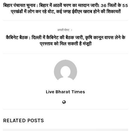
बिहार पंचायत चुनाव : बिहार में आठवें चरण का मतदान जारी! 36 जिलों के 55
प्रखंडों में लोग कर रहे वोट, कई जगह ईवीएम खराब होने की शिकायतें
अगली पोस्ट
कैबिनेट बैठक : दिल्ली में कैबिनेट की बैठक जारी, कृषि कानून वापस लेने के
प्रस्ताव को मिल सकती है मंजूरी
Live Bharat Times
RELATED POSTS