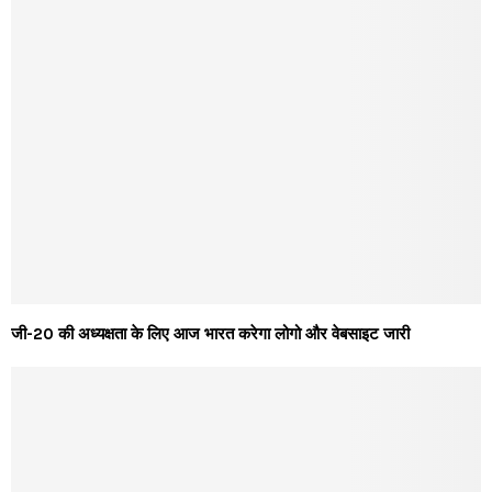
जी-20 की अध्यक्षता के लिए आज भारत करेगा लोगो और वेबसाइट जारी