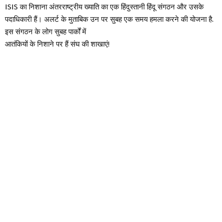
ISIS का निशाना अंतरराष्ट्रीय ख्याति का एक हिंदुस्तानी हिंदू संगठन और उसके
पदाधिकारी हैं। अलर्ट के मुताबिक उन पर सुबह एक समय हमला करने की योजना है.
इस संगठन के लोग सुबह पार्कों में
आतंकियों के निशाने पर हैं संघ की शाखाएं!