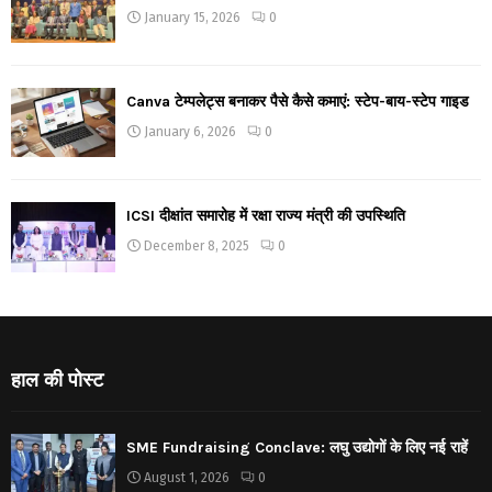
January 15, 2026
0
Canva टेम्पलेट्स बनाकर पैसे कैसे कमाएं: स्टेप-बाय-स्टेप गाइड
January 6, 2026
0
ICSI दीक्षांत समारोह में रक्षा राज्य मंत्री की उपस्थिति
December 8, 2025
0
हाल की पोस्ट
SME Fundraising Conclave: लघु उद्योगों के लिए नई राहें
August 1, 2026
0