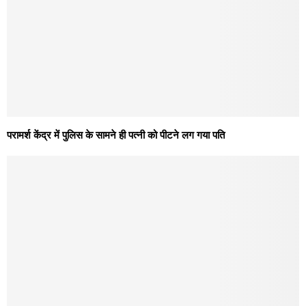
परामर्श केंद्र में पुलिस के सामने ही पत्नी को पीटने लग गया पति