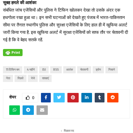
सुबह हमले की आशंका
संबंधित जांच एजेंसियों और पुलिस ने टिफिन खोलकर देखा तो उसके अंदर एक
हथगोला रखा हुआ था। इन सभी घटनाओं को देखते हुए पंजाब में भारत-पाकिस्तान
सीमा पर तैनात स्थानीय पुलिस और सुरक्षा एजेंसियों के लिए हाल ही में खुफिया अलर्ट
जारी किया गया है. इस खुफिया अलर्ट में सुरक्षा एजेंसियों को साफ तौर पर चेतावनी दी
गई है कि वे बेहद सतर्क रहें.
11 टिफिन बम
4 महीने
ISI
RSS
आतंक
चेतावनी
ड्रोन
निशाने
नेता
पिछले
भेजे
शाखाएं
शेयर
0
पिछला पद