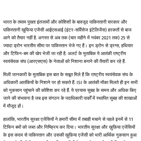
भारत के तमाम पुख्ता इंतजामों और कोशिशों के बावजूद पाकिस्तानी सरकार और
पाकिस्तानी खुफिया एजेंसी आईएसआई (इंटर-सर्विसेज इंटेलिजेंस) हरकतों से बाज
आने को तैयार नहीं है. अगस्त से अब तक (चार महीने में नवंबर 2021 तक) 25 से
ज्यादा ड्रोन भारतीय सीमा पर पाकिस्तान भेजे गए हैं। इन ड्रोन से ड्रग्स, हथियार
और टिफिन-बम की खेप भेजी जा रही है. अलर्ट के मुताबिक ये आतंकी राष्ट्रीय
स्वयंसेवक संघ (आरएसएस) के नेताओं को निशाना बनाने की तैयारी कर रहे हैं.
मिली जानकारी के मुताबिक इस बात के सबूत मिले हैं कि राष्ट्रीय स्वयंसेवक संघ के
अधिकारी आतंकियों के निशाने पर हो सकते हैं. ISI के आतंकी मौका मिलते ही इन सभी
को नुकसान पहुंचाने की कोशिश कर रहे हैं. ये प्रयास सुबह के समय और अधिक किए
जाने की संभावना है जब इस संगठन के पदाधिकारी पार्कों में स्थापित सुबह की शाखाओं
में मौजूद हों।
हालांकि, भारतीय सुरक्षा एजेंसियों ने हमारी सीमा में तबाही मचाने से पहले इनमें से 11
टिफिन बमों को जब्त और निष्क्रिय कर दिया। भारतीय सुरक्षा और ख़ुफ़िया एजेंसियों
के इस कदम से पाकिस्तान और उसकी ख़ुफ़िया एजेंसी को भारी आर्थिक नुकसान हुआ