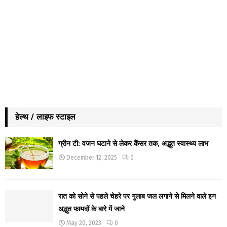
हेल्थ / लाइफ स्टाइल
ग्रीन टी: वजन घटाने से लेकर कैंसर तक, अद्भुत स्वास्थ्य लाभ
December 12, 2025
0
रात को सोने से पहले चेहरे पर गुलाब जल लगाने से मिलने वाले इन
अद्भुत फायदों के बारे में जाने
May 20, 2023
0