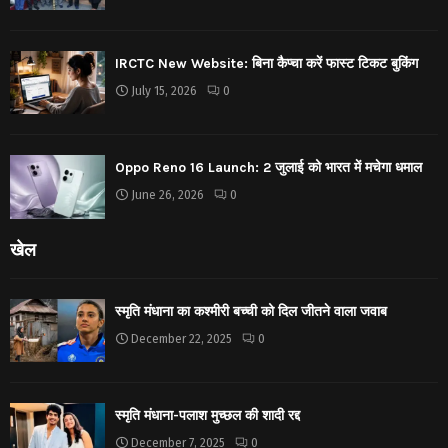
IRCTC New Website: बिना कैप्चा करें फास्ट टिकट बुकिंग
July 15, 2026
0
Oppo Reno 16 Launch: 2 जुलाई को भारत में मचेगा धमाल
June 26, 2026
0
खेल
स्मृति मंधाना का कश्मीरी बच्ची को दिल जीतने वाला जवाब
December 22, 2025
0
स्मृति मंधाना-पलाश मुच्छल की शादी रद्द
December 7, 2025
0