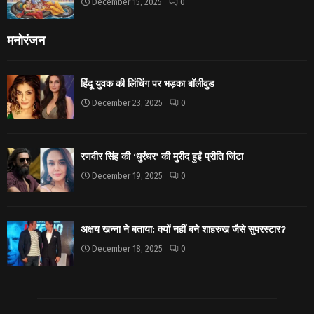
December 15, 2025
0
मनोरंजन
हिंदू युवक की लिंचिंग पर भड़का बॉलीवुड
December 23, 2025
0
रणवीर सिंह की ‘धुरंधर’ की मुरीद हुईं प्रीति जिंटा
December 19, 2025
0
अक्षय खन्ना ने बताया: क्यों नहीं बने शाहरुख जैसे सुपरस्टार?
December 18, 2025
0