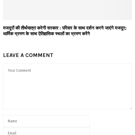
मजदूरों की तीर्थयात्रा करेगी सरकार : परिवार के साथ दर्शन करने जाएंगे मजदूर;
धार्मिक भ्रमण के साथ ऐतिहासिक स्थलों का भ्रमण करेंगे
LEAVE A COMMENT