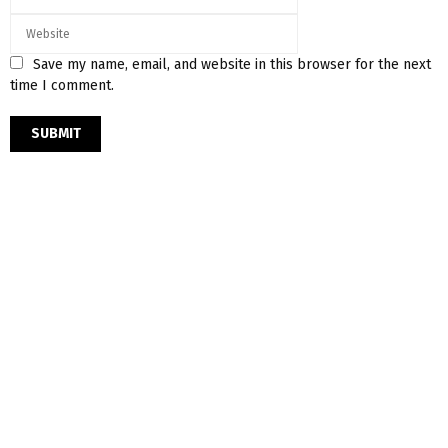
Save my name, email, and website in this browser for the next
time I comment.