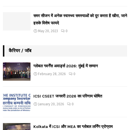
समर सीजन में अनेक स्वास्थ्य समस्याओं को दूर करता है खीरा, जाने
इसके विशेष फायदे
May 20, 2023
0
कैरियर / जॉब
ग्लोबल गवर्नेंस अवार्ड्स 2026: मुंबई में सम्मान
February 28, 2026
0
ICSI CSEET जनवरी 2026 का परिणाम घोषित
January 20, 2026
0
Kolkata में ICSI और MEA का ग्लोबल लर्निंग प्रोग्राम