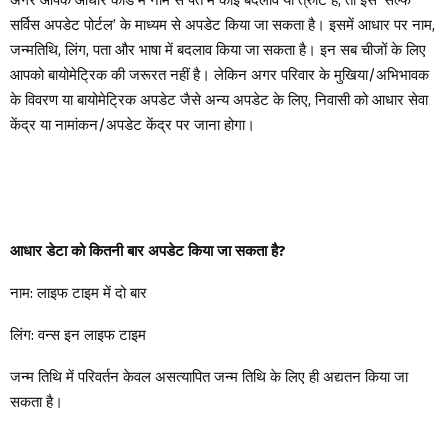
सर्विस अपडेट पोर्टल’ के माध्यम से अपडेट किया जा सकता है। इसमें आधार पर नाम,
जन्मतिथि, लिंग, पता और भाषा में बदलाव किया जा सकता है। इन सब चीजों के लिए
आपको बायोमेट्रिक की जरूरत नहीं है। लेकिन अगर परिवार के मुखिया/अभिभावक
के विवरण या बायोमेट्रिक अपडेट जैसे अन्य अपडेट के लिए, निवासी को आधार सेवा
केंद्र या नामांकन/अपडेट केंद्र पर जाना होगा।
आधार डेटा को कितनी बार अपडेट किया जा सकता है?
नाम: लाइफ टाइम में दो बार
लिंग: वन्स इन लाइफ टाइम
जन्म तिथि में परिवर्तन केवल असत्यापित जन्म तिथि के लिए ही अद्यतन किया जा
सकता है।