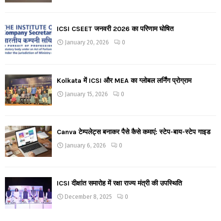
ICSI CSEET जनवरी 2026 का परिणाम घोषित
January 20, 2026
0
Kolkata में ICSI और MEA का ग्लोबल लर्निंग प्रोग्राम
January 15, 2026
0
Canva टेम्पलेट्स बनाकर पैसे कैसे कमाएं: स्टेप-बाय-स्टेप गाइड
January 6, 2026
0
ICSI दीक्षांत समारोह में रक्षा राज्य मंत्री की उपस्थिति
December 8, 2025
0