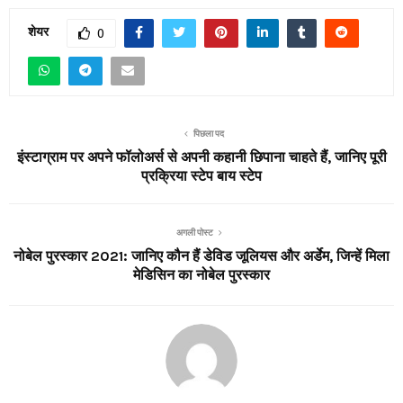
शेयर
0
पिछला पद
इंस्टाग्राम पर अपने फॉलोअर्स से अपनी कहानी छिपाना चाहते हैं, जानिए पूरी
प्रक्रिया स्टेप बाय स्टेप
अगली पोस्ट
नोबेल पुरस्कार 2021: जानिए कौन हैं डेविड जूलियस और अर्डेम, जिन्हें मिला
मेडिसिन का नोबेल पुरस्कार