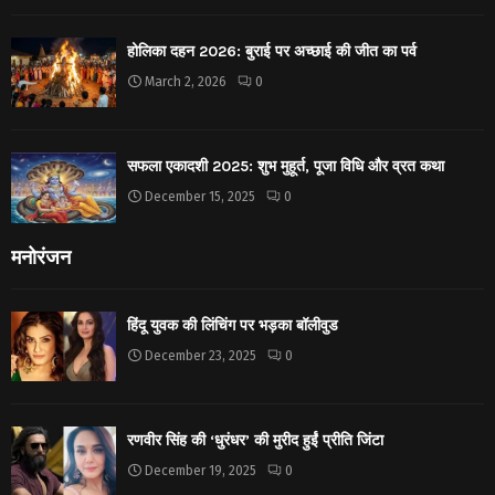
होलिका दहन 2026: बुराई पर अच्छाई की जीत का पर्व
March 2, 2026
0
सफला एकादशी 2025: शुभ मुहूर्त, पूजा विधि और व्रत कथा
December 15, 2025
0
मनोरंजन
हिंदू युवक की लिंचिंग पर भड़का बॉलीवुड
December 23, 2025
0
रणवीर सिंह की ‘धुरंधर’ की मुरीद हुईं प्रीति जिंटा
December 19, 2025
0