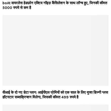
boAt वायरलेस हेडफ़ोन एक्टिव नॉइज़ कैंसिलेशन के साथ लॉन्च हुए, जिनकी कीमत
5000 रुपये से कम है
वीआई के दो नए डेटा प्लान: आईपीएल प्रेमियों को एक साल के लिए मुफ्त डिज्नी प्लस
हॉटस्टार सब्सक्रिप्शन मिलेगा, जिसकी कीमत 499 रुपये है