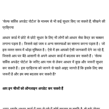
‘सेल्फ सर्विस अपडेट पोर्टल’ के माध्यम से भी कई सुधार किए जा सकते हैं; सीखने की
प्रक्रिया
आधार कार्ड में छोटे से छोटे सुधार के लिए भी लोगों को आधार सेवा केंद्र का चक्कर
लगाना पड़ता है। जिससे वहां जाम व अन्य समस्याओं का सामना करना पड़ता है। जो
इस व्यस्त समय में थोड़ा मुश्किल है। ऐसे में हम आपको ऐसी जानकारी देने जा रहे हैं,
जिससे आप घर बैठे आसानी से अपने आधार कार्ड में बदलाव कर सकते हैं। ‘सेल्फ
सर्विस अपडेट पोर्टल’ के जरिए आप नाम से लेकर आधार में कुछ और जरूरी सुधार
कर सकते हैं। इस प्रक्रिया को जानने से पहले आइए जानते हैं कि इसके लिए क्या
जरूरी है और हम क्या बदलाव कर सकते हैं?
आप इन चीजों को ऑनलाइन अपडेट कर सकते हैं
अगर आपके आधार कार्ड में नाम से पते में कोई बदलाव या त्रुटि है, तो इसे ‘सेल्फ