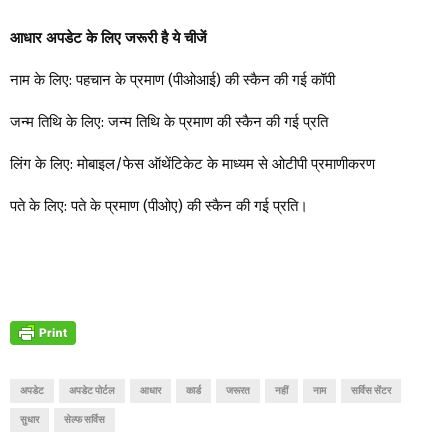
आधार अपडेट के लिए जरूरी है ये चीजें
नाम के लिए: पहचान के प्रमाण (पीओआई) की स्कैन की गई कॉपी
जन्म तिथि के लिए: जन्म तिथि के प्रमाण की स्कैन की गई प्रति
लिंग के लिए: मोबाइल/फेस ऑथेंटिकेट के माध्यम से ओटीपी प्रमाणीकरण
पते के लिए: पते के प्रमाण (पीओए) की स्कैन की गई प्रति।
अपडेट
अपडेट पोर्टल
आधार
कार्ड
जरूरत
नहीं
नाम
सर्विस सेंटर
सुधार
सेल्फ सर्विस