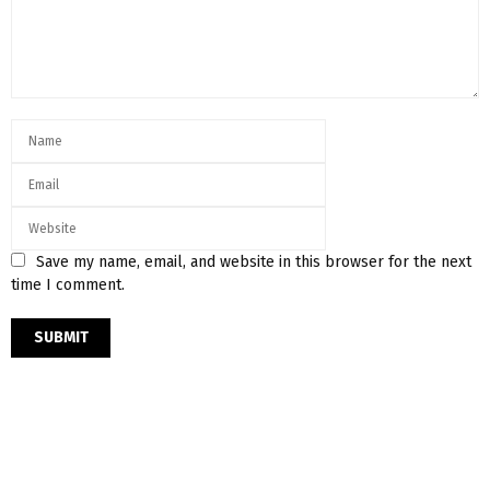
Save my name, email, and website in this browser for the next
time I comment.