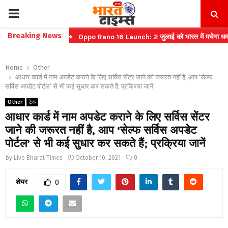
PRIMARY
Breaking News
 टिकट बुकिंग
⇝ Oppo Reno 16 Launch: 2 जुलाई को भारत में मचेगा धमाल
MENU
Home
Other
आधार कार्ड में नाम अपडेट कराने के लिए सर्विस सेंटर जाने की जरूरत नहीं है, आप ‘सेल्फ
सर्विस अपडेट पोर्टल’ से भी कई सुधार कर सकते हैं; प्रक्रिया जानें
Other
टेक
आधार कार्ड में नाम अपडेट कराने के लिए सर्विस सेंटर
जाने की जरूरत नहीं है, आप ‘सेल्फ सर्विस अपडेट
पोर्टल’ से भी कई सुधार कर सकते हैं; प्रक्रिया जानें
by
Live Bharat Times
October 10, 2021
0
शेयर
0