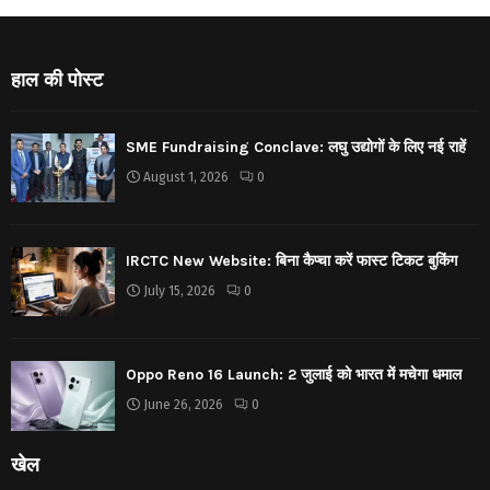
हाल की पोस्ट
SME Fundraising Conclave: लघु उद्योगों के लिए नई राहें
August 1, 2026
0
IRCTC New Website: बिना कैप्चा करें फास्ट टिकट बुकिंग
July 15, 2026
0
Oppo Reno 16 Launch: 2 जुलाई को भारत में मचेगा धमाल
June 26, 2026
0
खेल