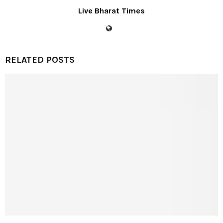
Live Bharat Times
RELATED POSTS