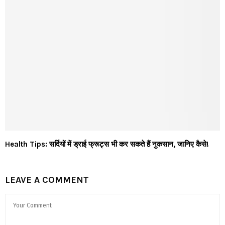
Health Tips: सर्दियों में ड्राई फ्रूट्स भी कर सकते हैं नुकसान, जानिए कैसे!
LEAVE A COMMENT