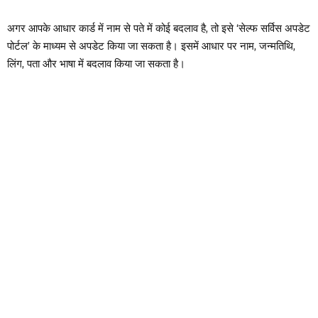
अगर आपके आधार कार्ड में नाम से पते में कोई बदलाव है, तो इसे ‘सेल्फ सर्विस अपडेट
पोर्टल’ के माध्यम से अपडेट किया जा सकता है। इसमें आधार पर नाम, जन्मतिथि,
लिंग, पता और भाषा में बदलाव किया जा सकता है।