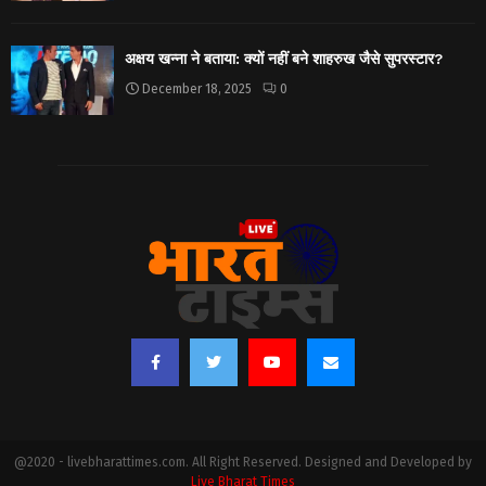
अक्षय खन्ना ने बताया: क्यों नहीं बने शाहरुख जैसे सुपरस्टार?
December 18, 2025
0
@2020 - livebharattimes.com. All Right Reserved. Designed and Developed by
Live Bharat Times