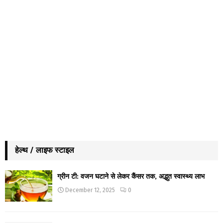
हेल्थ / लाइफ स्टाइल
ग्रीन टी: वजन घटाने से लेकर कैंसर तक, अद्भुत स्वास्थ्य लाभ
December 12, 2025
0