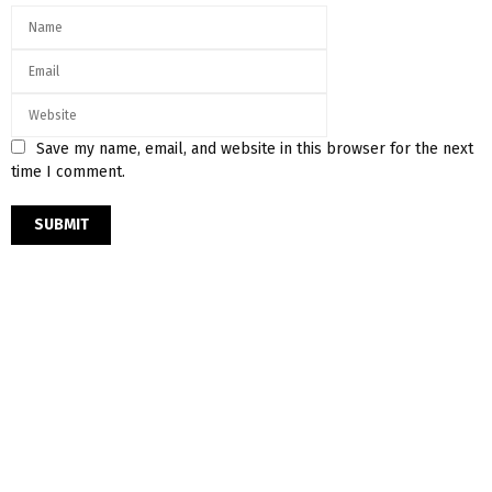
Save my name, email, and website in this browser for the next
time I comment.