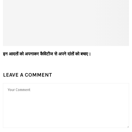
इन आदतों को अपनाकर कैविटीज से अपने दांतों को बचाए।
LEAVE A COMMENT