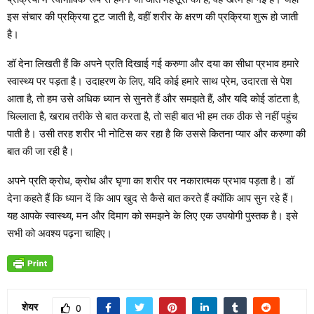
इस संचार की प्रक्रिया टूट जाती है, वहीं शरीर के क्षरण की प्रक्रिया शुरू हो जाती
है।
डॉ देना लिखती हैं कि अपने प्रति दिखाई गई करुणा और दया का सीधा प्रभाव हमारे
स्वास्थ्य पर पड़ता है। उदाहरण के लिए, यदि कोई हमारे साथ प्रेम, उदारता से पेश
आता है, तो हम उसे अधिक ध्यान से सुनते हैं और समझते हैं, और यदि कोई डांटता है,
चिल्लाता है, खराब तरीके से बात करता है, तो सही बात भी हम तक ठीक से नहीं पहुंच
पाती है। उसी तरह शरीर भी नोटिस कर रहा है कि उससे कितना प्यार और करुणा की
बात की जा रही है।
अपने प्रति क्रोध, क्रोध और घृणा का शरीर पर नकारात्मक प्रभाव पड़ता है। डॉ
देना कहते हैं कि ध्यान दें कि आप खुद से कैसे बात करते हैं क्योंकि आप सुन रहे हैं।
यह आपके स्वास्थ्य, मन और दिमाग को समझने के लिए एक उपयोगी पुस्तक है। इसे
सभी को अवश्य पढ़ना चाहिए।
शेयर
0