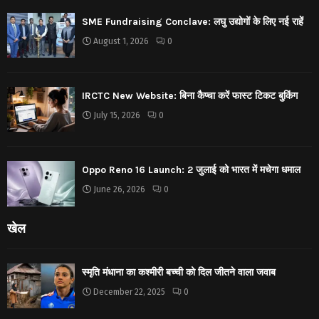
SME Fundraising Conclave: लघु उद्योगों के लिए नई राहें
August 1, 2026
0
IRCTC New Website: बिना कैप्चा करें फास्ट टिकट बुकिंग
July 15, 2026
0
Oppo Reno 16 Launch: 2 जुलाई को भारत में मचेगा धमाल
June 26, 2026
0
खेल
स्मृति मंधाना का कश्मीरी बच्ची को दिल जीतने वाला जवाब
December 22, 2025
0