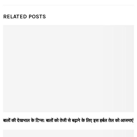
RELATED POSTS
बालों की देखभाल के टिप्स: बालों को तेजी से बढ़ाने के लिए इस हर्बल तेल को आजमाएं