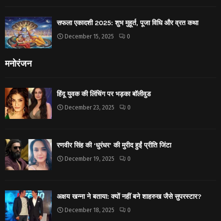
सफला एकादशी 2025: शुभ मुहूर्त, पूजा विधि और व्रत कथा
December 15, 2025
0
मनोरंजन
हिंदू युवक की लिंचिंग पर भड़का बॉलीवुड
December 23, 2025
0
रणवीर सिंह की ‘धुरंधर’ की मुरीद हुईं प्रीति जिंटा
December 19, 2025
0
अक्षय खन्ना ने बताया: क्यों नहीं बने शाहरुख जैसे सुपरस्टार?
December 18, 2025
0