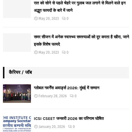
रात को सोने से पहले चेहरे पर गुलाब जल लगाने से मिलने वाले इन
अद्भुत फायदों के बारे में जाने
May 20, 2023
0
समर सीजन में अनेक स्वास्थ्य समस्याओं को दूर करता है खीरा, जाने
इसके विशेष फायदे
May 20, 2023
0
कैरियर / जॉब
ग्लोबल गवर्नेंस अवार्ड्स 2026: मुंबई में सम्मान
February 28, 2026
0
ICSI CSEET जनवरी 2026 का परिणाम घोषित
January 20, 2026
0