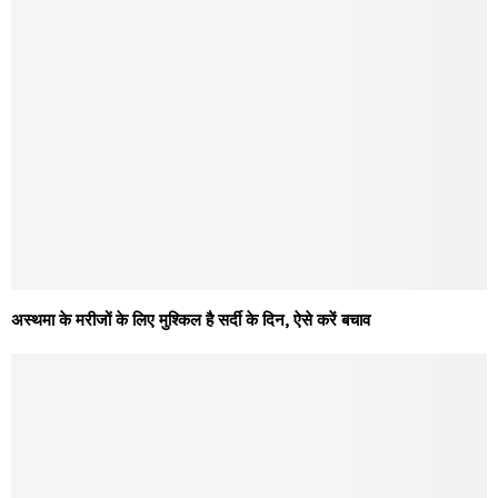
अस्थमा के मरीजों के लिए मुश्किल है सर्दी के दिन, ऐसे करें बचाव