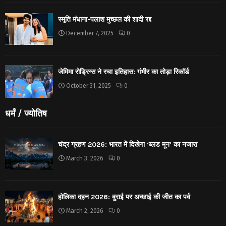
स्मृति मंधाना-पलाश मुच्छल की शादी रद्द
December 7, 2025
0
जेमिमा रोड्रिग्स ने रचा इतिहास: गंभीर का तोड़ा रिकॉर्ड
October 31, 2025
0
धर्मं / ज्योतिष
चंद्र ग्रहण 2026: भारत में दिखेगा ‘ब्लड मून’ का नजारा
March 3, 2026
0
होलिका दहन 2026: बुराई पर अच्छाई की जीत का पर्व
March 2, 2026
0