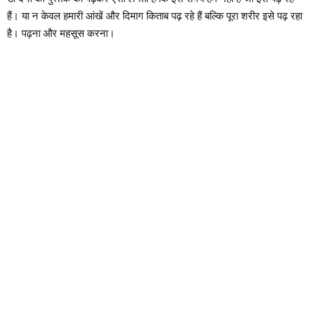
हैं। या न केवल हमारी आंखें और दिमाग किताब पढ़ रहे हैं बल्कि पूरा शरीर इसे पढ़ रहा
है। पढ़ना और महसूस करना।