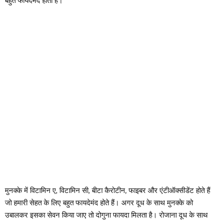
बहुत फायदेमंद होता है।
मुनक्के में विटामिन ए, विटामिन सी, बीटा कैरोटीन, फाइबर और एंटीऑक्सीडेंट होते हैं
जो हमारी सेहत के लिए बहुत फायदेमंद होते हैं। अगर दूध के साथ मुनक्के को
उबालकर इसका सेवन किया जाए तो दोगुना फायदा मिलता है। रोजाना दूध के साथ