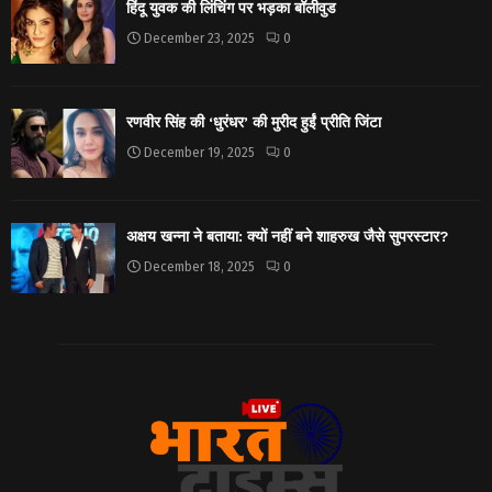
हिंदू युवक की लिंचिंग पर भड़का बॉलीवुड
December 23, 2025
0
रणवीर सिंह की ‘धुरंधर’ की मुरीद हुईं प्रीति जिंटा
December 19, 2025
0
अक्षय खन्ना ने बताया: क्यों नहीं बने शाहरुख जैसे सुपरस्टार?
December 18, 2025
0