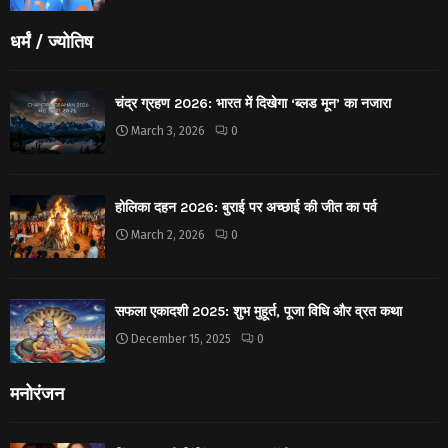
धर्मं / ज्योतिष
चंद्र ग्रहण 2026: भारत में दिखेगा ‘ब्लड मून’ का नजारा
March 3, 2026
0
होलिका दहन 2026: बुराई पर अच्छाई की जीत का पर्व
March 2, 2026
0
सफला एकादशी 2025: शुभ मुहूर्त, पूजा विधि और व्रत कथा
December 15, 2025
0
मनोरंजन