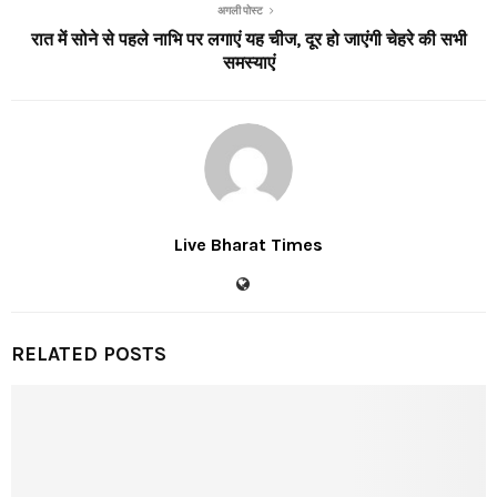
अगली पोस्ट
रात में सोने से पहले नाभि पर लगाएं यह चीज, दूर हो जाएंगी चेहरे की सभी
समस्याएं
Live Bharat Times
RELATED POSTS