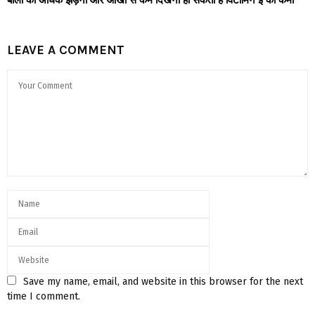
LEAVE A COMMENT
Save my name, email, and website in this browser for the next
time I comment.