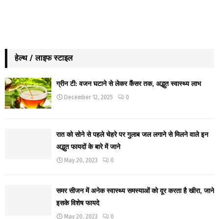
हेल्थ / लाइफ स्टाइल
ग्रीन टी: वजन घटाने से लेकर कैंसर तक, अद्भुत स्वास्थ्य लाभ
December 12, 2025
0
रात को सोने से पहले चेहरे पर गुलाब जल लगाने से मिलने वाले इन
अद्भुत फायदों के बारे में जाने
May 20, 2023
0
समर सीजन में अनेक स्वास्थ्य समस्याओं को दूर करता है खीरा, जाने
इसके विशेष फायदे
May 20, 2023
0