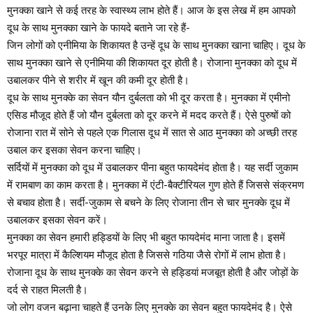
मुनक्का खाने से कई तरह के स्वास्थ्य लाभ होते हैं। आज के इस लेख में हम आपको
दूध के साथ मुनक्का खाने के फायदे बताने जा रहे हैं-
जिन लोगों को एनीमिया के शिकायत है उन्हें दूध के साथ मुनक्का खाना चाहिए। दूध के
साथ मुनक्का खाने से एनीमिया की शिकायत दूर होती है। रोजाना मुनक्का को दूध में
उबालकर पीने से शरीर में खून की कमी दूर होती है।
दूध के साथ मुनक्के का सेवन यौन दुर्बलता को भी दूर करता है। मुनक्का में एमीनो
एसिड मौजूद होते हैं जो यौन दुर्बलता को दूर करने में मदद करते हैं। ऐसे पुरुषों को
रोजाना रात में सोने से पहले एक गिलास दूध में सात से आठ मुनक्का को अच्छी तरह
उबाल कर इसका सेवन करना चाहिए।
सर्दियों में मुनक्का को दूध में उबालकर पीना बहुत फायदेमंद होता है। यह सर्दी जुकाम
में रामबाण का काम करता है। मुनक्का में एंटी-बैक्टीरियल गुण होते हैं जिससे संक्रमण
से बचाव होता है। सर्दी-जुकाम से बचने के लिए रोजाना तीन से चार मुनक्के दूध में
उबालकर इसका सेवन करें।
मुनक्का का सेवन हमारी हड्डियों के लिए भी बहुत फायदेमंद माना जाता है। इसमें
भरपूर मात्रा में कैल्शियम मौजूद होता है जिससे गठिया जैसे रोगों में लाभ होता है।
रोजाना दूध के साथ मुनक्के का सेवन करने से हड्डियां मजबूत होती है और जोड़ों के
दर्द से राहत मिलती है।
जो लोग वजन बढ़ाना चाहते हैं उनके लिए मुनक्के का सेवन बहुत फायदेमंद है। ऐसे