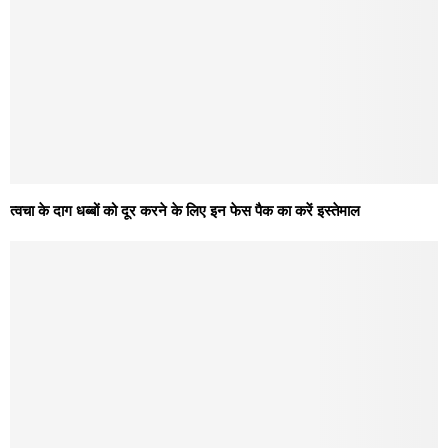
त्वचा के दाग धब्बों को दूर करने के लिए इन फेस पैक का करें इस्तेमाल