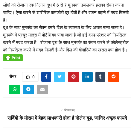
लोगों को रोजाना एक गिलास दूध में 6 से 7 मुनक्का उबालकर इसका सेवन करना
चाहिए। ऐसा करने से शारीरिक कमजोरी दूर होती है और वजन बढ़ाने में मदद मिलती
है।
दूध के साथ मुनक्के का सेवन हमारे दिल के स्वास्थ्य के लिए अच्छा माना जाता है।
मुनक्के में प्रचुर मात्रा में पोटैशियम पाया जाता है जो हाई ब्लड प्रेशर को नियंत्रित
करने में मदद करता है। रोजाना दूध के साथ मुनक्के का सेवन करने से कोलेस्ट्रोल
को नियंत्रित करने में मदद मिलती है और दिल की बीमारियों का खतरा कम होता है।
शेयर
0
पिछला पद
सर्दियों के मौसम में बेहद लाभकारी होता है नोलेन गुड, जानिए अचूक फायदे