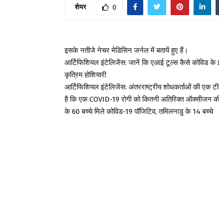
शेयर
0
इसके नतीजे नेचर मेडिसिन जर्नल में बतायें हुए हैं।
आर्टिफिशियल इंटेलिजेंस: जानें कि एआई टूल्स कैसे कोविड के
कृत्रिम होशियारी
आर्टिफिशियल इंटेलिजेंस: अंतरराष्ट्रीय शोधकर्ताओं की एक
है कि एक COVID-19 रोगी को कितनी अतिरिक्त ऑक्सीजन की आवश
के 60 बच्चे मिले कोविड-19 पॉजिटिव, तमिलनाडु के 14 बच्चे