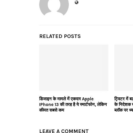
RELATED POSTS
डिजाइन के मामले में एकदम Apple
ट्विटर में ब
IPhone 13 की तरह है ये स्मार्टफोन, लेकिन
के निदेशक म
कीमत सबसे कम
ब्लॉक पर ध्
LEAVE A COMMENT