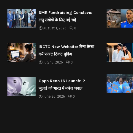
SME Fundraising Conclave:
लघु उद्योगों के लिए नई राहें
August 1, 2026
0
IRCTC New Website: बिना कैप्चा
करें फास्ट टिकट बुकिंग
July 15, 2026
0
Oppo Reno 16 Launch: 2
जुलाई को भारत में मचेगा धमाल
June 26, 2026
0