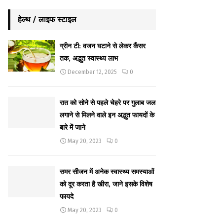
हेल्थ / लाइफ स्टाइल
ग्रीन टी: वजन घटाने से लेकर कैंसर
तक, अद्भुत स्वास्थ्य लाभ
December 12, 2025
0
रात को सोने से पहले चेहरे पर गुलाब जल
लगाने से मिलने वाले इन अद्भुत फायदों के
बारे में जाने
May 20, 2023
0
समर सीजन में अनेक स्वास्थ्य समस्याओं
को दूर करता है खीरा, जाने इसके विशेष
फायदे
May 20, 2023
0