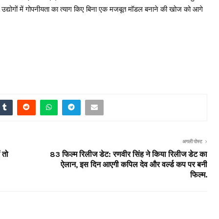
ी उद्योगों में गोपनीयता का त्याग किए बिना एक मजबूत मॉडल बनाने की खोज को आगे
अगली पोस्ट
ं तो
83 फिल्म रिलीज डेट: रणवीर सिंह ने किया रिलीज डेट का
ऐलान, इस दिन आएगी कपिल देव और वर्ल्ड कप पर बनी
फिल्म.