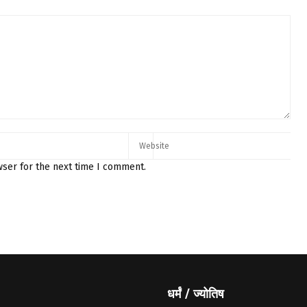
wser for the next time I comment.
धर्मं / ज्योतिष