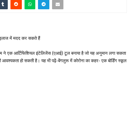
 इलाज में मदद कर सकते हैं
 टीम ने एक आर्टिफिशियल इंटेलिजेंस (एआई) टूल बनाया है जो यह अनुमान लगा सकता
्यकता हो सकती है। यह भी पढ़ें-बेंगलुरू में कोरोना का कहर- एक बोर्डिंग स्कूल