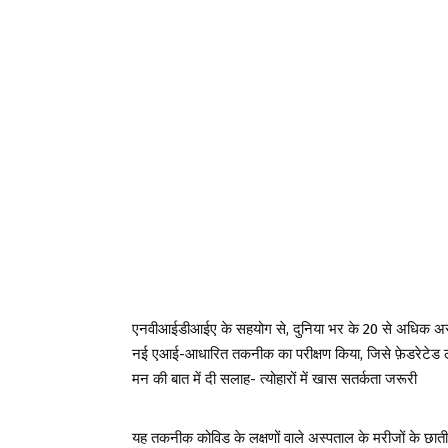
एनवीआईडीआईए के सहयोग से, दुनिया भर के 20 से अधिक अस्पताल
नई एआई-आधारित तकनीक का परीक्षण किया, जिसे फ़ेडरेटेड लर्नि
मन की बात में दी सलाह- त्योहारों में खास सतर्कता जरूरी
यह तकनीक कोविड के लक्षणों वाले अस्पताल के मरीजों के छाती 