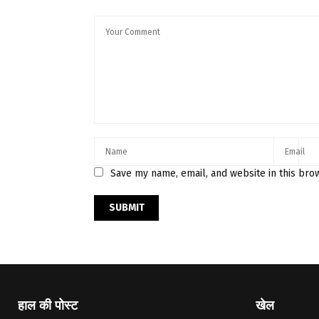
Save my name, email, and website in this bro
हाल की पोस्ट
खेल