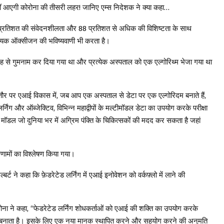
हीं आएगी कोरोना की तीसरी लहर! जानिए एम्स निदेशक ने क्या कहा…
95 प्रतिशत की संवेदनशीलता और 88 प्रतिशत से अधिक की विशिष्टता के साथ
श्यक ऑक्सीजन की भविष्यवाणी भी करता है।
रह से गुमनाम कर दिया गया था और प्रत्येक अस्पताल को एक एल्गोरिथ्म भेजा गया था
तौर पर एआई विकास में, जब आप एक अस्पताल से डेटा पर एक एल्गोरिदम बनाते हैं,
्निंग और ऑब्जेक्टिव, विभिन्न महाद्वीपों के मल्टीमॉडल डेटा का उपयोग करके परीक्षा
 मॉडल जो दुनिया भर में अग्रिम पंक्ति के चिकित्सकों की मदद कर सकता है जहां
णामों का विश्लेषण किया गया।
्बर्ट ने कहा कि फ़ेडरेटेड लर्निंग में एआई इनोवेशन को वर्कफ़्लो में लाने की
ना ने कहा, “फेडरेटेड लर्निंग शोधकर्ताओं को एआई की शक्ति का उपयोग करके
सक्षम बनाता है। इसके लिए एक नया मानक स्थापित करने और सहयोग करने की अनुमति