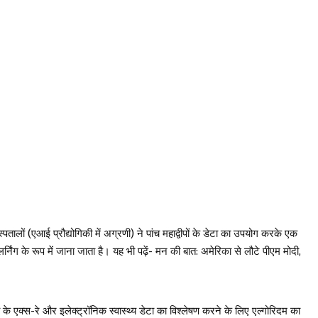
ों (एआई प्रौद्योगिकी में अग्रणी) ने पांच महाद्वीपों के डेटा का उपयोग करके एक
ंग के रूप में जाना जाता है। यह भी पढ़ें- मन की बात: अमेरिका से लौटे पीएम मोदी,
के एक्स-रे और इलेक्ट्रॉनिक स्वास्थ्य डेटा का विश्लेषण करने के लिए एल्गोरिदम का