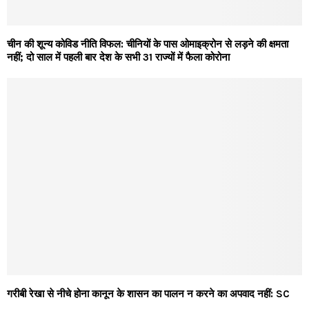
चीन की शून्य कोविड नीति विफल: चीनियों के पास ओमाइक्रोन से लड़ने की क्षमता
नहीं; दो साल में पहली बार देश के सभी 31 राज्यों में फैला कोरोना
गरीबी रेखा से नीचे होना कानून के शासन का पालन न करने का अपवाद नहीं: SC