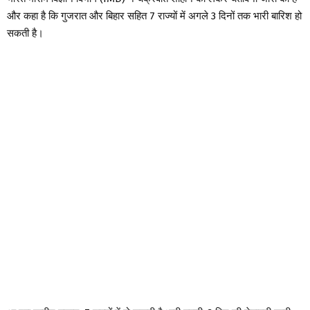
और कहा है कि गुजरात और बिहार सहित 7 राज्यों में अगले 3 दिनों तक भारी बारिश हो
सकती है।