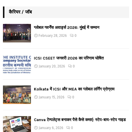
कैरियर / जॉब
ग्लोबल गवर्नेंस अवार्ड्स 2026: मुंबई में सम्मान
February 28, 2026
0
ICSI CSEET जनवरी 2026 का परिणाम घोषित
January 20, 2026
0
Kolkata में ICSI और MEA का ग्लोबल लर्निंग प्रोग्राम
January 15, 2026
0
Canva टेम्पलेट्स बनाकर पैसे कैसे कमाएं: स्टेप-बाय-स्टेप गाइड
January 6, 2026
0