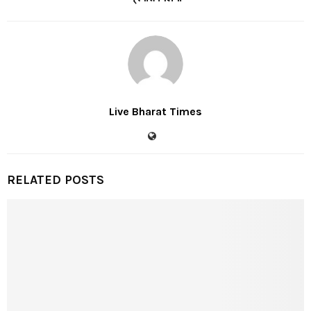
Live Bharat Times
RELATED POSTS