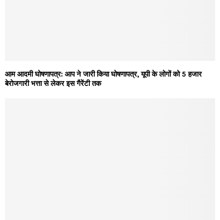
आम आदमी घोषणापत्र: आप ने जारी किया घोषणापत्र, यूपी के लोगों को 5 हजार
बेरोजगारी भत्ता से लेकर इस गैरेंटी तक