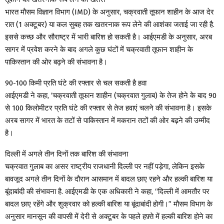
भारत मौसम विज्ञान विभाग (IMD) के अनुसार, चक्रवाती तूफान शाहीन के आज देर
रात (1 अक्टूबर) या कल सुबह तक खतरनाक रूप लेने की आशंका जताई जा रही है.
इससे कच्छ और सौराष्ट्र में भारी बारिश हो सकती है। आईएमडी के अनुसार, अरब
सागर में प्रवेश करने के बाद अगले कुछ घंटों में चक्रवाती तूफान शाहीन के
पाकिस्तान की ओर बढ़ने की संभावना है।
90-100 किमी प्रति घंटे की रफ्तार से चल सकती है हवा
आईएमडी ने कहा, ‘चक्रवाती तूफान शाहीन (चक्रवात गुलाब) के तेज होने के बाद 90
से 100 किलोमीटर प्रति घंटे की रफ्तार से तेज हवाएं चलने की संभावना है। इसके
अरब सागर में भारत के तटों से पाकिस्तान में मकरान तटों की ओर बढ़ने की उम्मीद
है।
दिल्ली में अगले तीन दिनों तक बारिश की संभावना
चक्रवात गुलाब का असर राष्ट्रीय राजधानी दिल्ली पर नहीं पड़ेगा, लेकिन इसके
बावजूद अगले तीन दिनों के दौरान आसमान में बादल छाए रहने और हल्की बारिश या
बूंदाबांदी की संभावना है. आईएमडी के एक अधिकारी ने कहा, “दिल्ली में आमतौर पर
बादल छाए रहेंगे और शुक्रवार को हल्की बारिश या बूंदाबांदी होगी।” मौसम विभाग के
अनुसार मानसून की वापसी में देरी से अक्टूबर के पहले हफ़्ते में हल्की बारिश होने का