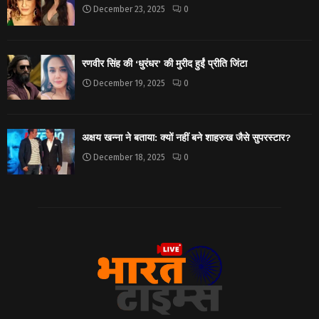
December 23, 2025
0
रणवीर सिंह की ‘धुरंधर’ की मुरीद हुईं प्रीति जिंटा
December 19, 2025
0
अक्षय खन्ना ने बताया: क्यों नहीं बने शाहरुख जैसे सुपरस्टार?
December 18, 2025
0