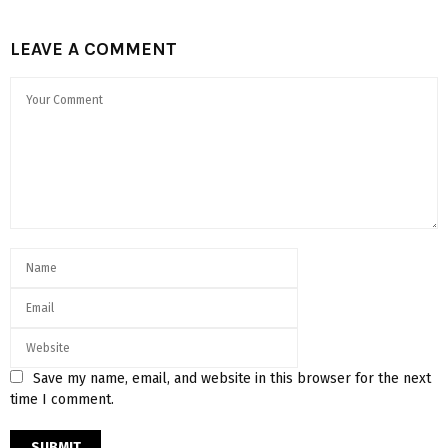
LEAVE A COMMENT
Save my name, email, and website in this browser for the next
time I comment.