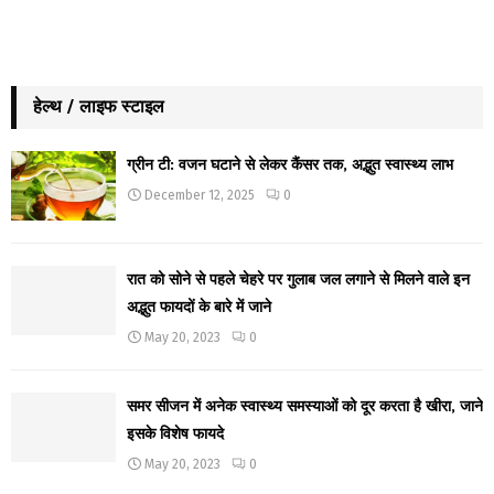
हेल्थ / लाइफ स्टाइल
ग्रीन टी: वजन घटाने से लेकर कैंसर तक, अद्भुत स्वास्थ्य लाभ
December 12, 2025
0
रात को सोने से पहले चेहरे पर गुलाब जल लगाने से मिलने वाले इन
अद्भुत फायदों के बारे में जाने
May 20, 2023
0
समर सीजन में अनेक स्वास्थ्य समस्याओं को दूर करता है खीरा, जाने
इसके विशेष फायदे
May 20, 2023
0