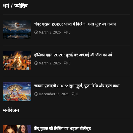
धर्मं / ज्योतिष
चंद्र ग्रहण 2026: भारत में दिखेगा ‘ब्लड मून’ का नजारा
March 3, 2026
0
होलिका दहन 2026: बुराई पर अच्छाई की जीत का पर्व
March 2, 2026
0
सफला एकादशी 2025: शुभ मुहूर्त, पूजा विधि और व्रत कथा
December 15, 2025
0
मनोरंजन
हिंदू युवक की लिंचिंग पर भड़का बॉलीवुड