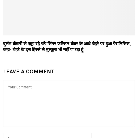
दुर्लभ बीमारी से जूझ रहे पॉप सिंगर जस्टिन बीबर के आधे चेहरे पर हुआ पैरालिसिस,
कहा- चेहरे के इस हिस्से से मुस्कुरा भी नहीं पा रहा हूं
LEAVE A COMMENT