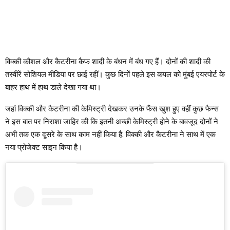
विक्की कौशल और कैटरीना कैफ शादी के बंधन में बंध गए हैं। दोनों की शादी की
तस्वीरें सोशियल मीडिया पर छाई रहीं। कुछ दिनों पहले इस कपल को मुंबई एयरपोर्ट के
बाहर हाथ में हाथ डाले देखा गया था।
जहां विक्की और कैटरीना की केमिस्ट्री देखकर उनके फैंस खुश हुए वहीं कुछ फैन्स
ने इस बात पर निराशा जाहिर की कि इतनी अच्छी केमिस्ट्री होने के बावजूद दोनों ने
अभी तक एक दूसरे के साथ काम नहीं किया है. विक्की और कैटरीना ने साथ में एक
नया प्रोजेक्ट साइन किया है।