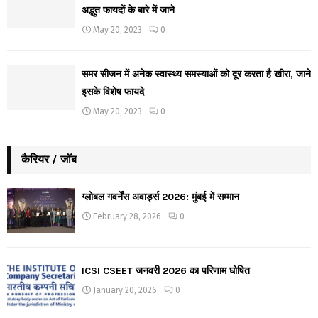
अद्भुत फायदों के बारे में जाने
May 20, 2023
0
समर सीजन में अनेक स्वास्थ्य समस्याओं को दूर करता है खीरा, जाने
इसके विशेष फायदे
May 20, 2023
0
कैरियर / जॉब
ग्लोबल गवर्नेंस अवार्ड्स 2026: मुंबई में सम्मान
February 28, 2026
0
ICSI CSEET जनवरी 2026 का परिणाम घोषित
January 20, 2026
0