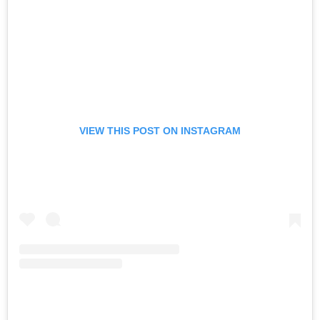
VIEW THIS POST ON INSTAGRAM