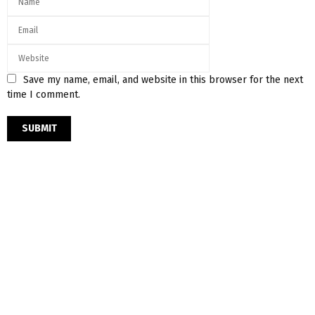
Save my name, email, and website in this browser for the next
time I comment.