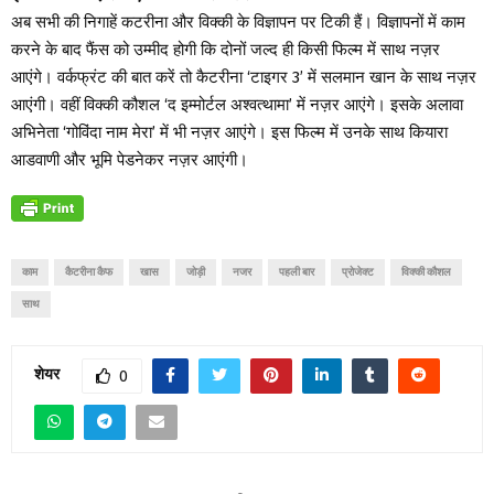
अब सभी की निगाहें कटरीना और विक्की के विज्ञापन पर टिकी हैं। विज्ञापनों में काम
करने के बाद फैंस को उम्मीद होगी कि दोनों जल्द ही किसी फिल्म में साथ नज़र
आएंगे। वर्कफ्रंट की बात करें तो कैटरीना ‘टाइगर 3’ में सलमान खान के साथ नज़र
आएंगी। वहीं विक्की कौशल ‘द इम्मोर्टल अश्वत्थामा’ में नज़र आएंगे। इसके अलावा
अभिनेता ‘गोविंदा नाम मेरा’ में भी नज़र आएंगे। इस फिल्म में उनके साथ कियारा
आडवाणी और भूमि पेडनेकर नज़र आएंगी।
काम
कैटरीना कैफ
खास
जोड़ी
नजर
पहली बार
प्रोजेक्ट
विक्की कौशल
साथ
शेयर
0