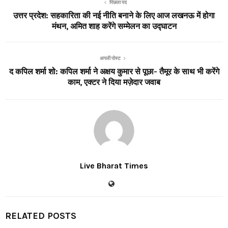
पिछला पद
उत्तर प्रदेश: सहकारिता की नई नीति बनाने के लिए आज लखनऊ में होगा
मंथन, अमित शाह करेंगे सम्मेलन का उद्घाटन
अगली पोस्ट
द कपिल शर्मा शो: कपिल शर्मा ने अक्षय कुमार से पूछा- तैमूर के साथ भी करेंगे
काम, एक्टर ने दिया मज़ेदार जवाब
Live Bharat Times
RELATED POSTS