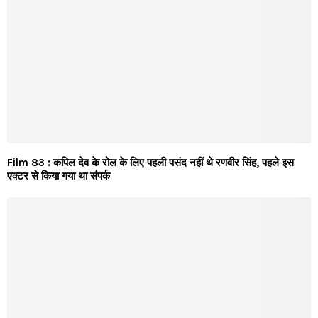
Film 83 : कपिल देव के रोल के लिए पहली पसंद नहीं थे रणवीर सिंह, पहले इस
एक्टर से किया गया था संपर्क