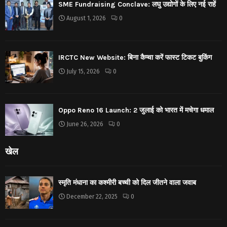
SME Fundraising Conclave: लघु उद्योगों के लिए नई राहें
August 1, 2026
0
IRCTC New Website: बिना कैप्चा करें फास्ट टिकट बुकिंग
July 15, 2026
0
Oppo Reno 16 Launch: 2 जुलाई को भारत में मचेगा धमाल
June 26, 2026
0
खेल
स्मृति मंधाना का कश्मीरी बच्ची को दिल जीतने वाला जवाब
December 22, 2025
0