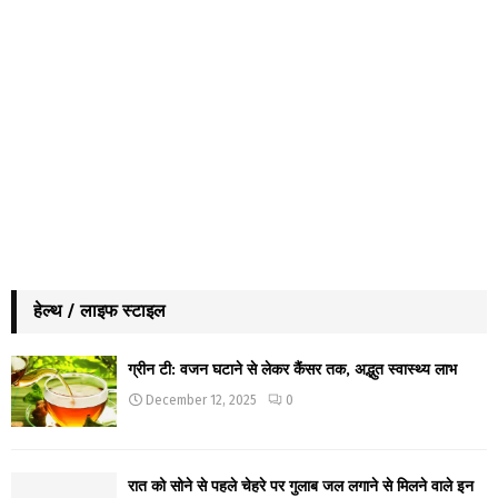
हेल्थ / लाइफ स्टाइल
ग्रीन टी: वजन घटाने से लेकर कैंसर तक, अद्भुत स्वास्थ्य लाभ
December 12, 2025
0
रात को सोने से पहले चेहरे पर गुलाब जल लगाने से मिलने वाले इन