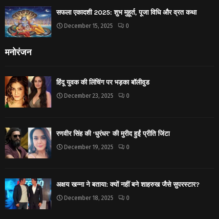
सफला एकादशी 2025: शुभ मुहूर्त, पूजा विधि और व्रत कथा
December 15, 2025
0
मनोरंजन
हिंदू युवक की लिंचिंग पर भड़का बॉलीवुड
December 23, 2025
0
रणवीर सिंह की ‘धुरंधर’ की मुरीद हुईं प्रीति जिंटा
December 19, 2025
0
अक्षय खन्ना ने बताया: क्यों नहीं बने शाहरुख जैसे सुपरस्टार?
December 18, 2025
0