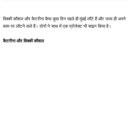
विक्की कौशल और कैटरीना कैफ कुछ दिन पहले ही मुंबई लौटे हैं और जल्द ही अपने
काम पर लौटने वाले हैं। दोनों ने साथ में एक प्रोजेक्ट भी साइन किया है।
कैटरीना और विक्की कौशल