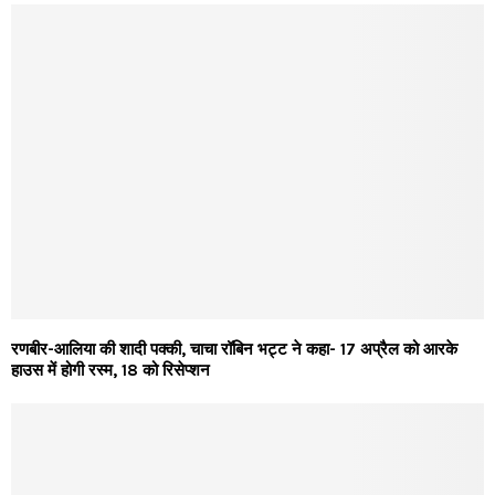
रणबीर-आलिया की शादी पक्की, चाचा रॉबिन भट्ट ने कहा- 17 अप्रैल को आरके
हाउस में होगी रस्म, 18 को रिसेप्शन