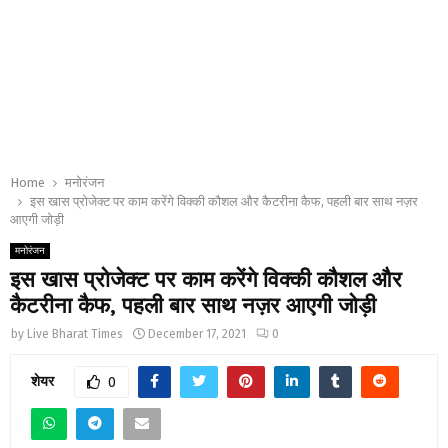
Home
मनोरंजन
इस खास प्रोजेक्ट पर काम करेंगे विक्की कौशल और कैटरीना कैफ, पहली बार साथ नज़र
आएगी जोड़ी
मनोरंजन
इस खास प्रोजेक्ट पर काम करेंगे विक्की कौशल और
कैटरीना कैफ, पहली बार साथ नज़र आएगी जोड़ी
by
Live Bharat Times
December 17, 2021
0
शेयर
0