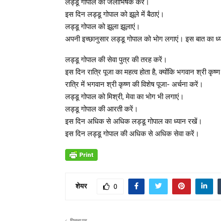
लड्डू गोपाल का जलाभिषेक करें।
इस दिन लड्डू गोपाल को झूले में बैठाएं।
लड्डू गोपाल को झूला झूलाएं।
अपनी इच्छानुसार लड्डू गोपाल को भोग लगाएं। इस बात का ध्य
लड्डू गोपाल की सेवा पुत्र की तरह करें।
इस दिन रात्रि पूजा का महत्व होता है, क्योंकि भगवान श्री कृष्
रात्रि में भगवान श्री कृष्ण की विशेष पूजा- अर्चना करें।
लड्डू गोपाल को मिश्री, मेवा का भोग भी लगाएं।
लड्डू गोपाल की आरती करें।
इस दिन अधिक से अधिक लड्डू गोपाल का ध्यान रखें।
इस दिन लड्डू गोपाल की अधिक से अधिक सेवा करें।
शेयर
0
पिछला पद