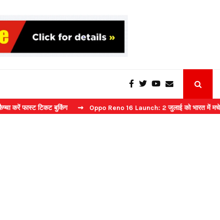
स्ट टिकट बुकिंग
⇝ Oppo Reno 16 Launch: 2 जुलाई को भारत में मचेगा धमाल