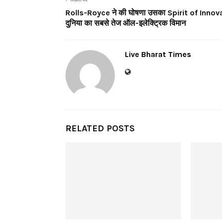
Rolls-Royce ने की घोषणा उसका Spirit of Innov
दुनिया का सबसे तेज ऑल-इलेक्ट्रिक विमान
Live Bharat Times
RELATED POSTS