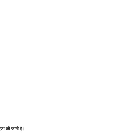
ूजा की जाती है।