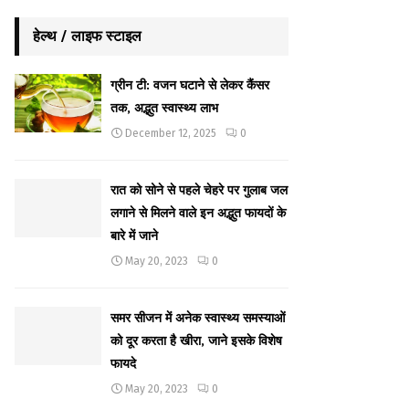
हेल्थ / लाइफ स्टाइल
ग्रीन टी: वजन घटाने से लेकर कैंसर
तक, अद्भुत स्वास्थ्य लाभ
December 12, 2025
0
रात को सोने से पहले चेहरे पर गुलाब जल
लगाने से मिलने वाले इन अद्भुत फायदों के
बारे में जाने
May 20, 2023
0
समर सीजन में अनेक स्वास्थ्य समस्याओं
को दूर करता है खीरा, जाने इसके विशेष
फायदे
May 20, 2023
0