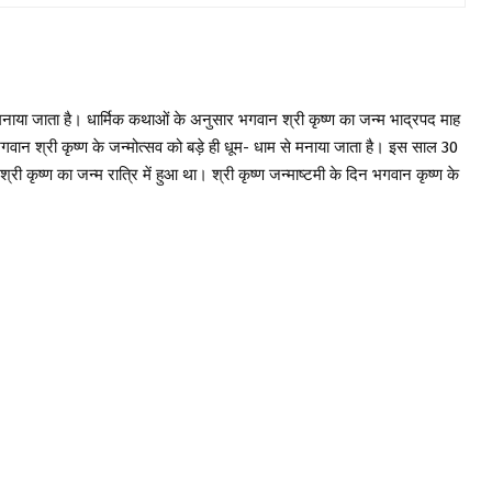
ें मनाया जाता है। धार्मिक कथाओं के अनुसार भगवान श्री कृष्ण का जन्म भाद्रपद माह
 भगवान श्री कृष्ण के जन्मोत्सव को बड़े ही धूम- धाम से मनाया जाता है। इस साल 30
 कृष्ण का जन्म रात्रि में हुआ था। श्री कृष्ण जन्माष्टमी के दिन भगवान कृष्ण के