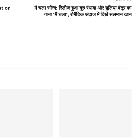
ation
मैं चला सॉन्ग: रिलीज हुआ गुरु रंधावा और यूलिया वंतूर का
गाना ‘मैं चला’, रोमैंटिक अंदाज में दिखे सलमान खान