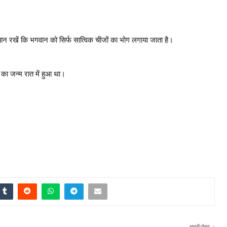
ान रखें कि भगवान को सिर्फ सात्विक चीजों का भोग लगाया जाता है।
ण का जन्म रात में हुआ था।
अगली पोस्ट