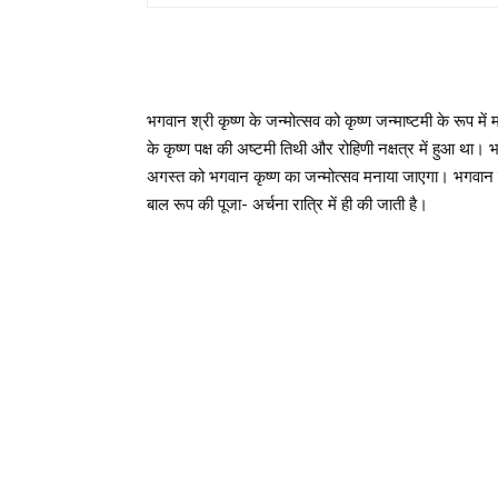
भगवान श्री कृष्ण के जन्मोत्सव को कृष्ण जन्माष्टमी के रूप म
के कृष्ण पक्ष की अष्टमी तिथी और रोहिणी नक्षत्र में हुआ था।
अगस्त को भगवान कृष्ण का जन्मोत्सव मनाया जाएगा। भगवान श्री
बाल रूप की पूजा- अर्चना रात्रि में ही की जाती है।