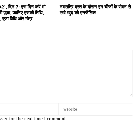
21, दिन 7: इस दिन करें मां
नवरात्रि व्रत के दौरान इन चीजों के सेवन से
की पूजा, जानिए इसकी तिथि,
रखे खुद को एनर्जेटिक
 पूजा विधि और मंत्र
wser for the next time I comment.