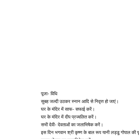
पूजा- विधि
सुबह जल्दी उठकर स्नान आदि से निवृत्त हो जाएं।
घर के मंदिर में साफ- सफाई करें।
घर के मंदिर में दीप प्रज्वलित करें।
सभी देवी- देवताओं का जलाभिषेक करें।
इस दिन भगवान श्री कृष्ण के बाल रूप यानी लड्डू गोपाल की प