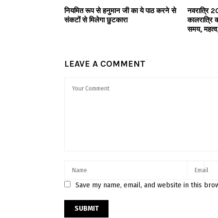
नियमित रूप से हनुमान जी का ये पाठ करने से
नवरात्रि 20
संकटों से मिलेगा छुटकारा
कालरात्रि 
समय, महत्व,
LEAVE A COMMENT
Save my name, email, and website in this bro