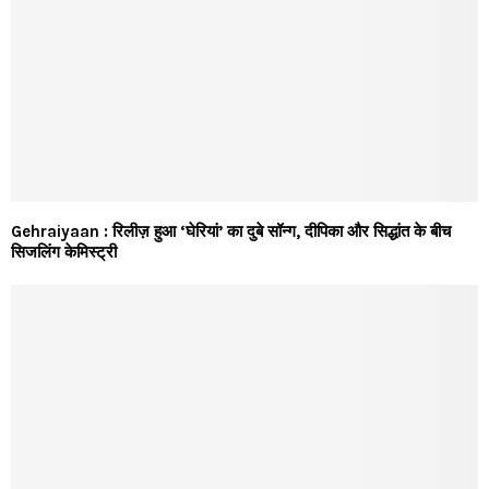
Gehraiyaan : रिलीज़ हुआ ‘घेरियां’ का दुबे सॉन्ग, दीपिका और सिद्धांत के बीच
सिजलिंग केमिस्ट्री