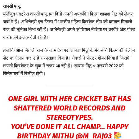
तापसी पन्नू
बॉलीवुड एक्ट्रेस तापसी पन्नू इन दिनों अपनी अपकमिंग फिल्म शाबाश मिठू को लेकर
चर्चा में हैं। अभिनेत्री इस फिल्म में भारतीय महिला क्रिकेट टीम की कप्तान मिताली
राज की भूमिका निभा रही हैं। अभिनेत्री अपने सोशियल मीडिया पर तस्वीरें और पोस्ट
करके हमें झलक देती रही हैं।
हालांकि आज मिताली राज के जन्मदिन पर ‘शाबाश मिठू’ के मेकर्स ने फिल्म की रिलीज़
डेट का ऐलान कर उन्हें सरप्राइज दिया है। मेकर्स ने पोस्टर शेयर किया है जिसमें
तापसी क्रिकेटर के लुक में नजर आ रही हैं। शाबाश मिठू 4 फरवरी 2022 को
सिनेमाघरों में रिलीज़ होगी।
ONE GIRL WITH HER CRICKET BAT HAS
SHATTERED WORLD RECORDS AND
STEREOTYPES.
YOU’VE DONE IT ALL CHAMP… HAPPY
BIRTHDAY MITHU
@M_RAJ03