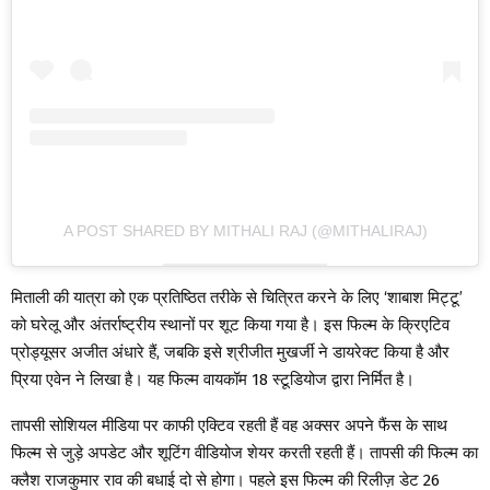
A POST SHARED BY MITHALI RAJ (@MITHALIRAJ)
मिताली की यात्रा को एक प्रतिष्ठित तरीके से चित्रित करने के लिए ‘शाबाश मिट्टू’
को घरेलू और अंतर्राष्ट्रीय स्थानों पर शूट किया गया है। इस फिल्म के क्रिएटिव
प्रोड्यूसर अजीत अंधारे हैं, जबकि इसे श्रीजीत मुखर्जी ने डायरेक्ट किया है और
प्रिया एवेन ने लिखा है। यह फिल्म वायकॉम 18 स्टूडियोज द्वारा निर्मित है।
तापसी सोशियल मीडिया पर काफी एक्टिव रहती हैं वह अक्सर अपने फैंस के साथ
फिल्म से जुड़े अपडेट और शूटिंग वीडियोज शेयर करती रहती हैं। तापसी की फिल्म का
क्लैश राजकुमार राव की बधाई दो से होगा। पहले इस फिल्म की रिलीज़ डेट 26