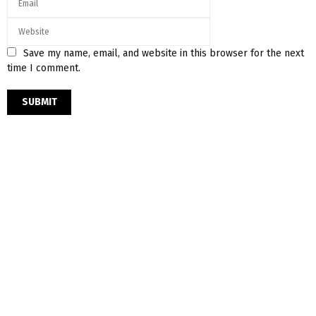
Save my name, email, and website in this browser for the next
time I comment.