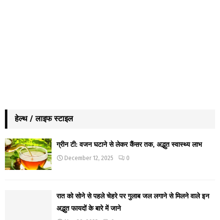
हेल्थ / लाइफ स्टाइल
ग्रीन टी: वजन घटाने से लेकर कैंसर तक, अद्भुत स्वास्थ्य लाभ
December 12, 2025
0
रात को सोने से पहले चेहरे पर गुलाब जल लगाने से मिलने वाले इन
अद्भुत फायदों के बारे में जाने