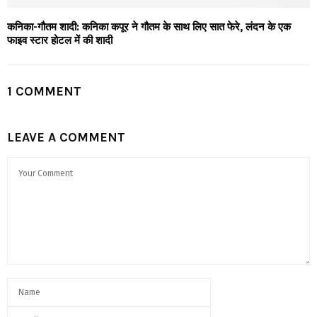
कनिका-गौतम शादी: कनिका कपूर ने गौतम के साथ लिए सात फेरे, लंदन के एक
फाइव स्टार होटल में की शादी
1 COMMENT
LEAVE A COMMENT