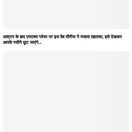
आश्रम के बाद एमएक्स प्लेयर पर इस वेब सीरीज ने मचाया तहलका, इसे देखकर
आपके पसीने छूट जाएंगे…