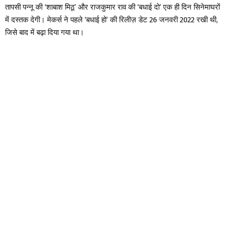
तापसी पन्नू की ‘शाबाश मिठू’ और राजकुमार राव की ‘बधाई दो’ एक ही दिन सिनेमाघरों
में दस्तक देगी। मेकर्स ने पहले ‘बधाई हो’ की रिलीज़ डेट 26 जनवरी 2022 रखी थी,
जिसे बाद में बढ़ा दिया गया था।