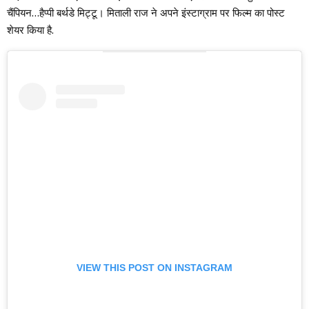
चैंपियन…हैप्पी बर्थडे मिट्टू। मिताली राज ने अपने इंस्टाग्राम पर फिल्म का पोस्ट
शेयर किया है.
VIEW THIS POST ON INSTAGRAM