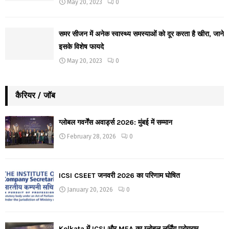
May 20, 2023
0
समर सीजन में अनेक स्वास्थ्य समस्याओं को दूर करता है खीरा, जाने
इसके विशेष फायदे
May 20, 2023
0
कैरियर / जॉब
ग्लोबल गवर्नेंस अवार्ड्स 2026: मुंबई में सम्मान
February 28, 2026
0
ICSI CSEET जनवरी 2026 का परिणाम घोषित
January 20, 2026
0
Kolkata में ICSI और MEA का ग्लोबल लर्निंग प्रोग्राम