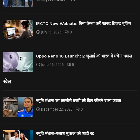
IRCTC New Website: बिना कैप्चा करें फास्ट टिकट बुकिंग
July 15, 2026
0
Oppo Reno 16 Launch: 2 जुलाई को भारत में मचेगा धमाल
June 26, 2026
0
खेल
स्मृति मंधाना का कश्मीरी बच्ची को दिल जीतने वाला जवाब
December 22, 2025
0
स्मृति मंधाना-पलाश मुच्छल की शादी रद्द