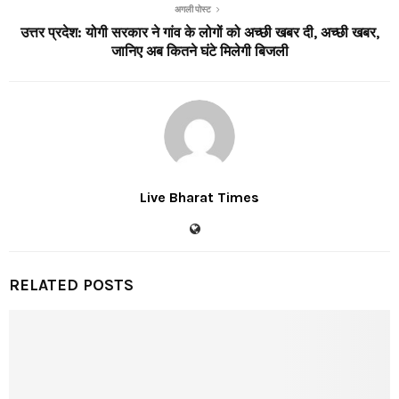
अगली पोस्ट
उत्तर प्रदेश: योगी सरकार ने गांव के लोगों को अच्छी खबर दी, अच्छी खबर,
जानिए अब कितने घंटे मिलेगी बिजली
Live Bharat Times
RELATED POSTS