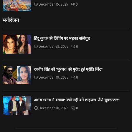
December 15, 2025
0
मनोरंजन
हिंदू युवक की लिंचिंग पर भड़का बॉलीवुड
December 23, 2025
0
रणवीर सिंह की ‘धुरंधर’ की मुरीद हुईं प्रीति जिंटा
December 19, 2025
0
अक्षय खन्ना ने बताया: क्यों नहीं बने शाहरुख जैसे सुपरस्टार?
December 18, 2025
0