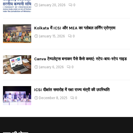
January 20, 2026
0
Kolkata में ICSI और MEA का ग्लोबल लर्निंग प्रोग्राम
January 15, 2026
0
Canva टेम्पलेट्स बनाकर पैसे कैसे कमाएं: स्टेप-बाय-स्टेप गाइड
January 6, 2026
0
ICSI दीक्षांत समारोह में रक्षा राज्य मंत्री की उपस्थिति
December 8, 2025
0