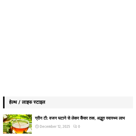
हेल्थ / लाइफ स्टाइल
ग्रीन टी: वजन घटाने से लेकर कैंसर तक, अद्भुत स्वास्थ्य लाभ
December 12, 2025
0