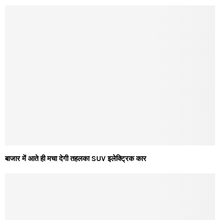
बाजार में आते ही मचा देगी तहलका SUV इलेक्ट्रिक कार