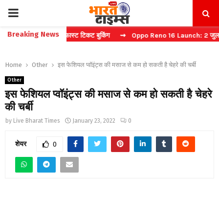
PRIMARY
Breaking News
ना कैप्चा करें फास्ट टिकट बुकिंग
⇝ Oppo Reno 16 Launch: 2 जुलाई को भारत
MENU
Home
Other
इस फेशियल प्वॉइंट्स की मसाज से कम हो सकती है चेहरे की चर्बी
Other
इस फेशियल प्वॉइंट्स की मसाज से कम हो सकती है चेहरे
की चर्बी
by
Live Bharat Times
January 23, 2022
0
शेयर
0