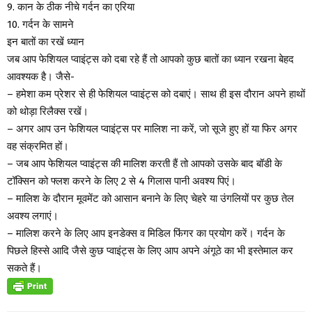
9. कान के ठीक नीचे गर्दन का एरिया
10. गर्दन के सामने
इन बातों का रखें ध्यान
जब आप फेशियल प्वाइंट्स को दबा रहे हैं तो आपको कुछ बातों का ध्यान रखना बेहद
आवश्यक है। जैसे-
– हमेशा कम प्रेशर से ही फेशियल प्वाइंट्स को दबाएं। साथ ही इस दौरान अपने हाथों
को थोड़ा रिलैक्स रखें।
– अगर आप उन फेशियल प्वाइंट्स पर मालिश ना करें, जो सूजे हुए हों या फिर अगर
वह संक्रमित हों।
– जब आप फेशियल प्वाइंट्स की मालिश करती हैं तो आपको उसके बाद बॉडी के
टॉक्सिन को फ्लश करने के लिए 2 से 4 गिलास पानी अवश्य पिएं।
– मालिश के दौरान मूवमेंट को आसान बनाने के लिए चेहरे या उंगलियों पर कुछ तेल
अवश्य लगाएं।
– मालिश करने के लिए आप इनडेक्स व मिडिल फिंगर का प्रयोग करें। गर्दन के
पिछले हिस्से आदि जैसे कुछ प्वाइंट्स के लिए आप अपने अंगूठे का भी इस्तेमाल कर
सकते हैं।