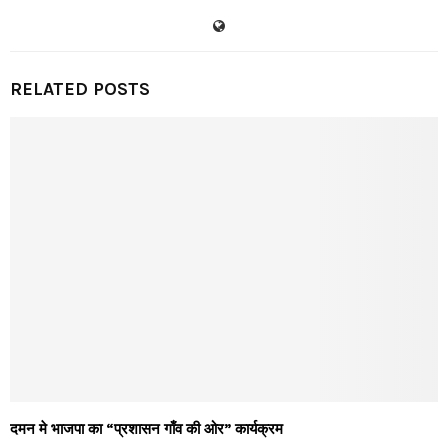
RELATED POSTS
दमन मे भाजपा का “प्रशासन गाँव की ओर” कार्यक्रम