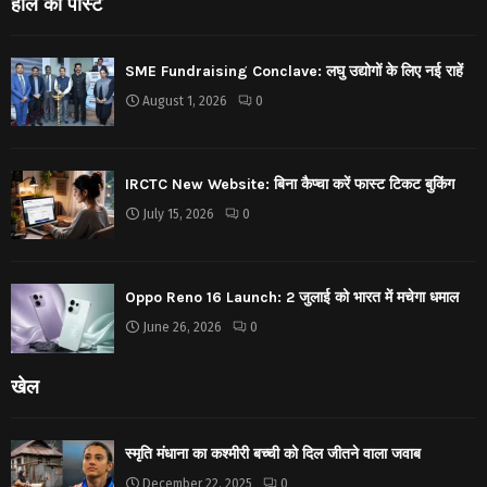
हाल की पोस्ट
SME Fundraising Conclave: लघु उद्योगों के लिए नई राहें
August 1, 2026
0
IRCTC New Website: बिना कैप्चा करें फास्ट टिकट बुकिंग
July 15, 2026
0
Oppo Reno 16 Launch: 2 जुलाई को भारत में मचेगा धमाल
June 26, 2026
0
खेल
स्मृति मंधाना का कश्मीरी बच्ची को दिल जीतने वाला जवाब
December 22, 2025
0