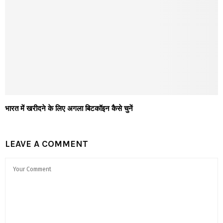
भारत में खरीदने के लिए अगला बिटकॉइन कैसे चुनें
LEAVE A COMMENT