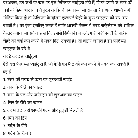
दरअसल, हम सभी के फेस पर ऐसे फेशियल प्वाइंट्स होते हैं, जिन्हें दबाने से चेहरे की
चर्बी को बेहद आसान व नेचुरल तरीके से कम किया जा सकता है। अगर आपने कभी
नोटिस किया हो तो फेशियल के दौरान एक्सपर्ट चेहरे के कुछ प्वाइंट्स को बार-बार
दबाती है। वह ऐसा इसलिए करते हैं ताकि आपकी स्किन में ब्लड सर्कुलेशन को अधिक
बेहतर बनाया जा सके। हालांकि, इससे सिर्फ स्किन ग्लोइंग ही नहीं बनती है, बल्कि
चेहरे की चर्बी कम करने में मदद मिल सकती है। तो चलिए जानते हैं इन फेशियल
प्वाइंट्स के बारे में-
यह है वह दस प्वाइंट्स
ऐसे दस फेशियल प्वाइंट्स हैं, जो फेशियल फैट को कम करने में मदद कर सकते हैं।
वह हैं-
1. चेहरे की तरफ से कान का शुरुआती प्वाइंट
2. कान के पीछे का प्वाइंट
3. कान के एंड और जॉलाइन की शुरुआत का प्वाइंट
4. सिर के पीछे का प्वाइंट
5. वह प्वाइंट जहां आपकी गर्दन और ठुड्डी मिलती है
6. चिन की टिप
7. गर्दन के पीछे
8. गर्दन के किनारे