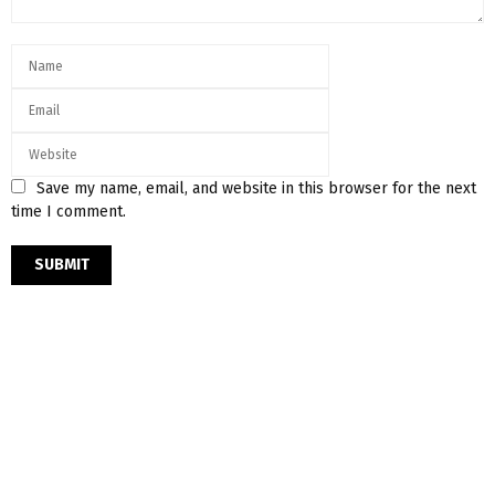
Save my name, email, and website in this browser for the next
time I comment.