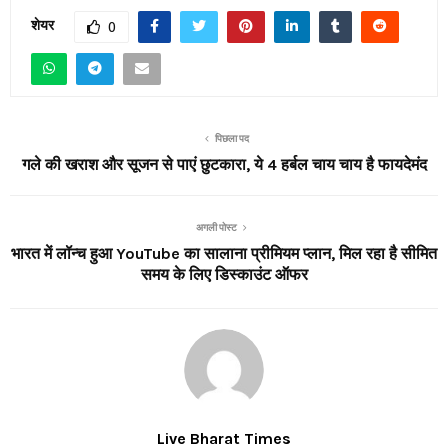
शेयर
0
पिछला पद
गले की खराश और सूजन से पाएं छुटकारा, ये 4 हर्बल चाय चाय है फायदेमंद
अगली पोस्ट
भारत में लॉन्च हुआ YouTube का सालाना प्रीमियम प्लान, मिल रहा है सीमित
समय के लिए डिस्काउंट ऑफर
Live Bharat Times