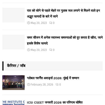
रात को सोने से पहले चेहरे पर गुलाब जल लगाने से मिलने वाले इन
अद्भुत फायदों के बारे में जाने
May 20, 2023
0
समर सीजन में अनेक स्वास्थ्य समस्याओं को दूर करता है खीरा, जाने
इसके विशेष फायदे
May 20, 2023
0
कैरियर / जॉब
ग्लोबल गवर्नेंस अवार्ड्स 2026: मुंबई में सम्मान
February 28, 2026
0
ICSI CSEET जनवरी 2026 का परिणाम घोषित