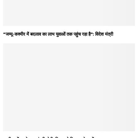
“जम्मू-कश्मीर में बदलाव का लाभ युवाओं तक पहुंच रहा है”: विदेश मंत्री