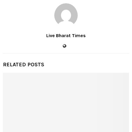
Live Bharat Times
RELATED POSTS