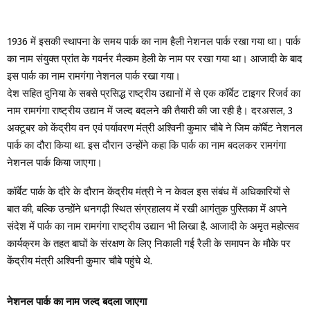
1936 में इसकी स्थापना के समय पार्क का नाम हैली नेशनल पार्क रखा गया था। पार्क
का नाम संयुक्त प्रांत के गवर्नर मैल्कम हेली के नाम पर रखा गया था। आजादी के बाद
इस पार्क का नाम रामगंगा नेशनल पार्क रखा गया।
देश सहित दुनिया के सबसे प्रसिद्ध राष्ट्रीय उद्यानों में से एक कॉर्बेट टाइगर रिजर्व का
नाम रामगंगा राष्ट्रीय उद्यान में जल्द बदलने की तैयारी की जा रही है। दरअसल, 3
अक्टूबर को केंद्रीय वन एवं पर्यावरण मंत्री अश्विनी कुमार चौबे ने जिम कॉर्बेट नेशनल
पार्क का दौरा किया था. इस दौरान उन्होंने कहा कि पार्क का नाम बदलकर रामगंगा
नेशनल पार्क किया जाएगा।
कॉर्बेट पार्क के दौरे के दौरान केंद्रीय मंत्री ने न केवल इस संबंध में अधिकारियों से
बात की, बल्कि उन्होंने धनगढ़ी स्थित संग्रहालय में रखी आगंतुक पुस्तिका में अपने
संदेश में पार्क का नाम रामगंगा राष्ट्रीय उद्यान भी लिखा है. आजादी के अमृत महोत्सव
कार्यक्रम के तहत बाघों के संरक्षण के लिए निकाली गई रैली के समापन के मौके पर
केंद्रीय मंत्री अश्विनी कुमार चौबे पहुंचे थे.
नेशनल पार्क का नाम जल्द बदला जाएगा