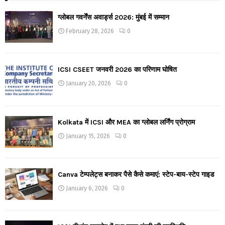
ग्लोबल गवर्नेंस अवार्ड्स 2026: मुंबई में सम्मान
February 28, 2026
0
ICSI CSEET जनवरी 2026 का परिणाम घोषित
January 20, 2026
0
Kolkata में ICSI और MEA का ग्लोबल लर्निंग प्रोग्राम
January 15, 2026
0
Canva टेम्पलेट्स बनाकर पैसे कैसे कमाएं: स्टेप-बाय-स्टेप गाइड
January 6, 2026
0