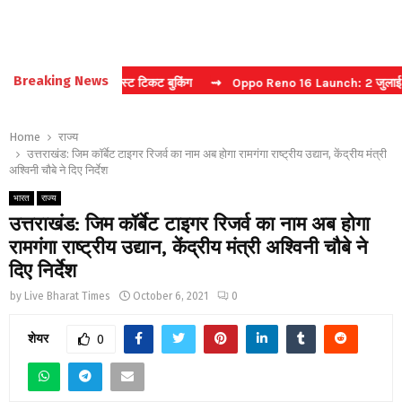
Breaking News
 कैप्चा करें फास्ट टिकट बुकिंग
⇝ Oppo Reno 16 Launch: 2 जुलाई को भारत 
Home
राज्य
उत्तराखंड: जिम कॉर्बेट टाइगर रिजर्व का नाम अब होगा रामगंगा राष्ट्रीय उद्यान, केंद्रीय मंत्री
अश्विनी चौबे ने दिए निर्देश
भारत
राज्य
उत्तराखंड: जिम कॉर्बेट टाइगर रिजर्व का नाम अब होगा
रामगंगा राष्ट्रीय उद्यान, केंद्रीय मंत्री अश्विनी चौबे ने
दिए निर्देश
by
Live Bharat Times
October 6, 2021
0
शेयर
0