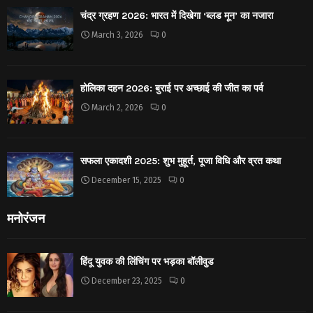
चंद्र ग्रहण 2026: भारत में दिखेगा ‘ब्लड मून’ का नजारा
March 3, 2026
0
होलिका दहन 2026: बुराई पर अच्छाई की जीत का पर्व
March 2, 2026
0
सफला एकादशी 2025: शुभ मुहूर्त, पूजा विधि और व्रत कथा
December 15, 2025
0
मनोरंजन
हिंदू युवक की लिंचिंग पर भड़का बॉलीवुड
December 23, 2025
0