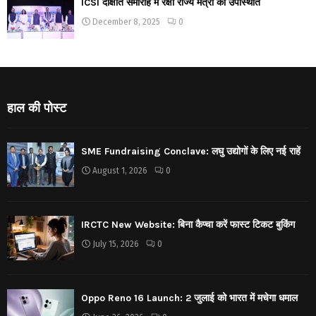
ICSI दीक्षांत समारोह में रक्षा राज्य मंत्री की उपस्थिति
December 8, 2025
0
हाल की पोस्ट
SME Fundraising Conclave: लघु उद्योगों के लिए नई राहें
August 1, 2026
0
IRCTC New Website: बिना कैप्चा करें फास्ट टिकट बुकिंग
July 15, 2026
0
Oppo Reno 16 Launch: 2 जुलाई को भारत में मचेगा धमाल