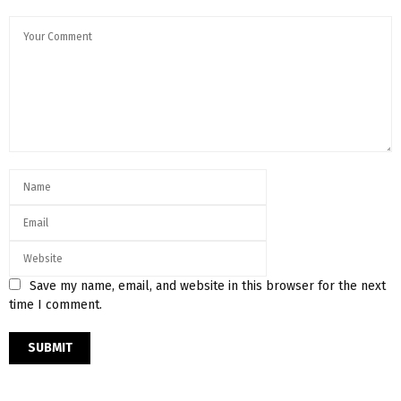
Save my name, email, and website in this browser for the next
time I comment.