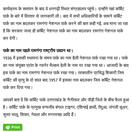
कार्यक्रम के समापन के बाद वे धनगढ़ी स्थित संग्रहालय पहुंचे। उन्होंने यहां कॉर्बेट
पार्क के बारे में विस्तार से जानकारी ली। बाद में सभी अधिकारियों के सामने कॉर्बेट
पार्क का नाम बदलकर रामगंगा नेशनल पार्क करने की बात कही गई. अब माना जा रहा
है कि सरकार जल्द ही कॉर्बेट नेशनल पार्क का नाम बदलकर रामगंगा नेशनल पार्क
कर देगी।
पार्क का नाम पहले रामगंगा राष्ट्रीय उद्यान था।
1936 में इसकी स्थापना के समय पार्क का नाम हैली नेशनल पार्क रखा गया था। पार्क
का नाम संयुक्त प्रांत के गवर्नर मैल्कम हेली के नाम पर रखा गया था। आजादी के बाद
इस पार्क का नाम रामगंगा नेशनल पार्क रखा गया। तत्कालीन प्रसिद्ध शिकारी जिम
कॉर्बेट की मृत्यु के दो साल बाद 1957 में इसका नाम बदलकर जिम कॉर्बेट नेशनल
पार्क कर दिया गया।
आपको बता दें कि कॉर्बेट पार्क उत्तराखंड के नैनीताल और पौड़ी जिले के बीच फैला हुआ
है। कॉर्बेट पार्क के प्रमुख वन्यजीव बंगाल टाइगर, एशियाई हाथी, तेंदुआ, जंगली सूअर,
सुस्त भालू, सियार, नेवला और मगरमच्छ आदि हैं।