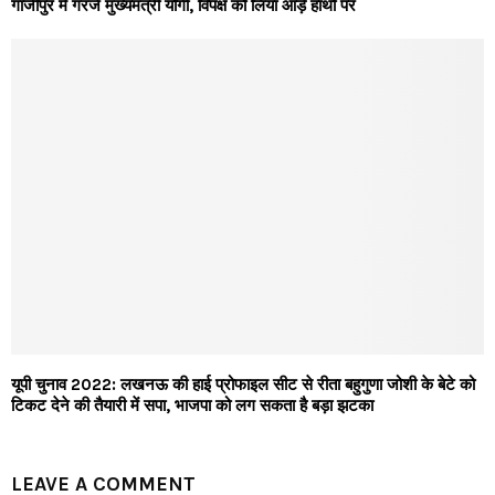
गाजीपुर में गरजे मुख्यमंत्री योगी, विपक्ष को लिया आड़े हाथों पर
यूपी चुनाव 2022: लखनऊ की हाई प्रोफाइल सीट से रीता बहुगुणा जोशी के बेटे को
टिकट देने की तैयारी में सपा, भाजपा को लग सकता है बड़ा झटका
LEAVE A COMMENT