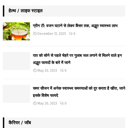
हेल्थ / लाइफ स्टाइल
ग्रीन टी: वजन घटाने से लेकर कैंसर तक, अद्भुत स्वास्थ्य लाभ
December 12, 2025
0
रात को सोने से पहले चेहरे पर गुलाब जल लगाने से मिलने वाले इन
अद्भुत फायदों के बारे में जाने
May 20, 2023
0
समर सीजन में अनेक स्वास्थ्य समस्याओं को दूर करता है खीरा, जाने
इसके विशेष फायदे
May 20, 2023
0
कैरियर / जॉब