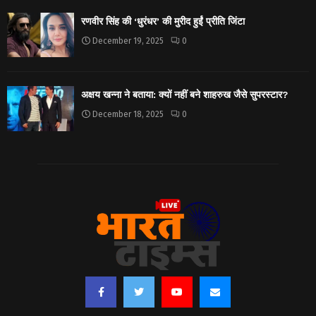
रणवीर सिंह की ‘धुरंधर’ की मुरीद हुईं प्रीति जिंटा
December 19, 2025
0
अक्षय खन्ना ने बताया: क्यों नहीं बने शाहरुख जैसे सुपरस्टार?
December 18, 2025
0