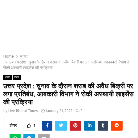
Home
भारत
उत्तर प्रदेश : चुनाव के दौरान शराब की अवैध बिक्री पर लगा प्रतिबंध, आबकारी विभाग ने
रोकी अस्थायी लाइसेंस की प्रक्रिया
भारत
राज्य
उत्तर प्रदेश : चुनाव के दौरान शराब की अवैध बिक्री पर
लगा प्रतिबंध, आबकारी विभाग ने रोकी अस्थायी लाइसेंस
की प्रक्रिया
by
Live Bharat Times
January 21, 2022
0
शेयर
1