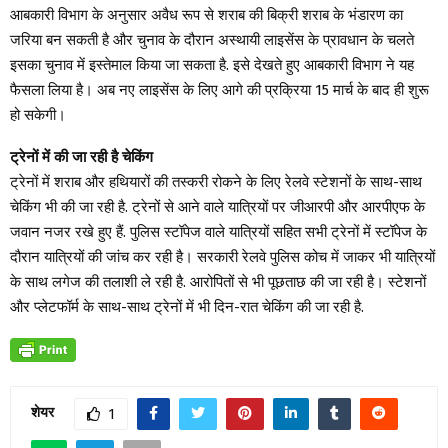
आबकारी विभाग के अनुसार अवैध रूप से शराब की बिक्री शराब के भंडारण का
जरिया बन सकती है और चुनाव के दौरान अस्थायी लाइसेंस के प्रावधान के चलते
इसका चुनाव में इस्तेमाल किया जा सकता है. इसे देखते हुए आबकारी विभाग ने यह
फैसला लिया है। अब नए लाइसेंस के लिए आगे की प्रक्रिया 15 मार्च के बाद ही शुरू
हो सकेगी।
ट्रेनों में की जा रही है चेकिंग
ट्रेनों में शराब और हथियारों की तस्करी रोकने के लिए रेलवे स्टेशनों के साथ-साथ
चेकिंग भी की जा रही है. ट्रेनों से आने वाले यात्रियों पर जीआरपी और आरपीएफ के
जवान नजर रखे हुए हैं. पुलिस स्टॉपेज वाले यात्रियों सहित सभी ट्रेनों में स्टॉपेज के
दौरान यात्रियों की जांच कर रही है। सरकारी रेलवे पुलिस कोच में जाकर भी यात्रियों
के साथ लगेज की तलाशी ले रही है. आरोपितों से भी पूछताछ की जा रही है। स्टेशनों
और प्लेटफॉर्म के साथ-साथ ट्रेनों में भी दिन-रात चेकिंग की जा रही है.
शेयर
1