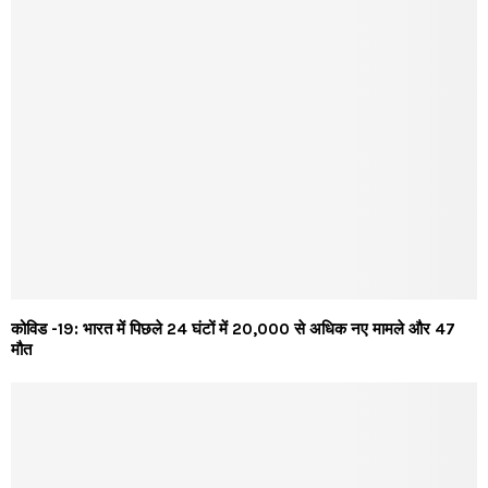
कोविड -19: भारत में पिछले 24 घंटों में 20,000 से अधिक नए मामले और 47
मौत