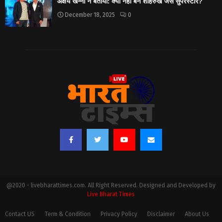
अक्षय खन्ना ने बताया: क्यों नहीं बने शाहरुख जैसे सुपरस्टार?
December 18, 2025
0
@2020 - livebharattimes.com. All Right Reserved. Designed and Developed by
Live Bharat Times
Contact US
Term & Condition
Privacy Policy
Disclaimer
About Us