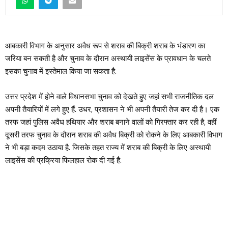
आबकारी विभाग के अनुसार अवैध रूप से शराब की बिक्री शराब के भंडारण का
जरिया बन सकती है और चुनाव के दौरान अस्थायी लाइसेंस के प्रावधान के चलते
इसका चुनाव में इस्तेमाल किया जा सकता है.
उत्तर प्रदेश में होने वाले विधानसभा चुनाव को देखते हुए जहां सभी राजनीतिक दल
अपनी तैयारियों में लगे हुए हैं. उधर, प्रशासन ने भी अपनी तैयारी तेज कर दी है। एक
तरफ जहां पुलिस अवैध हथियार और शराब बनाने वालों को गिरफ्तार कर रही है, वहीं
दूसरी तरफ चुनाव के दौरान शराब की अवैध बिक्री को रोकने के लिए आबकारी विभाग
ने भी बड़ा कदम उठाया है. जिसके तहत राज्य में शराब की बिक्री के लिए अस्थायी
लाइसेंस की प्रक्रिया फिलहाल रोक दी गई है.