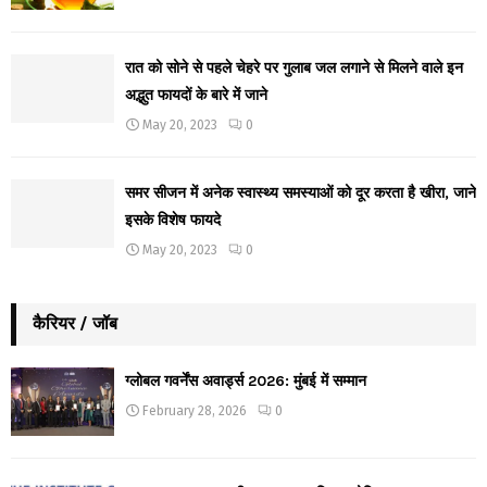
रात को सोने से पहले चेहरे पर गुलाब जल लगाने से मिलने वाले इन
अद्भुत फायदों के बारे में जाने
May 20, 2023
0
समर सीजन में अनेक स्वास्थ्य समस्याओं को दूर करता है खीरा, जाने
इसके विशेष फायदे
May 20, 2023
0
कैरियर / जॉब
ग्लोबल गवर्नेंस अवार्ड्स 2026: मुंबई में सम्मान
February 28, 2026
0