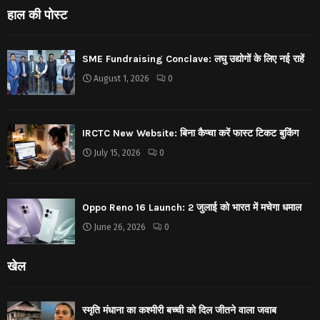
हाल की पोस्ट
SME Fundraising Conclave: लघु उद्योगों के लिए नई राहें
August 1, 2026
0
IRCTC New Website: बिना कैप्चा करें फास्ट टिकट बुकिंग
July 15, 2026
0
Oppo Reno 16 Launch: 2 जुलाई को भारत में मचेगा धमाल
June 26, 2026
0
खेल
स्मृति मंधाना का कश्मीरी बच्ची को दिल जीतने वाला जवाब