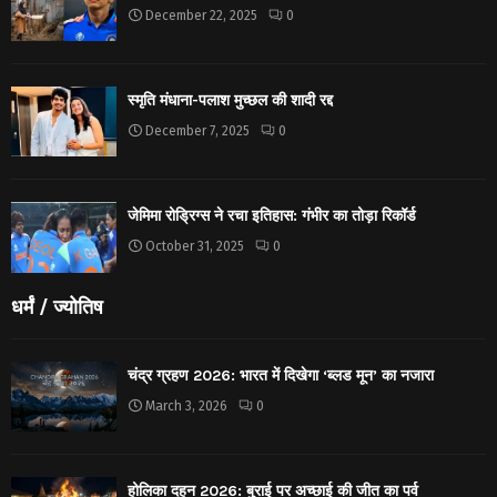
December 22, 2025
0
स्मृति मंधाना-पलाश मुच्छल की शादी रद्द
December 7, 2025
0
जेमिमा रोड्रिग्स ने रचा इतिहास: गंभीर का तोड़ा रिकॉर्ड
October 31, 2025
0
धर्मं / ज्योतिष
चंद्र ग्रहण 2026: भारत में दिखेगा ‘ब्लड मून’ का नजारा
March 3, 2026
0
होलिका दहन 2026: बुराई पर अच्छाई की जीत का पर्व