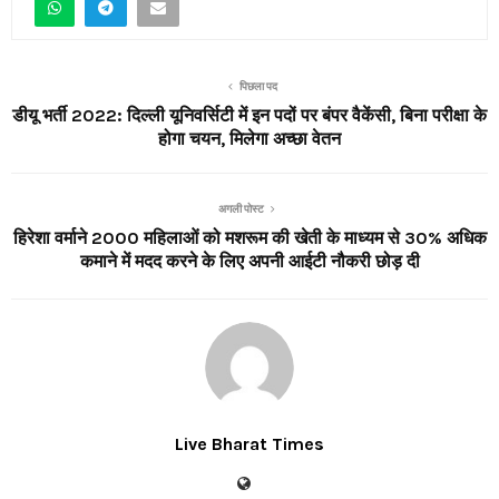
पिछला पद
डीयू भर्ती 2022: दिल्ली यूनिवर्सिटी में इन पदों पर बंपर वैकेंसी, बिना परीक्षा के
होगा चयन, मिलेगा अच्छा वेतन
अगली पोस्ट
हिरेशा वर्माने 2000 महिलाओं को मशरूम की खेती के माध्यम से 30% अधिक
कमाने में मदद करने के लिए अपनी आईटी नौकरी छोड़ दी
Live Bharat Times