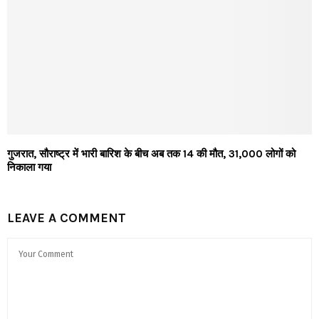
गुजरात, सौराष्ट्र में भारी बारिश के बीच अब तक 14 की मौत, 31,000 लोगों को
निकाला गया
LEAVE A COMMENT