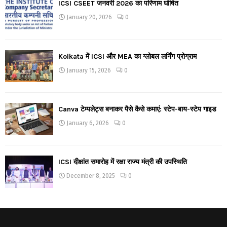
ICSI CSEET जनवरी 2026 का परिणाम घोषित
January 20, 2026
0
Kolkata में ICSI और MEA का ग्लोबल लर्निंग प्रोग्राम
January 15, 2026
0
Canva टेम्पलेट्स बनाकर पैसे कैसे कमाएं: स्टेप-बाय-स्टेप गाइड
January 6, 2026
0
ICSI दीक्षांत समारोह में रक्षा राज्य मंत्री की उपस्थिति
December 8, 2025
0