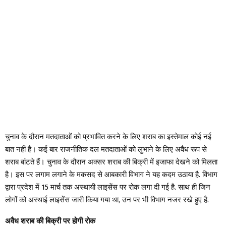
चुनाव के दौरान मतदाताओं को प्रभावित करने के लिए शराब का इस्तेमाल कोई नई
बात नहीं है। कई बार राजनीतिक दल मतदाताओं को लुभाने के लिए अवैध रूप से
शराब बांटते हैं। चुनाव के दौरान अक्सर शराब की बिक्री में इजाफा देखने को मिलता
है। इस पर लगाम लगाने के मकसद से आबकारी विभाग ने यह कदम उठाया है. विभाग
द्वारा प्रदेश में 15 मार्च तक अस्थायी लाइसेंस पर रोक लगा दी गई है. साथ ही जिन
लोगों को अस्थाई लाइसेंस जारी किया गया था, उन पर भी विभाग नजर रखे हुए है.
अवैध शराब की बिक्री पर होगी रोक