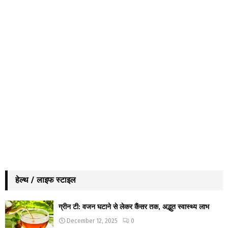
हेल्थ / लाइफ स्टाइल
ग्रीन टी: वजन घटाने से लेकर कैंसर तक, अद्भुत स्वास्थ्य लाभ
December 12, 2025
0