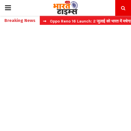
PRIMARY
Breaking News
स्ट टिकट बुकिंग
⇝ Oppo Reno 16 Launch: 2 जुलाई को भारत में मचेगा धमाल
MENU