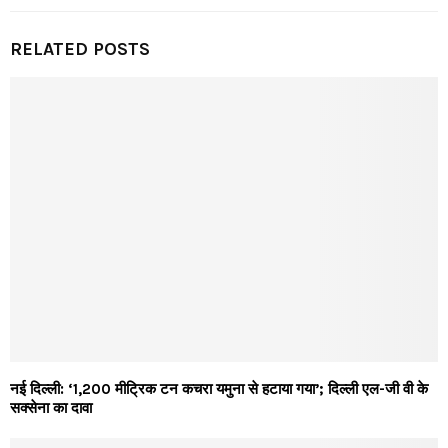
RELATED POSTS
नई दिल्ली: ‘1,200 मीट्रिक टन कचरा यमुना से हटाया गया’; दिल्ली एल-जी वी के
सक्सेना का दावा