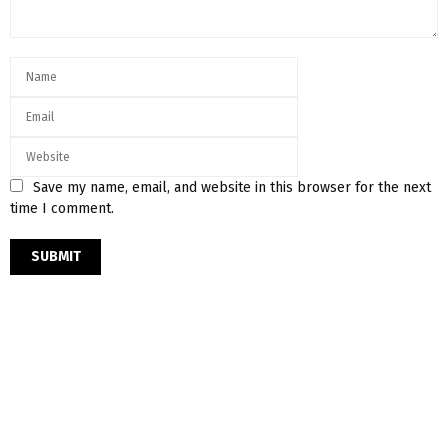
Save my name, email, and website in this browser for the next
time I comment.