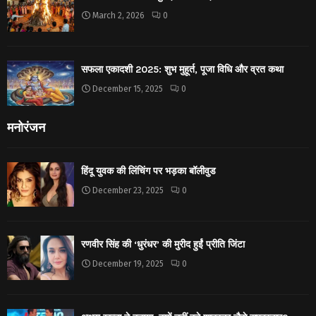
March 2, 2026
0
सफला एकादशी 2025: शुभ मुहूर्त, पूजा विधि और व्रत कथा
December 15, 2025
0
मनोरंजन
हिंदू युवक की लिंचिंग पर भड़का बॉलीवुड
December 23, 2025
0
रणवीर सिंह की ‘धुरंधर’ की मुरीद हुईं प्रीति जिंटा
December 19, 2025
0