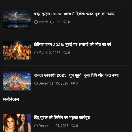
चंद्र ग्रहण 2026: भारत में दिखेगा ‘ब्लड मून’ का नजारा
March 3, 2026
0
होलिका दहन 2026: बुराई पर अच्छाई की जीत का पर्व
March 2, 2026
0
सफला एकादशी 2025: शुभ मुहूर्त, पूजा विधि और व्रत कथा
December 15, 2025
0
मनोरंजन
हिंदू युवक की लिंचिंग पर भड़का बॉलीवुड
December 23, 2025
0