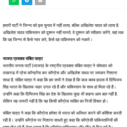
हमारी पार्टी ने जिन्ना को इस चुनाव में नहीं लाया, बल्कि अखिलेश यादव को लाया है.
अखिलेश यादव पाकिस्तान को दुश्मन नहीं मानते. वे दुश्मन को स्वीकार करेंगे, यहां तक
​​कि वह जिन्ना से कैसे प्यार करे, कैसे वह पाकिस्तान को नकारे।
भाजपा प्रवक्ता संबित पात्रा
भारतीय जनता पार्टी (भाजपा) के राष्ट्रीय प्रवक्ता संबित पात्रा ने सोमवार को
लखनऊ में प्रेस कॉन्फ्रेंस कर कोंग्रेस और अखिलेश यादव पर जमकर निशाना
साधा है. संबित पात्रा ने कहा कि हम सभी ने देखा है कि कल क्लब हाउस में दिग्विजय
सिंह भारत के खिलाफ जहर उगल रहे हैं और पाकिस्तान के साथ हां मिला रहे हैं।
उन्होंने कहा कि दिग्विजय सिंह का देश के खिलाफ कुछ भी कहना आम बात नहीं है.
लेकिन यह जरूरी नहीं है कि यह किसी कोंग्रेस व्यक्ति का निजी विचार हो।
संबित पात्रा ने कहा कि कोंग्रेस हमेशा से भारत को अस्थिर करने की कोशिश करती
रही है। उन्होंने कोंग्रेस पर निशाना साधते हुए कहा कि कोंग्रेसी पाकिस्तानियों की