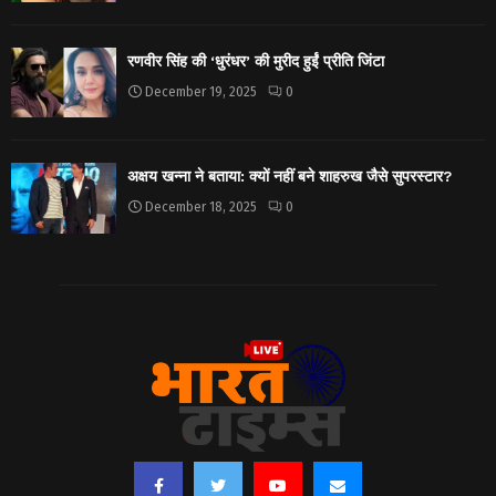
रणवीर सिंह की ‘धुरंधर’ की मुरीद हुईं प्रीति जिंटा
December 19, 2025
0
अक्षय खन्ना ने बताया: क्यों नहीं बने शाहरुख जैसे सुपरस्टार?
December 18, 2025
0