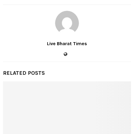
Live Bharat Times
RELATED POSTS