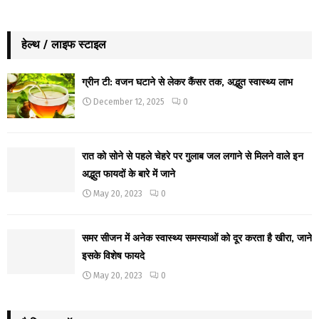
हेल्थ / लाइफ स्टाइल
ग्रीन टी: वजन घटाने से लेकर कैंसर तक, अद्भुत स्वास्थ्य लाभ
December 12, 2025
0
रात को सोने से पहले चेहरे पर गुलाब जल लगाने से मिलने वाले इन
अद्भुत फायदों के बारे में जाने
May 20, 2023
0
समर सीजन में अनेक स्वास्थ्य समस्याओं को दूर करता है खीरा, जाने
इसके विशेष फायदे
May 20, 2023
0