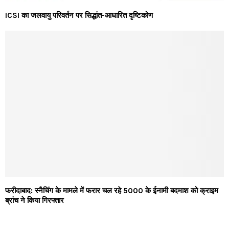
ICSI का जलवायु परिवर्तन पर सिद्धांत-आधारित दृष्टिकोण
फरीदाबाद: स्नैचिंग के मामले में फरार चल रहे 5000 के ईनामी बदमाश को क्राइम
ब्रांच ने किया गिरफ्तार