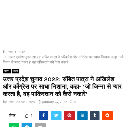
Home
भारत
उत्तर प्रदेश चुनाव 2022: संबित पात्रा ने अखिलेश और कोंग्रेस पर साधा निशाना, कहा- ‘जो
जिन्ना से प्यार करता है, वह पाकिस्तान को कैसे नकारे’
भारत
राज्य
उत्तर प्रदेश चुनाव 2022: संबित पात्रा ने अखिलेश
और कोंग्रेस पर साधा निशाना, कहा- ‘जो जिन्ना से प्यार
करता है, वह पाकिस्तान को कैसे नकारे’
by
Live Bharat Times
January 24, 2022
0
शेयर
1