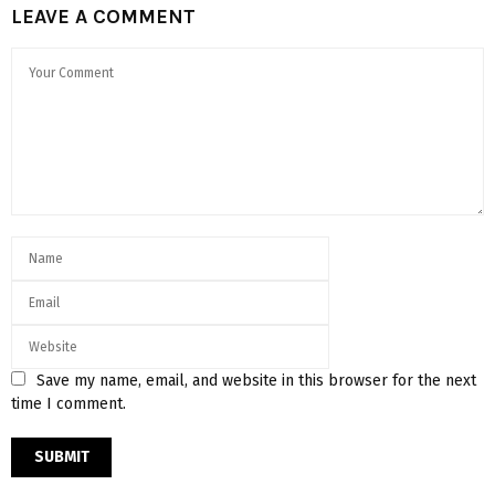
LEAVE A COMMENT
Save my name, email, and website in this browser for the next
time I comment.