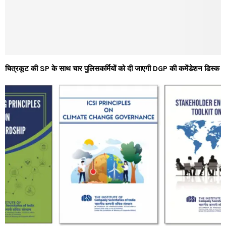
चित्रकूट की SP के साथ चार पुलिसकर्मियों को दी जाएगी DGP की कमेंडेशन डिस्क