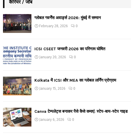
कैरियर / जॉब
ग्लोबल गवर्नेंस अवार्ड्स 2026: मुंबई में सम्मान
February 28, 2026
0
ICSI CSEET जनवरी 2026 का परिणाम घोषित
January 20, 2026
0
Kolkata में ICSI और MEA का ग्लोबल लर्निंग प्रोग्राम
January 15, 2026
0
Canva टेम्पलेट्स बनाकर पैसे कैसे कमाएं: स्टेप-बाय-स्टेप गाइड
January 6, 2026
0