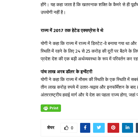
होंगे। यह कहा जाता है कि खतरनाक शक्ति के कैमरे से ही पूर्व
उपयोगी नहीं है।
राज्य में 2017 तक हेटेड एक्सप्रेस वे थे
योगी ने कहा कि राज्य में राज्य में डिस्टेट-वे बनाया गया था और रा
स्थिति में रहने के लिए 24 से 25 करोड़ की दूरी पर बैठने के लिए
प्रदेश देश की एक बड़ी अर्थव्यवस्था के रूप में परिवर्तन कर रह
पांच लाख अरब डॉलर के इन्वेंटरी
योगी ने कहा कि राज्य में मौसम की स्थिति के एक स्थिति में स
तीन लाख करोड़ रुपये में उतार-चढ़ाव और इनफॉर्मेशन के बाद होन
अंतरराष्ट्रीय हवाई मार्ग और ये देश का पहला राज्य होगा, जहां प
शेयर
0