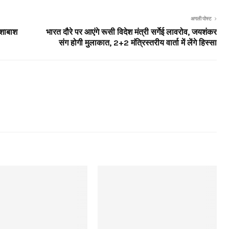
अगली पोस्ट
‘शाबाश
भारत दौरे पर आएंगे रूसी विदेश मंत्री सर्गेई लावरोव, जयशंकर
संग होगी मुलाकात, 2+2 मंत्रिस्तरीय वार्ता में लेंगे हिस्सा