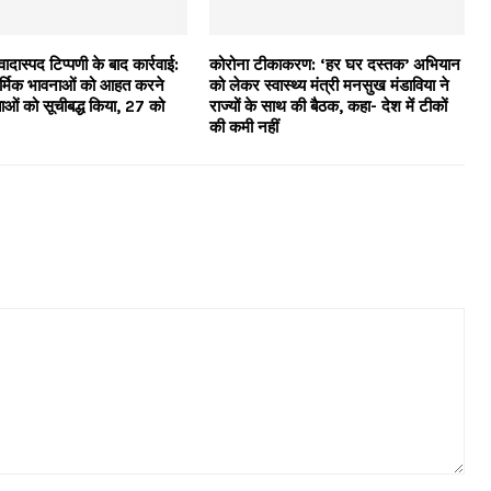
वादास्पद टिप्पणी के बाद कार्रवाई:
कोरोना टीकाकरण: ‘हर घर दस्तक’ अभियान
ार्मिक भावनाओं को आहत करने
को लेकर स्वास्थ्य मंत्री मनसुख मंडाविया ने
ाओं को सूचीबद्ध किया, 27 को
राज्यों के साथ की बैठक, कहा- देश में टीकों
की कमी नहीं