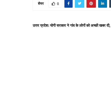
शेयर
0
उत्तर प्रदेश: योगी सरकार ने गांव के लोगों को अच्छी खबर दी,