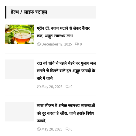
हेल्थ / लाइफ स्टाइल
ग्रीन टी: वजन घटाने से लेकर कैंसर
तक, अद्भुत स्वास्थ्य लाभ
December 12, 2025
0
रात को सोने से पहले चेहरे पर गुलाब जल
लगाने से मिलने वाले इन अद्भुत फायदों के
बारे में जाने
May 20, 2023
0
समर सीजन में अनेक स्वास्थ्य समस्याओं
को दूर करता है खीरा, जाने इसके विशेष
फायदे
May 20, 2023
0