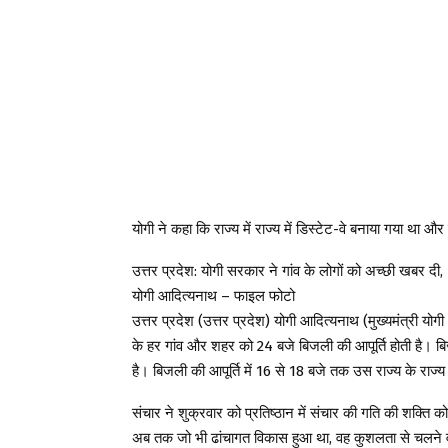
योगी ने कहा कि राज्य में राज्य में डिस्टेट-वे बनाया गया था और राज
उत्तर प्रदेश: योगी सरकार ने गांव के लोगों को अच्छी खबर दी,
योगी आदित्यनाथ – फाइल फोटो
उत्तर प्रदेश (उत्तर प्रदेश) योगी आदित्यनाथ (मुख्यमंत्री योग
के हर गांव और शहर को 24 बजे बिजली की आपूर्ति होती है। बिज
है। बिजली की आपूर्ति में 16 से 18 बजे तक उस राज्य के रा
संचार ने शुक्रवार को प्रतिष्ठान में संचार की गति की शक्ति को
अब तक जो भी ढांचागत विकास हुआ था, वह कुशलता से चलने वाला