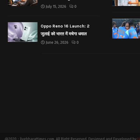
July 15, 2026
0
Oppo Reno 16 Launch: 2
जुलाई को भारत में मचेगा धमाल
June 26, 2026
0
@2020 - livebharattimes.com. All Right Reserved. Designed and Developed by
L