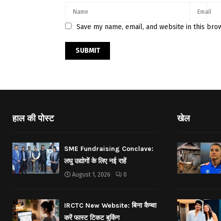
Save my name, email, and website in this bro
हाल की पोस्ट
खेल
SME Fundraising Conclave:
लघु उद्योगों के लिए नई राहें
August 1, 2026
0
IRCTC New Website: बिना कैप्चा
करें फास्ट टिकट बुकिंग