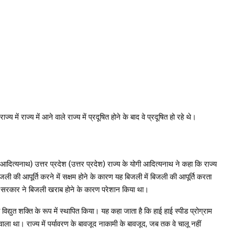
्य में राज्य में आने वाले राज्य में प्रदूषित होने के बाद वे प्रदूषित हो रहे थे।
ी आदित्यनाथ) उत्तर प्रदेश (उत्तर प्रदेश) राज्य के योगी आदित्यनाथ ने कहा कि राज्य
ली की आपूर्ति करने में सक्षम होने के कारण यह बिजली में बिजली की आपूर्ति करता
ज्य सरकार ने बिजली खराब होने के कारण परेशान किया था।
 विद्युत शक्ति के रूप में स्थापित किया। यह कहा जाता है कि हाई हाई स्पीड प्रोग्राम
 था। राज्य में पर्यावरण के बावजूद नाकामी के बावजूद, जब तक वे चालू नहीं