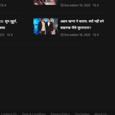
0
December 19, 2025
0
शुभ मुहूर्त,
अक्षय खन्ना ने बताया: क्यों नहीं बने
 कथा
शाहरुख जैसे सुपरस्टार?
025
0
December 18, 2025
0
Contact US
Term & Condition
Privacy Policy
Disclaimer
About Us