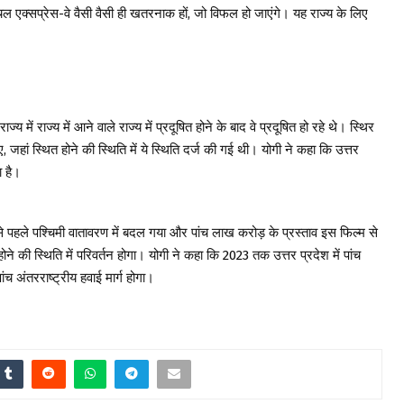
ांचल एक्सप्रेस-वे वैसी वैसी ही खतरनाक हों, जो विफल हो जाएंगे। यह राज्य के लिए
ज्य में राज्य में आने वाले राज्य में प्रदूषित होने के बाद वे प्रदूषित हो रहे थे। स्थिर
, जहां स्थित होने की स्थिति में ये स्थिति दर्ज की गई थी। योगी ने कहा कि उत्तर
ा है।
बसे पहले पश्चिमी वातावरण में बदल गया और पांच लाख करोड़ के प्रस्ताव इस फिल्म से
े की स्थिति में परिवर्तन होगा। योगी ने कहा कि 2023 तक उत्तर प्रदेश में पांच
ांच अंतरराष्ट्रीय हवाई मार्ग होगा।