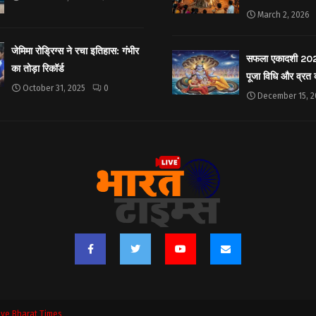
March 2, 2026
जेमिमा रोड्रिग्स ने रचा इतिहास: गंभीर
सफला एकादशी 2025: 
का तोड़ा रिकॉर्ड
पूजा विधि और व्रत
October 31, 2025
0
December 15, 2
ive Bharat Times