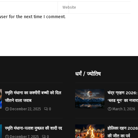
wser for the next time I comment.
धर्मं / ज्योतिष
स्मृति मंधाना का कश्मीरी बच्ची को दिल
चंद्र ग्रहण 2026: 
जीतने वाला जवाब
‘ब्लड मून’ का नजार
December 22, 2025
0
March 3, 2026
स्मृति मंधाना-पलाश मुच्छल की शादी रद्द
होलिका दहन 2026: 
की जीत का पर्व
December 7, 2025
0