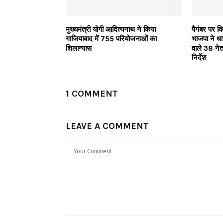
मुख्यमंत्री योगी आदित्यनाथ ने किया
पैगंबर पर वि
गाजियाबाद में 755 परियोजनाओं का
भाजपा ने ध
शिलान्यास
वाले 38 नेत
निर्देश
1 COMMENT
LEAVE A COMMENT