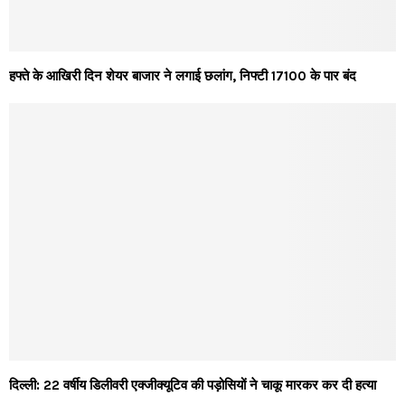
हफ्ते के आखिरी दिन शेयर बाजार ने लगाई छलांग, निफ्टी 17100 के पार बंद
दिल्ली: 22 वर्षीय डिलीवरी एक्जीक्यूटिव की पड़ोसियों ने चाकू मारकर कर दी हत्या