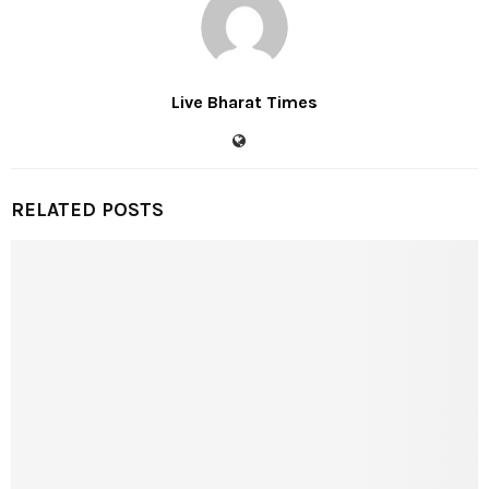
Live Bharat Times
RELATED POSTS