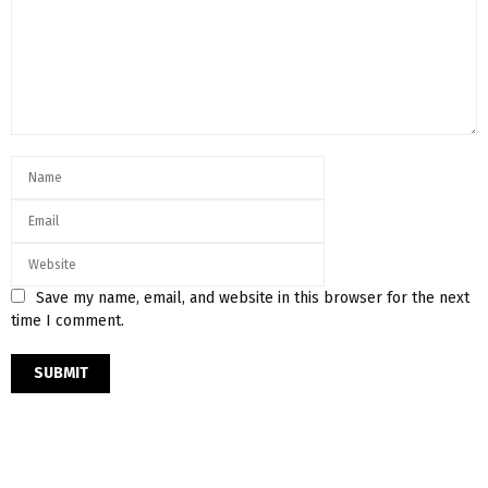
Save my name, email, and website in this browser for the next
time I comment.