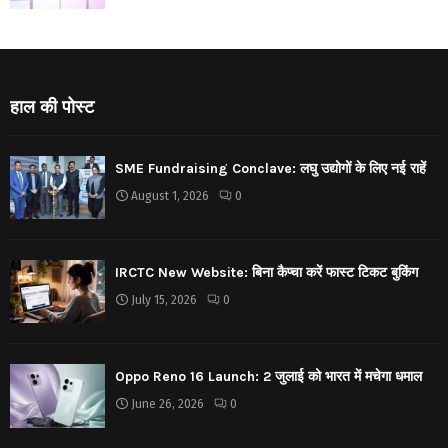
हाल की पोस्ट
SME Fundraising Conclave: लघु उद्योगों के लिए नई राहें
August 1, 2026
0
IRCTC New Website: बिना कैप्चा करें फास्ट टिकट बुकिंग
July 15, 2026
0
Oppo Reno 16 Launch: 2 जुलाई को भारत में मचेगा धमाल
June 26, 2026
0