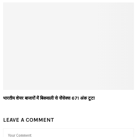
भारतीय शेयर बाजारों में बिकवाली से सेंसेक्स 671 अंक टूटा
LEAVE A COMMENT