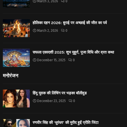
March 3, 2026
0
होलिका दहन 2026: बुराई पर अच्छाई की जीत का पर्व
March 2, 2026
0
सफला एकादशी 2025: शुभ मुहूर्त, पूजा विधि और व्रत कथा
December 15, 2025
0
मनोरंजन
हिंदू युवक की लिंचिंग पर भड़का बॉलीवुड
December 23, 2025
0
रणवीर सिंह की ‘धुरंधर’ की मुरीद हुईं प्रीति जिंटा