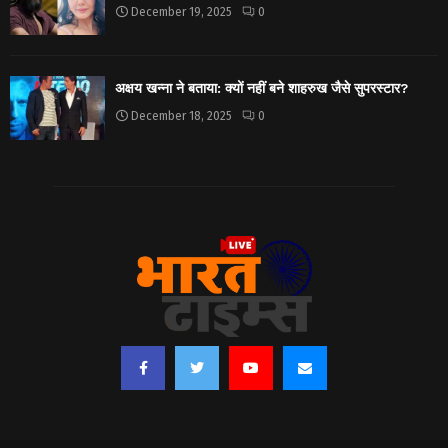
December 19, 2025
0
अक्षय खन्ना ने बताया: क्यों नहीं बने शाहरुख जैसे सुपरस्टार?
December 18, 2025
0