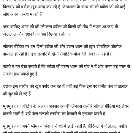
किरदार को दर्शक खूब पसंद कर रहे हैं. जेठालाल के साथ शो की बबीता जी को कई
लोग अपना क्रश मानते हैं.
जरा सोचिए अगर शो की ग्लैमरस बबीता जी किसी की गोद में नजर आ जाएं तो
जेठालाल और दर्शकों का क्या रिएक्शन होगा।
सोशल मीडिया पर इन दिनों बबीता जी और वरुण धवन की कुछ रोमांटिक फोटोज
वायरल हो रही हैं। इस तस्वीर में दोनों रोमांटिक पोज देते नजर आ रहे हैं।
फोटो में हम देख सकते हैं कि बबीता जी वरुण धवन की गोद में हैं और वरुण बड़े प्यार से
उनका हाथ पकड़े हुए हैं.
दर्शक इस तस्वीर को खूब पसंद कर रहे हैं. वहीं कई फैंस इस पर कमेंट कर जेठालाल
की चुटकी ले रहे हैं.
मुनमुन दत्ता एक्टिंग के अलावा अक्सर अपनी ग्लैमरस तस्वीरें सोशल मीडिया पर शेयर
करती रहती हैं. वहीं फैंस उनकी तस्वीरों का बेसब्री से इंतजार करते हैं.
मुनमुन दत्ता अपने ग्लैमरस अंदाज से शो में छाई रहती हैं. सीरियल में जेठालाल बबीता