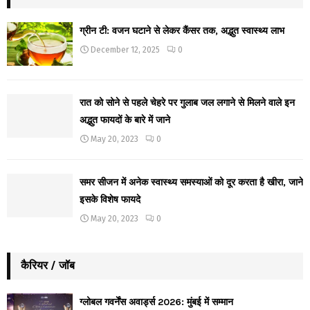
ग्रीन टी: वजन घटाने से लेकर कैंसर तक, अद्भुत स्वास्थ्य लाभ
December 12, 2025
0
रात को सोने से पहले चेहरे पर गुलाब जल लगाने से मिलने वाले इन
अद्भुत फायदों के बारे में जाने
May 20, 2023
0
समर सीजन में अनेक स्वास्थ्य समस्याओं को दूर करता है खीरा, जाने
इसके विशेष फायदे
May 20, 2023
0
कैरियर / जॉब
ग्लोबल गवर्नेंस अवार्ड्स 2026: मुंबई में सम्मान