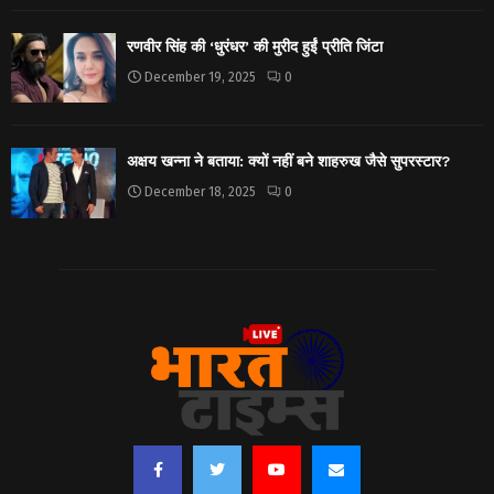
रणवीर सिंह की ‘धुरंधर’ की मुरीद हुईं प्रीति जिंटा
December 19, 2025
0
अक्षय खन्ना ने बताया: क्यों नहीं बने शाहरुख जैसे सुपरस्टार?
December 18, 2025
0