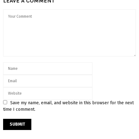
LEAVE A COMMENT
Save my name, email, and website in this browser for the next
time I comment.