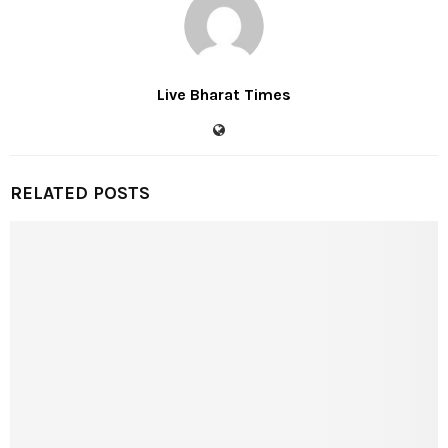
Live Bharat Times
RELATED POSTS