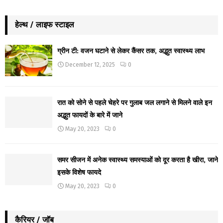
हेल्थ / लाइफ स्टाइल
ग्रीन टी: वजन घटाने से लेकर कैंसर तक, अद्भुत स्वास्थ्य लाभ
December 12, 2025
0
रात को सोने से पहले चेहरे पर गुलाब जल लगाने से मिलने वाले इन
अद्भुत फायदों के बारे में जाने
May 20, 2023
0
समर सीजन में अनेक स्वास्थ्य समस्याओं को दूर करता है खीरा, जाने
इसके विशेष फायदे
May 20, 2023
0
कैरियर / जॉब