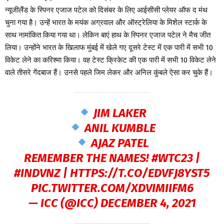
न्यूजीलैंड के स्पिनर एजाज पटेल को दिसंबर के लिए आईसीसी प्लेयर ऑफ द मंथ
चुना गया है। उन्हें भारत के मयंक अग्रवाल और ऑस्ट्रेलिया के मिशेल स्टार्क के
साथ नामांकित किया गया था। लेकिन बाएं हाथ के स्पिनर एजाज पटेल ने मैच जीत
लिया। उन्होंने भारत के खिलाफ मुंबई में खेले गए दूसरे टेस्ट में एक पारी में सभी 10
विकेट लेने का करिश्मा किया। वह टेस्ट क्रिकेट की एक पारी में सभी 10 विकेट लेने
वाले तीसरे गेंदबाज हैं। उनसे पहले जिम लेकर और अनिल कुंबले ऐसा कर चुके हैं।
JIM LAKER
ANIL KUMBLE
AJAZ PATEL
REMEMBER THE NAMES!
#WTC23
|
#INDVNZ
|
HTTPS://T.CO/EDVFJ8YST5
PIC.TWITTER.COM/XDVIMIIFM6
— ICC (@ICC)
DECEMBER 4, 2021