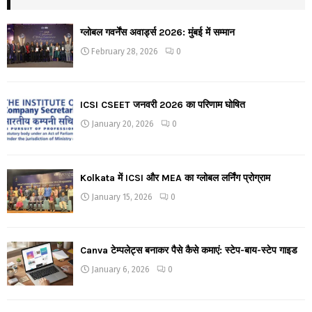
ग्लोबल गवर्नेंस अवार्ड्स 2026: मुंबई में सम्मान
February 28, 2026
0
ICSI CSEET जनवरी 2026 का परिणाम घोषित
January 20, 2026
0
Kolkata में ICSI और MEA का ग्लोबल लर्निंग प्रोग्राम
January 15, 2026
0
Canva टेम्पलेट्स बनाकर पैसे कैसे कमाएं: स्टेप-बाय-स्टेप गाइड
January 6, 2026
0