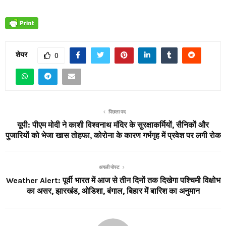
शेयर
0
पिछला पद
यूपी: पीएम मोदी ने काशी विश्वनाथ मंदिर के सुरक्षाकर्मियों, सैनिकों और
पुजारियों को भेजा खास तोहफा, कोरोना के कारण गर्भगृह में प्रवेश पर लगी रोक
अगली पोस्ट
Weather Alert: पूर्वी भारत में आज से तीन दिनों तक दिखेगा पश्चिमी विक्षोभ
का असर, झारखंड, ओडिशा, बंगाल, बिहार में बारिश का अनुमान