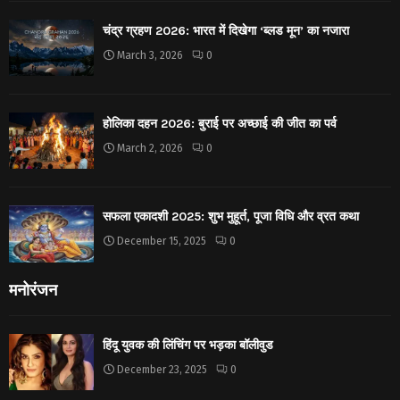
चंद्र ग्रहण 2026: भारत में दिखेगा ‘ब्लड मून’ का नजारा
March 3, 2026
0
होलिका दहन 2026: बुराई पर अच्छाई की जीत का पर्व
March 2, 2026
0
सफला एकादशी 2025: शुभ मुहूर्त, पूजा विधि और व्रत कथा
December 15, 2025
0
मनोरंजन
हिंदू युवक की लिंचिंग पर भड़का बॉलीवुड
December 23, 2025
0