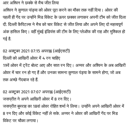
आर अश्विन ने छक्के से मैच जीत लिया
अश्विन ने कुणाल पांड्या को ओवर पूरा करने का मौका तक नहीं दिया। ओवर की
पहली ही गेंद पर उन्होंने मिड विकेट के ऊपर छक्का लगाकर अपनी टीम को जीत दिला
दी. दिल्ली कैपिटल्स ने मैच को चार विकेट से जीत लिया और अपने लिए दो महत्वपूर्ण
अंक हासिल किए। वहीं मुंबई इंडियंस की टीम के लिए प्लेऑफ की राह और मुश्किल हो
गई है.
02 अक्टूबर 2021 07:15 अपराह्न (आईएसटी)
दिल्ली को आखिरी ओवर में 4 रन चाहिए
19वें ओवर में ट्रेंट बोल्ट आए और सात रन दिए। अय्यर और अश्विन के अब आखिरी
ओवर में चार रन हो गए हैं और उनका सामना कुणाल पंड्या के सामने होगा, जो अब
तक अच्छे गेंदबाज रहे हैं.
02 अक्टूबर 2021 07:07 अपराह्न (आईएसटी)
जसप्रीत ने अपने आखिरी ओवर में 8 रन दिए।
जसप्रीत बुमराह का 18वां ओवर रोहित शर्मा ने लिया। उन्होंने अपने आखिरी ओवर में
8 रन दिए और कोई विकेट नहीं ले सके. अय्यर ने ओवर की आखिरी गेंद पर मिड
विकेट पर चौका लगाया।