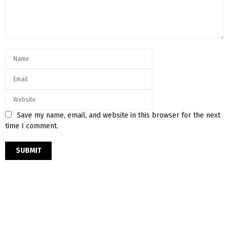
Save my name, email, and website in this browser for the next
time I comment.