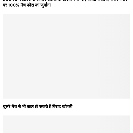
पर 100% मैच फीस का जुर्माना
दुसरे मैच से भी बाहर हो सकते है विराट कोहली