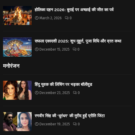
होलिका दहन 2026: बुराई पर अच्छाई की जीत का पर्व
March 2, 2026
0
सफला एकादशी 2025: शुभ मुहूर्त, पूजा विधि और व्रत कथा
December 15, 2025
0
मनोरंजन
हिंदू युवक की लिंचिंग पर भड़का बॉलीवुड
December 23, 2025
0
रणवीर सिंह की ‘धुरंधर’ की मुरीद हुईं प्रीति जिंटा
December 19, 2025
0