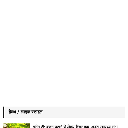
हेल्थ / लाइफ स्टाइल
ग्रीन टी: वजन घटाने से लेकर कैंसर तक, अद्भुत स्वास्थ्य लाभ