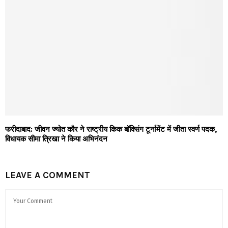
फरीदाबाद: जीवन ज्योत कौर ने राष्ट्रीय किक बॉक्सिंग टूर्नामेंट में जीता स्वर्ण पदक,
विधायक सीमा त्रिखा ने किया अभिनंदन
LEAVE A COMMENT