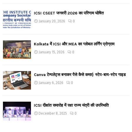
ICSI CSEET जनवरी 2026 का परिणाम घोषित
January 20, 2026
0
Kolkata में ICSI और MEA का ग्लोबल लर्निंग प्रोग्राम
January 15, 2026
0
Canva टेम्पलेट्स बनाकर पैसे कैसे कमाएं: स्टेप-बाय-स्टेप गाइड
January 6, 2026
0
ICSI दीक्षांत समारोह में रक्षा राज्य मंत्री की उपस्थिति
December 8, 2025
0