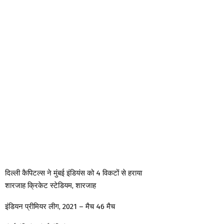
दिल्ली कैपिटल्स ने मुंबई इंडियंस को 4 विकटों से हराया
शारजाह क्रिकेट स्टेडियम, शारजाह
इंडियन प्रीमियर लीग, 2021 – मैच 46 मैच