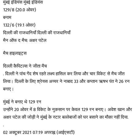
मुंबई इंडियंस मुंबई इंडियंस
129/8 (20.0 ओवर)
बनाम
132/6 (19.1 ओवर)
दिल्ली की राजधानियाँ दिल्ली की राजधानियाँ
मैन ऑफ द मैच: अक्षर पटेल
मैच हाइलाइट्स
दिल्ली कैपिटल्स ने जीता मैच
. दिल्ली ने पांच गेंद शेष रहते लक्ष्य हासिल कर लिया और चार विकेट से मैच जीत
लिया। दिल्ली के लिए श्रेयस अय्यर ने नाबाद 33 और कप्तान ऋषभ पंत ने 26 रन
बनाए।
मुंबई ने बनाए थे 129 रन
उन्होंने 20 ओवर में 8 विकेट के नुकसान पर केवल 129 रन बनाए। अवेश खान और
अक्षर पटेल की जोड़ी ने मुंबई के स्टार बल्लेबाजों को घर बसाने का मौका नहीं दिया.
.
02 अक्टूबर 2021 07:19 अपराह्न (आईएसटी)