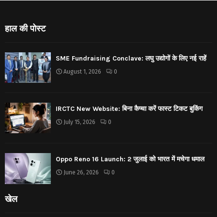
हाल की पोस्ट
SME Fundraising Conclave: लघु उद्योगों के लिए नई राहें
August 1, 2026
0
IRCTC New Website: बिना कैप्चा करें फास्ट टिकट बुकिंग
July 15, 2026
0
Oppo Reno 16 Launch: 2 जुलाई को भारत में मचेगा धमाल
June 26, 2026
0
खेल