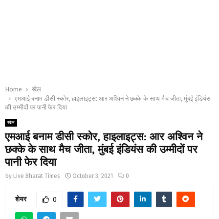
Home
खेल
एमआई बनाम डीसी स्कोर, हाइलाइट्स: आर अश्विन ने छक्के के साथ मैच जीता, मुंबई इंडियंस
की उम्मीदों पर पानी फेर दिया
खेल
एमआई बनाम डीसी स्कोर, हाइलाइट्स: आर अश्विन ने
छक्के के साथ मैच जीता, मुंबई इंडियंस की उम्मीदों पर
पानी फेर दिया
by
Live Bharat Times
October 3, 2021
0
शेयर
0