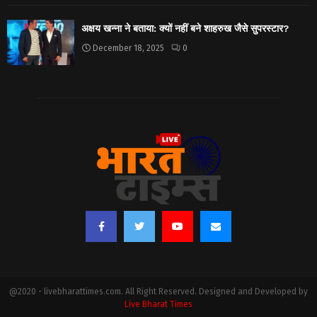
अक्षय खन्ना ने बताया: क्यों नहीं बने शाहरुख जैसे सुपरस्टार?
December 18, 2025
0
@2020 - livebharattimes.com. All Right Reserved. Designed and Developed by
Live Bharat Times