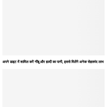
अपने डाइट में शामिल करें नींबू और हल्दी का पानी, इससे मिलेंगे अनेक सेहतमंद लाभ