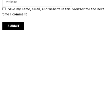
Save my name, email, and website in this browser for the next
time I comment.