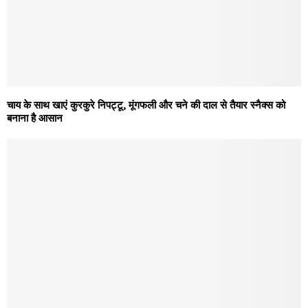
चाय के साथ खाएं कुरकुरे निपट्टू, मूंगफली और चने की दाल से तैयार स्नैक्स को
बनाना है आसान