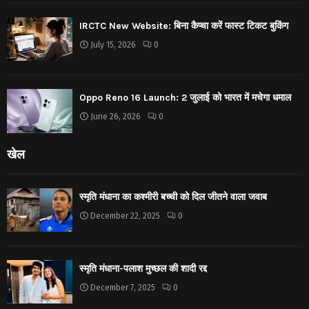
IRCTC New Website: बिना कैप्चा करें फास्ट टिकट बुकिंग
July 15, 2026
0
Oppo Reno 16 Launch: 2 जुलाई को भारत में मचेगा धमाल
June 26, 2026
0
खेल
स्मृति मंधाना का कश्मीरी बच्ची को दिल जीतने वाला जवाब
December 22, 2025
0
स्मृति मंधाना-पलाश मुच्छल की शादी रद्द
December 7, 2025
0