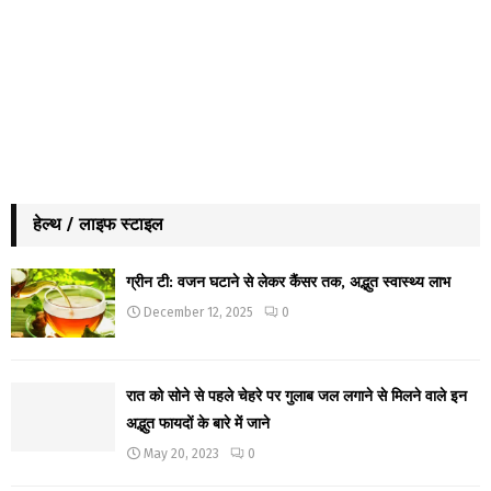
हेल्थ / लाइफ स्टाइल
ग्रीन टी: वजन घटाने से लेकर कैंसर तक, अद्भुत स्वास्थ्य लाभ
December 12, 2025
0
रात को सोने से पहले चेहरे पर गुलाब जल लगाने से मिलने वाले इन
अद्भुत फायदों के बारे में जाने
May 20, 2023
0