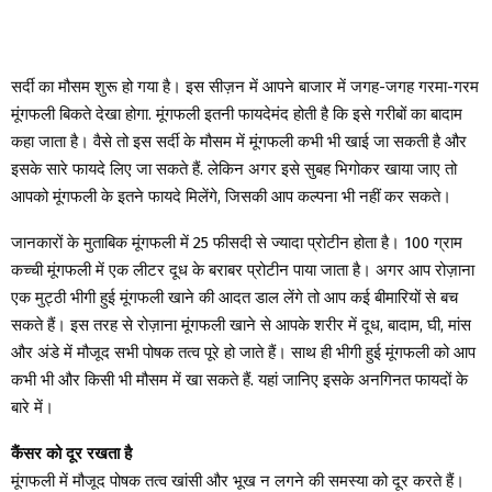
सर्दी का मौसम शुरू हो गया है। इस सीज़न में आपने बाजार में जगह-जगह गरमा-गरम
मूंगफली बिकते देखा होगा. मूंगफली इतनी फायदेमंद होती है कि इसे गरीबों का बादाम
कहा जाता है। वैसे तो इस सर्दी के मौसम में मूंगफली कभी भी खाई जा सकती है और
इसके सारे फायदे लिए जा सकते हैं. लेकिन अगर इसे सुबह भिगोकर खाया जाए तो
आपको मूंगफली के इतने फायदे मिलेंगे, जिसकी आप कल्पना भी नहीं कर सकते।
जानकारों के मुताबिक मूंगफली में 25 फीसदी से ज्यादा प्रोटीन होता है। 100 ग्राम
कच्ची मूंगफली में एक लीटर दूध के बराबर प्रोटीन पाया जाता है। अगर आप रोज़ाना
एक मुट्ठी भीगी हुई मूंगफली खाने की आदत डाल लेंगे तो आप कई बीमारियों से बच
सकते हैं। इस तरह से रोज़ाना मूंगफली खाने से आपके शरीर में दूध, बादाम, घी, मांस
और अंडे में मौजूद सभी पोषक तत्व पूरे हो जाते हैं। साथ ही भीगी हुई मूंगफली को आप
कभी भी और किसी भी मौसम में खा सकते हैं. यहां जानिए इसके अनगिनत फायदों के
बारे में।
कैंसर को दूर रखता है
मूंगफली में मौजूद पोषक तत्व खांसी और भूख न लगने की समस्या को दूर करते हैं।