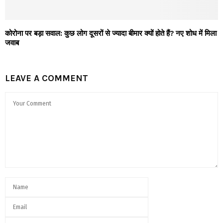
कोरोना पर बड़ा सवाल: कुछ लोग दूसरों से ज्यादा बीमार क्यों होते हैं? नए शोध में मिला
जवाब
LEAVE A COMMENT