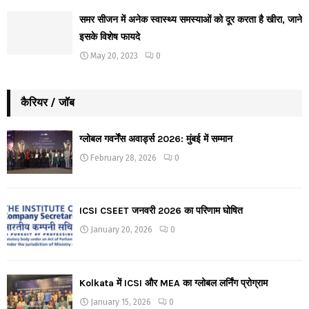
समर सीजन में अनेक स्वास्थ्य समस्याओं को दूर करता है खीरा, जाने
इसके विशेष फायदे
May 20, 2023
0
कैरियर / जॉब
ग्लोबल गवर्नेंस अवार्ड्स 2026: मुंबई में सम्मान
February 28, 2026
0
ICSI CSEET जनवरी 2026 का परिणाम घोषित
January 20, 2026
0
Kolkata में ICSI और MEA का ग्लोबल लर्निंग प्रोग्राम
January 15, 2026
0