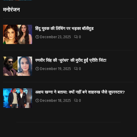
मनोरंजन
हिंदू युवक की लिंचिंग पर भड़का बॉलीवुड
December 23, 2025
0
रणवीर सिंह की ‘धुरंधर’ की मुरीद हुईं प्रीति जिंटा
December 19, 2025
0
अक्षय खन्ना ने बताया: क्यों नहीं बने शाहरुख जैसे सुपरस्टार?
December 18, 2025
0