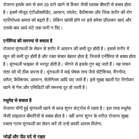
रोजाना इसके कम से कम 20 दाने खाने से कैंसर जैसी घातक बीमारी से बचाव होता
है। इसमें मौजूद एंटीऑक्सीडेंट, आयरन, फोलेट, कैल्शियम और जिंक शरीर की रोग
प्रतिरोधक क्षमता को बढ़ाते हैं। लेकिन खांसी होने पर इसे हमेशा छीलकर खाएं और
उसके बाद आधे घंटे तक पानी न पिएं।
एनीमिया की समस्या से बचाता है
रोजाना मूंगफली के सेवन से शरीर में आयरन की कमी दूर होती है। इससे शरीर में
खून की कमी दूर होती है और रक्त संचार बेहतर होता है, जिससे एनीमिया से बचाव होता
है। मूंगफली फाइबर से भरपूर होती है। भीगने से इसके गुण बढ़ जाते हैं। यह पाचन
तंत्र को भी ठीक करता है। मूंगफली में कई पोषक तत्व जैसे पोटैशियम, मैंगनीज,
कॉपर, कैल्शियम, आयरन, सेलेनियम आदि पाए जाते हैं। इसे सुबह खाली पेट भिगोकर
खाने से गैस और एसिडिटी की समस्या दूर हो जाती है।
मधुमेह से बचाता है
रोजाना भीगी हुई मूंगफली खाने से ब्लड शुगर कंट्रोल में रहता है। इस तरह मधुमेह
जैसी लाइलाज बीमारियों से बचाव होता है। वहीं अगर शुगर के मरीज़ रोजाना सुबह
पचास ग्राम मूंगफली का सेवन करें तो उन्हें काफी आराम मिलेगा.
जोड़ों और पीठ दर्द से राहत