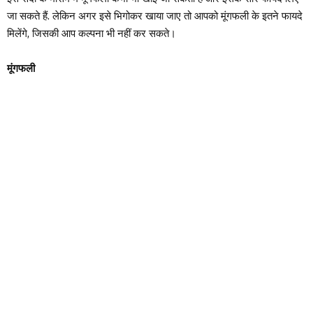
जा सकते हैं. लेकिन अगर इसे भिगोकर खाया जाए तो आपको मूंगफली के इतने फायदे
मिलेंगे, जिसकी आप कल्पना भी नहीं कर सकते।
मूंगफली