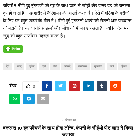
सर्दियों में भीगी हुई मूंगफली को गुड़ के साथ खाने से जोड़ों और कमर दर्द की समस्या
दूर हो जाती है। यह शरीर में कैल्शियम की आपूर्ति करता है। ऐसे में गठिया के मरीजों
के लिए यह बहुत फायदेमंद होता है। भीगी हुई मूंगफली आंखों की रोशनी और याददाश्त
को बढ़ाती है। यह शारीरिक ऊर्जा और जोश को भी बनाए रखता है। व्यक्ति दिन भर
खुद को बहुत ऊर्जावान महसूस करता है।
ऐसे
खाएं
घूमेंगी
दाने
देने
फायदे
बीमारियां
मूंगफली
वाले
हैरान
शेयर
0
पिछला पद
वनप्लस 10 इन फीचर्स के साथ होगा लॉन्च, कंपनी के सीईओ पीट लाउ ने किया
खुलासा