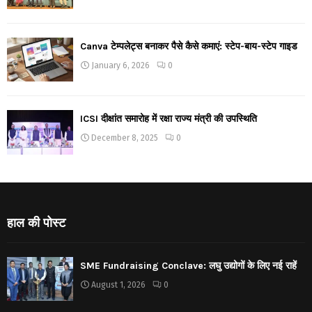
Canva टेम्पलेट्स बनाकर पैसे कैसे कमाएं: स्टेप-बाय-स्टेप गाइड
January 6, 2026
0
ICSI दीक्षांत समारोह में रक्षा राज्य मंत्री की उपस्थिति
December 8, 2025
0
हाल की पोस्ट
SME Fundraising Conclave: लघु उद्योगों के लिए नई राहें
August 1, 2026
0