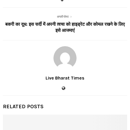
अगली पोस्ट
बकरी का दूध: इस सर्दी में अपनी त्वचा को हाइड्रेट और कोमल रखने के लिए
इसे आजमाएं
Live Bharat Times
RELATED POSTS