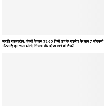
मारुति माइलस्टोन: कंपनी के पास 35.60 किमी तक के माइलेज के साथ 7 सीएनजी
मॉडल हैं; इस साल बलेनो, सियाज और ब्रेजा लाने की तैयारी