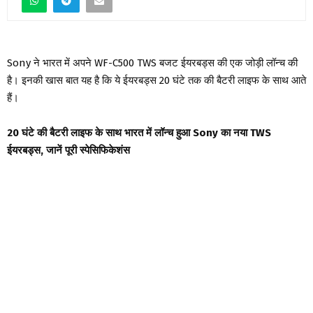
Sony ने भारत में अपने WF-C500 TWS बजट ईयरबड्स की एक जोड़ी लॉन्च की
है। इनकी खास बात यह है कि ये ईयरबड्स 20 घंटे तक की बैटरी लाइफ के साथ आते
हैं।
20 घंटे की बैटरी लाइफ के साथ भारत में लॉन्च हुआ Sony का नया TWS
ईयरबड्स, जानें पूरी स्पेसिफिकेशंस