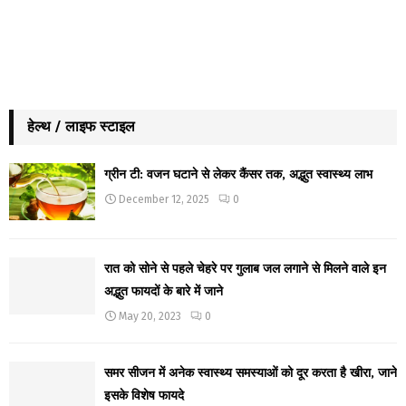
हेल्थ / लाइफ स्टाइल
ग्रीन टी: वजन घटाने से लेकर कैंसर तक, अद्भुत स्वास्थ्य लाभ
December 12, 2025
0
रात को सोने से पहले चेहरे पर गुलाब जल लगाने से मिलने वाले इन
अद्भुत फायदों के बारे में जाने
May 20, 2023
0
समर सीजन में अनेक स्वास्थ्य समस्याओं को दूर करता है खीरा, जाने
इसके विशेष फायदे