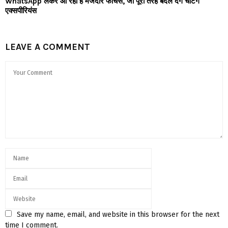
WhatsApp लेकर आ रहा है मजेदार फीचर्स, जो पूरी तरह बदल देंगे चैटिंग
एक्सपीरियंस
LEAVE A COMMENT
Save my name, email, and website in this browser for the next
time I comment.