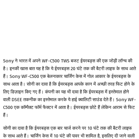
Sony ने भारत में अपने WF-C500 TWS बजट ईयरबड्स की एक जोड़ी लॉन्च की
है। इनकी खास बात यह है कि ये ईयरबड्स 20 घंटे तक की बैटरी लाइफ के साथ आते
हैं। Sony WF-C500 एक बेलनाकार चार्जिंग केस में गोल आकार के ईयरबड्स के
साथ आता है। सोनी का दावा है कि ईयरबड्स आपके कान में अच्छी तरह फिट होने के
लिए डिज़ाइन किए गए हैं। कंपनी का यह भी दावा है कि ईयरबड्स में इस्तेमाल होने
वाली DSEE तकनीक का इस्तेमाल करके ये हाई क्वालिटी साउंड देते हैं। Sony WF-
C500 एक कॉम्पैक्ट फॉर्म फैक्टर में आता है। ईयरबड्स छोटे हैं लेकिन आराम से फिट
हैं।
सोनी का दावा है कि ईयरबड्स एक बार चार्ज करने पर 10 घंटे तक की बैटरी लाइफ
के साथ आते हैं। चार्जिंग केस में 10 घंटे की पावर भी शामिल है, इसलिए दी जाने वाली