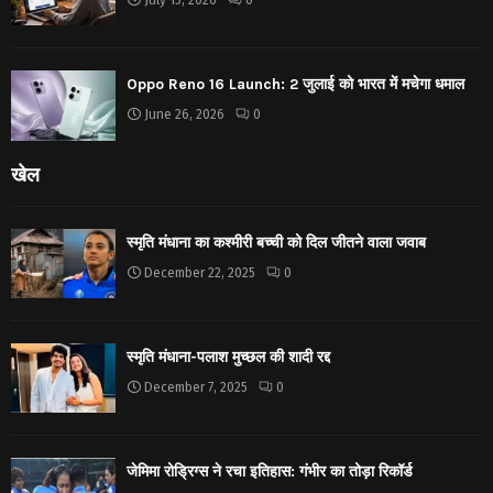
July 15, 2026
0
Oppo Reno 16 Launch: 2 जुलाई को भारत में मचेगा धमाल
June 26, 2026
0
खेल
स्मृति मंधाना का कश्मीरी बच्ची को दिल जीतने वाला जवाब
December 22, 2025
0
स्मृति मंधाना-पलाश मुच्छल की शादी रद्द
December 7, 2025
0
जेमिमा रोड्रिग्स ने रचा इतिहास: गंभीर का तोड़ा रिकॉर्ड