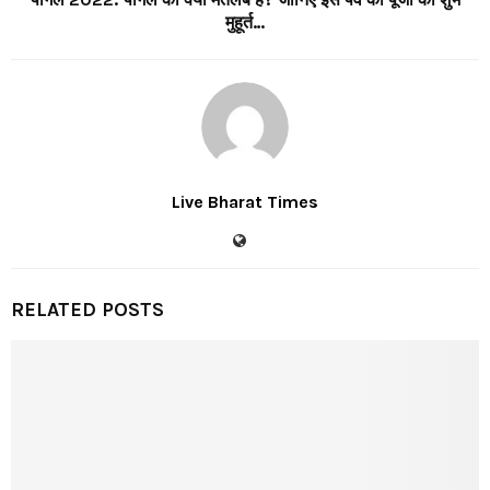
मुहूर्त…
Live Bharat Times
RELATED POSTS