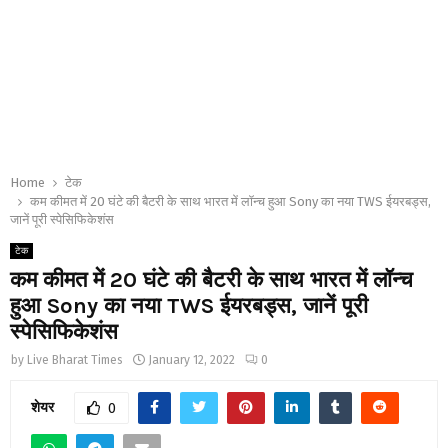
Home
टेक
कम कीमत में 20 घंटे की बैटरी के साथ भारत में लॉन्च हुआ Sony का नया TWS ईयरबड्स,
जानें पूरी स्पेसिफिकेशंस
टेक
कम कीमत में 20 घंटे की बैटरी के साथ भारत में लॉन्च
हुआ Sony का नया TWS ईयरबड्स, जानें पूरी
स्पेसिफिकेशंस
by
Live Bharat Times
January 12, 2022
0
शेयर
0