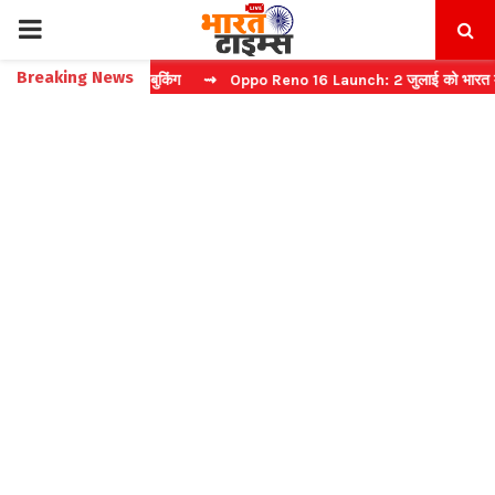
PRIMARY
Breaking News
रें फास्ट टिकट बुकिंग
⇝ Oppo Reno 16 Launch: 2 जुलाई को भारत में मचेगा
MENU