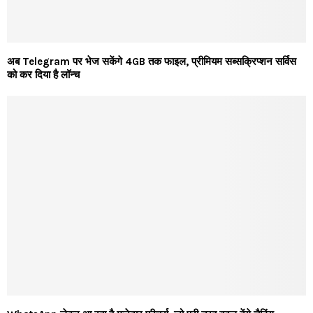
अब Telegram पर भेज सकेंगे 4GB तक फाइल, प्रीमियम सब्सक्रिप्शन सर्विस
को कर दिया है लॉन्च