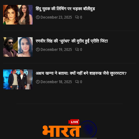
हिंदू युवक की लिंचिंग पर भड़का बॉलीवुड
December 23, 2025
0
रणवीर सिंह की ‘धुरंधर’ की मुरीद हुईं प्रीति जिंटा
December 19, 2025
0
अक्षय खन्ना ने बताया: क्यों नहीं बने शाहरुख जैसे सुपरस्टार?
December 18, 2025
0