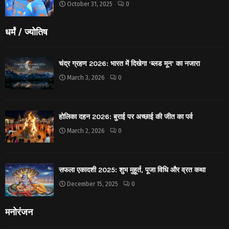
October 31, 2025
0
धर्मं / ज्योतिष
चंद्र ग्रहण 2026: भारत में दिखेगा ‘ब्लड मून’ का नजारा
March 3, 2026
0
होलिका दहन 2026: बुराई पर अच्छाई की जीत का पर्व
March 2, 2026
0
सफला एकादशी 2025: शुभ मुहूर्त, पूजा विधि और व्रत कथा
December 15, 2025
0
मनोरंजन