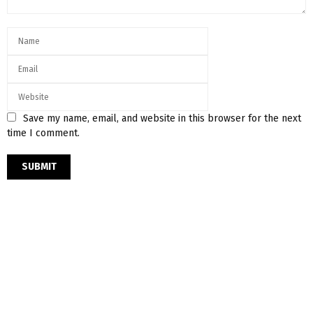
Save my name, email, and website in this browser for the next
time I comment.