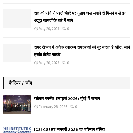
रात को सोने से पहले चेहरे पर गुलाब जल लगाने से मिलने वाले इन
अद्भुत फायदों के बारे में जाने
May 20, 2023
0
समर सीजन में अनेक स्वास्थ्य समस्याओं को दूर करता है खीरा, जाने
इसके विशेष फायदे
May 20, 2023
0
कैरियर / जॉब
ग्लोबल गवर्नेंस अवार्ड्स 2026: मुंबई में सम्मान
February 28, 2026
0
ICSI CSEET जनवरी 2026 का परिणाम घोषित