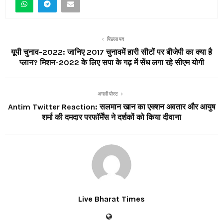
पिछला पद
यूपी चुनाव-2022: जानिए 2017 चुनावमें हारी सीटों पर बीजेपी का क्या है
प्लान? मिशन-2022 के लिए सपा के गढ़ में सेंध लगा रहे सीएम योगी
अगली पोस्ट
Antim Twitter Reaction: सलमान खान का एक्शन अवतार और आयुष
शर्मा की दमदार परफॉर्मेंस ने दर्शकों को किया दीवाना
Live Bharat Times