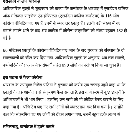
एसडीएम कॉलेज धारवाड़
आधिकारिक सूत्रों ने शुक्रवार को बताया कि कर्नाटक के धारवाड़ में एसडीएम कॉलेज
ऑफ मेडिकल साइंसेज एंड हॉस्पिटल (एसडीएम कॉलेज कर्नाटक) के 116 लोग
कोरोना पॉजिटिव पाए गए हैं, इनमें से ज्यादातर छात्र हैं। इतनी बड़ी संख्या में नए
मामले सामने आने के बाद अब कॉलेज में कोरोना संक्रमितों की संख्या बढ़कर 182 हो
गई है.
66 मेडिकल छात्रों के कोरोना पॉजिटिव पाए जाने के बाद गुरुवार को संस्थान के दो
छात्रावासों को सील कर दिया गया. आधिकारिक सूत्रों के अनुसार, अब तक छात्रों,
कर्मचारियों और प्राथमिक संपर्कों सहित 690 लोगों का परीक्षण किया जा चुका है।
इस घटना से फैला कोरोना
धारवाड़ के उपायुक्त नितेश पाटिल ने गुरुवार को करीब एक सप्ताह पहले कहा था कि
छात्रों के एक आयोजन से संक्रमण फैल सकता है. इस कार्यक्रम में कुछ छात्रों के
अभिभावकों ने भी भाग लिया। इसलिए उन सभी को भी कोविड टेस्ट कराने के लिए
कहा गया है। पॉजिटिव पाए गए सभी लोगों को क्वारंटाइन कर दिया गया है। उन्होंने
कहा कि संक्रमित पाए गए लोगों को टीका लगाया गया, उनमें बहुत हल्के लक्षण थे।
तमिलनाडु, कर्नाटक में इतने मामले