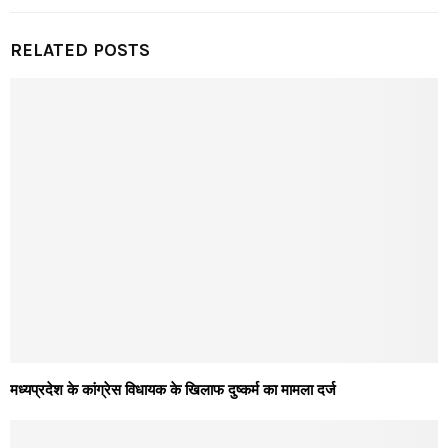
RELATED POSTS
मध्यप्रदेश के कांग्रेस विधायक के खिलाफ दुष्कर्म का मामला दर्ज