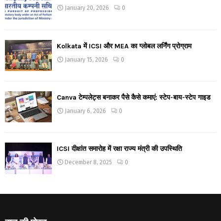
January 20, 2026
0
Kolkata में ICSI और MEA का ग्लोबल लर्निंग प्रोग्राम
January 15, 2026
0
Canva टेम्पलेट्स बनाकर पैसे कैसे कमाएं: स्टेप-बाय-स्टेप गाइड
January 6, 2026
0
ICSI दीक्षांत समारोह में रक्षा राज्य मंत्री की उपस्थिति
December 8, 2025
0