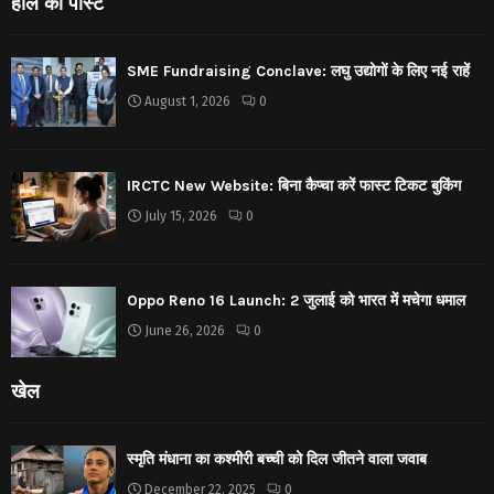
हाल की पोस्ट
SME Fundraising Conclave: लघु उद्योगों के लिए नई राहें
August 1, 2026
0
IRCTC New Website: बिना कैप्चा करें फास्ट टिकट बुकिंग
July 15, 2026
0
Oppo Reno 16 Launch: 2 जुलाई को भारत में मचेगा धमाल
June 26, 2026
0
खेल
स्मृति मंधाना का कश्मीरी बच्ची को दिल जीतने वाला जवाब
December 22, 2025
0