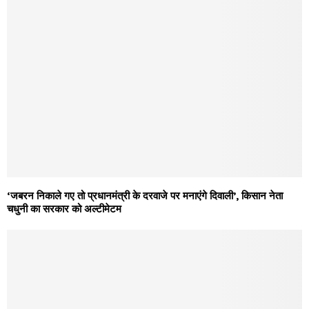
‘जबरन निकाले गए तो प्रधानमंत्री के दरवाजे पर मनाएंगे दिवाली’, किसान नेता
चधुनी का सरकार को अल्टीमेटम