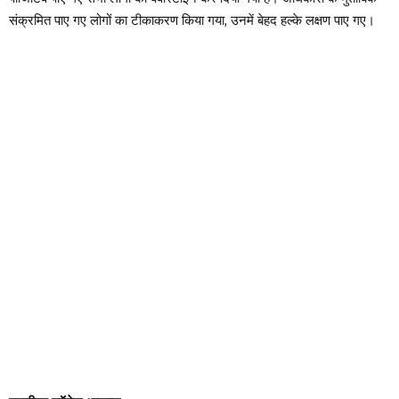
संक्रमित पाए गए लोगों का टीकाकरण किया गया, उनमें बेहद हल्के लक्षण पाए गए।