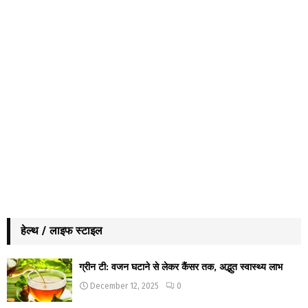
हेल्थ / लाइफ स्टाइल
ग्रीन टी: वजन घटाने से लेकर कैंसर तक, अद्भुत स्वास्थ्य लाभ
December 12, 2025
0