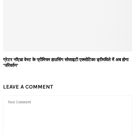
ग्रेटर नॉएडा वेस्ट के प्रीमियम हाउसिंग सोसाइटी एक्सोटिका ड्रीमविले में अब होगा
‘परिवर्तन’
LEAVE A COMMENT