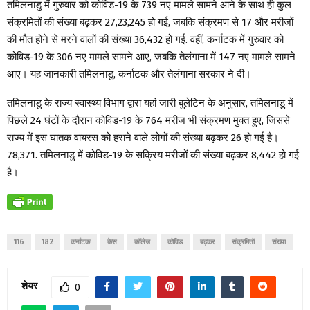
तमिलनाडु में गुरुवार को कोविड-19 के 739 नए मामले सामने आने के साथ ही कुल
संक्रमितों की संख्या बढ़कर 27,23,245 हो गई, जबकि संक्रमण से 17 और मरीजों
की मौत होने से मरने वालों की संख्या 36,432 हो गई. वहीं, कर्नाटक में गुरुवार को
कोविड-19 के 306 नए मामले सामने आए, जबकि तेलंगाना में 147 नए मामले सामने
आए। यह जानकारी तमिलनाडु, कर्नाटक और तेलंगाना सरकार ने दी।
तमिलनाडु के राज्य स्वास्थ्य विभाग द्वारा यहां जारी बुलेटिन के अनुसार, तमिलनाडु में
पिछले 24 घंटों के दौरान कोविड-19 के 764 मरीज भी संक्रमण मुक्त हुए, जिससे
राज्य में इस घातक वायरस को हराने वाले लोगों की संख्या बढ़कर 26 हो गई है।
78,371. तमिलनाडु में कोविड-19 के सक्रिय मरीजों की संख्या बढ़कर 8,442 हो गई
है।
116
182
कर्नाटक
केस
कॉलेज
कोविड
बढ़कर
संक्रमितों
संख्या
शेयर
0