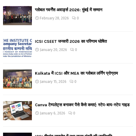
ग्लोबल गवर्नेंस अवार्ड्स 2026: मुंबई में सम्मान
February 28, 2026
0
ICSI CSEET जनवरी 2026 का परिणाम घोषित
January 20, 2026
0
Kolkata में ICSI और MEA का ग्लोबल लर्निंग प्रोग्राम
January 15, 2026
0
Canva टेम्पलेट्स बनाकर पैसे कैसे कमाएं: स्टेप-बाय-स्टेप गाइड
January 6, 2026
0