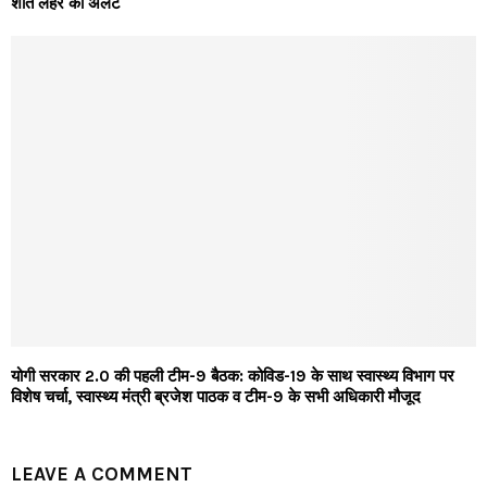
शीत लहर का अलर्ट
योगी सरकार 2.0 की पहली टीम-9 बैठक: कोविड-19 के साथ स्वास्थ्य विभाग पर
विशेष चर्चा, स्वास्थ्य मंत्री ब्रजेश पाठक व टीम-9 के सभी अधिकारी मौजूद
LEAVE A COMMENT