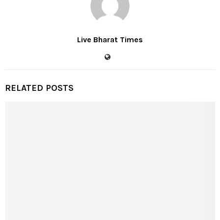
Live Bharat Times
RELATED POSTS