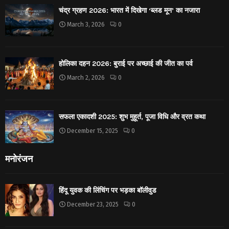
चंद्र ग्रहण 2026: भारत में दिखेगा ‘ब्लड मून’ का नजारा
March 3, 2026
0
होलिका दहन 2026: बुराई पर अच्छाई की जीत का पर्व
March 2, 2026
0
सफला एकादशी 2025: शुभ मुहूर्त, पूजा विधि और व्रत कथा
December 15, 2025
0
मनोरंजन
हिंदू युवक की लिंचिंग पर भड़का बॉलीवुड
December 23, 2025
0