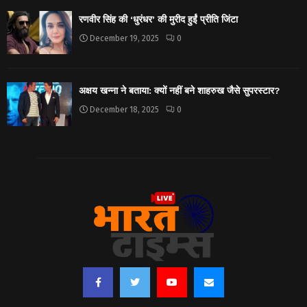
रणवीर सिंह की ‘धुरंधर’ की मुरीद हुईं प्रीति जिंटा
December 19, 2025
0
अक्षय खन्ना ने बताया: क्यों नहीं बने शाहरुख जैसे सुपरस्टार?
December 18, 2025
0