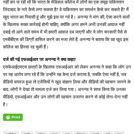
नहीं कर पा रही थी कि भारत के मेडिकल कॉलेज में लोगों का एक समूह पाकिस्तान
जिंदाबाद के नारे कैसे लगा सकता है? वे पाकिस्तान का समर्थन कैसे कर सकते हैं? मैं
खुद भारत का निवासी हूं और मुझे इस पर गर्व है। अनन्या ने मांग की, ऐसा करने वालों
के खिलाफ सख्त कार्रवाई होनी चाहिए, क्योंकि अगर हमने अभी उनकी आवाज नहीं
दबाई तो आने वाले समय में भी हमारी आवाज दब जाएगी और ये लोग सरकारी पैसे से
एमबीबीएस की डिग्री हासिल करने का मजा लेते हैं. अनन्या ने बताया कि वह खुद इस
कॉलेज का हिस्सा रह चुकी हैं।
दर्ज की गई एफआईआर पर अनन्या ने क्या कहा?
एसकेआईएमएस छात्रों के खिलाफ एफआईआर को लेकर अनन्या ने कहा कि लोग उन
पर यह आरोप लगा रहे हैं कि उन्होंने यह केस दर्ज कराया है, जबकि ऐसा नहीं है, जब
वीडियो वायरल हुआ तो एजेंसियों ने खुद संज्ञान लिया और वीडियो की पहचान जानने के
बाद. लोगों ने देखा तो मामला दर्ज कर लिया गया। अनन्या ने साफ किया कि उनका
वीडियो, एफआईआर और उन लोगों की पहचान उजागर करने से कोई लेना-देना नहीं
है।