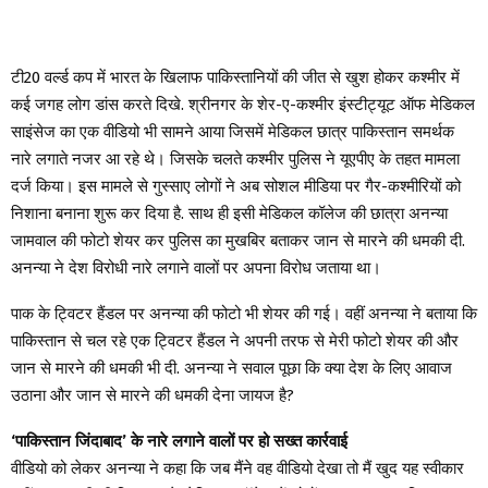
टी20 वर्ल्ड कप में भारत के खिलाफ पाकिस्तानियों की जीत से खुश होकर कश्मीर में
कई जगह लोग डांस करते दिखे. श्रीनगर के शेर-ए-कश्मीर इंस्टीट्यूट ऑफ मेडिकल
साइंसेज का एक वीडियो भी सामने आया जिसमें मेडिकल छात्र पाकिस्तान समर्थक
नारे लगाते नजर आ रहे थे। जिसके चलते कश्मीर पुलिस ने यूएपीए के तहत मामला
दर्ज किया। इस मामले से गुस्साए लोगों ने अब सोशल मीडिया पर गैर-कश्मीरियों को
निशाना बनाना शुरू कर दिया है. साथ ही इसी मेडिकल कॉलेज की छात्रा अनन्या
जामवाल की फोटो शेयर कर पुलिस का मुखबिर बताकर जान से मारने की धमकी दी.
अनन्या ने देश विरोधी नारे लगाने वालों पर अपना विरोध जताया था।
पाक के ट्विटर हैंडल पर अनन्या की फोटो भी शेयर की गई। वहीं अनन्या ने बताया कि
पाकिस्तान से चल रहे एक ट्विटर हैंडल ने अपनी तरफ से मेरी फोटो शेयर की और
जान से मारने की धमकी भी दी. अनन्या ने सवाल पूछा कि क्या देश के लिए आवाज
उठाना और जान से मारने की धमकी देना जायज है?
‘पाकिस्तान जिंदाबाद’ के नारे लगाने वालों पर हो सख्त कार्रवाई
वीडियो को लेकर अनन्या ने कहा कि जब मैंने वह वीडियो देखा तो मैं खुद यह स्वीकार