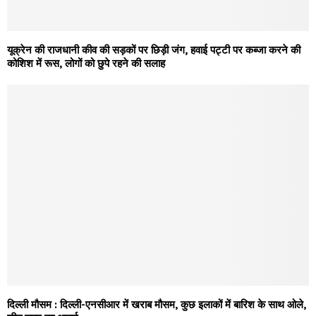
यूक्रेन की राजधानी कीव की सड़कों पर छिड़ी जंग, हवाई पट्टी पर कब्जा करने की
कोशिश में रूस, लोगों को छुपे रहने की सलाह
दिल्ली मौसम : दिल्ली-एनसीआर में खराब मौसम, कुछ इलाकों में बारिश के साथ ओले,