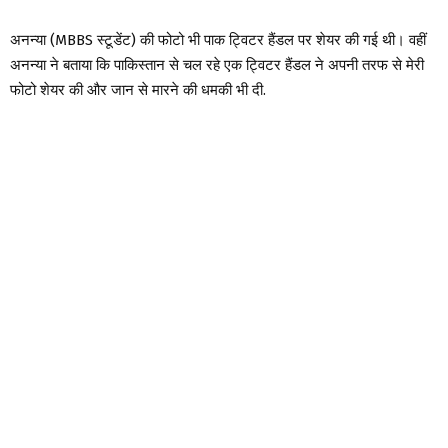
अनन्या (MBBS स्टूडेंट) की फोटो भी पाक ट्विटर हैंडल पर शेयर की गई थी। वहीं
अनन्या ने बताया कि पाकिस्तान से चल रहे एक ट्विटर हैंडल ने अपनी तरफ से मेरी
फोटो शेयर की और जान से मारने की धमकी भी दी.