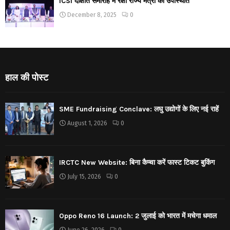
ICSI दीक्षांत समारोह में रक्षा राज्य मंत्री की उपस्थिति
December 8, 2025
0
हाल की पोस्ट
SME Fundraising Conclave: लघु उद्योगों के लिए नई राहें
August 1, 2026
0
IRCTC New Website: बिना कैप्चा करें फास्ट टिकट बुकिंग
July 15, 2026
0
Oppo Reno 16 Launch: 2 जुलाई को भारत में मचेगा धमाल