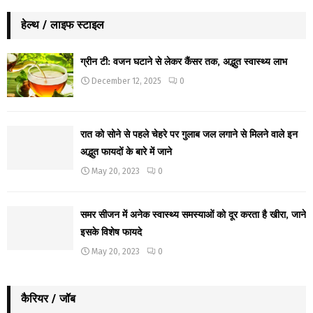
हेल्थ / लाइफ स्टाइल
ग्रीन टी: वजन घटाने से लेकर कैंसर तक, अद्भुत स्वास्थ्य लाभ
December 12, 2025
0
रात को सोने से पहले चेहरे पर गुलाब जल लगाने से मिलने वाले इन
अद्भुत फायदों के बारे में जाने
May 20, 2023
0
समर सीजन में अनेक स्वास्थ्य समस्याओं को दूर करता है खीरा, जाने
इसके विशेष फायदे
May 20, 2023
0
कैरियर / जॉब