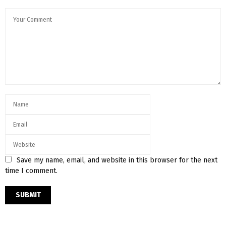
Save my name, email, and website in this browser for the next
time I comment.