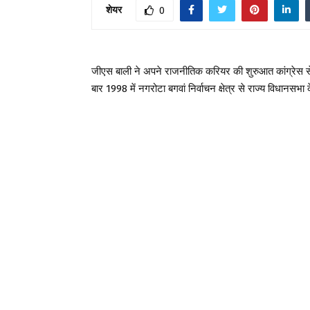
शेयर
0
जीएस बाली ने अपने राजनीतिक करियर की शुरुआत कांग्रेस स
बार 1998 में नगरोटा बगवां निर्वाचन क्षेत्र से राज्य विधानसभा