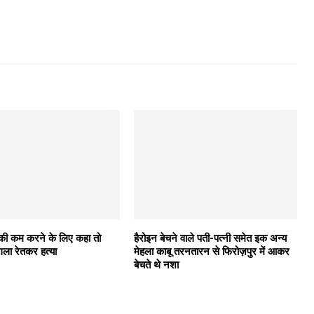
ीकी कम करने के लिए कहा तो
हैरोइन बेचने वाले पती-पत्नी समेत इक अन्य
गला रेतकर हत्या
मेहला काबू तरनतारन से फिरोज़पुर में आकर
बेचते थे नशा