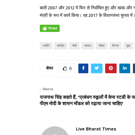
बाली 2007 और 2012 में फिर से निर्वाचित हुए और खाद्य और न
मंत्री के रूप में कार्य किया। वह 2017 के विधानसभा चुनाव 
उन्होंने
कांग्रेस
गांधी
जताया
जीएस
दिग्गज
दुख
शेयर
0
पिछला पद
राजनाथ सिंह कहते हैं, ‘प्रबंधन स्कूलों में केस स्टडी के रूप
पीएम मोदी के शासन मॉडल को पढ़ाया जाना चाहिए’
Live Bharat Times