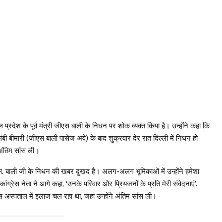
चल प्रदेश के पूर्व मंत्री जीएस बाली के निधन पर शोक व्यक्त किया है। उन्होंने कहा कि
ीमारी (जीएस बाली पासेज अवे) के बाद शुक्रवार देर रात दिल्ली में निधन हो
 अंतिम सांस ली।
ी.एस. बाली जी के निधन की खबर दुखद है। अलग-अलग भूमिकाओं में उन्होंने हमेशा
कांग्रेस नेता ने आगे कहा, ‘उनके परिवार और प्रियजनों के प्रति मेरी संवेदनाएं’.
अस्पताल में इलाज चल रहा था, जहां उन्होंने अंतिम सांस ली।