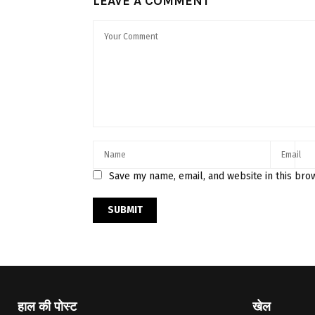
LEAVE A COMMENT
Save my name, email, and website in this bro
हाल की पोस्ट
खेल