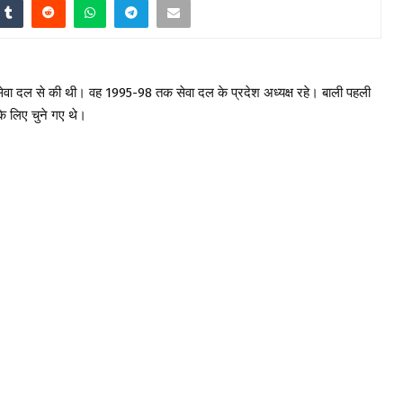
ेवा दल से की थी। वह 1995-98 तक सेवा दल के प्रदेश अध्यक्ष रहे। बाली पहली
 के लिए चुने गए थे।