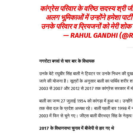
कांग्रेस परिवार के वरिष्ठ सदस्य श्र
अलग भूमिकाओं में उन्होंने हमेशा पार
उनके परिवार व प्रियजनों को मेरी शोक
— RAHUL GANDHI (@
नगरोटा बगवां से चार बार के विधायक
उनके बेटे रघुबीर सिंह बाली ने ट्विटर पर उनके निधन की दुखद
जाने की योजना है। सूत्रों के अनुसार बाली का पार्थिव शरीर
2003 से 2007 और 2012 से 2017 तक कांग्रेस सरकार में मंत
बाली का जन्म 27 जुलाई 1954 को कांगड़ा में हुआ था। उन्ह
तक सेवा दल के प्रदेश अध्यक्ष रहे। बाली पहली बार 1998 में नग
2003 में फिर से चुने गए। जीएस बाली वीरभद्र सिंह के नेतृत्व 
2017 के विधानसभा चुनाव में बीजेपी से हार गए थे