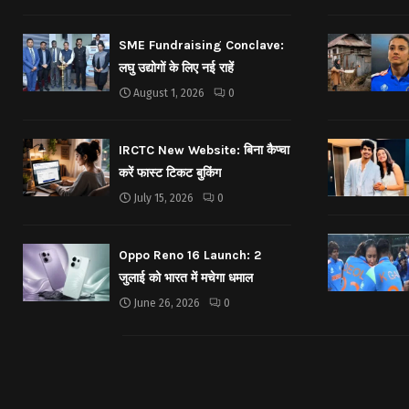
SME Fundraising Conclave:
लघु उद्योगों के लिए नई राहें
August 1, 2026
0
IRCTC New Website: बिना कैप्चा
करें फास्ट टिकट बुकिंग
July 15, 2026
0
Oppo Reno 16 Launch: 2
जुलाई को भारत में मचेगा धमाल
June 26, 2026
0