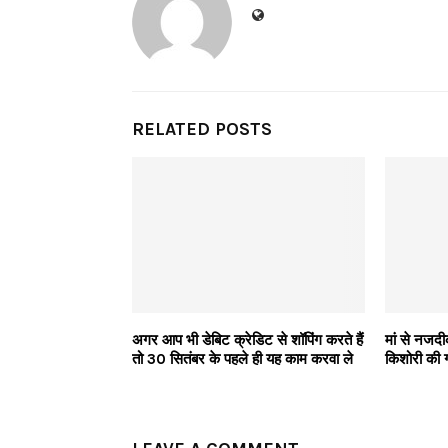
RELATED POSTS
अगर आप भी डेबिट क्रेडिट से शॉपिंग करते हैं
मां से नजद
तो 30 सितंबर के पहले ही यह काम करवा ले
किशोरी की 