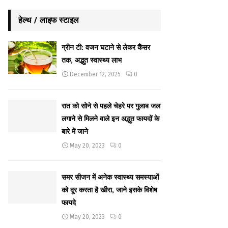
हेल्थ / लाइफ स्टाइल
ग्रीन टी: वजन घटाने से लेकर कैंसर
तक, अद्भुत स्वास्थ्य लाभ
December 12, 2025
0
रात को सोने से पहले चेहरे पर गुलाब जल
लगाने से मिलने वाले इन अद्भुत फायदों के
बारे में जाने
May 20, 2023
0
समर सीजन में अनेक स्वास्थ्य समस्याओं
को दूर करता है खीरा, जाने इसके विशेष
फायदे
May 20, 2023
0