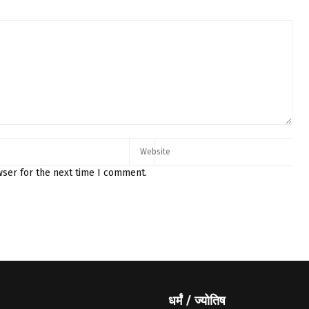
wser for the next time I comment.
धर्मं / ज्योतिष