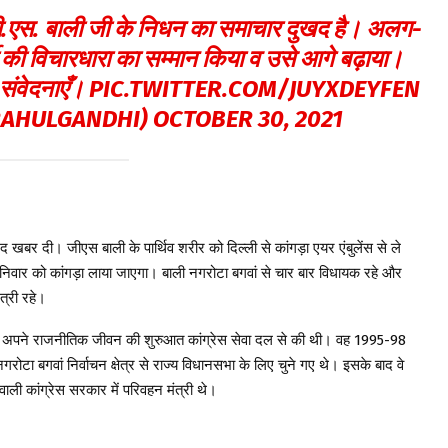
ी जी.एस. बाली जी के निधन का समाचार दुखद है। अलग-
्टी की विचारधारा का सम्मान किया व उसे आगे बढ़ाया।
 संवेदनाएँ।
PIC.TWITTER.COM/JUYXDEYFEN
RAHULGANDHI)
OCTOBER 30, 2021
 खबर दी। जीएस बाली के पार्थिव शरीर को दिल्ली से कांगड़ा एयर एंबुलेंस से ले
 शनिवार को कांगड़ा लाया जाएगा। बाली नगरोटा बगवां से चार बार विधायक रहे और
्री रहे।
ोंने अपने राजनीतिक जीवन की शुरुआत कांग्रेस सेवा दल से की थी। वह 1995-98
रोटा बगवां निर्वाचन क्षेत्र से राज्य विधानसभा के लिए चुने गए थे। इसके बाद वे
वाली कांग्रेस सरकार में परिवहन मंत्री थे।