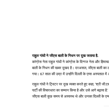
राहुल गांधी ने जीएस बाली के निधन पर दुख जताया है.
कांग्रेस नेता राहुल गांधी ने कांग्रेस के दिग्गज नेता और हिमा
बाली के निधन की खबर दुखद है। दरअसल, जीएस बाली का लंबी ब
गया। 67 साल की उम्र में उन्होंने दिल्ली के एम्स अस्पताल में
राहुल गांधी ने ट्विटर पर दुख व्यक्त करते हुए कहा, ‘श्री ज
पार्टी की विचारधारा का सम्मान किया है और उसे आगे बढ़ाया है.’ 
जीएस बाली कुछ समय से अस्वस्थ थे और उनका दिल्ली के एम्स 