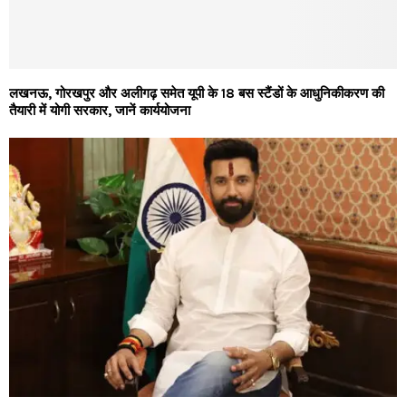
लखनऊ, गोरखपुर और अलीगढ़ समेत यूपी के 18 बस स्टैंडों के आधुनिकीकरण की
तैयारी में योगी सरकार, जानें कार्ययोजना