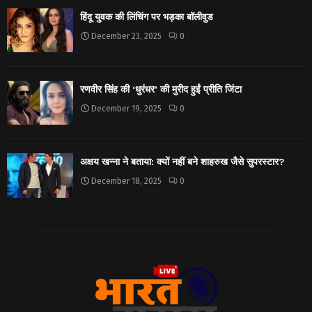
हिंदू युवक की लिंचिंग पर भड़का बॉलीवुड
December 23, 2025
0
रणवीर सिंह की ‘धुरंधर’ की मुरीद हुईं प्रीति जिंटा
December 19, 2025
0
अक्षय खन्ना ने बताया: क्यों नहीं बने शाहरुख जैसे सुपरस्टार?
December 18, 2025
0