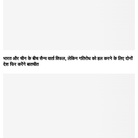
भारत और चीन के बीच सैन्य वार्ता विफल, लेकिन गतिरोध को हल करने के लिए दोनों
देश फिर करेंगे बातचीत