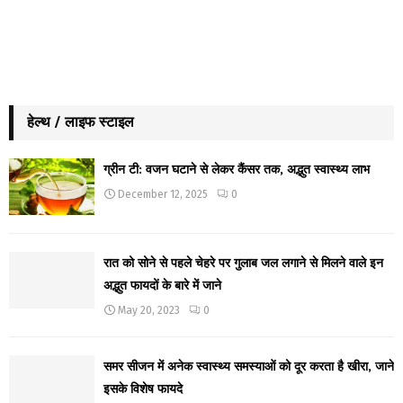
हेल्थ / लाइफ स्टाइल
ग्रीन टी: वजन घटाने से लेकर कैंसर तक, अद्भुत स्वास्थ्य लाभ
December 12, 2025
0
रात को सोने से पहले चेहरे पर गुलाब जल लगाने से मिलने वाले इन
अद्भुत फायदों के बारे में जाने
May 20, 2023
0
समर सीजन में अनेक स्वास्थ्य समस्याओं को दूर करता है खीरा, जाने
इसके विशेष फायदे