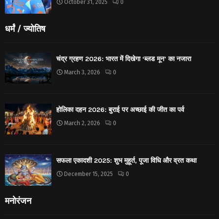
October 31, 2025
0
धर्मं / ज्योतिष
चंद्र ग्रहण 2026: भारत में दिखेगा ‘ब्लड मून’ का नजारा
March 3, 2026
0
होलिका दहन 2026: बुराई पर अच्छाई की जीत का पर्व
March 2, 2026
0
सफला एकादशी 2025: शुभ मुहूर्त, पूजा विधि और व्रत कथा
December 15, 2025
0
मनोरंजन