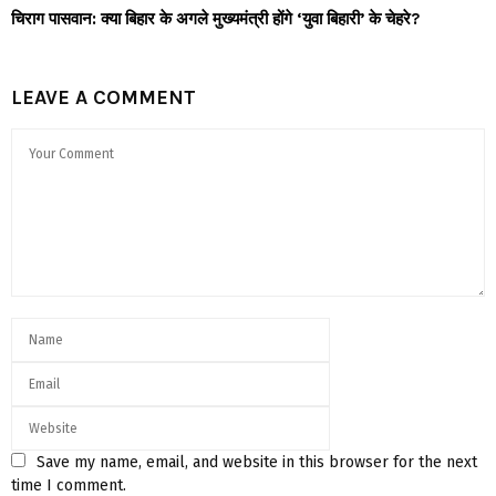
चिराग पासवान: क्या बिहार के अगले मुख्यमंत्री होंगे ‘युवा बिहारी’ के चेहरे?
LEAVE A COMMENT
Save my name, email, and website in this browser for the next
time I comment.