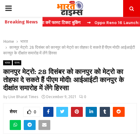
PRIMARY
Breaking News
e: बिना कैप्चा करें फास्ट टिकट बुकिंग
⇝ Oppo Reno 16 Launch: 2 जुलाई को
MENU
Home
भारत
कानपुर मेट्रो: 28 दिसंबर को कानपुर को मेट्रो का तोहफा दे सकते हैं पीएम मोदी! आईआईटी
कानपुर के दीक्षांत समारोह में लेंगे हिस्सा
भारत
राज्य
कानपुर मेट्रो: 28 दिसंबर को कानपुर को मेट्रो का
तोहफा दे सकते हैं पीएम मोदी! आईआईटी कानपुर के
दीक्षांत समारोह में लेंगे हिस्सा
by
Live Bharat Times
December 9, 2021
0
शेयर
0