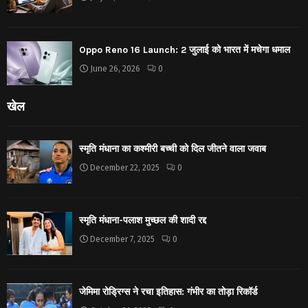
Oppo Reno 16 Launch: 2 जुलाई को भारत में मचेगा धमाल
June 26, 2026
0
खेल
स्मृति मंधाना का कश्मीरी बच्ची को दिल जीतने वाला जवाब
December 22, 2025
0
स्मृति मंधाना-पलाश मुच्छल की शादी रद्द
December 7, 2025
0
जेमिमा रोड्रिग्स ने रचा इतिहास: गंभीर का तोड़ा रिकॉर्ड