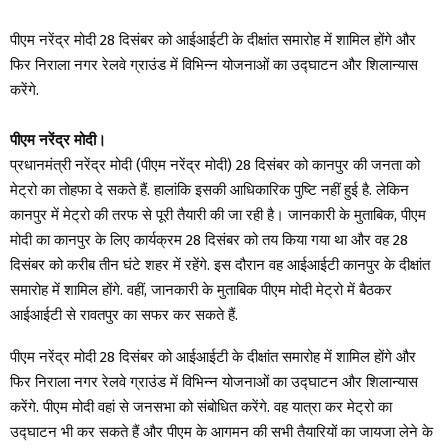
पीएम नरेंद्र मोदी 28 दिसंबर को आईआईटी के दीक्षांत समारोह में शामिल होंगे और
फिर निराला नगर रेलवे ग्राउंड में विभिन्न योजनाओं का उद्घाटन और शिलान्यास
करेंगे.
पीएम नरेंद्र मोदी।
प्रधानमंत्री नरेंद्र मोदी (पीएम नरेंद्र मोदी) 28 दिसंबर को कानपुर की जनता को
मेट्रो का तोहफा दे सकते हैं. हालांकि इसकी आधिकारिक पुष्टि नहीं हुई है. लेकिन
कानपुर में मेट्रो की तरफ से पूरी तैयारी की जा रही है। जानकारी के मुताबिक, पीएम
मोदी का कानपुर के लिए कार्यक्रम 28 दिसंबर को तय किया गया था और वह 28
दिसंबर को करीब तीन घंटे शहर में रहेंगे. इस दौरान वह आईआईटी कानपुर के दीक्षांत
समारोह में शामिल होंगे. वहीं, जानकारी के मुताबिक पीएम मोदी मेट्रो में बैठकर
आईआईटी से रावतपुर का सफर कर सकते हैं.
पीएम नरेंद्र मोदी 28 दिसंबर को आईआईटी के दीक्षांत समारोह में शामिल होंगे और
फिर निराला नगर रेलवे ग्राउंड में विभिन्न योजनाओं का उद्घाटन और शिलान्यास
करेंगे. पीएम मोदी वहां से जनसभा को संबोधित करेंगे. वह यात्रा कर मेट्रो का
उद्घाटन भी कर सकते हैं और पीएम के आगमन की सभी तैयारियों का जायजा लेने के