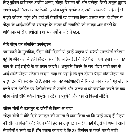
लिए पुलिस कमिश्नर असीम अरुण, डीएम विशाख जी और एडीएम सिटी अतुल कुमार
सबसे पहले निराला नगर रेलवे ग्राउंड पहुंचे. इसके बाद सभी अधिकारी आईआईटी
मेट्रो स्टेशन पहुंचे और वहां की तैयारियों का जायजा लिया. इसके साथ ही डीएम ने
पीएम के आईआईटी से रावतपुर के सफर की तैयारियों को समझा और मेट्रो के
अधिकारियों से एनओसी व अन्य कार्यों के बारे में पूछा.
ये है पीएम का संभावित कार्यक्रम
जानकारी के मुताबिक, पीएम मोदी दिल्ली से हवाई जहाज से चकेरी एयरफोर्स स्टेशन
पहुंचेंगे और वहां से हेलीकॉप्टर के जरिए आईआईटी के हेलीपैड जाएंगे. इसके बाद वह
कार से आईआईटी के सभागार जाएंगे। अनुमति मिलने के बाद पीएम मोदी कार से
आईआईटी मेट्रो स्टेशन जाएंगे. कहा जा रहा है कि इस दौरान पीएम मोदी मेट्रो का
उद्घाटन भी कर सकते हैं. इसके बाद वह आईआईटी से निराला नगर रेलवे ग्राउंड पर
बनने वाले हेलीपैड पर हेलीकॉप्टर से उतरेंगे और जनसभा को संबोधित करने के बाद
पीएम मोदी सीधे चकेरी वायुसेना स्टेशन पहुंचेंगे और वहां से दिल्ली लौटेंगे.
सीएम योगी ने कानपुर के लोगों से किया था वादा
सीएम योगी ने बीते दिनों कानपुर की जनता से वादा किया था कि उन्हें जल्द ही मेट्रो
की सौगात मिलेगी और पीएम मोदी इसका उद्घाटन करेंगे. वहीं मेट्रो भी अपनी सारी
तैयारियों में लगी हुई है और बताया जा रहा है कि 28 दिसंबर से पहले मेट्रो सारी