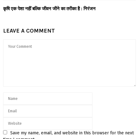
कृषि एक पेशा नहीं बल्कि जीवन जीने का तरीका है : निरंजन
LEAVE A COMMENT
Save my name, email, and website in this browser for the next