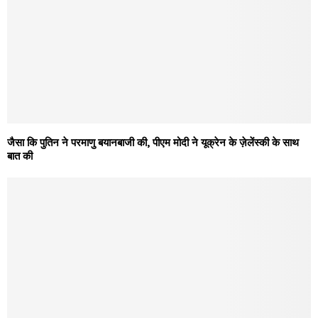
जैसा कि पुतिन ने परमाणु बयानबाजी की, पीएम मोदी ने यूक्रेन के ज़ेलेंस्की के साथ
बात की