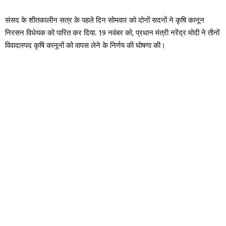
संसद के शीतकालीन सत्र के पहले दिन सोमवार को दोनों सदनों ने कृषि कानून
निरसन विधेयक को पारित कर दिया. 19 नवंबर को, प्रधान मंत्री नरेंद्र मोदी ने तीनों
विवादास्पद कृषि कानूनों को वापस लेने के निर्णय की घोषणा की।