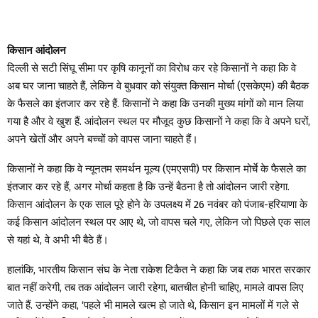
किसान आंदोलन
दिल्ली से सटी सिंघू सीमा पर कृषि कानूनों का विरोध कर रहे किसानों ने कहा कि वे
अब घर जाना चाहते हैं, लेकिन वे बुधवार को संयुक्त किसान मोर्चा (एसकेएम) की बैठक
के फैसले का इंतजार कर रहे हैं. किसानों ने कहा कि उनकी मुख्य मांगों को मान लिया
गया है और वे खुश हैं. आंदोलन स्थल पर मौजूद कुछ किसानों ने कहा कि वे अपने घरों,
अपने खेतों और अपने बच्चों को वापस जाना चाहते हैं।
किसानों ने कहा कि वे न्यूनतम समर्थन मूल्य (एमएसपी) पर किसान मोर्चे के फैसले का
इंतजार कर रहे हैं, अगर मोर्चा कहता है कि उन्हें बैठना है तो आंदोलन जारी रहेगा.
किसान आंदोलन के एक साल पूरे होने के उपलक्ष्य में 26 नवंबर को पंजाब-हरियाणा के
कई किसान आंदोलन स्थल पर आए थे, जो वापस चले गए, लेकिन जो पिछले एक साल
से यहां थे, वे अभी भी बैठे हैं।
हालांकि, भारतीय किसान संघ के नेता राकेश टिकैत ने कहा कि जब तक भारत सरकार
बात नहीं करेगी, तब तक आंदोलन जारी रहेगा, बातचीत होनी चाहिए, मामले वापस लिए
जाते हैं. उन्होंने कहा, ‘पहले भी मामले खत्म हो जाते थे, किसान इन मामलों में गले से