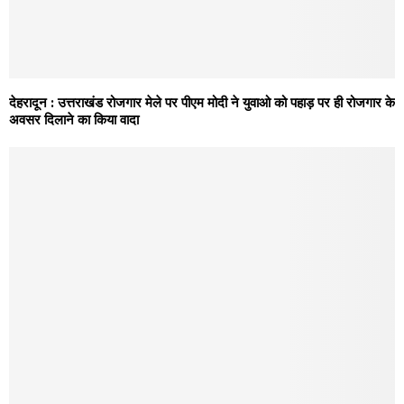
देहरादून : उत्तराखंड रोजगार मेले पर पीएम मोदी ने युवाओ को पहाड़ पर ही रोजगार के
अवसर दिलाने का किया वादा