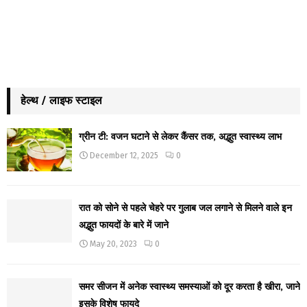
हेल्थ / लाइफ स्टाइल
ग्रीन टी: वजन घटाने से लेकर कैंसर तक, अद्भुत स्वास्थ्य लाभ
December 12, 2025
0
रात को सोने से पहले चेहरे पर गुलाब जल लगाने से मिलने वाले इन
अद्भुत फायदों के बारे में जाने
May 20, 2023
0
समर सीजन में अनेक स्वास्थ्य समस्याओं को दूर करता है खीरा, जाने
इसके विशेष फायदे