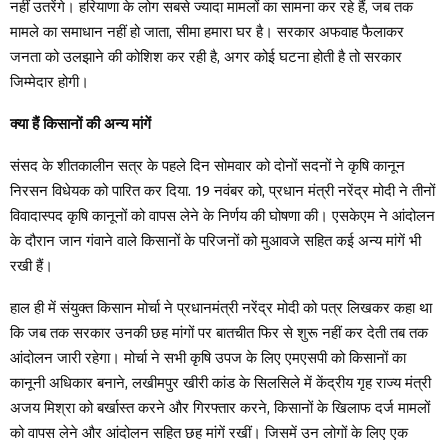
नहीं उतरेंगे। हरियाणा के लोग सबसे ज्यादा मामलों का सामना कर रहे हैं, जब तक
मामले का समाधान नहीं हो जाता, सीमा हमारा घर है। सरकार अफवाह फैलाकर
जनता को उलझाने की कोशिश कर रही है, अगर कोई घटना होती है तो सरकार
जिम्मेदार होगी।
क्या हैं किसानों की अन्य मांगें
संसद के शीतकालीन सत्र के पहले दिन सोमवार को दोनों सदनों ने कृषि कानून
निरसन विधेयक को पारित कर दिया. 19 नवंबर को, प्रधान मंत्री नरेंद्र मोदी ने तीनों
विवादास्पद कृषि कानूनों को वापस लेने के निर्णय की घोषणा की। एसकेएम ने आंदोलन
के दौरान जान गंवाने वाले किसानों के परिजनों को मुआवजे सहित कई अन्य मांगें भी
रखी हैं।
हाल ही में संयुक्त किसान मोर्चा ने प्रधानमंत्री नरेंद्र मोदी को पत्र लिखकर कहा था
कि जब तक सरकार उनकी छह मांगों पर बातचीत फिर से शुरू नहीं कर देती तब तक
आंदोलन जारी रहेगा। मोर्चा ने सभी कृषि उपज के लिए एमएसपी को किसानों का
कानूनी अधिकार बनाने, लखीमपुर खीरी कांड के सिलसिले में केंद्रीय गृह राज्य मंत्री
अजय मिश्रा को बर्खास्त करने और गिरफ्तार करने, किसानों के खिलाफ दर्ज मामलों
को वापस लेने और आंदोलन सहित छह मांगें रखीं। जिसमें उन लोगों के लिए एक