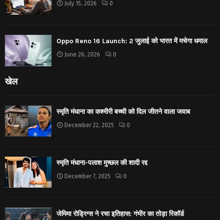
July 15, 2026
0
Oppo Reno 16 Launch: 2 जुलाई को भारत में मचेगा धमाल
June 26, 2026
0
खेल
स्मृति मंधाना का कश्मीरी बच्ची को दिल जीतने वाला जवाब
December 22, 2025
0
स्मृति मंधाना-पलाश मुच्छल की शादी रद्द
December 7, 2025
0
जेमिमा रोड्रिग्स ने रचा इतिहास: गंभीर का तोड़ा रिकॉर्ड