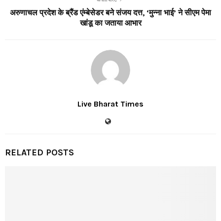
अरुणाचल प्रदेश के ब्रैंड एंम्बेसेडर बने संजय दत्त, ‘मुन्ना भाई’ ने सीएम पेमा
खांडू का जताया आभार
Live Bharat Times
RELATED POSTS