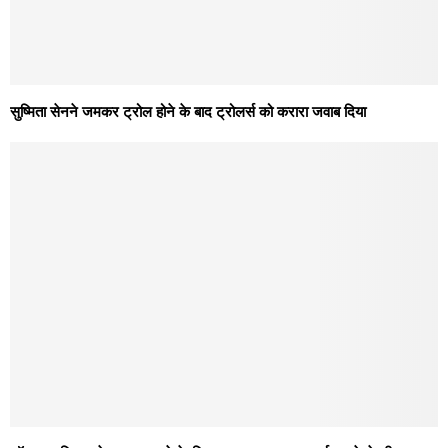
सुष्मिता सेनने जमकर ट्रोल होने के बाद ट्रोलर्स को करारा जवाब दिया