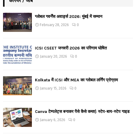
कैरियर / जॉब
ग्लोबल गवर्नेंस अवार्ड्स 2026: मुंबई में सम्मान
February 28, 2026
0
ICSI CSEET जनवरी 2026 का परिणाम घोषित
January 20, 2026
0
Kolkata में ICSI और MEA का ग्लोबल लर्निंग प्रोग्राम
January 15, 2026
0
Canva टेम्पलेट्स बनाकर पैसे कैसे कमाएं: स्टेप-बाय-स्टेप गाइड
January 6, 2026
0