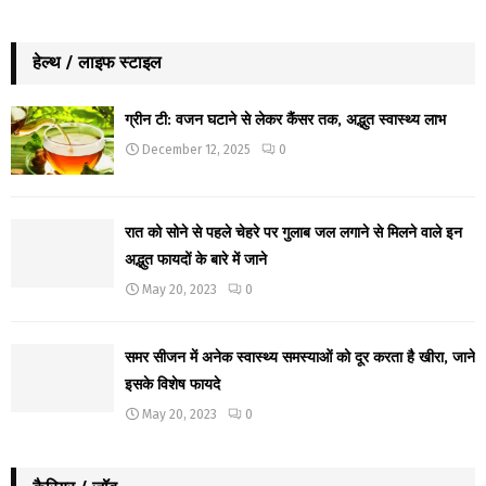
हेल्थ / लाइफ स्टाइल
ग्रीन टी: वजन घटाने से लेकर कैंसर तक, अद्भुत स्वास्थ्य लाभ
December 12, 2025
0
रात को सोने से पहले चेहरे पर गुलाब जल लगाने से मिलने वाले इन
अद्भुत फायदों के बारे में जाने
May 20, 2023
0
समर सीजन में अनेक स्वास्थ्य समस्याओं को दूर करता है खीरा, जाने
इसके विशेष फायदे
May 20, 2023
0