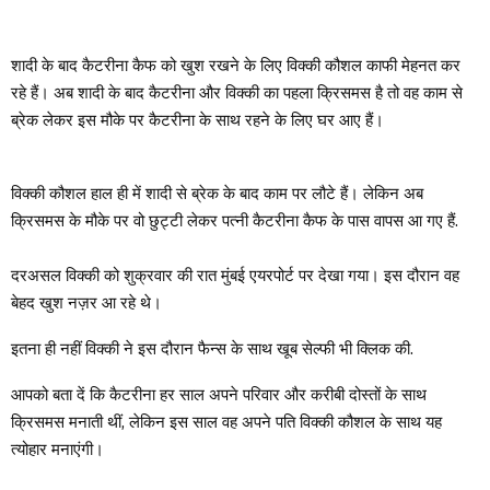
शादी के बाद कैटरीना कैफ को खुश रखने के लिए विक्की कौशल काफी मेहनत कर
रहे हैं। अब शादी के बाद कैटरीना और विक्की का पहला क्रिसमस है तो वह काम से
ब्रेक लेकर इस मौके पर कैटरीना के साथ रहने के लिए घर आए हैं।
विक्की कौशल हाल ही में शादी से ब्रेक के बाद काम पर लौटे हैं। लेकिन अब
क्रिसमस के मौके पर वो छुट्टी लेकर पत्नी कैटरीना कैफ के पास वापस आ गए हैं.
दरअसल विक्की को शुक्रवार की रात मुंबई एयरपोर्ट पर देखा गया। इस दौरान वह
बेहद खुश नज़र आ रहे थे।
इतना ही नहीं विक्की ने इस दौरान फैन्स के साथ खूब सेल्फी भी क्लिक की.
आपको बता दें कि कैटरीना हर साल अपने परिवार और करीबी दोस्तों के साथ
क्रिसमस मनाती थीं, लेकिन इस साल वह अपने पति विक्की कौशल के साथ यह
त्योहार मनाएंगी।