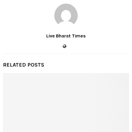
Live Bharat Times
RELATED POSTS