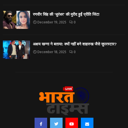
रणवीर सिंह की ‘धुरंधर’ की मुरीद हुईं प्रीति जिंटा
December 19, 2025
0
अक्षय खन्ना ने बताया: क्यों नहीं बने शाहरुख जैसे सुपरस्टार?
December 18, 2025
0