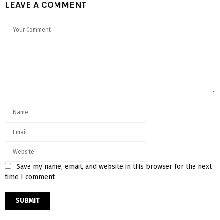
LEAVE A COMMENT
Save my name, email, and website in this browser for the next
time I comment.