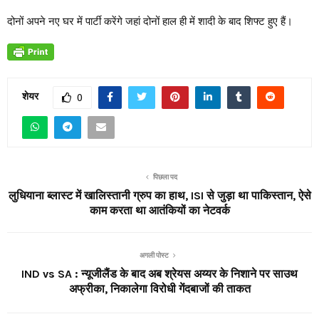
दोनों अपने नए घर में पार्टी करेंगे जहां दोनों हाल ही में शादी के बाद शिफ्ट हुए हैं।
शेयर
0
पिछला पद
लुधियाना ब्लास्ट में खालिस्तानी ग्रुप का हाथ, ISI से जुड़ा था पाकिस्तान, ऐसे
काम करता था आतंकियों का नेटवर्क
अगली पोस्ट
IND vs SA : न्यूजीलैंड के बाद अब श्रेयस अय्यर के निशाने पर साउथ
अफ्रीका, निकालेगा विरोधी गेंदबाजों की ताकत