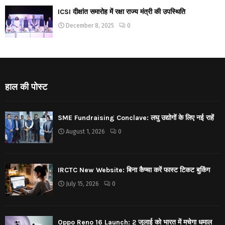
ICSI दीक्षांत समारोह में रक्षा राज्य मंत्री की उपस्थिति
December 8, 2025
0
हाल की पोस्ट
SME Fundraising Conclave: लघु उद्योगों के लिए नई राहें
August 1, 2026
0
IRCTC New Website: बिना कैप्चा करें फास्ट टिकट बुकिंग
July 15, 2026
0
Oppo Reno 16 Launch: 2 जुलाई को भारत में मचेगा धमाल