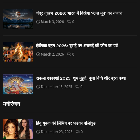
चंद्र ग्रहण 2026: भारत में दिखेगा ‘ब्लड मून’ का नजारा
March 3, 2026
0
होलिका दहन 2026: बुराई पर अच्छाई की जीत का पर्व
March 2, 2026
0
सफला एकादशी 2025: शुभ मुहूर्त, पूजा विधि और व्रत कथा
December 15, 2025
0
मनोरंजन
हिंदू युवक की लिंचिंग पर भड़का बॉलीवुड
December 23, 2025
0