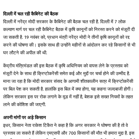
दिल्ली में चल रही कैबिनेट की बैठक
दिल्ली में नरेंद्र मोदी सरकार के कैबिनेट की बैठक चल रही है. दिल्ली में 7 लोक
कल्याण मार्ग पर चल रही कैबिनेट बैठक में कृषि कानूनों को निरस्त करने को मंजूरी दी
जा सकती है. 19 नवंबर को, प्रधान मंत्री नरेंद्र मोदी ने तीनों कृषि कानूनों को रद्द
करने की घोषणा की। इसके साथ ही उन्होंने महीनों से आंदोलन कर रहे किसानों से भी
घर लौटने की अपील की थी.
केंद्रीय मंत्रिमंडल की इस बैठक में कृषि अधिनियम को वापस लेने के प्रस्ताव को
मंजूरी देने के साथ ही क्रिप्टोकरेंसी समेत कई और मुद्दों पर चर्चा होने की उम्मीद है.
माना जा रहा है कि मोदी सरकार संसद के आगामी शीतकालीन सत्र में क्रिप्टोकरेंसी
पर बिल पेश कर सकती है. हालांकि इस बिल में क्या होगा, यह कहना जल्दबाजी होगी।
लेकिन सरकार इस पर रोक लगाने के मूड में नहीं है, बेशक इसे सख्त नियमों के तहत
लाने की कोशिश की जाएगी.
अपनी मांगों पर अड़े किसान
इधर, किसान नेता राकेश टिकैत ने कहा है कि अगर सरकार ने घोषणा की है तो वे
प्रस्ताव ला सकते हैं लेकिन एमएसपी और 700 किसानों की मौत भी हमारा मुद्दा है. इस