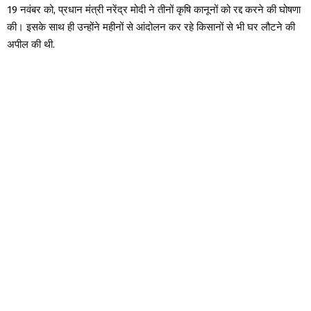
19 नवंबर को, प्रधान मंत्री नरेंद्र मोदी ने तीनों कृषि कानूनों को रद्द करने की घोषणा
की। इसके साथ ही उन्होंने महीनों से आंदोलन कर रहे किसानों से भी घर लौटने की
अपील की थी.