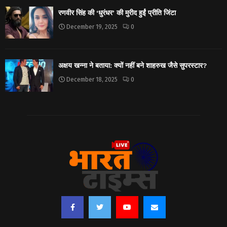
रणवीर सिंह की ‘धुरंधर’ की मुरीद हुईं प्रीति जिंटा
December 19, 2025
0
अक्षय खन्ना ने बताया: क्यों नहीं बने शाहरुख जैसे सुपरस्टार?
December 18, 2025
0