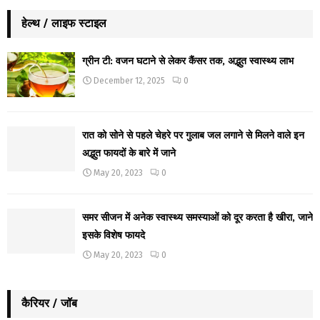
हेल्थ / लाइफ स्टाइल
ग्रीन टी: वजन घटाने से लेकर कैंसर तक, अद्भुत स्वास्थ्य लाभ
December 12, 2025
0
रात को सोने से पहले चेहरे पर गुलाब जल लगाने से मिलने वाले इन
अद्भुत फायदों के बारे में जाने
May 20, 2023
0
समर सीजन में अनेक स्वास्थ्य समस्याओं को दूर करता है खीरा, जाने
इसके विशेष फायदे
May 20, 2023
0
कैरियर / जॉब