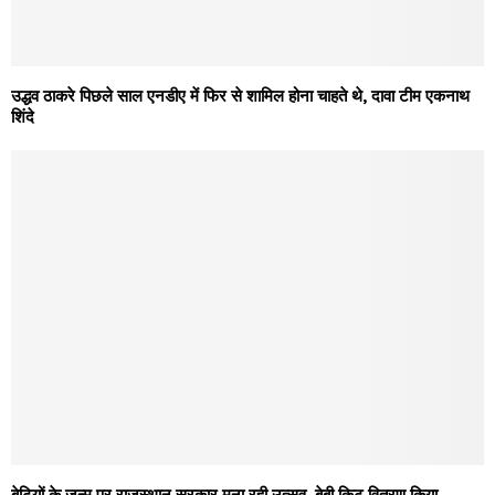
उद्धव ठाकरे पिछले साल एनडीए में फिर से शामिल होना चाहते थे, दावा टीम एकनाथ
शिंदे