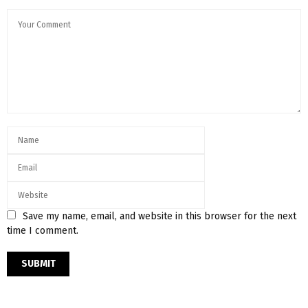
Save my name, email, and website in this browser for the next
time I comment.