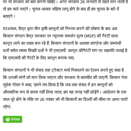
पर भी सरकार को बात करनी चाहिए। अगर सरकार 26 जनवरी से पहले मान जाती है
तो हम चले जाएंगे। चुनाव आचार संहिता लागू होने के बाद ही हम चुनाव के बारे में
बताएंगे।
दरअसल, केंद्र द्वारा तीन कृषि कानूनों को निरस्त करने की घोषणा के बाद अब
किसान संगठन केंद्र सरकार पर न्यूनतम समर्थन मूल्य (MSP) की गैरंटी वाला
कानून लाने का दबाव बना रहे हैं. किसान संगठनों के अलावा कांग्रेस और वामपंथी
दलों समेत तमाम विपक्षी दलों ने भी एमएसपी कानून कीगैरंटी मांग पर सहमति जताई है
कि एमएसपी की गैरंटी के लिए कानून बनाया जाए.
किसान संगठनों ने भी संसद तक ट्रैक्टर मार्च निकालने का ऐलान करते हुए कहा है
कि उनकी मांगों को मान लिया जाएगा और सरकार से बातचीत की जाएगी. किसान नेता
सुदेश गोयत ने कहा, ‘हमने तय किया है कि जब तक संसद में इन कानूनों को
औपचारिक रूप से वापस नहीं लिया जाता, हम यह जगह नहीं छोड़ेंगे। आंदोलन के एक
साल पूरे होने के मौके पर 26 नवंबर को भी किसानों का दिल्ली की सीमा पर आना जारी
रहेगा.