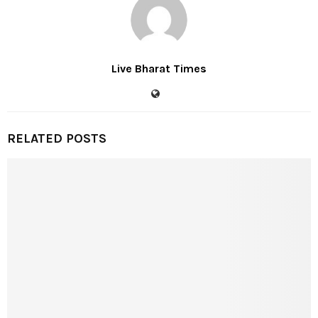
Live Bharat Times
RELATED POSTS