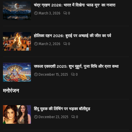
चंद्र ग्रहण 2026: भारत में दिखेगा ‘ब्लड मून’ का नजारा
March 3, 2026
0
होलिका दहन 2026: बुराई पर अच्छाई की जीत का पर्व
March 2, 2026
0
सफला एकादशी 2025: शुभ मुहूर्त, पूजा विधि और व्रत कथा
December 15, 2025
0
मनोरंजन
हिंदू युवक की लिंचिंग पर भड़का बॉलीवुड
December 23, 2025
0