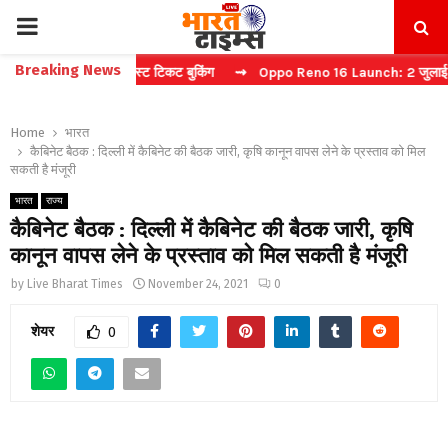
PRIMARY
Breaking News
 कैप्चा करें फास्ट टिकट बुकिंग
⇝ Oppo Reno 16 Launch: 2 जुलाई को भारत 
MENU
Home
भारत
कैबिनेट बैठक : दिल्ली में कैबिनेट की बैठक जारी, कृषि कानून वापस लेने के प्रस्ताव को मिल
सकती है मंजूरी
भारत
राज्य
कैबिनेट बैठक : दिल्ली में कैबिनेट की बैठक जारी, कृषि
कानून वापस लेने के प्रस्ताव को मिल सकती है मंजूरी
by
Live Bharat Times
November 24, 2021
0
शेयर
0