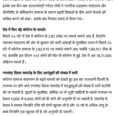
इसके एक दिन बाद प्रधानमंत्री नरेंद्र मोदी ने नागरिक उड्डयन मंत्रालय और
डीजीसीए से ओमिक्रोन वायरस के कारण बढ़ती चिंताओं के बीच अपने फैसले की
समीक्षा करने को कहा। इसके बाद फैसला वापस ले लिया गया।
देश में फिर बढ़े कोरोना के मामले!
पिछले 24 घंटे में देश में कोरोना के 2.82 लाख नए मामले सामने आए हैं. केंद्रीय
स्वास्थ्य मंत्रालय की ओर से बुधवार को जारी आंकड़ों के मुताबिक भारत में पिछले 24
घंटे में कोरोना वायरस के 2,82,970 नए मामले सामने आए जबकि 1,88,157 ठीक हो
गए. हालांकि इस दौरान 441 लोगों की मौत भी कोरोना से हुई. देश में अब 18,31,000
सक्रिय मामले हैं।
गणतंत्र दिवस समारोह के लिए आगंतुकों की संख्या में कमी
कोरोना वायरस संक्रमण के बढ़ते मामलों को देखते हुए इस बार राजधानी दिल्ली के
राजपथ पर होने वाले गणतंत्र दिवस समारोह में श्रद्धालुओं की संख्या में भारी कटौती
की जा सकती है. सूत्रों के मुताबिक, कोविड-19 से जुड़ी पाबंदियों के चलते राजपथ पर
केवल 5,000 से 8,000 लोगों को ही जाने की अनुमति दी जा सकती है. समारोह में,
केवल वे वयस्क जिन्होंने टीके की दोनों खुराक ली है और 15 वर्ष से अधिक आयु के
बच्चे जिन्होंने एक खुराक ली है, को अनुमति दी जाएगी।