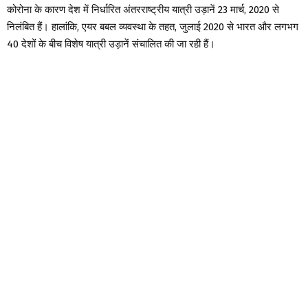
कोरोना के कारण देश में निर्धारित अंतरराष्ट्रीय यात्री उड़ानें 23 मार्च, 2020 से
निलंबित हैं। हालांकि, एयर बबल व्यवस्था के तहत, जुलाई 2020 से भारत और लगभग
40 देशों के बीच विशेष यात्री उड़ानें संचालित की जा रही हैं।