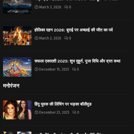
March 3, 2026
0
होलिका दहन 2026: बुराई पर अच्छाई की जीत का पर्व
March 2, 2026
0
सफला एकादशी 2025: शुभ मुहूर्त, पूजा विधि और व्रत कथा
December 15, 2025
0
मनोरंजन
हिंदू युवक की लिंचिंग पर भड़का बॉलीवुड
December 23, 2025
0