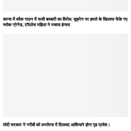
कान्स में ब्लैक गाउन में रूसी बमबारी का विरोध: यूक्रेन पर हमले के खिलाफ फेंके गए
स्मोक ग्रेनेड, टॉपलेस महिला ने मचाया हंगामा
मोदी सरकार ने गरीबों को धनतेरस में दिलवाए आशियाने होगा गृह प्रवेश।