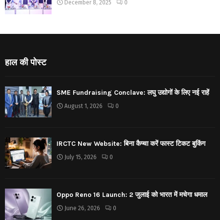
December 8, 2025
0
हाल की पोस्ट
SME Fundraising Conclave: लघु उद्योगों के लिए नई राहें
August 1, 2026
0
IRCTC New Website: बिना कैप्चा करें फास्ट टिकट बुकिंग
July 15, 2026
0
Oppo Reno 16 Launch: 2 जुलाई को भारत में मचेगा धमाल
June 26, 2026
0