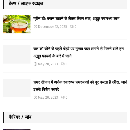
हेल्थ / लाइफ स्टाइल
ग्रीन टी: वजन घटाने से लेकर कैंसर तक, अद्भुत स्वास्थ्य लाभ
December 12, 2025
0
रात को सोने से पहले चेहरे पर गुलाब जल लगाने से मिलने वाले इन
अद्भुत फायदों के बारे में जाने
May 20, 2023
0
समर सीजन में अनेक स्वास्थ्य समस्याओं को दूर करता है खीरा, जाने
इसके विशेष फायदे
May 20, 2023
0
कैरियर / जॉब