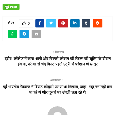
शेयर
0
पिछला पद
इंदौर: कॉलेज में सारा अली और विक्की कौशल की फिल्म की शूटिंग के दौरान
हंगामा, परीक्षा से चंद मिनट पहले एंट्री से परेशान थे छात्र
अगली पोस्ट
पूर्व भारतीय गेंदबाज ने विराट कोहली पर साधा निशाना, कहा- खुद रन नहीं बना
पा रहे थे और दूसरों पर उंगली उठा रहे थे