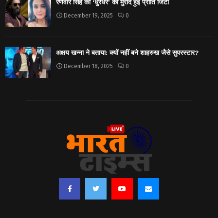
रणवीर सिंह की ‘धुरंधर’ की मुरीद हुईं प्रीति जिंटा
December 19, 2025
0
अक्षय खन्ना ने बताया: क्यों नहीं बने शाहरुख जैसे सुपरस्टार?
December 18, 2025
0