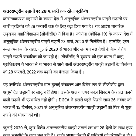
अंतरराष्ट्रीय उड़ानों पर 28 फरवरी तक रहेगा प्रतिबंध
कोरोनावायरस महामारी के कारण देश में अनुसूचित अंतरराष्ट्रीय यात्री उड़ानों पर
जारी प्रतिबंध को 28 फरवरी तक के लिए बढ़ा दिया गया है। यह आदेश नागरिक
उड्डयन महानिदेशालय (डीजीसीए) ने दिया है। कोरोना (कोविड-19) के कारण देश में
अनुसूचित अंतरराष्ट्रीय यात्री उड़ानें 23 मार्च, 2020 से निलंबित हैं। हालांकि, एयर
बबल व्यवस्था के तहत, जुलाई 2020 से भारत और लगभग 40 देशों के बीच विशेष
यात्री उड़ानें संचालित की जा रही हैं। डीजीसीए ने बुधवार को एक बयान में कहा,
प्राधिकरण ने भारत से या भारत से आने वाली अंतरराष्ट्रीय यात्री उड़ानों के निलंबन
को 28 फरवरी, 2022 तक बढ़ाने का फैसला किया है।
यह प्रतिबंध अंतरराष्ट्रीय माल ढुलाई संचालन और विशेष रूप से डीजीसीए द्वारा
अनुमोदित उड़ानों पर लागू नहीं होगा। इसके अलावा एयर बबल सिस्टम के तहत चलने
वाली उड़ानें भी प्रभावित नहीं होंगी। DGCA ने इससे पहले पिछले साल 26 नवंबर को
भारत में 15 दिसंबर, 2021 से अनुसूचित अंतरराष्ट्रीय यात्री उड़ानों को फिर से शुरू
करने की घोषणा की थी।
जुलाई 2020 से, कुछ विशेष अंतरराष्ट्रीय यात्री उड़ानें लगभग 28 देशों के साथ एयर
बबल समझौते के तहत चल रही हैं। ताकि आपात स्थिति में यात्रियों को परेशानी न हो।