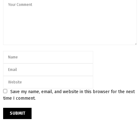
Save my name, email, and website in this browser for the next
time I comment.