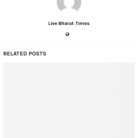
Live Bharat Times
RELATED POSTS