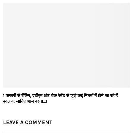
1 फरवरी से बैंकिंग, एटीएम और चेक पेमेंट से जुड़े कई नियमों में होने जा रहे हैं
बदलाव, जानिए आज वरना…!
LEAVE A COMMENT