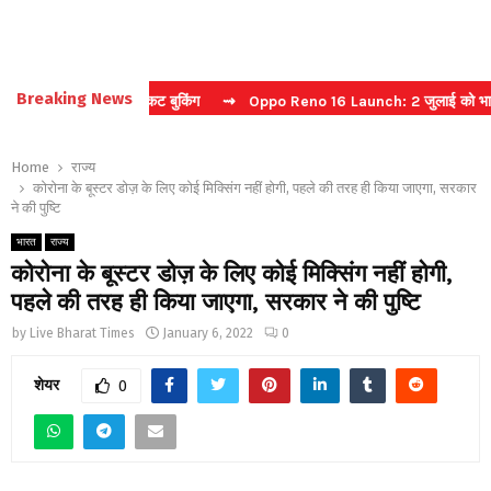
Breaking News
चा करें फास्ट टिकट बुकिंग
⇝ Oppo Reno 16 Launch: 2 जुलाई को भारत में म
Home
राज्य
कोरोना के बूस्टर डोज़ के लिए कोई मिक्सिंग नहीं होगी, पहले की तरह ही किया जाएगा, सरकार
ने की पुष्टि
भारत
राज्य
कोरोना के बूस्टर डोज़ के लिए कोई मिक्सिंग नहीं होगी,
पहले की तरह ही किया जाएगा, सरकार ने की पुष्टि
by
Live Bharat Times
January 6, 2022
0
शेयर
0