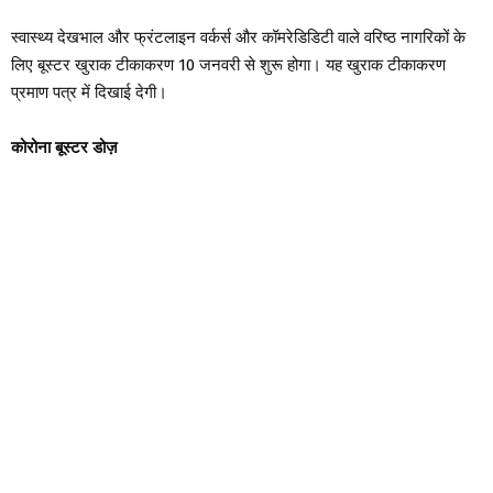
स्वास्थ्य देखभाल और फ्रंटलाइन वर्कर्स और कॉमरेडिडिटी वाले वरिष्ठ नागरिकों के
लिए बूस्टर खुराक टीकाकरण 10 जनवरी से शुरू होगा। यह खुराक टीकाकरण
प्रमाण पत्र में दिखाई देगी।
कोरोना बूस्टर डोज़