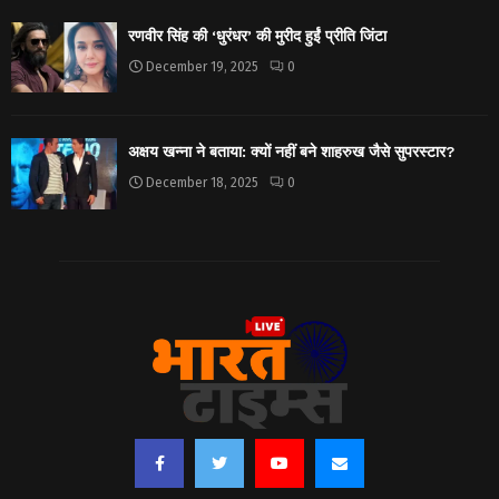
रणवीर सिंह की ‘धुरंधर’ की मुरीद हुईं प्रीति जिंटा
December 19, 2025
0
अक्षय खन्ना ने बताया: क्यों नहीं बने शाहरुख जैसे सुपरस्टार?
December 18, 2025
0