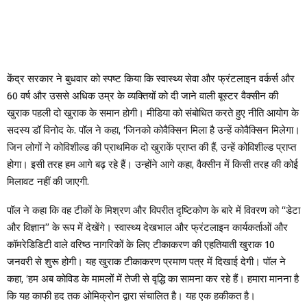
केंद्र सरकार ने बुधवार को स्पष्ट किया कि स्वास्थ्य सेवा और फ्रंटलाइन वर्कर्स और
60 वर्ष और उससे अधिक उम्र के व्यक्तियों को दी जाने वाली बूस्टर वैक्सीन की
खुराक पहली दो खुराक के समान होगी। मीडिया को संबोधित करते हुए नीति आयोग के
सदस्य डॉ विनोद के. पॉल ने कहा, ‘जिनको कोवैक्सिन मिला है उन्हें कोवैक्सिन मिलेगा।
जिन लोगों ने कोविशील्ड की प्राथमिक दो खुराकें प्राप्त की हैं, उन्हें कोविशील्ड प्राप्त
होगा। इसी तरह हम आगे बढ़ रहे हैं। उन्होंने आगे कहा, वैक्सीन में किसी तरह की कोई
मिलावट नहीं की जाएगी.
पॉल ने कहा कि वह टीकों के मिश्रण और विपरीत दृष्टिकोण के बारे में विवरण को “डेटा
और विज्ञान” के रूप में देखेंगे। स्वास्थ्य देखभाल और फ्रंटलाइन कार्यकर्ताओं और
कॉमरेडिडिटी वाले वरिष्ठ नागरिकों के लिए टीकाकरण की एहतियाती खुराक 10
जनवरी से शुरू होगी। यह खुराक टीकाकरण प्रमाण पत्र में दिखाई देगी। पॉल ने
कहा, ‘हम अब कोविड के मामलों में तेजी से वृद्धि का सामना कर रहे हैं। हमारा मानना ​​है
कि यह काफी हद तक ओमिक्रोन द्वारा संचालित है। यह एक हकीकत है।