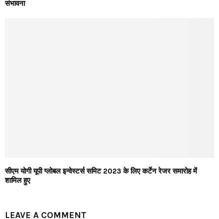
संभावना
सीएम योगी यूपी ग्लोबल इन्वेस्टर्स समिट 2023 के लिए कर्टेन रेजर समारोह में
शामिल हुए
LEAVE A COMMENT