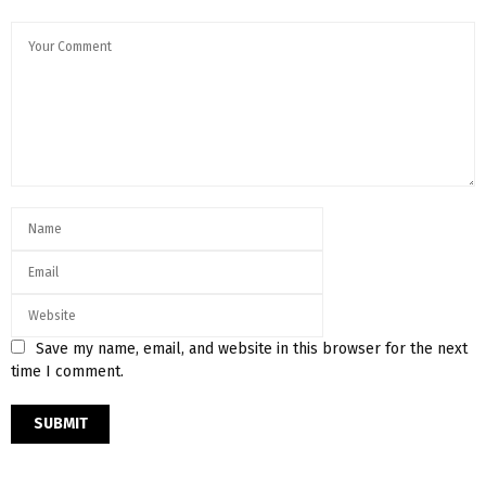
Save my name, email, and website in this browser for the next
time I comment.