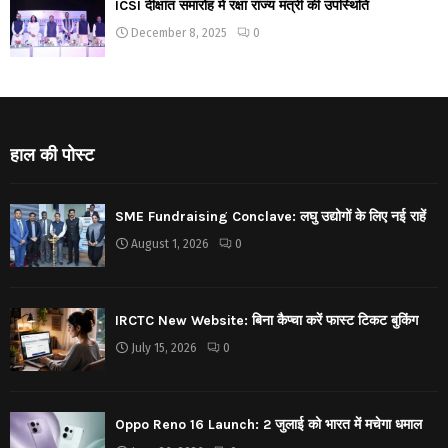
ICSI दीक्षांत समारोह में रक्षा राज्य मंत्री की उपस्थिति
December 8, 2025
0
हाल की पोस्ट
SME Fundraising Conclave: लघु उद्योगों के लिए नई राहें
August 1, 2026
0
IRCTC New Website: बिना कैप्चा करें फास्ट टिकट बुकिंग
July 15, 2026
0
Oppo Reno 16 Launch: 2 जुलाई को भारत में मचेगा धमाल