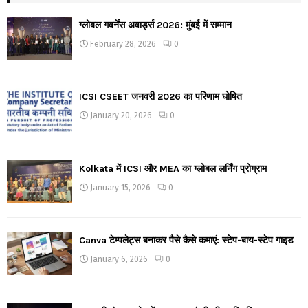
ग्लोबल गवर्नेंस अवार्ड्स 2026: मुंबई में सम्मान
February 28, 2026
0
ICSI CSEET जनवरी 2026 का परिणाम घोषित
January 20, 2026
0
Kolkata में ICSI और MEA का ग्लोबल लर्निंग प्रोग्राम
January 15, 2026
0
Canva टेम्पलेट्स बनाकर पैसे कैसे कमाएं: स्टेप-बाय-स्टेप गाइड
January 6, 2026
0