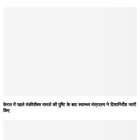
केरल में पहले मंकीपॉक्स मामले की पुष्टि के बाद स्वास्थ्य मंत्रालय ने दिशानिर्देश जारी
किए