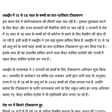
लक्षद्वीप में 15 से 18 साल के बच्चों का शत-प्रतिशत टीकाकरण
इस समय देश में कोरोनावायरस की तीसरी लहर चल रही है। इसका मुकाबला करने
के लिए केंद्र और राज्य सरकारों की तैयारियां जोरों पर चल रही हैं. 3 जनवरी से देश
में 15 साल से 18 साल के बच्चों को भी कोरोना से बचने के लिए वैक्सीन की डोज दी
जा रही है. इसी कड़ी में लक्षद्वीप ने एक बड़ा मुकाम हासिल किया है. लक्षद्वीप में 15 से 18
वर्ष आयु वर्ग के सभी पात्र बच्चों का शत-प्रतिशत टीकाकरण पूरा कर लिया गया है।
इसके साथ ही यह उपलब्धि हासिल करने वाला केंद्र शासित प्रदेशों और राज्यों में
पहला केंद्र शासित प्रदेश बन गया है।
लक्षद्वीप के प्रशासक ने 3 जनवरी को बच्चों के लिए टीकाकरण अभियान शुरू किया
था। लक्ष्यदीप के कलेक्टर एवं सचिव एस असकर अली द्वारा जारी पत्र के अनुसार,
राज्य में 15 से 18 वर्ष के आयु वर्ग के 3492 बच्चों को टीका लगाया गया है. उन्होंने
बताया कि टीकाकरण के प्रति जागरुकता लाने के लिए स्कूल समेत हर जगह अभियान
चलाए गए. केंद्र शासित प्रदेश में भी एहतियाती डोज लगाए जा रहे हैं।
देश भर में कितने टीकाकरण हुए
पिछले 24 घंटों में दी गई 76 से अधिक वैक्सीन खुराक के साथ, भारत की COVID-