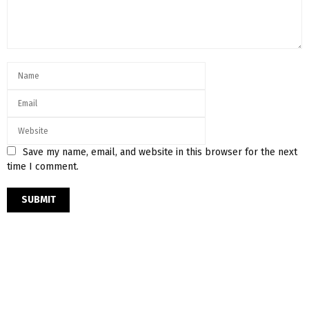
Save my name, email, and website in this browser for the next
time I comment.