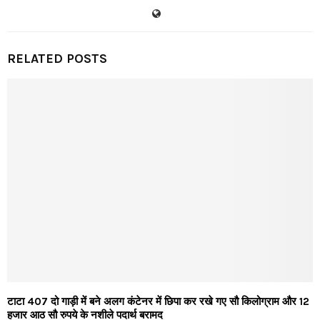
RELATED POSTS
टाटा 407 दो गाड़ी में बने अलग कंटेनर में छिपा कर रखे गए सौ किलोग्राम और 12
हजार आठ सौ रुपये के नशीले पदार्थ बरामद