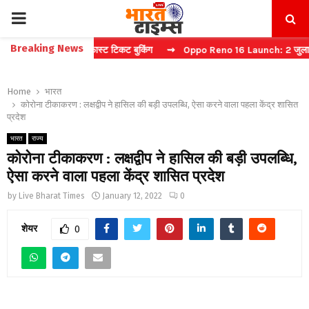
PRIMARY
Breaking News
ा कैप्चा करें फास्ट टिकट बुकिंग
⇝ Oppo Reno 16 Launch: 2 जुलाई को भारत
MENU
Home
भारत
कोरोना टीकाकरण : लक्षद्वीप ने हासिल की बड़ी उपलब्धि, ऐसा करने वाला पहला केंद्र शासित
प्रदेश
भारत
राज्य
कोरोना टीकाकरण : लक्षद्वीप ने हासिल की बड़ी उपलब्धि,
ऐसा करने वाला पहला केंद्र शासित प्रदेश
by
Live Bharat Times
January 12, 2022
0
शेयर
0