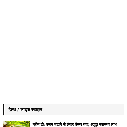
हेल्थ / लाइफ स्टाइल
ग्रीन टी: वजन घटाने से लेकर कैंसर तक, अद्भुत स्वास्थ्य लाभ