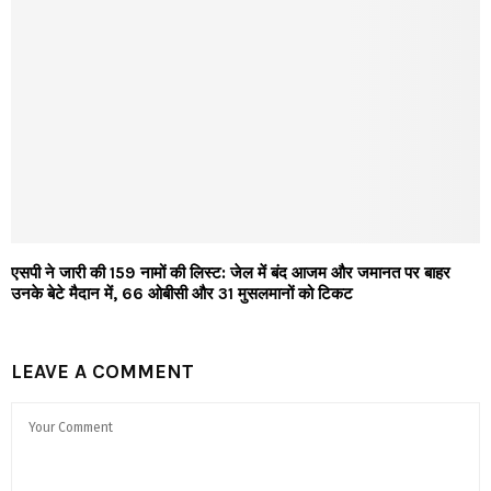
एसपी ने जारी की 159 नामों की लिस्ट: जेल में बंद आजम और जमानत पर बाहर
उनके बेटे मैदान में, 66 ओबीसी और 31 मुसलमानों को टिकट
LEAVE A COMMENT