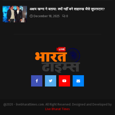
अक्षय खन्ना ने बताया: क्यों नहीं बने शाहरुख जैसे सुपरस्टार?
December 18, 2025
0
@2020 - livebharattimes.com. All Right Reserved. Designed and Developed by
Live Bharat Times