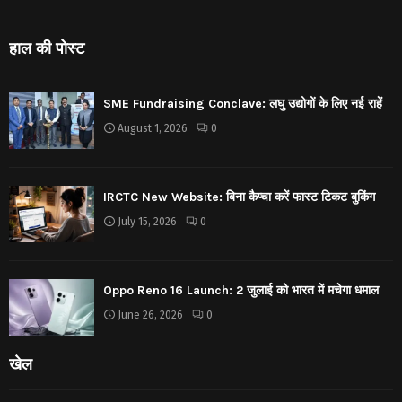
हाल की पोस्ट
SME Fundraising Conclave: लघु उद्योगों के लिए नई राहें
August 1, 2026
0
IRCTC New Website: बिना कैप्चा करें फास्ट टिकट बुकिंग
July 15, 2026
0
Oppo Reno 16 Launch: 2 जुलाई को भारत में मचेगा धमाल
June 26, 2026
0
खेल