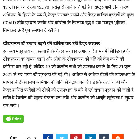
19 टीकाकरण संख्या 153.70 करोड़ से अधिक हो गई है। राष्ट्रव्यापी टीकाकरण
अभियान के हिस्से के रूप में, केंद्र सरकार राज्यों और केंद्र शासित प्रदेशों को मुफ्त
COVID टीके प्रदान करके और कोरोना के खिलाफ युद्ध में एक मजबूत भूमिका
निभाकर उन्हें पूर्ण समर्थन दे रही है।
टीकाकरण की रफ्तार बढ़ाने की कोशिश कर रही केंद्र सरकार
स्वास्थ्य मंत्रालय का कहना है कि केंद्र सरकार लगातार देश भर में कोविड-19 के
टीकाकरण का दायरा बढ़ाने और लोगों के टीकाकरण की गति को तेज करने की
कोशिश कर रही है. कोविड-19 की वैक्सीन सभी को उपलब्ध कराने के लिए 21 जून
2021 से नए चरण की शुरुआत की गई थी। अधिक से अधिक टीकों की उपलब्धता के
माध्यम से टीकाकरण अभियान की गति को बढ़ाया गया है। इसके तहत राज्यों और
केंद्र शासित प्रदेशों को टीकों की उपलब्धता के बारे में पूर्व सूचना प्रदान की जाती है,
ताकि वे वैक्सीन की बेहतर योजना बना सकें और वैक्सीन की आपूर्ति श्रृंखला में सुधार
कर सकें।
शेयर
0