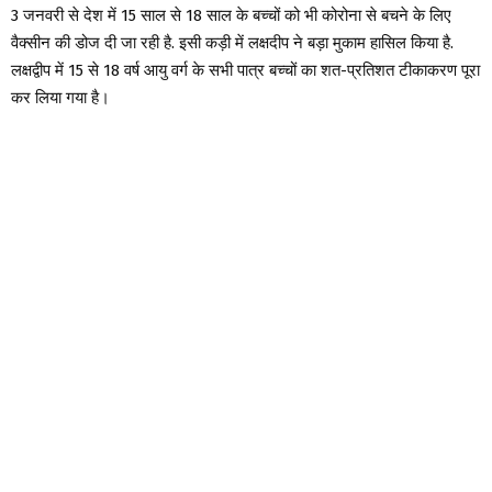
3 जनवरी से देश में 15 साल से 18 साल के बच्चों को भी कोरोना से बचने के लिए
वैक्सीन की डोज दी जा रही है. इसी कड़ी में लक्षदीप ने बड़ा मुकाम हासिल किया है.
लक्षद्वीप में 15 से 18 वर्ष आयु वर्ग के सभी पात्र बच्चों का शत-प्रतिशत टीकाकरण पूरा
कर लिया गया है।