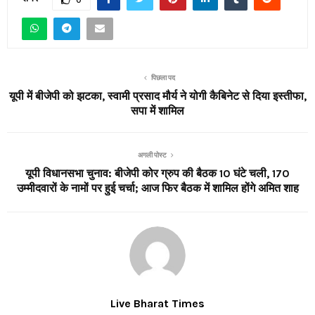
पिछला पद
यूपी में बीजेपी को झटका, स्वामी प्रसाद मौर्य ने योगी कैबिनेट से दिया इस्तीफा,
सपा में शामिल
अगली पोस्ट
यूपी विधानसभा चुनाव: बीजेपी कोर ग्रुप की बैठक 10 घंटे चली, 170
उम्मीदवारों के नामों पर हुई चर्चा; आज फिर बैठक में शामिल होंगे अमित शाह
Live Bharat Times