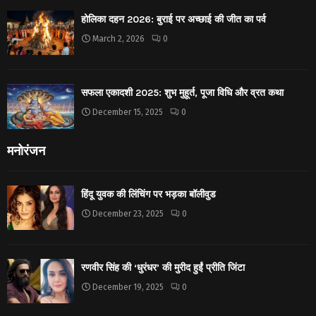
होलिका दहन 2026: बुराई पर अच्छाई की जीत का पर्व
March 2, 2026
0
सफला एकादशी 2025: शुभ मुहूर्त, पूजा विधि और व्रत कथा
December 15, 2025
0
मनोरंजन
हिंदू युवक की लिंचिंग पर भड़का बॉलीवुड
December 23, 2025
0
रणवीर सिंह की ‘धुरंधर’ की मुरीद हुईं प्रीति जिंटा
December 19, 2025
0