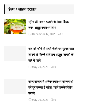
हेल्थ / लाइफ स्टाइल
ग्रीन टी: वजन घटाने से लेकर कैंसर
तक, अद्भुत स्वास्थ्य लाभ
December 12, 2025
0
रात को सोने से पहले चेहरे पर गुलाब जल
लगाने से मिलने वाले इन अद्भुत फायदों के
बारे में जाने
May 20, 2023
0
समर सीजन में अनेक स्वास्थ्य समस्याओं
को दूर करता है खीरा, जाने इसके विशेष
फायदे
May 20, 2023
0