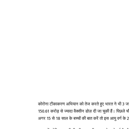
कोरोना टीकाकरण अभियान को तेज करते हुए भारत ने भी 3 जन
150.61 करोड़ से ज्यादा वैक्सीन डोज़ दी जा चुकी हैं। पिछल
अगर 15 से 18 साल के बच्चों की बात करें तो इस आयु वर्ग के