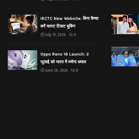
IRCTC New Website: बिना कैप्चा
करें फास्ट टिकट बुकिंग
July 15, 2026
0
Oppo Reno 16 Launch: 2
जुलाई को भारत में मचेगा धमाल
June 26, 2026
0