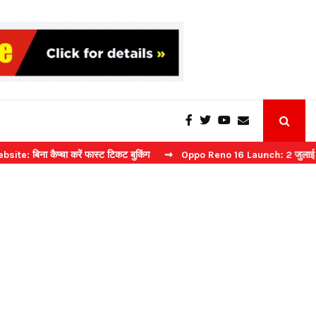
प्चा करें फास्ट टिकट बुकिंग
⇝ Oppo Reno 16 Launch: 2 जुलाई को भारत में