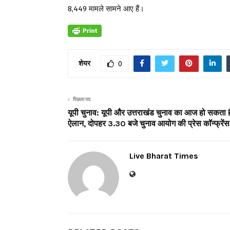
8,449 मामले सामने आए हैं।
शेयर
0
पिछला पद
यूपी चुनाव: यूपी और उत्तराखंड चुनाव का आज हो सकता ह
ऐलान, दोपहर 3.30 बजे चुनाव आयोग की प्रेस कॉन्फ्रेंस
Live Bharat Times