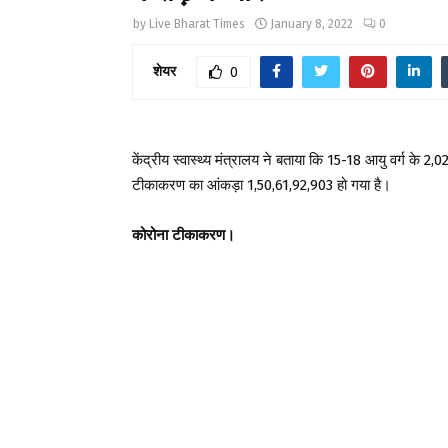
by
Live Bharat Times
January 8, 2022
0
शेयर
0
केंद्रीय स्वास्थ्य मंत्रालय ने बताया कि 15-18 आयु वर्ग के 2
टीकाकरण का आंकड़ा 1,50,61,92,903 हो गया है।
कोरोना टीकाकरण।