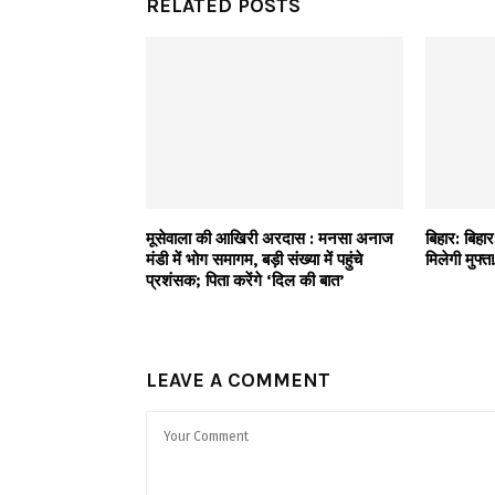
RELATED POSTS
मूसेवाला की आखिरी अरदास : मनसा अनाज
बिहार: बिहार
मंडी में भोग समागम, बड़ी संख्या में पहुंचे
मिलेगी मुफ्
प्रशंसक; पिता करेंगे ‘दिल की बात’
LEAVE A COMMENT