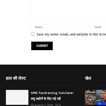
Save my name, email, and website in this bro
हाल की पोस्ट
खेल
SME Fundraising Conclave:
लघु उद्योगों के लिए नई राहें
August 1, 2026
0