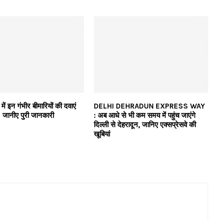
 में इन गंभीर बीमारियों की दवाएं
DELHI DEHRADUN EXPRESS WAY
त! जानीए पुरी जानकारी
: अब आधे से भी कम समय में पहुंच जाएंगे
दिल्ली से देहरादून, जानिए एक्सप्रेसवे की
खूबियां