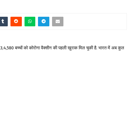
,023,4,580 बच्चों को कोरोना वैक्सीन की पहली खुराक मिल चुकी है. भारत में अब कुल