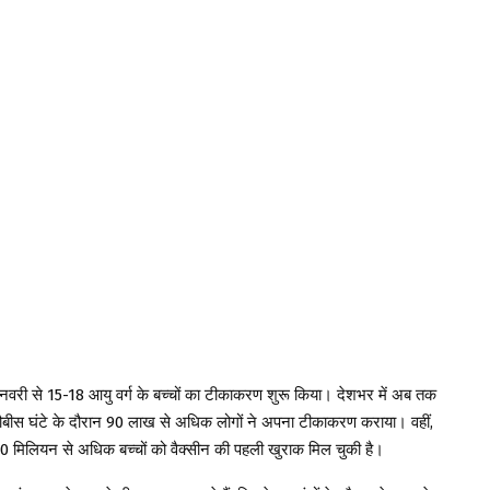
वरी से 15-18 आयु वर्ग के बच्चों का टीकाकरण शुरू किया। देशभर में अब तक
े चौबीस घंटे के दौरान 90 लाख से अधिक लोगों ने अपना टीकाकरण कराया। वहीं,
 20 मिलियन से अधिक बच्चों को वैक्सीन की पहली खुराक मिल चुकी है।