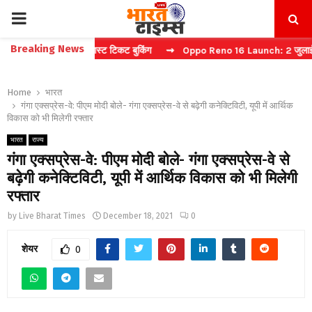
PRIMARY
Breaking News
 कैप्चा करें फास्ट टिकट बुकिंग
⇝ Oppo Reno 16 Launch: 2 जुलाई को भारत म
MENU
Home
भारत
गंगा एक्सप्रेस-वे: पीएम मोदी बोले- गंगा एक्सप्रेस-वे से बढ़ेगी कनेक्टिविटी, यूपी में आर्थिक
विकास को भी मिलेगी रफ्तार
भारत
राज्य
गंगा एक्सप्रेस-वे: पीएम मोदी बोले- गंगा एक्सप्रेस-वे से
बढ़ेगी कनेक्टिविटी, यूपी में आर्थिक विकास को भी मिलेगी
रफ्तार
by
Live Bharat Times
December 18, 2021
0
शेयर
0