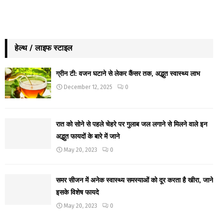
हेल्थ / लाइफ स्टाइल
ग्रीन टी: वजन घटाने से लेकर कैंसर तक, अद्भुत स्वास्थ्य लाभ
December 12, 2025
0
रात को सोने से पहले चेहरे पर गुलाब जल लगाने से मिलने वाले इन
अद्भुत फायदों के बारे में जाने
May 20, 2023
0
समर सीजन में अनेक स्वास्थ्य समस्याओं को दूर करता है खीरा, जाने
इसके विशेष फायदे
May 20, 2023
0