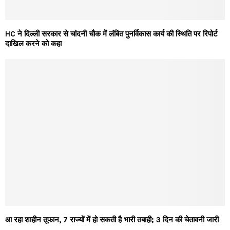
HC ने दिल्ली सरकार से चांदनी चौक में लंबित पुनर्विकास कार्य की स्थिति पर रिपोर्ट
दाखिल करने को कहा
आ रहा शाहीन तूफान, 7 राज्यों में हो सकती है भारी तबाही; 3 दिन की चेतावनी जारी