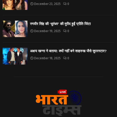
December 23, 2025
0
रणवीर सिंह की ‘धुरंधर’ की मुरीद हुईं प्रीति जिंटा
December 19, 2025
0
अक्षय खन्ना ने बताया: क्यों नहीं बने शाहरुख जैसे सुपरस्टार?
December 18, 2025
0