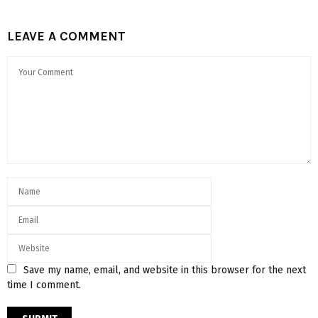
LEAVE A COMMENT
Save my name, email, and website in this browser for the next
time I comment.