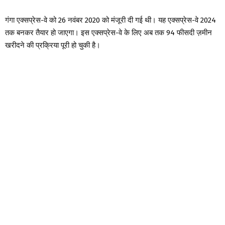
गंगा एक्सप्रेस-वे को 26 नवंबर 2020 को मंजूरी दी गई थी। यह एक्सप्रेस-वे 2024
तक बनकर तैयार हो जाएगा। इस एक्सप्रेस-वे के लिए अब तक 94 फीसदी ज़मीन
खरीदने की प्रक्रिया पूरी हो चुकी है।