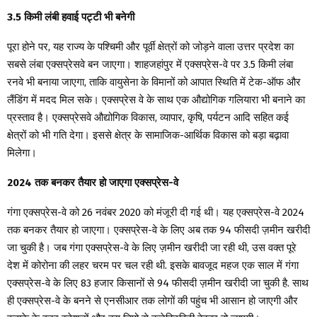
3.5 किमी लंबी हवाई पट्टी भी बनेगी
पूरा होने पर, यह राज्य के पश्चिमी और पूर्वी क्षेत्रों को जोड़ने वाला उत्तर प्रदेश का
सबसे लंबा एक्सप्रेसवे बन जाएगा। शाहजहांपुर में एक्सप्रेस-वे पर 3.5 किमी लंबा
रनवे भी बनाया जाएगा, ताकि वायुसेना के विमानों को आपात स्थिति में टेक-ऑफ और
लैंडिंग में मदद मिल सके। एक्सप्रेस वे के साथ एक औद्योगिक गलियारा भी बनाने का
प्रस्ताव है। एक्सप्रेसवे औद्योगिक विकास, व्यापार, कृषि, पर्यटन आदि सहित कई
क्षेत्रों को भी गति देगा। इससे क्षेत्र के सामाजिक-आर्थिक विकास को बड़ा बढ़ावा
मिलेगा।
2024 तक बनकर तैयार हो जाएगा एक्सप्रेस-वे
गंगा एक्सप्रेस-वे को 26 नवंबर 2020 को मंजूरी दी गई थी। यह एक्सप्रेस-वे 2024
तक बनकर तैयार हो जाएगा। एक्सप्रेस-वे के लिए अब तक 94 फीसदी ज़मीन खरीदी
जा चुकी है। जब गंगा एक्सप्रेस-वे के लिए ज़मीन खरीदी जा रही थी, उस वक्त पूरे
देश में कोरोना की लहर चरम पर चल रही थी. इसके बावजूद महज एक साल में गंगा
एक्सप्रेस-वे के लिए 83 हजार किसानों से 94 फीसदी ज़मीन खरीदी जा चुकी है. साथ
ही एक्सप्रेस-वे के बनने से एनसीआर तक लोगों की पहुंच भी आसान हो जाएगी और