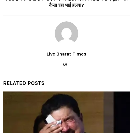
कैसा रहा भाई हलवा?
Live Bharat Times
RELATED POSTS