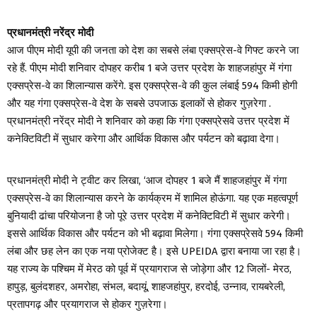
प्रधानमंत्री नरेंद्र मोदी
आज पीएम मोदी यूपी की जनता को देश का सबसे लंबा एक्सप्रेस-वे गिफ्ट करने जा
रहे हैं. पीएम मोदी शनिवार दोपहर करीब 1 बजे उत्तर प्रदेश के शाहजहांपुर में गंगा
एक्सप्रेस-वे का शिलान्यास करेंगे. इस एक्सप्रेस-वे की कुल लंबाई 594 किमी होगी
और यह गंगा एक्सप्रेस-वे देश के सबसे उपजाऊ इलाकों से होकर गुज़रेगा .
प्रधानमंत्री नरेंद्र मोदी ने शनिवार को कहा कि गंगा एक्सप्रेसवे उत्तर प्रदेश में
कनेक्टिविटी में सुधार करेगा और आर्थिक विकास और पर्यटन को बढ़ावा देगा।
प्रधानमंत्री मोदी ने ट्वीट कर लिखा, ‘आज दोपहर 1 बजे मैं शाहजहांपुर में गंगा
एक्सप्रेस-वे का शिलान्यास करने के कार्यक्रम में शामिल होऊंगा. यह एक महत्वपूर्ण
बुनियादी ढांचा परियोजना है जो पूरे उत्तर प्रदेश में कनेक्टिविटी में सुधार करेगी।
इससे आर्थिक विकास और पर्यटन को भी बढ़ावा मिलेगा। गंगा एक्सप्रेसवे 594 किमी
लंबा और छह लेन का एक नया प्रोजेक्ट है। इसे UPEIDA द्वारा बनाया जा रहा है।
यह राज्य के पश्चिम में मेरठ को पूर्व में प्रयागराज से जोड़ेगा और 12 जिलों- मेरठ,
हापुड़, बुलंदशहर, अमरोहा, संभल, बदायूं, शाहजहांपुर, हरदोई, उन्नाव, रायबरेली,
प्रतापगढ़ और प्रयागराज से होकर गुज़रेगा।