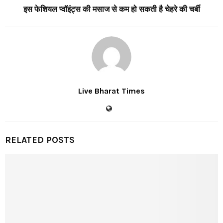
इस फेशियल प्वॉइंट्स की मसाज से कम हो सकती है चेहरे की चर्बी
Live Bharat Times
RELATED POSTS