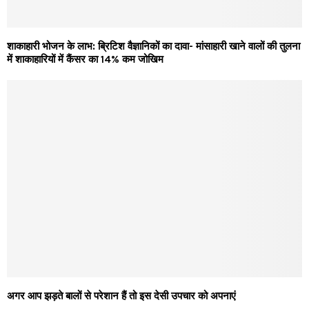
शाकाहारी भोजन के लाभ: ब्रिटिश वैज्ञानिकों का दावा- मांसाहारी खाने वालों की तुलना
में शाकाहारियों में कैंसर का 14% कम जोखिम
अगर आप झड़ते बालों से परेशान हैं तो इस देसी उपचार को अपनाएं