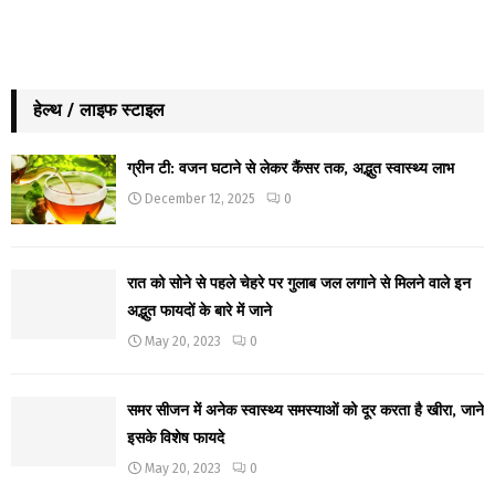
हेल्थ / लाइफ स्टाइल
ग्रीन टी: वजन घटाने से लेकर कैंसर तक, अद्भुत स्वास्थ्य लाभ
December 12, 2025
0
रात को सोने से पहले चेहरे पर गुलाब जल लगाने से मिलने वाले इन
अद्भुत फायदों के बारे में जाने
May 20, 2023
0
समर सीजन में अनेक स्वास्थ्य समस्याओं को दूर करता है खीरा, जाने
इसके विशेष फायदे
May 20, 2023
0