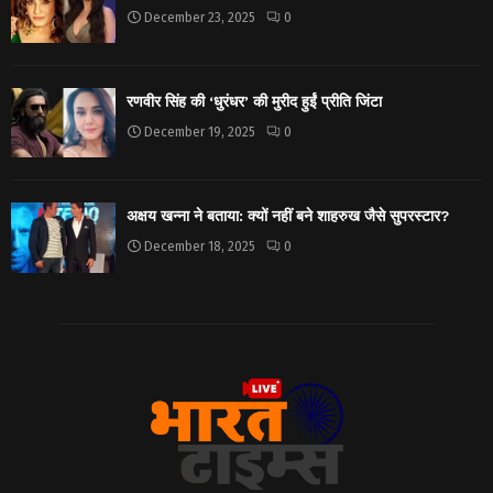
December 23, 2025
0
रणवीर सिंह की ‘धुरंधर’ की मुरीद हुईं प्रीति जिंटा
December 19, 2025
0
अक्षय खन्ना ने बताया: क्यों नहीं बने शाहरुख जैसे सुपरस्टार?
December 18, 2025
0