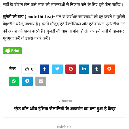
सर्दी के दौरान होने वाले सांस की समस्याओं से निजात पाने के लिए इसे पीना चाहिए।
मुलेठी की चाय ( mulethi tea)-
गले से संबंधित समस्याओं को दूर करने में मुलेठी
बेहतरीन घरेलू उपचार है। इसमें मौजूद एंटीबैक्टीरियल और एंटीवायरल प्रॉपर्टीज गले
की खराश को खत्म करते हैं। मुलेठी की चाय ना पीना हो तो आप इसे पानी में डालकर
गुनगुना करें तो इससे गरारे करें।
शेयर
0
पिछला पद
ग्रेट वॉल ऑफ इंडिया सैलानियों के आकर्षण का बना हुआ है केंद्र
अगली पोस्ट