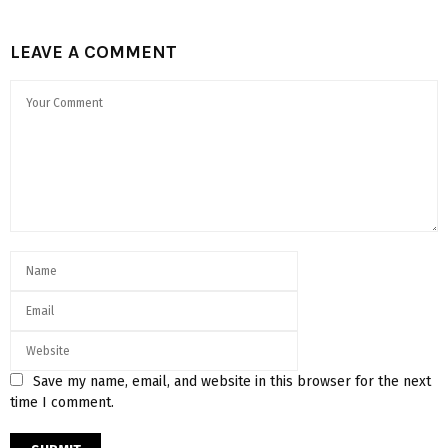
LEAVE A COMMENT
Save my name, email, and website in this browser for the next
time I comment.