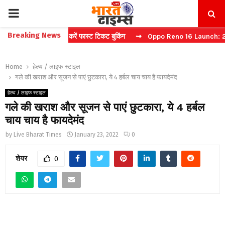
PRIMARY
Breaking News
: बिना कैप्चा करें फास्ट टिकट बुकिंग
⇝ Oppo Reno 16 Launch: 2 जुलाई को 
MENU
Home
हेल्थ / लाइफ स्टाइल
गले की खराश और सूजन से पाएं छुटकारा, ये 4 हर्बल चाय चाय है फायदेमंद
हेल्थ / लाइफ स्टाइल
गले की खराश और सूजन से पाएं छुटकारा, ये 4 हर्बल
चाय चाय है फायदेमंद
by
Live Bharat Times
January 23, 2022
0
शेयर
0