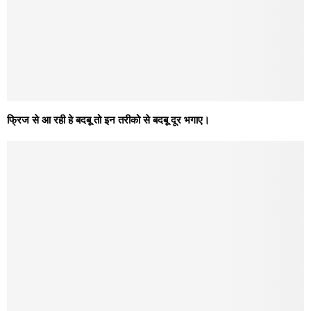
फ्रिज से आ रही हे बदबू तो इन तरीको से बदबू दूर भगाए।