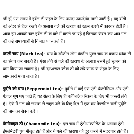
जी हाँ, ऐसे समय में हर्बल टी सेहत के लिए ज्यादा फायदेमंद मानी जाती है। यह बॉडी
को अंदर से हील रखने के अलावा गले की खराश को खत्म करने में कारगर होती है।
आज हम आपको चार हर्बल टी के बारे में बताने जा रहे हैं जिनका सेवन कर आप गले
की कई समस्याओं से निजात पा सकते हैं।
काली चाय (Black tea)-
चाय के शौकीन लोग कैफीन युक्त चाय के बजाय ब्लैक टी
का सेवन कर सकते हैं। ऐसा होने से गले की खराश के अलावा उसमें हुई सूजन को
कम किया जा सकता है। जी दरअसल ब्लैक टी को लंबे समय से सेहत के लिए
लाभकारी माना जाता है।
पुदीने की चाय (Peppermint tea)-
पुदीने में कई ऐसे एंटी-बैक्टीरियल और एंटी-
फंगल गुण पाए जाते हैं, यह सेहत के लिए ही नहीं बल्कि स्किन के लिए भी जरूरी होते
हैं। ऐसे में गले की खराश से राहत पाने के लिए दिन में एक बार पेपरमिंट यानी पुदीने
की चाय का सेवन करें।
कैमोमाइल टी (Chamomile tea)-
इस चाय में एंटीऑक्सीडेंट के अलावा एंटी-
इंफ्लेमेटरी गुण मौजूद होते हैं और ये गले की खराश को दूर करने में मददगार होते हैं।