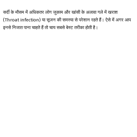
सर्दी के मौसम में अधिकतर लोग जुकाम और खांसी के अलावा गले में खराश
(Throat infection) या सूजन की समस्या से परेशान रहते हैं। ऐसे में अगर आप
इनसे निजात पाना चाहते हैं तो चाय सबसे बेस्ट तरीका होती है।