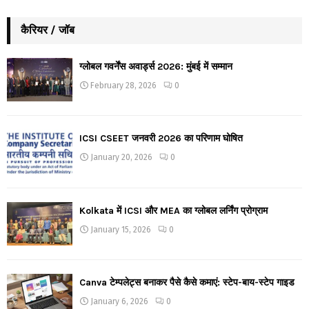
कैरियर / जॉब
ग्लोबल गवर्नेंस अवार्ड्स 2026: मुंबई में सम्मान
February 28, 2026
0
ICSI CSEET जनवरी 2026 का परिणाम घोषित
January 20, 2026
0
Kolkata में ICSI और MEA का ग्लोबल लर्निंग प्रोग्राम
January 15, 2026
0
Canva टेम्पलेट्स बनाकर पैसे कैसे कमाएं: स्टेप-बाय-स्टेप गाइड
January 6, 2026
0